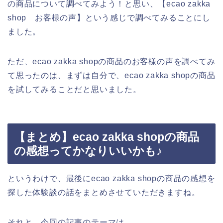
の商品について調べてみよう！と思い、【ecao zakka
shop お客様の声】という感じで調べてみることにし
ました。
ただ、ecao zakka shopの商品のお客様の声を調べてみ
て思ったのは、まずは自分で、ecao zakka shopの商品
を試してみることだと思いました。
【まとめ】ecao zakka shopの商品
の感想ってかなりいいかも♪
というわけで、最後にecao zakka shopの商品の感想を
探した体験談の話をまとめさせていただきますね。
それと、今回の記事のテーマは、