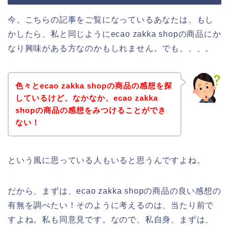
今、こちらの記事をご覧になっているあなたは、もし
かしたら、私と同じようにecao zakka shopの商品にか
なり興味がある方なのかもしれません。でも、、、。
色々とecao zakka shopの商品の感想を探
しているけど、なかなか、ecao zakka
shopの商品の感想をみつけることができ
ない！
という風に思っている人もいると思うんですよね。
だから、まずは、ecao zakka shopの商品の良い感想の
有無を調べたい！そのように考えるのは、当たり前で
すよね。私も同意見です。なので、私自身、まずは、