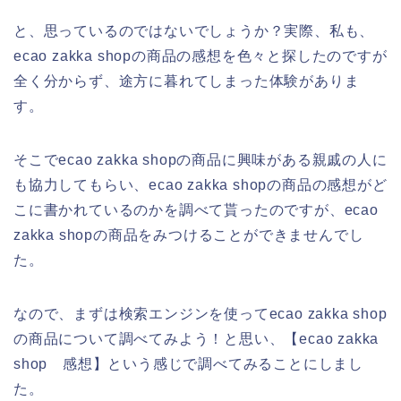
と、思っているのではないでしょうか？実際、私も、
ecao zakka shopの商品の感想を色々と探したのですが
全く分からず、途方に暮れてしまった体験がありま
す。
そこでecao zakka shopの商品に興味がある親戚の人に
も協力してもらい、ecao zakka shopの商品の感想がど
こに書かれているのかを調べて貰ったのですが、ecao
zakka shopの商品をみつけることができませんでし
た。
なので、まずは検索エンジンを使ってecao zakka shop
の商品について調べてみよう！と思い、【ecao zakka
shop 感想】という感じで調べてみることにしまし
た。