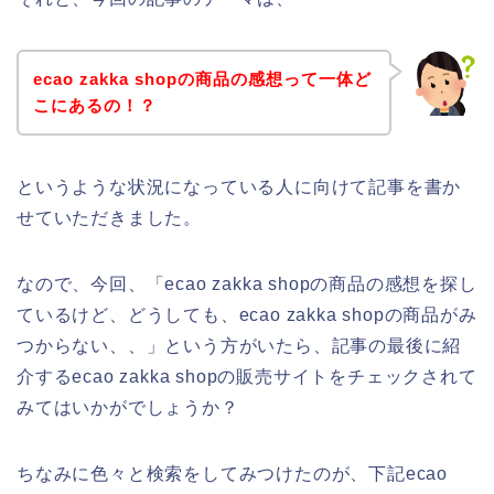
ecao zakka shopの商品の感想って一体ど
こにあるの！？
というような状況になっている人に向けて記事を書か
せていただきました。
なので、今回、「ecao zakka shopの商品の感想を探し
ているけど、どうしても、ecao zakka shopの商品がみ
つからない、、」という方がいたら、記事の最後に紹
介するecao zakka shopの販売サイトをチェックされて
みてはいかがでしょうか？
ちなみに色々と検索をしてみつけたのが、下記ecao