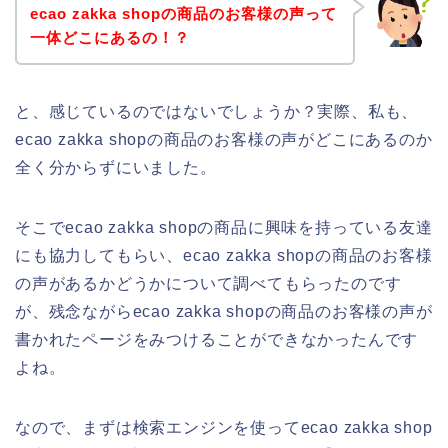
ecao zakka shopの商品のお客様の声って
一体どこにあるの！？
と、感じているのではないでしょうか？実際、私も、
ecao zakka shopの商品のお客様の声がどこにあるのか
全く分からずにいました。
そこでecao zakka shopの商品に興味を持っている友達
にも協力してもらい、ecao zakka shopの商品のお客様
の声があるかどうかについて調べてもらったのです
が、残念ながらecao zakka shopの商品のお客様の声が
書かれたページをみつけることができなかったんです
よね。
なので、まずは検索エンジンを使ってecao zakka shop