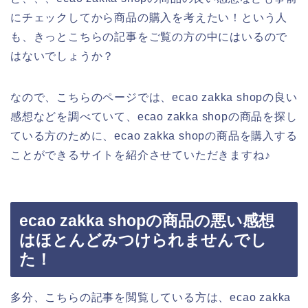
にチェックしてから商品の購入を考えたい！という人
も、きっとこちらの記事をご覧の方の中にはいるので
はないでしょうか？
なので、こちらのページでは、ecao zakka shopの良い
感想などを調べていて、ecao zakka shopの商品を探し
ている方のために、ecao zakka shopの商品を購入する
ことができるサイトを紹介させていただきますね♪
ecao zakka shopの商品の悪い感想
はほとんどみつけられませんでし
た！
多分、こちらの記事を閲覧している方は、ecao zakka