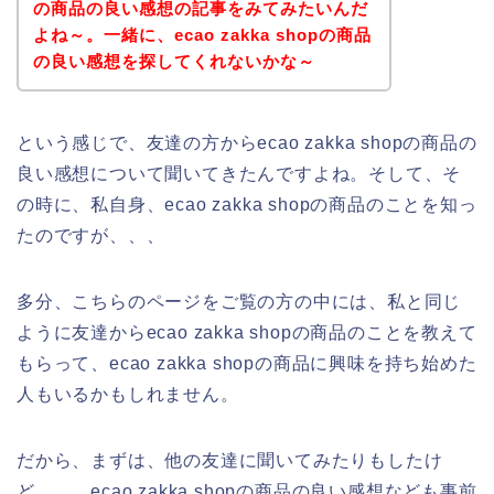
の商品の良い感想の記事をみてみたいんだ
よね～。一緒に、ecao zakka shopの商品
の良い感想を探してくれないかな～
という感じで、友達の方からecao zakka shopの商品の
良い感想について聞いてきたんですよね。そして、そ
の時に、私自身、ecao zakka shopの商品のことを知っ
たのですが、、、
多分、こちらのページをご覧の方の中には、私と同じ
ように友達からecao zakka shopの商品のことを教えて
もらって、ecao zakka shopの商品に興味を持ち始めた
人もいるかもしれません。
だから、まずは、他の友達に聞いてみたりもしたけ
ど、、、ecao zakka shopの商品の良い感想なども事前