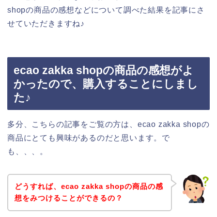
shopの商品の感想などについて調べた結果を記事にさ
せていただきますね♪
ecao zakka shopの商品の感想がよ
かったので、購入することにしまし
た♪
多分、こちらの記事をご覧の方は、ecao zakka shopの
商品にとても興味があるのだと思います。で
も、、、。
どうすれば、ecao zakka shopの商品の感
想をみつけることができるの？