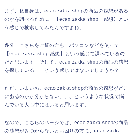
まず、私自身は、ecao zakka shopの商品の感想がある
のかを調べるために、【ecao zakka shop 感想】とい
う感じで検索してみたんですよね。
多分、こちらをご覧の方も、パソコンなどを使って
【ecao zakka shop 感想】という感じで調べているの
だと思います。そして、ecao zakka shopの商品の感想
を探している、、という感じではないでしょうか？
ただ、いまいち、ecao zakka shopの商品の感想がどこ
にあるのかが分からない、、、というような状況で悩
んでいる人も中にはいると思います。
なので、こちらのページでは、ecao zakka shopの商品
の感想がみつからないとお困りの方に、ecao zakka