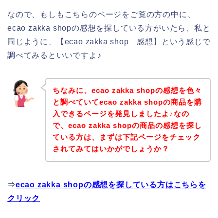
なので、もしもこちらのページをご覧の方の中に、
ecao zakka shopの感想を探している方がいたら、私と
同じように、【ecao zakka shop 感想】という感じで
調べてみるといいですよ♪
ちなみに、ecao zakka shopの感想を色々
と調べていてecao zakka shopの商品を購
入できるページを発見しましたよ♪なの
で、ecao zakka shopの商品の感想を探し
ている方は、まずは下記ページをチェック
されてみてはいかがでしょうか？
⇒
ecao zakka shopの感想を探している方はこちらを
クリック