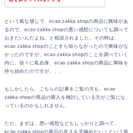
という風な感じで、ecao zakka shopの商品に興味があ
るので、ecao zakka shopの悪い感想についても調べて
おきたいんだよね。と相談されました。その時は、
ecao zakka shopのことすら知らなかったので興味がな
かったのですが、ecao zakka shopのことを調べていく
内に、徐々に私自身、ecao zakka shopの商品に興味を
持ち始めたのですが、、、
もしかしたら、こちらの記事をご覧の方も、ecao
zakka shopの商品の購入を検討している方がご覧にな
っているのかもしれません。
ただ、まずは、悪い感想などもしっかりと調べて、
ecao zakka shopの商品の良さを見極めたい！という風