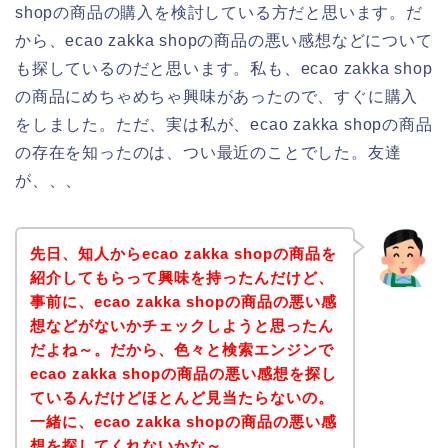
shopの商品の購入を検討している方だと思います。だ
から、ecao zakka shopの商品の悪い感想などについて
も探しているのだと思います。私も、ecao zakka shop
の商品にめちゃめちゃ興味があったので、すぐに購入
をしました。ただ、実は私が、ecao zakka shopの商品
の存在を知ったのは、つい最近のことでした。友達
が、、、
先日、知人からecao zakka shopの商品を
紹介してもらって興味を持ったんだけど、
事前に、ecao zakka shopの商品の悪い感
想などがないかチェックしようと思ったん
だよね～。だから、色々と検索エンジンで
ecao zakka shopの商品の悪い感想を探し
ているんだけどほとんど見当たらないの。
一緒に、ecao zakka shopの商品の悪い感
想を探してくれないかな～