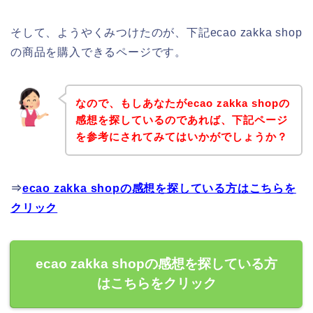
そして、ようやくみつけたのが、下記ecao zakka shop
の商品を購入できるページです。
なので、もしあなたがecao zakka shopの
感想を探しているのであれば、下記ページ
を参考にされてみてはいかがでしょうか？
⇒
ecao zakka shopの感想を探している方はこちらを
クリック
ecao zakka shopの感想を探している方
はこちらをクリック