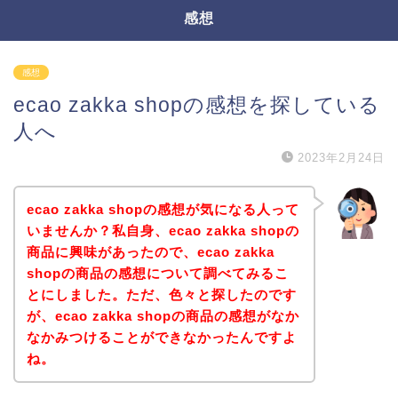
感想
感想
ecao zakka shopの感想を探している
人へ
2023年2月24日
ecao zakka shopの感想が気になる人って
いませんか？私自身、ecao zakka shopの
商品に興味があったので、ecao zakka
shopの商品の感想について調べてみるこ
とにしました。ただ、色々と探したのです
が、ecao zakka shopの商品の感想がなか
なかみつけることができなかったんですよ
ね。