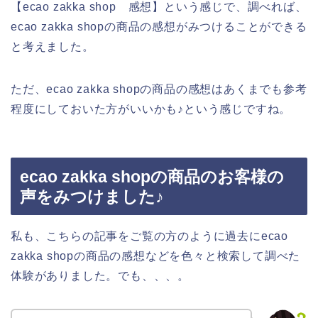
【ecao zakka shop 感想】という感じで、調べれば、
ecao zakka shopの商品の感想がみつけることができる
と考えました。
ただ、ecao zakka shopの商品の感想はあくまでも参考
程度にしておいた方がいいかも♪という感じですね。
ecao zakka shopの商品のお客様の
声をみつけました♪
私も、こちらの記事をご覧の方のように過去にecao
zakka shopの商品の感想などを色々と検索して調べた
体験がありました。でも、、、。