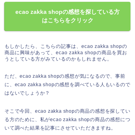
ecao zakka shopの感想を探している方
はこちらをクリック
もしかしたら、こちらの記事は、ecao zakka shopの
商品に興味があって、ecao zakka shopの商品を買お
うとしている方がみているのかもしれません。
ただ、ecao zakka shopの感想が気になるので、事前
に、ecao zakka shopの感想を調べている人もいるので
はないでしょうか？
そこで今回、ecao zakka shopの商品の感想を探してい
る方のために、私がecao zakka shopの商品の感想につ
いて調べた結果を記事にさせていただきますね。