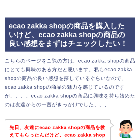
ecao zakka shopの商品を購入した
いけど、ecao zakka shopの商品の
良い感想をまずはチェックしたい！
こちらのページをご覧の方は、ecao zakka shopの商品
にとても興味のある方だと思います。私もecao zakka
shopの商品の良い感想を探しているぐらいなので、
ecao zakka shopの商品の魅力を感じているのです
が、、、。ecao zakka shopの商品に興味を持ち始めた
のは友達からの一言がきっかけでした、、、
先日、友達にecao zakka shopの商品を教
えてもらったんだけど、ecao zakka shop