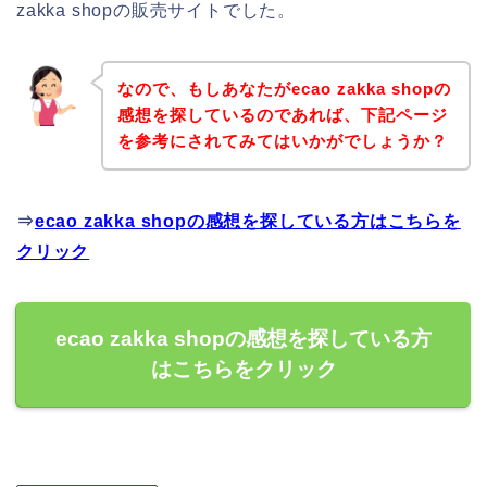
zakka shopの販売サイトでした。
なので、もしあなたがecao zakka shopの
感想を探しているのであれば、下記ページ
を参考にされてみてはいかがでしょうか？
⇒
ecao zakka shopの感想を探している方はこちらを
クリック
ecao zakka shopの感想を探している方
はこちらをクリック