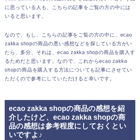
に思っている人も、こちらの記事をご覧の方の中には
いると思います。
なので、もし、こちらの記事をご覧の方の中に、ecao
zakka shopの商品の悪い感想などを探している方がい
たら、多分、それは、ecao zakka shopの商品を購入す
るためだと思います。なので、これからecao zakka
shopの商品を購入する方法についても記事にさせてい
ただくので参考にしていただけると幸いです。
ecao zakka shopの商品の感想を紹
介したけど、ecao zakka shopの商
品の感想は参考程度にしておくとい
いですよ♪