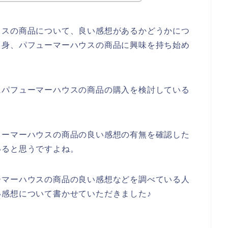
ウスの商品について、良い感想があるかどうかにつ
自身、パフューマーハウスの商品に興味を持ち始め
にパフューマーハウスの商品の購入を検討している
ューマーハウスの商品の良い感想の有無を確認した
いると思うですよね。
ーマーハウスの商品の良い感想などを調べている人
感想について書かせていただきました♪