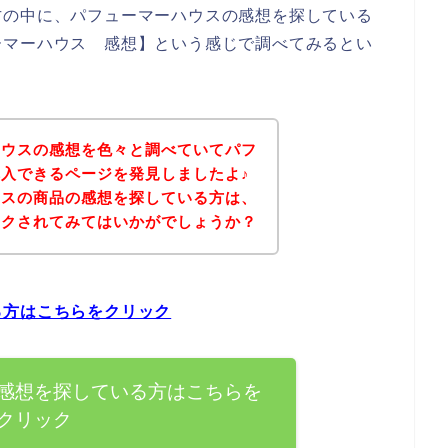
方の中に、パフューマーハウスの感想を探している
ーマーハウス 感想】という感じで調べてみるとい
ハウスの感想を色々と調べていてパフ
入できるページを発見しましたよ♪
ウスの商品の感想を探している方は、
ックされてみてはいかがでしょうか？
る方はこちらをクリック
感想を探している方はこちらを
クリック