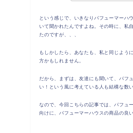
という感じで、いきなりパフューマーハ
いて聞かれたんですよね。その時に、私
たのですが、、、
もしかしたら、あなたも、私と同じよう
方かもしれません。
だから、まずは、友達にも聞いて、パフ
い！という風に考えている人も結構な数
なので、今回こちらの記事では、パフュ
向けに、パフューマーハウスの商品の良い