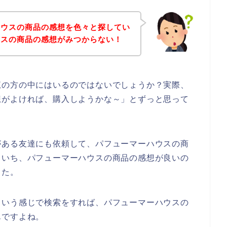
ハウスの商品の感想を色々と探してい
ウスの商品の感想がみつからない！
覧の方の中にはいるのではないでしょうか？実際、
想がよければ、購入しようかな～」とずっと思って
がある友達にも依頼して、パフューマーハウスの商
まいち、パフューマーハウスの商品の感想が良いの
した。
という感じで検索をすれば、パフューマーハウスの
んですよね。