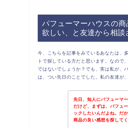
パフューマーハウスの商
欲しい、と友達から相談
今、こちらを記事をみているあなたは、
トで探している方だと思います。なので
ではないでしょうか？でも、実は私が、
は、つい先日のことでした。私の友達が
先日、知人にパフューマ
だけど、まずは、パフュ
ックしたいんだよね。だ
商品の良い感想を探して