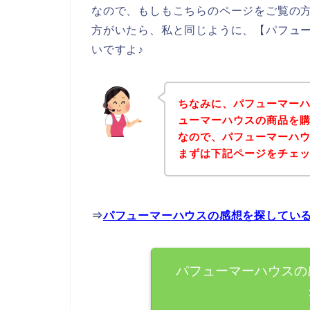
なので、もしもこちらのページをご覧の
方がいたら、私と同じように、【パフュ
いですよ♪
ちなみに、パフューマー
ューマーハウスの商品を購
なので、パフューマーハ
まずは下記ページをチェ
⇒
パフューマーハウスの感想を探してい
パフューマーハウスの