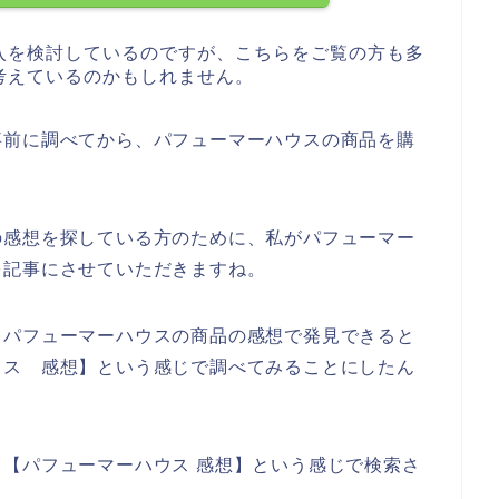
入を検討しているのですが、こちらをご覧の方も多
考えているのかもしれません。
事前に調べてから、パフューマーハウスの商品を購
。
の感想を探している方のために、私がパフューマー
を記事にさせていただきますね。
、パフューマーハウスの商品の感想で発見できると
ウス 感想】という感じで調べてみることにしたん
【パフューマーハウス 感想】という感じで検索さ