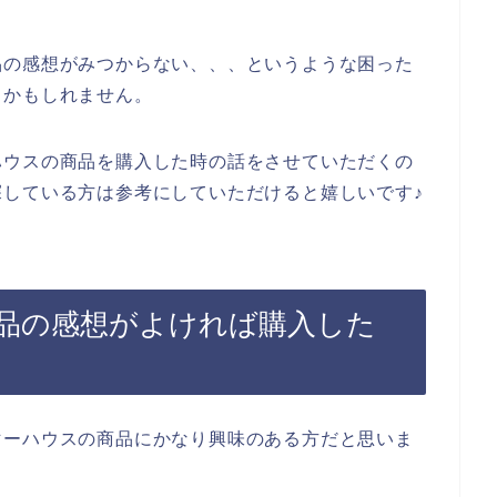
品の感想がみつからない、、、というような困った
るかもしれません。
ハウスの商品を購入した時の話をさせていただくの
している方は参考にしていただけると嬉しいです♪
品の感想がよければ購入した
マーハウスの商品にかなり興味のある方だと思いま