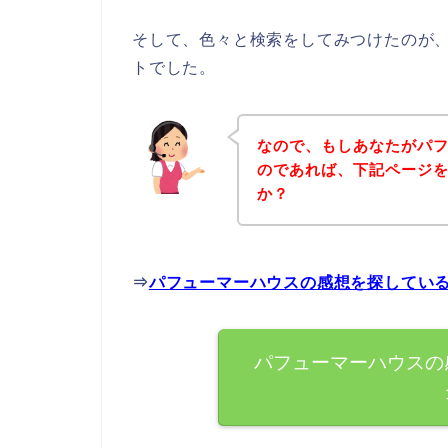
そして、色々と検索をしてみつけたのが
トでした。
なので、もしあなたがパ
のであれば、下記ページ
か？
⇒
パフューマーハウスの感想を探してい
パフューマーハウスの