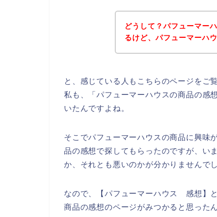
どうして？パフューマー
るけど、パフューマーハ
と、感じている人もこちらのページをご
私も、「パフューマーハウスの商品の感
いたんですよね。
そこでパフューマーハウスの商品に興味
品の感想で探してもらったのですが、い
か、それとも悪いのかが分かりませんで
なので、【パフューマーハウス 感想】
商品の感想のページがみつかると思った