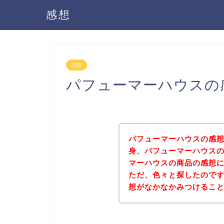
感想
感想
パフューマーハウスの
パフューマーハウスの感
身、パフューマーハウス
マーハウスの商品の感想
ただ、色々と探したので
想がなかなかみつけるこ