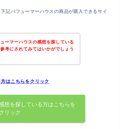
、下記パフューマーハウスの商品が購入できるサイ
フューマーハウスの感想を探している
を参考にされてみてはいかがでしょう
る方はこちらをクリック
感想を探している方はこちらを
クリック