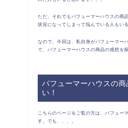
ただ、それでもパフューマーハウスの商
状況になってしまって悩んでいる人もい
なので、今回は、私自身がパフューマー
で、パフューマーハウスの商品の感想を探
パフューマーハウスの商
い！
こちらのページをご覧の方は、パフュー
す。でも、、、。