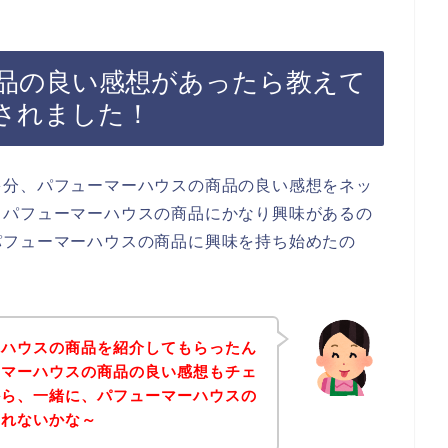
品の良い感想があったら教えて
されました！
多分、パフューマーハウスの商品の良い感想をネッ
、パフューマーハウスの商品にかなり興味があるの
パフューマーハウスの商品に興味を持ち始めたの
、
ーハウスの商品を紹介してもらったん
ーマーハウスの商品の良い感想もチェ
から、一緒に、パフューマーハウスの
くれないかな～