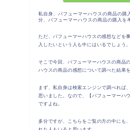
私自身、パフューマーハウスの商品の購
分、パフューマーハウスの商品の購入を
ただ、パフューマーハウスの感想などを
入したいという人も中にはいるでしょう
そこで今回、パフューマーハウスの商品
ハウスの商品の感想について調べた結果
まず、私自身は検索エンジンで調べれば
思いました。なので、【パフューマーハ
ですよね。
多分ですが、こちらをご覧の方の中にも、
れた人もいると思います、、、