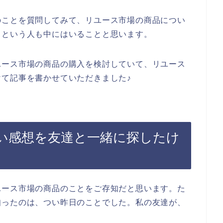
のことを質問してみて、リユース市場の商品につい
！という人も中にはいることと思います。
ユース市場の商品の購入を検討していて、リユース
て記事を書かせていただきました♪
い感想を友達と一緒に探したけ
ユース市場の商品のことをご存知だと思います。た
知ったのは、つい昨日のことでした。私の友達が、