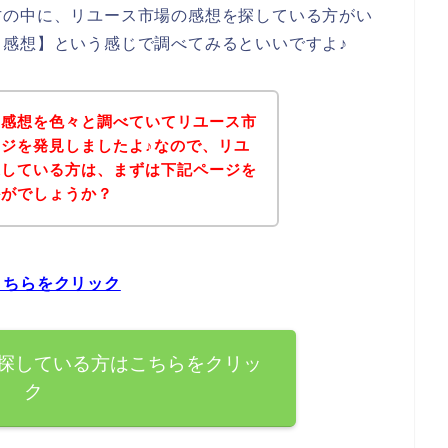
方の中に、リユース市場の感想を探している方がい
感想】という感じで調べてみるといいですよ♪
の感想を色々と調べていてリユース市
ジを発見しましたよ♪なので、リユ
探している方は、まずは下記ページを
かがでしょうか？
こちらをクリック
探している方はこちらをクリッ
ク