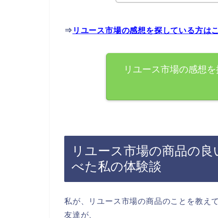
⇒
リユース市場の感想を探している方は
リユース市場の感想を
リユース市場の商品の良
べた私の体験談
私が、リユース市場の商品のことを教え
友達が、