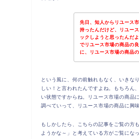
先日、知人からリユース
持ったんだけど、リユー
ックしようと思ったんだ
でリユース市場の商品の
に、リユース市場の商品
という風に、何の前触れもなく、いきな
しい！と言われたんですよね。もちろん
い状態ですからね。リユース市場の商品
調べていって、リユース市場の商品に興
もしかしたら、こちらの記事をご覧の方
ようかな～」と考えている方がご覧にな