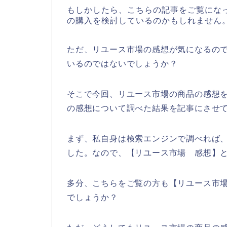
もしかしたら、こちらの記事をご覧にな
の購入を検討しているのかもしれません
ただ、リユース市場の感想が気になるの
いるのではないでしょうか？
そこで今回、リユース市場の商品の感想
の感想について調べた結果を記事にさせ
まず、私自身は検索エンジンで調べれば
した。なので、【リユース市場 感想】
多分、こちらをご覧の方も【リユース市場
でしょうか？