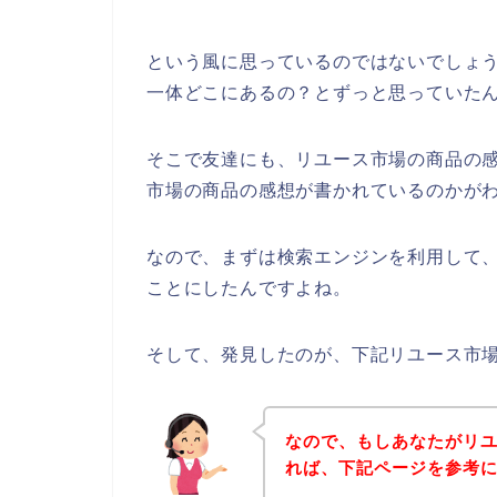
という風に思っているのではないでしょ
一体どこにあるの？とずっと思っていた
そこで友達にも、リユース市場の商品の
市場の商品の感想が書かれているのかが
なので、まずは検索エンジンを利用して
ことにしたんですよね。
そして、発見したのが、下記リユース市
なので、もしあなたがリ
れば、下記ページを参考