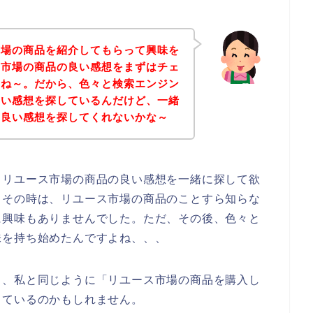
市場の商品を紹介してもらって興味を
ス市場の商品の良い感想をまずはチェ
よね～。だから、色々と検索エンジン
良い感想を探しているんだけど、一緒
の良い感想を探してくれないかな～
りリユース市場の商品の良い感想を一緒に探して欲
、その時は、リユース市場の商品のことすら知らな
に興味もありませんでした。ただ、その後、色々と
味を持ち始めたんですよね、、、
も、私と同じように「リユース市場の商品を購入し
っているのかもしれません。