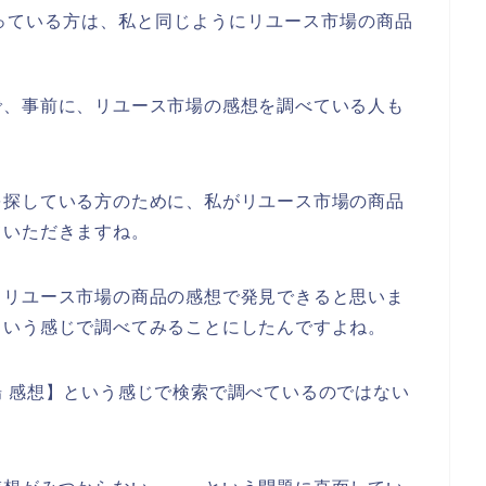
っている方は、私と同じようにリユース市場の商品
。
で、事前に、リユース市場の感想を調べている人も
を探している方のために、私がリユース市場の商品
ていただきますね。
、リユース市場の商品の感想で発見できると思いま
という感じで調べてみることにしたんですよね。
 感想】という感じで検索で調べているのではない