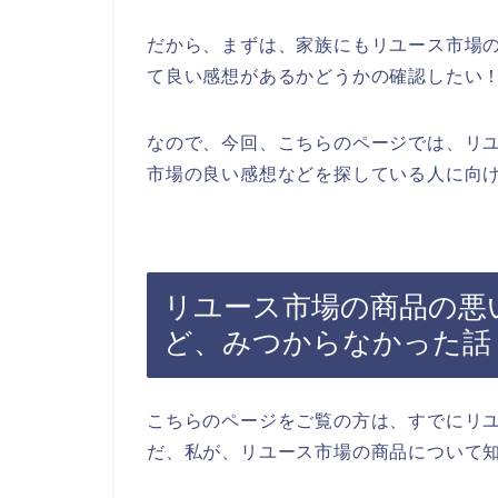
だから、まずは、家族にもリユース市場
て良い感想があるかどうかの確認したい
なので、今回、こちらのページでは、リ
市場の良い感想などを探している人に向け
リユース市場の商品の悪
ど、みつからなかった話
こちらのページをご覧の方は、すでにリ
だ、私が、リユース市場の商品について