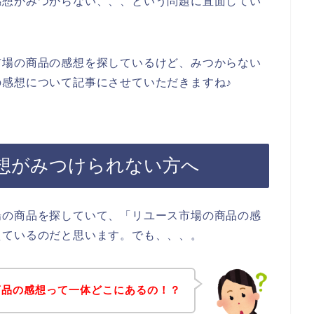
感想がみつからない、、、という問題に直面してい
市場の商品の感想を探しているけど、みつからない
感想について記事にさせていただきますね♪
想がみつけられない方へ
場の商品を探していて、「リユース市場の商品の感
えているのだと思います。でも、、、。
商品の感想って一体どこにあるの！？