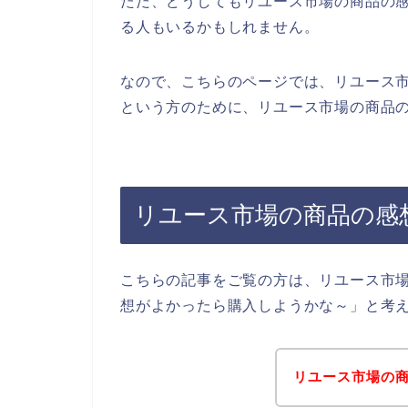
ただ、どうしてもリユース市場の商品の
る人もいるかもしれません。
なので、こちらのページでは、リユース
という方のために、リユース市場の商品の
リユース市場の商品の感
こちらの記事をご覧の方は、リユース市
想がよかったら購入しようかな～」と考
リユース市場の