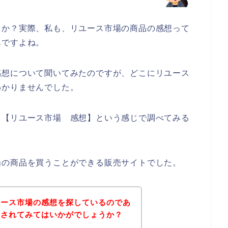
うか？実際、私も、リユース市場の商品の感想って
んですよね。
感想について聞いてみたのですが、どこにリユース
わかりませんでした。
、【リユース市場 感想】という感じで調べてみる
場の商品を買うことができる販売サイトでした。
ユース市場の感想を探しているのであ
にされてみてはいかがでしょうか？