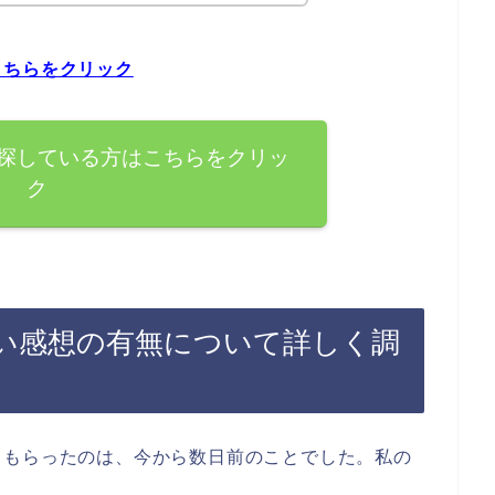
こちらをクリック
探している方はこちらをクリッ
ク
い感想の有無について詳しく調
てもらったのは、今から数日前のことでした。私の