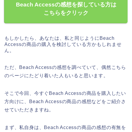
Beach Accessの感想を探している方は
こちらをクリック
もしかしたら、あなたは、私と同じようにBeach
Accessの商品の購入を検討している方かもしれませ
ん。
ただ、Beach Accessの感想を調べていて、偶然こちら
のページにたどり着いた人もいると思います。
そこで今回、今すぐBeach Accessの商品を購入したい
方向けに、Beach Accessの商品の感想などをご紹介さ
せていただきますね。
まず、私自身は、Beach Accessの商品の感想の有無を