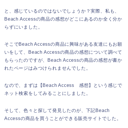
と、感じているのではないでしょうか？実際、私も、
Beach Accessの商品の感想がどこにあるのか全く分か
らずにいました。
そこでBeach Accessの商品に興味がある友達にもお願
いをして、Beach Accessの商品の感想について調べて
もらったのですが、Beach Accessの商品の感想が書か
れたページはみつけられませんでした。
なので、まずは【Beach Access 感想】という感じで
ネット検索をしてみることにしました。
そして、色々と探して発見したのが、下記Beach
Accessの商品を買うことができる販売サイトでした。