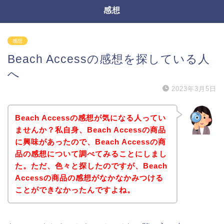
感想
感想
Beach Accessの感想を探している人
へ
2023年3月5日
Beach Accessの感想が気になる人ってい
ませんか？私自身、Beach Accessの商品
に興味があったので、Beach Accessの商
品の感想について調べてみることにしまし
た。ただ、色々と探したのですが、Beach
Accessの商品の感想がなかなかみつける
ことができなかったんですよね。