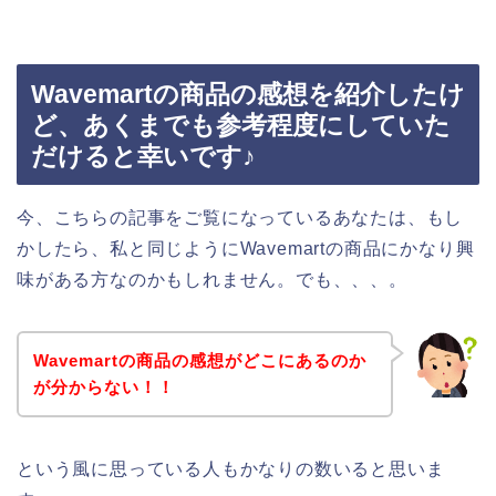
Wavemartの商品の感想を紹介したけ
ど、あくまでも参考程度にしていた
だけると幸いです♪
今、こちらの記事をご覧になっているあなたは、もし
かしたら、私と同じようにWavemartの商品にかなり興
味がある方なのかもしれません。でも、、、。
Wavemartの商品の感想がどこにあるのか
が分からない！！
という風に思っている人もかなりの数いると思いま