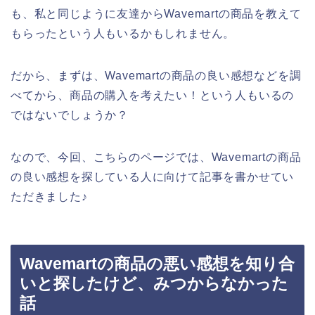
も、私と同じように友達からWavemartの商品を教えて
もらったという人もいるかもしれません。
だから、まずは、Wavemartの商品の良い感想などを調
べてから、商品の購入を考えたい！という人もいるの
ではないでしょうか？
なので、今回、こちらのページでは、Wavemartの商品
の良い感想を探している人に向けて記事を書かせてい
ただきました♪
Wavemartの商品の悪い感想を知り合
いと探したけど、みつからなかった
話