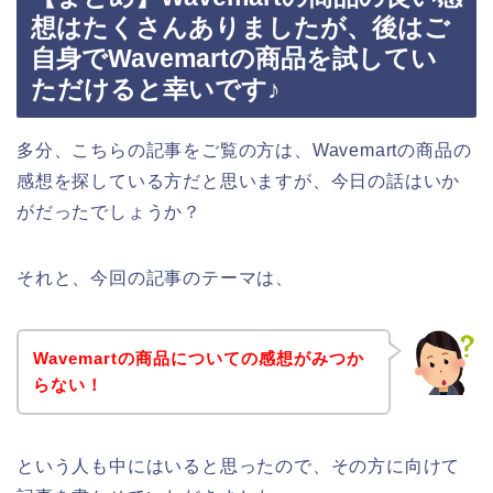
想はたくさんありましたが、後はご
自身でWavemartの商品を試してい
ただけると幸いです♪
多分、こちらの記事をご覧の方は、Wavemartの商品の
感想を探している方だと思いますが、今日の話はいか
がだったでしょうか？
それと、今回の記事のテーマは、
Wavemartの商品についての感想がみつか
らない！
という人も中にはいると思ったので、その方に向けて