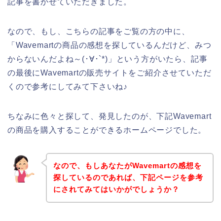
記事を書かせていただきました。
なので、もし、こちらの記事をご覧の方の中に、
「Wavemartの商品の感想を探しているんだけど、みつ
からないんだよね～(･∀･`*)」という方がいたら、記事
の最後にWavemartの販売サイトをご紹介させていただ
くので参考にしてみて下さいね♪
ちなみに色々と探して、発見したのが、下記Wavemart
の商品を購入することができるホームページでした。
なので、もしあなたがWavemartの感想を
探しているのであれば、下記ページを参考
にされてみてはいかがでしょうか？