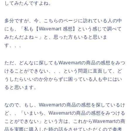
してみたんですよね。
多分ですが、今、こちらのページに訪れている人の中
にも、「私も【Wavemart 感想】という感じで調べて
みたんだよね～」と、思った方もいると思いま
す、、、
ただ、どんなに探してもWavemartの商品の感想をみつ
けることができない、、、という問題に直面して、ど
うしたらいいのか分からずに困っている人も中にはい
ると思います。
なので、もし、Wavemartの商品の感想を探しているけ
ど、、「いまいち、Wavemartの商品の感想をみつける
ことができない」という方は、これからWavemartの商
品を実際に購入した時の話をさせていただくので参考