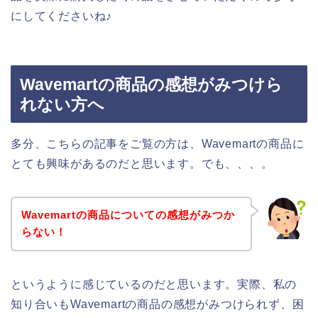
にしてくださいね♪
Wavemartの商品の感想がみつけら
れない方へ
多分、こちらの記事をご覧の方は、Wavemartの商品に
とても興味があるのだと思います。でも、、、。
Wavemartの商品についての感想がみつか
らない！
というように感じているのだと思います。実際、私の
知り合いもWavemartの商品の感想がみつけられず、困