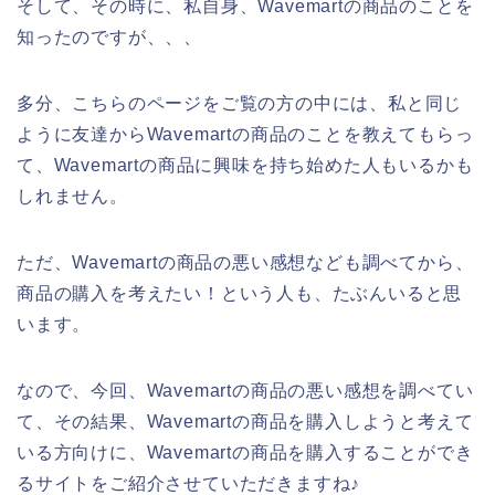
そして、その時に、私自身、Wavemartの商品のことを
知ったのですが、、、
多分、こちらのページをご覧の方の中には、私と同じ
ように友達からWavemartの商品のことを教えてもらっ
て、Wavemartの商品に興味を持ち始めた人もいるかも
しれません。
ただ、Wavemartの商品の悪い感想なども調べてから、
商品の購入を考えたい！という人も、たぶんいると思
います。
なので、今回、Wavemartの商品の悪い感想を調べてい
て、その結果、Wavemartの商品を購入しようと考えて
いる方向けに、Wavemartの商品を購入することができ
るサイトをご紹介させていただきますね♪