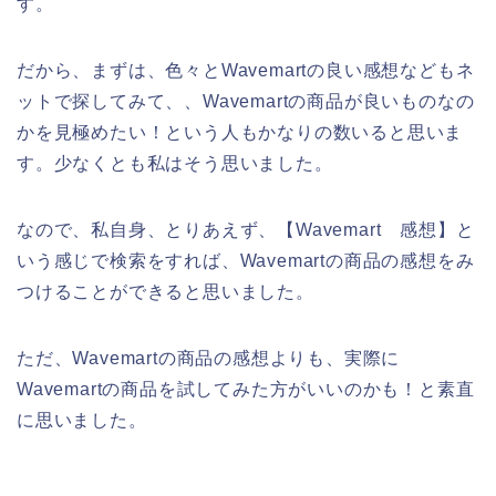
す。
だから、まずは、色々とWavemartの良い感想などもネ
ットで探してみて、、Wavemartの商品が良いものなの
かを見極めたい！という人もかなりの数いると思いま
す。少なくとも私はそう思いました。
なので、私自身、とりあえず、【Wavemart 感想】と
いう感じで検索をすれば、Wavemartの商品の感想をみ
つけることができると思いました。
ただ、Wavemartの商品の感想よりも、実際に
Wavemartの商品を試してみた方がいいのかも！と素直
に思いました。