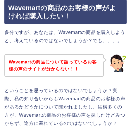
Wavemartの商品のお客様の声がよ
ければ購入したい！
多分ですが、あなたは、Wavemartの商品を購入しよう
と、考えているのではないでしょうか？でも、、、。
Wavemartの商品について語っているお客
様の声のサイトが分からない！！
ということを思っているのではないでしょうか？実
際、私の知り合いからもWavemartの商品のお客様の声
があるかどうかについて聞かれましたし、結構多くの
方が、Wavemartの商品のお客様の声を探したけどみつ
からず、途方に暮れているのではないでしょうか？