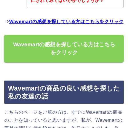
にされてみてはいかがでしょうか？
⇒
Wavemartの感想を探している方はこちらをクリック
Wavemartの感想を探している方はこちら
をクリック
Wavemartの商品の良い感想を探した
私の友達の話
こちらのページをご覧の方は、すでにWavemartの商品
のことを知っていると思いますが、私が、Wavemartの