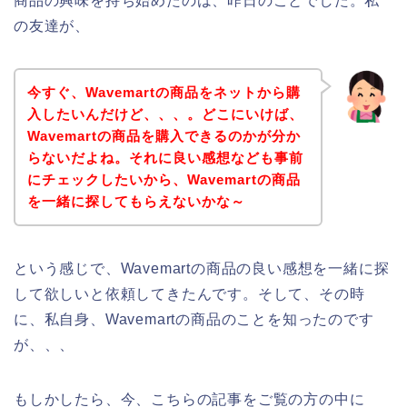
商品の興味を持ち始めたのは、昨日のことでした。私
の友達が、
今すぐ、Wavemartの商品をネットから購
入したいんだけど、、、。どこにいけば、
Wavemartの商品を購入できるのかが分か
らないだよね。それに良い感想なども事前
にチェックしたいから、Wavemartの商品
を一緒に探してもらえないかな～
という感じで、Wavemartの商品の良い感想を一緒に探
して欲しいと依頼してきたんです。そして、その時
に、私自身、Wavemartの商品のことを知ったのです
が、、、
もしかしたら、今、こちらの記事をご覧の方の中に