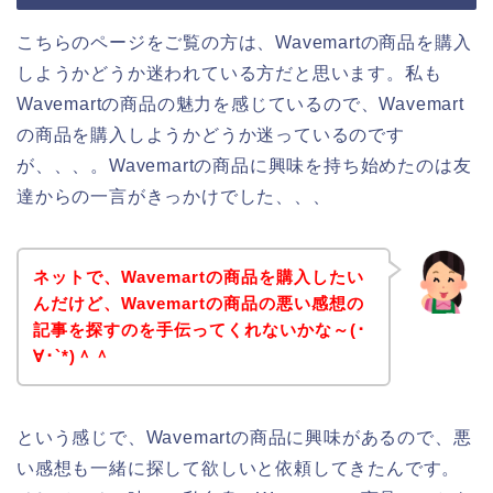
こちらのページをご覧の方は、Wavemartの商品を購入
しようかどうか迷われている方だと思います。私も
Wavemartの商品の魅力を感じているので、Wavemart
の商品を購入しようかどうか迷っているのです
が、、、。Wavemartの商品に興味を持ち始めたのは友
達からの一言がきっかけでした、、、
ネットで、Wavemartの商品を購入したい
んだけど、Wavemartの商品の悪い感想の
記事を探すのを手伝ってくれないかな～(･
∀･`*)＾＾
という感じで、Wavemartの商品に興味があるので、悪
い感想も一緒に探して欲しいと依頼してきたんです。