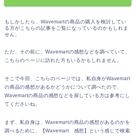
もしかしたら、Wavemartの商品の購入を検討してい
る方がこちらの記事をご覧になっているのかもしれま
せん。
ただ、その前に、Wavemartの感想などを調べていて、
こちらのページに訪れた方もいるかもしれません。
そこで今回、こちらのページでは、私自身がWavemart
の商品の感想があるかどうかについて調べたので、
Wavemartの商品の感想などを探している方は参考にし
てくださいね。
まず、私自身は、Wavemartの商品の感想があるのかを
調べるために、【Wavemart 感想】という感じで検索