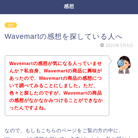
感想
感想
Wavemartの感想を探している人へ
2023年3月6日
Wavemartの感想が気になる人っていませ
んか？私自身、Wavemartの商品に興味が
あったので、Wavemartの商品の感想につ
いて調べてみることにしました。ただ、
色々と探したのですが、Wavemartの商品
の感想がなかなかみつけることができなか
ったんですよね。
なので、もしもこちらのページをご覧の方の中に、