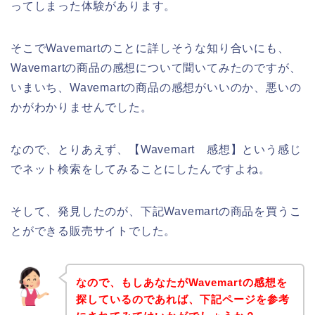
ってしまった体験があります。
そこでWavemartのことに詳しそうな知り合いにも、
Wavemartの商品の感想について聞いてみたのですが、
いまいち、Wavemartの商品の感想がいいのか、悪いの
かがわかりませんでした。
なので、とりあえず、【Wavemart 感想】という感じ
でネット検索をしてみることにしたんですよね。
そして、発見したのが、下記Wavemartの商品を買うこ
とができる販売サイトでした。
なので、もしあなたがWavemartの感想を
探しているのであれば、下記ページを参考