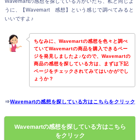
Wavemartの感想を探している方がいたら、私と同じよ
うに、【Wavemart 感想】という感じで調べてみると
いいですよ♪
ちなみに、Wavemartの感想を色々と調べ
ていてWavemartの商品を購入できるペー
ジを発見しましたよ♪なので、Wavemartの
商品の感想を探している方は、まずは下記
ページをチェックされてみてはいかがでし
ょうか？
⇒
Wavemartの感想を探している方はこちらをクリック
Wavemartの感想を探している方はこちら
をクリック