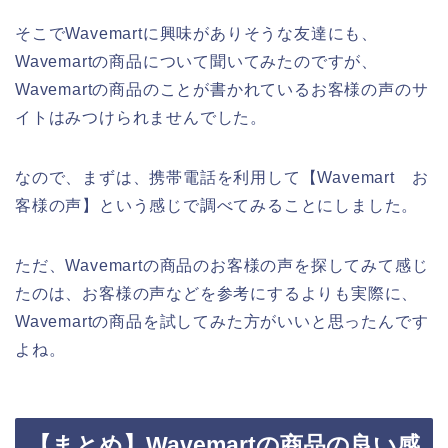
そこでWavemartに興味がありそうな友達にも、
Wavemartの商品について聞いてみたのですが、
Wavemartの商品のことが書かれているお客様の声のサ
イトはみつけられませんでした。
なので、まずは、携帯電話を利用して【Wavemart お
客様の声】という感じで調べてみることにしました。
ただ、Wavemartの商品のお客様の声を探してみて感じ
たのは、お客様の声などを参考にするよりも実際に、
Wavemartの商品を試してみた方がいいと思ったんです
よね。
【まとめ】Wavemartの商品の良い感