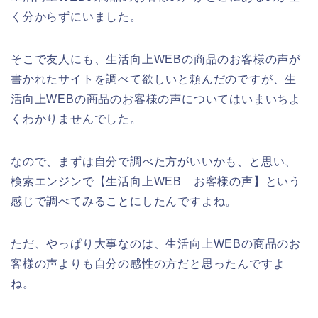
く分からずにいました。
そこで友人にも、生活向上WEBの商品のお客様の声が
書かれたサイトを調べて欲しいと頼んだのですが、生
活向上WEBの商品のお客様の声についてはいまいちよ
くわかりませんでした。
なので、まずは自分で調べた方がいいかも、と思い、
検索エンジンで【生活向上WEB お客様の声】という
感じで調べてみることにしたんですよね。
ただ、やっぱり大事なのは、生活向上WEBの商品のお
客様の声よりも自分の感性の方だと思ったんですよ
ね。