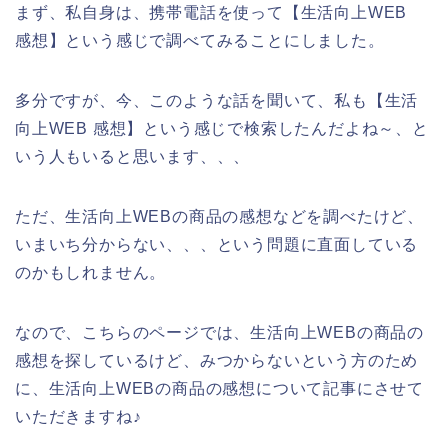
まず、私自身は、携帯電話を使って【生活向上WEB
感想】という感じで調べてみることにしました。
多分ですが、今、このような話を聞いて、私も【生活
向上WEB 感想】という感じで検索したんだよね～、と
いう人もいると思います、、、
ただ、生活向上WEBの商品の感想などを調べたけど、
いまいち分からない、、、という問題に直面している
のかもしれません。
なので、こちらのページでは、生活向上WEBの商品の
感想を探しているけど、みつからないという方のため
に、生活向上WEBの商品の感想について記事にさせて
いただきますね♪