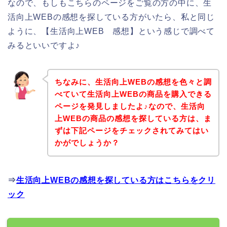
なので、もしもこちらのページをご覧の方の中に、生
活向上WEBの感想を探している方がいたら、私と同じ
ように、【生活向上WEB 感想】という感じで調べて
みるといいですよ♪
ちなみに、生活向上WEBの感想を色々と調
べていて生活向上WEBの商品を購入できる
ページを発見しましたよ♪なので、生活向
上WEBの商品の感想を探している方は、ま
ずは下記ページをチェックされてみてはい
かがでしょうか？
⇒
生活向上WEBの感想を探している方はこちらをクリ
ック