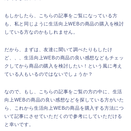
もしかしたら、こちらの記事をご覧になっている方
も、私と同じように生活向上WEBの商品の購入を検討
している方なのかもしれません。
だから、まずは、友達に聞いて調べたりもしたけ
ど、、、生活向上WEBの商品の良い感想などもチェッ
クしてから商品の購入を検討したい！という風に考え
ている人もいるのではないでしょうか？
なので、もし、こちらの記事をご覧の方の中に、生活
向上WEBの商品の良い感想などを探している方がいた
ら、これから生活向上WEBの商品を購入する方法につ
いて記事にさせていただくので参考にしていただける
と幸いです。