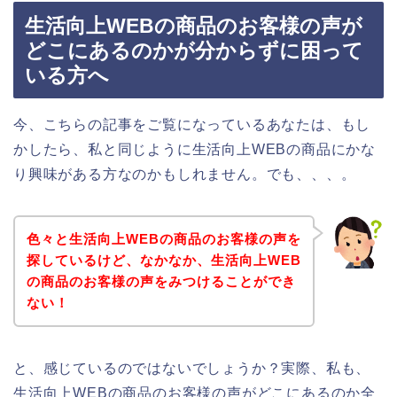
生活向上WEBの商品のお客様の声が
どこにあるのかが分からずに困って
いる方へ
今、こちらの記事をご覧になっているあなたは、もし
かしたら、私と同じように生活向上WEBの商品にかな
り興味がある方なのかもしれません。でも、、、。
色々と生活向上WEBの商品のお客様の声を
探しているけど、なかなか、生活向上WEB
の商品のお客様の声をみつけることができ
ない！
と、感じているのではないでしょうか？実際、私も、
生活向上WEBの商品のお客様の声がどこにあるのか全