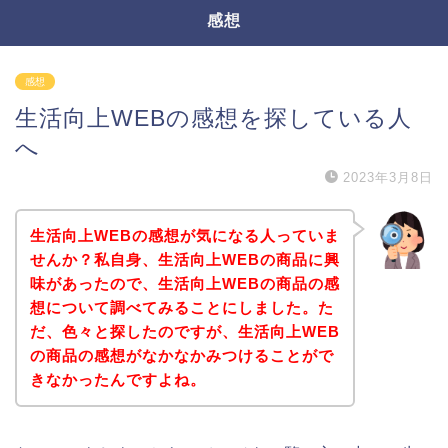
感想
感想
生活向上WEBの感想を探している人
へ
2023年3月8日
生活向上WEBの感想が気になる人っていま
せんか？私自身、生活向上WEBの商品に興
味があったので、生活向上WEBの商品の感
想について調べてみることにしました。た
だ、色々と探したのですが、生活向上WEB
の商品の感想がなかなかみつけることがで
きなかったんですよね。