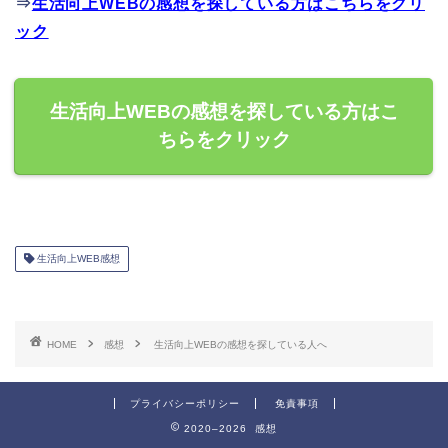
⇒
生活向上WEBの感想を探している方はこちらをクリ
ック
生活向上WEBの感想を探している方はこ
ちらをクリック
生活向上WEB感想
HOME
感想
生活向上WEBの感想を探している人へ
プライバシーポリシー
免責事項
2020–2026 感想