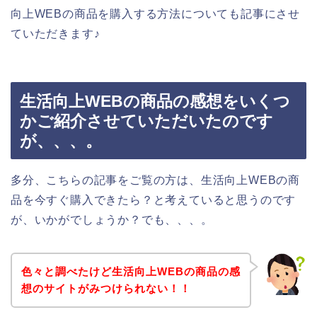
向上WEBの商品を購入する方法についても記事にさせ
ていただきます♪
生活向上WEBの商品の感想をいくつ
かご紹介させていただいたのです
が、、、。
多分、こちらの記事をご覧の方は、生活向上WEBの商
品を今すぐ購入できたら？と考えていると思うのです
が、いかがでしょうか？でも、、、。
色々と調べたけど生活向上WEBの商品の感
想のサイトがみつけられない！！