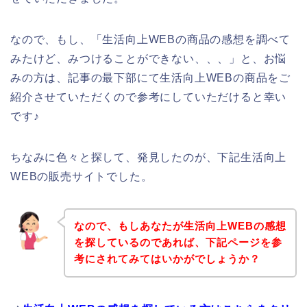
なので、もし、「生活向上WEBの商品の感想を調べて
みたけど、みつけることができない、、、」と、お悩
みの方は、記事の最下部にて生活向上WEBの商品をご
紹介させていただくので参考にしていただけると幸い
です♪
ちなみに色々と探して、発見したのが、下記生活向上
WEBの販売サイトでした。
なので、もしあなたが生活向上WEBの感想
を探しているのであれば、下記ページを参
考にされてみてはいかがでしょうか？