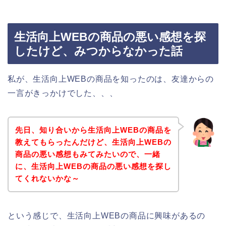
生活向上WEBの商品の悪い感想を探
したけど、みつからなかった話
私が、生活向上WEBの商品を知ったのは、友達からの
一言がきっかけでした、、、
先日、知り合いから生活向上WEBの商品を
教えてもらったんだけど、生活向上WEBの
商品の悪い感想もみてみたいので、一緒
に、生活向上WEBの商品の悪い感想を探し
てくれないかな～
という感じで、生活向上WEBの商品に興味があるの