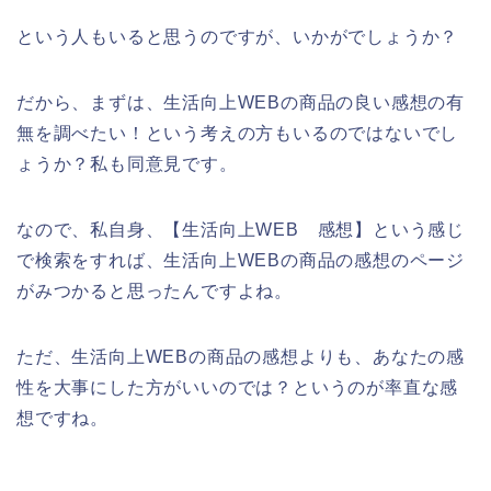
という人もいると思うのですが、いかがでしょうか？
だから、まずは、生活向上WEBの商品の良い感想の有
無を調べたい！という考えの方もいるのではないでし
ょうか？私も同意見です。
なので、私自身、【生活向上WEB 感想】という感じ
で検索をすれば、生活向上WEBの商品の感想のページ
がみつかると思ったんですよね。
ただ、生活向上WEBの商品の感想よりも、あなたの感
性を大事にした方がいいのでは？というのが率直な感
想ですね。