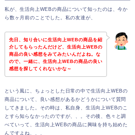
私が、生活向上WEBの商品について知ったのは、今か
ら数ヶ月前のことでした。私の友達が、
先日、知り合いに生活向上WEBの商品を紹
介してもらったんだけど、生活向上WEBの
商品の良い感想をみてみたいんだよね。な
ので、一緒に、生活向上WEBの商品の良い
感想を探してくれないかな～
という風に、ちょっとした日常の中で生活向上WEBの
商品について、良い感想があるかどうかについて質問
してきました。その時は、私自身、生活向上WEBのこ
とすら知らなかったのですが、、。その後、色々と調
べていって、生活向上WEBの商品に興味を持ち始めた
んですよね、、、