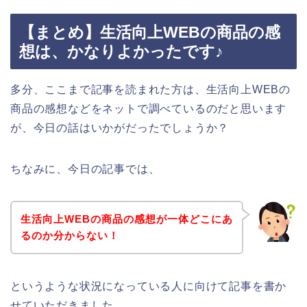
【まとめ】生活向上WEBの商品の感
想は、かなりよかったです♪
多分、ここまで記事を読まれた方は、生活向上WEBの
商品の感想などをネットで調べているのだと思います
が、今日の話はいかがだったでしょうか？
ちなみに、今日の記事では、
生活向上WEBの商品の感想が一体どこにあ
るのか分からない！
というような状況になっている人に向けて記事を書か
せていただきました。