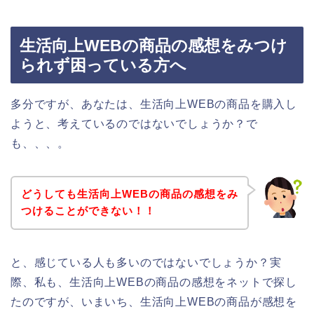
生活向上WEBの商品の感想をみつけ
られず困っている方へ
多分ですが、あなたは、生活向上WEBの商品を購入し
ようと、考えているのではないでしょうか？で
も、、、。
どうしても生活向上WEBの商品の感想をみ
つけることができない！！
と、感じている人も多いのではないでしょうか？実
際、私も、生活向上WEBの商品の感想をネットで探し
たのですが、いまいち、生活向上WEBの商品が感想を