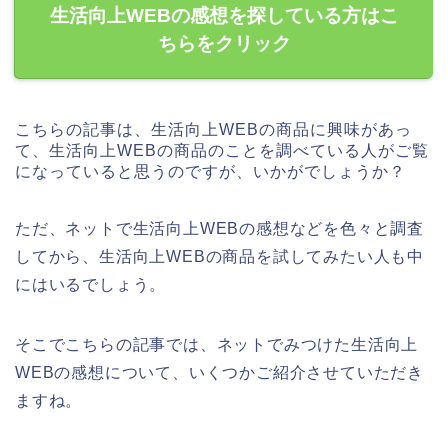
生活向上WEBの感想を探している方はこ
ちらをクリック
こちらの記事は、生活向上WEBの商品に興味があっ
て、生活向上WEBの商品のことを調べている人がご覧
になっていると思うのですが、いかがでしょうか？
ただ、ネットで生活向上WEBの感想などを色々と調査
してから、生活向上WEBの商品を試してみたい人も中
にはいるでしょう。
そこでこちらの記事では、ネットでみつけた生活向上
WEBの感想について、いくつかご紹介させていただき
ますね。