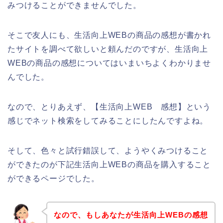
みつけることができませんでした。
そこで友人にも、生活向上WEBの商品の感想が書かれ
たサイトを調べて欲しいと頼んだのですが、生活向上
WEBの商品の感想についてはいまいちよくわかりませ
んでした。
なので、とりあえず、【生活向上WEB 感想】という
感じでネット検索をしてみることにしたんですよね。
そして、色々と試行錯誤して、ようやくみつけること
ができたのが下記生活向上WEBの商品を購入すること
ができるページでした。
なので、もしあなたが生活向上WEBの感想