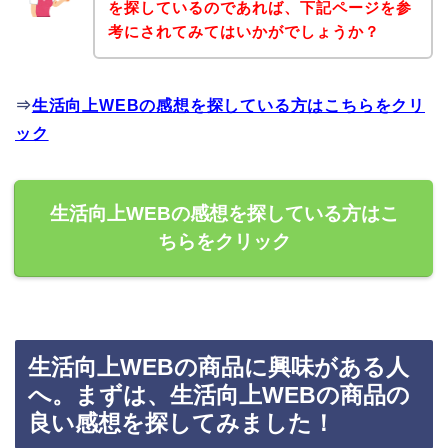
を探しているのであれば、下記ページを参
考にされてみてはいかがでしょうか？
⇒
生活向上WEBの感想を探している方はこちらをクリ
ック
生活向上WEBの感想を探している方はこ
ちらをクリック
生活向上WEBの商品に興味がある人
へ。まずは、生活向上WEBの商品の
良い感想を探してみました！