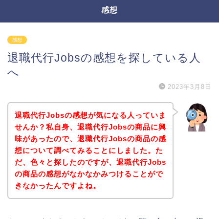
感想
感想
退職代行Jobsの感想を探している人
へ
2023年3月8日
退職代行Jobsの感想が気になる人っていま
せんか？私自身、退職代行Jobsの商品に興
味があったので、退職代行Jobsの商品の感
想について調べてみることにしました。た
だ、色々と探したのですが、退職代行Jobs
の商品の感想がなかなかみつけることがで
きなかったんですよね。