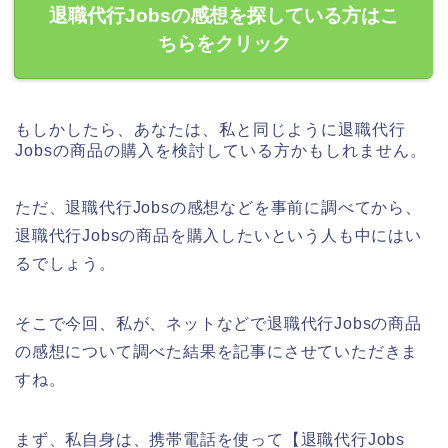
退職代行Jobsの感想を探している方はこ
ちらをクリック
もしかしたら、あなたは、私と同じように退職代行
Jobsの商品の購入を検討している方かもしれません。
ただ、退職代行Jobsの感想などを事前に調べてから、
退職代行Jobsの商品を購入したいという人も中にはい
るでしょう。
そこで今回、私が、ネットなどで退職代行Jobsの商品
の感想について調べた結果を記事にさせていただきま
すね。
まず、私自身は、携帯電話を使って【退職代行Jobs