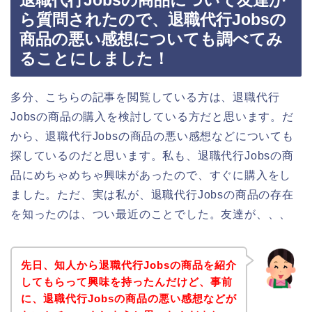
退職代行Jobsの商品について友達か
ら質問されたので、退職代行Jobsの
商品の悪い感想についても調べてみ
ることにしました！
多分、こちらの記事を閲覧している方は、退職代行
Jobsの商品の購入を検討している方だと思います。だ
から、退職代行Jobsの商品の悪い感想などについても
探しているのだと思います。私も、退職代行Jobsの商
品にめちゃめちゃ興味があったので、すぐに購入をし
ました。ただ、実は私が、退職代行Jobsの商品の存在
を知ったのは、つい最近のことでした。友達が、、、
先日、知人から退職代行Jobsの商品を紹介
してもらって興味を持ったんだけど、事前
に、退職代行Jobsの商品の悪い感想などが