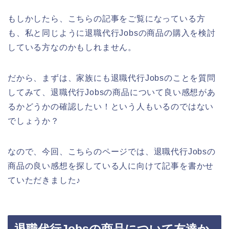
もしかしたら、こちらの記事をご覧になっている方
も、私と同じように退職代行Jobsの商品の購入を検討
している方なのかもしれません。
だから、まずは、家族にも退職代行Jobsのことを質問
してみて、退職代行Jobsの商品について良い感想があ
るかどうかの確認したい！という人もいるのではない
でしょうか？
なので、今回、こちらのページでは、退職代行Jobsの
商品の良い感想を探している人に向けて記事を書かせ
ていただきました♪