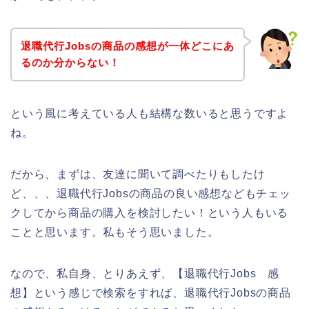
退職代行Jobsの商品の感想が一体どこにあ
るのか分からない！
という風に考えている人も結構な数いると思うですよ
ね。
だから、まずは、友達に聞いて調べたりもしたけ
ど、、、退職代行Jobsの商品の良い感想などもチェッ
クしてから商品の購入を検討したい！という人もいる
ことと思います。私もそう思いました。
なので、私自身、とりあえず、【退職代行Jobs 感
想】という感じで検索をすれば、退職代行Jobsの商品