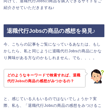
向けて、退職代行Jobsの商品を購入できるサイトをご
紹介させていただきますね♪
退職代行Jobsの商品の感想を発見♪
今、こちらの記事をご覧になっているあなたは、もし
かしたら、私と同じように退職代行Jobsの商品にかな
り興味がある方なのかもしれません。でも、、、。
どのようなキーワードで検索すれば、退職
代行Jobsの商品の感想がみつかるの？
と、感じている人もいるのではないでしょうか？実
際、私も、「退職代行Jobsの商品の感想をみつけるこ