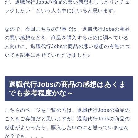
だ、退職代行Jobsの商品の悪い感想もしっかりとチェ
ックしたい！という人も中にはいると思います。
なので、今回こちらの記事では、退職代行Jobsの商品
の悪い感想などを、商品を購入するために調べている
人向けに、退職代行Jobsの商品の悪い感想の有無につ
いても記事にさせていただきました♪
退職代行Jobsの商品の感想はあくま
でも参考程度かな～
こちらのページをご覧の方は、退職代行Jobsの商品の
ことをご存知だと思いますが、退職代行Jobsの商品の
感想がよかったら、購入したいのにと思っていません
か？でも、、、。