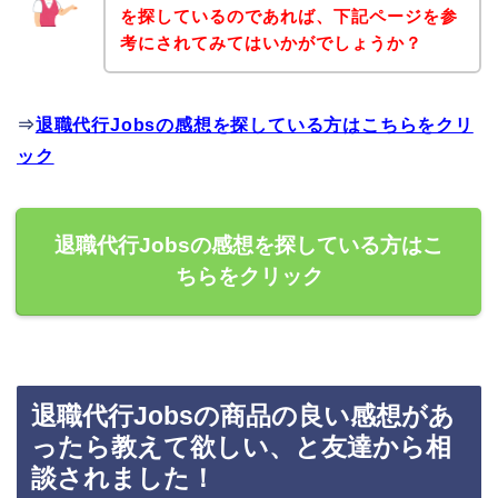
を探しているのであれば、下記ページを参
考にされてみてはいかがでしょうか？
⇒
退職代行Jobsの感想を探している方はこちらをクリ
ック
退職代行Jobsの感想を探している方はこ
ちらをクリック
退職代行Jobsの商品の良い感想があ
ったら教えて欲しい、と友達から相
談されました！