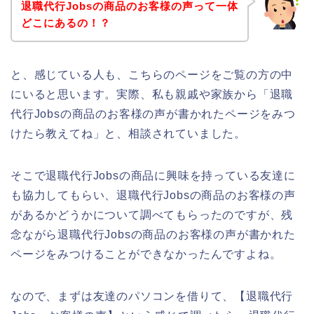
退職代行Jobsの商品のお客様の声って一体
どこにあるの！？
と、感じている人も、こちらのページをご覧の方の中
にいると思います。実際、私も親戚や家族から「退職
代行Jobsの商品のお客様の声が書かれたページをみつ
けたら教えてね」と、相談されていました。
そこで退職代行Jobsの商品に興味を持っている友達に
も協力してもらい、退職代行Jobsの商品のお客様の声
があるかどうかについて調べてもらったのですが、残
念ながら退職代行Jobsの商品のお客様の声が書かれた
ページをみつけることができなかったんですよね。
なので、まずは友達のパソコンを借りて、【退職代行