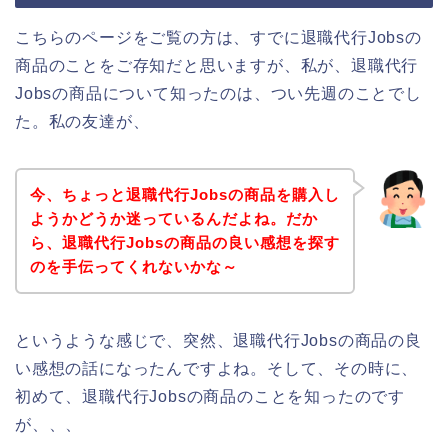
こちらのページをご覧の方は、すでに退職代行Jobsの
商品のことをご存知だと思いますが、私が、退職代行
Jobsの商品について知ったのは、つい先週のことでし
た。私の友達が、
今、ちょっと退職代行Jobsの商品を購入し
ようかどうか迷っているんだよね。だか
ら、退職代行Jobsの商品の良い感想を探す
のを手伝ってくれないかな～
というような感じで、突然、退職代行Jobsの商品の良
い感想の話になったんですよね。そして、その時に、
初めて、退職代行Jobsの商品のことを知ったのです
が、、、