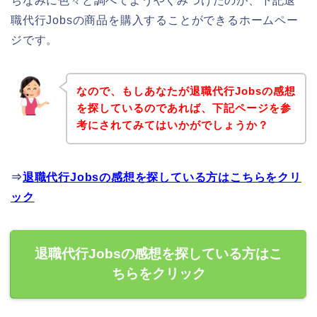
ちなみに色々と調べてようやくみつけたのが、下記退
職代行Jobsの商品を購入することができるホームペー
ジです。
なので、もしあなたが退職代行Jobsの感想
を探しているのであれば、下記ページを参
考にされてみてはいかがでしょうか？
⇒
退職代行Jobsの感想を探している方はこちらをクリ
ック
退職代行Jobsの感想を探している方はこ
ちらをクリック