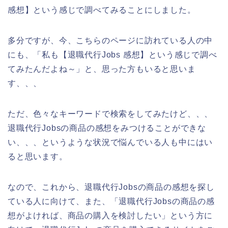
感想】という感じで調べてみることにしました。
多分ですが、今、こちらのページに訪れている人の中
にも、「私も【退職代行Jobs 感想】という感じで調べ
てみたんだよね～」と、思った方もいると思いま
す、、、
ただ、色々なキーワードで検索をしてみたけど、、、
退職代行Jobsの商品の感想をみつけることができな
い、、、というような状況で悩んでいる人も中にはい
ると思います。
なので、これから、退職代行Jobsの商品の感想を探し
ている人に向けて、また、「退職代行Jobsの商品の感
想がよければ、商品の購入を検討したい」という方に