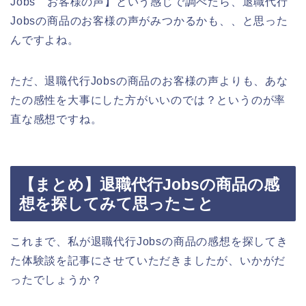
Jobs お客様の声】という感じで調べたら、退職代行
Jobsの商品のお客様の声がみつかるかも、、と思った
んですよね。
ただ、退職代行Jobsの商品のお客様の声よりも、あな
たの感性を大事にした方がいいのでは？というのが率
直な感想ですね。
【まとめ】退職代行Jobsの商品の感
想を探してみて思ったこと
これまで、私が退職代行Jobsの商品の感想を探してき
た体験談を記事にさせていただきましたが、いかがだ
ったでしょうか？