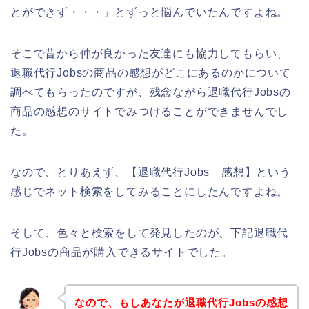
とができず・・・」とずっと悩んでいたんですよね。
そこで昔から仲が良かった友達にも協力してもらい、
退職代行Jobsの商品の感想がどこにあるのかについて
調べてもらったのですが、残念ながら退職代行Jobsの
商品の感想のサイトでみつけることができませんでし
た。
なので、とりあえず、【退職代行Jobs 感想】という
感じでネット検索をしてみることにしたんですよね。
そして、色々と検索をして発見したのが、下記退職代
行Jobsの商品が購入できるサイトでした。
なので、もしあなたが退職代行Jobsの感想