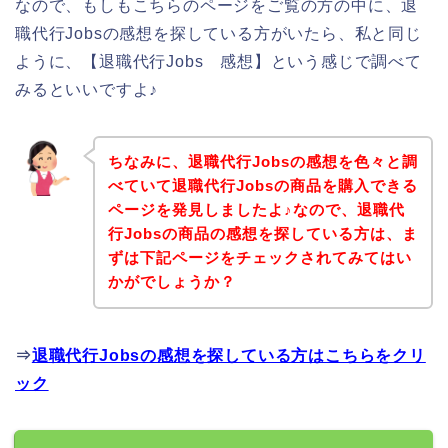
なので、もしもこちらのページをご覧の方の中に、退
職代行Jobsの感想を探している方がいたら、私と同じ
ように、【退職代行Jobs 感想】という感じで調べて
みるといいですよ♪
ちなみに、退職代行Jobsの感想を色々と調
べていて退職代行Jobsの商品を購入できる
ページを発見しましたよ♪なので、退職代
行Jobsの商品の感想を探している方は、ま
ずは下記ページをチェックされてみてはい
かがでしょうか？
⇒
退職代行Jobsの感想を探している方はこちらをクリ
ック