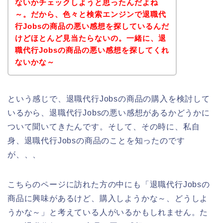
ないかチェックしようと思ったんだよね
～。だから、色々と検索エンジンで退職代
行Jobsの商品の悪い感想を探しているんだ
けどほとんど見当たらないの。一緒に、退
職代行Jobsの商品の悪い感想を探してくれ
ないかな～
という感じで、退職代行Jobsの商品の購入を検討して
いるから、退職代行Jobsの悪い感想があるかどうかに
ついて聞いてきたんです。そして、その時に、私自
身、退職代行Jobsの商品のことを知ったのです
が、、、
こちらのページに訪れた方の中にも「退職代行Jobsの
商品に興味があるけど、購入しようかな～、どうしよ
うかな～」と考えている人がいるかもしれません。た