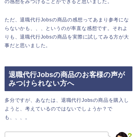
の感想をみつけることができると思いました。
ただ、退職代行Jobsの商品の感想ってあまり参考にな
らないかも、、、というのが率直な感想です。それよ
りも、退職代行Jobsの商品を実際に試してみる方が大
事だと思いました。
退職代行Jobsの商品のお客様の声が
みつけられない方へ
多分ですが、あなたは、退職代行Jobsの商品を購入し
ようと、考えているのではないでしょうか？で
も、、、。