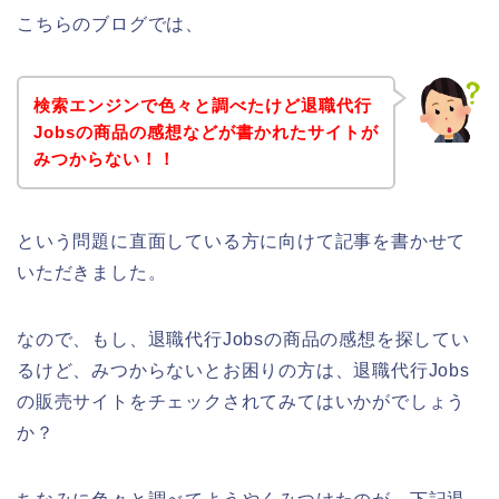
こちらのブログでは、
検索エンジンで色々と調べたけど退職代行
Jobsの商品の感想などが書かれたサイトが
みつからない！！
という問題に直面している方に向けて記事を書かせて
いただきました。
なので、もし、退職代行Jobsの商品の感想を探してい
るけど、みつからないとお困りの方は、退職代行Jobs
の販売サイトをチェックされてみてはいかがでしょう
か？