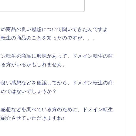
生の商品の良い感想について聞いてきたんですよ
ン転生の商品のことを知ったのですが、、、
イン転生の商品に興味があって、ドメイン転生の商
いる方がいるかもしれません。
の良い感想などを確認してから、ドメイン転生の商
るのではないでしょうか？
い感想などを調べている方のために、ドメイン転生
紹介させていただきますね♪