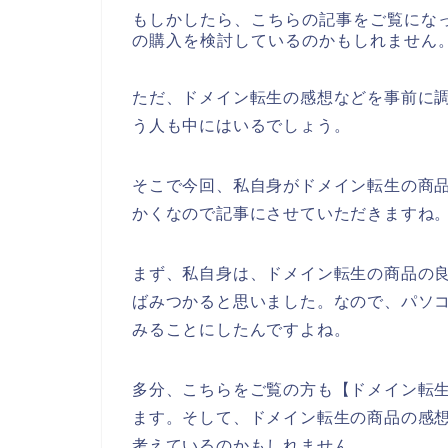
もしかしたら、こちらの記事をご覧にな
の購入を検討しているのかもしれません
ただ、ドメイン転生の感想などを事前に
う人も中にはいるでしょう。
そこで今回、私自身がドメイン転生の商
かくなので記事にさせていただきますね
まず、私自身は、ドメイン転生の商品の
ばみつかると思いました。なので、パソ
みることにしたんですよね。
多分、こちらをご覧の方も【ドメイン転生
ます。そして、ドメイン転生の商品の感
考えているのかもしれません。