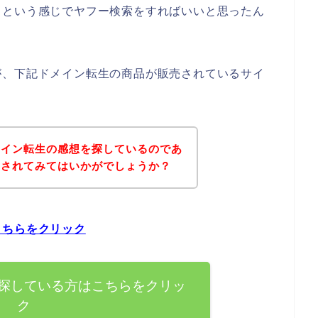
】という感じでヤフー検索をすればいいと思ったん
が、下記ドメイン転生の商品が販売されているサイ
メイン転生の感想を探しているのであ
にされてみてはいかがでしょうか？
こちらをクリック
探している方はこちらをクリッ
ク