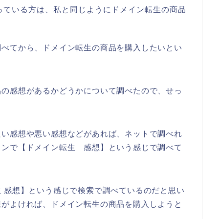
っている方は、私と同じようにドメイン転生の商品
。
調べてから、ドメイン転生の商品を購入したいとい
品の感想があるかどうかについて調べたので、せっ
。
良い感想や悪い感想などがあれば、ネットで調べれ
コンで【ドメイン転生 感想】という感じで調べて
 感想】という感じで検索で調べているのだと思い
想がよければ、ドメイン転生の商品を購入しようと