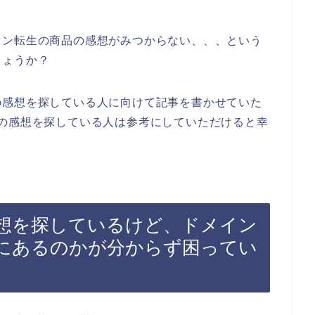
イン転生の商品の感想がみつからない、、、という
しょうか？
の感想を探している人に向けて記事を書かせていた
の感想を探している人は参考にしていただけると幸
想を探しているけど、ドメイン
にあるのかが分からず困ってい