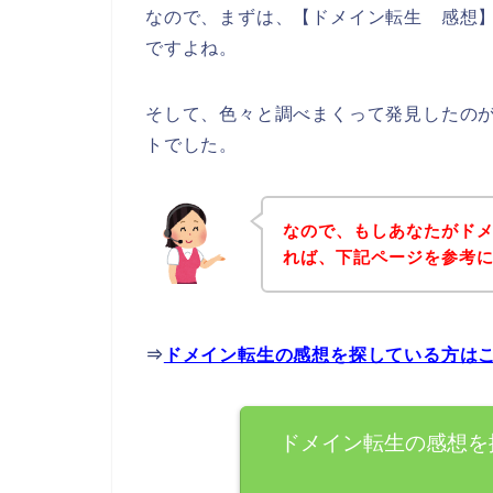
なので、まずは、【ドメイン転生 感想
ですよね。
そして、色々と調べまくって発見したの
トでした。
なので、もしあなたがド
れば、下記ページを参考
⇒
ドメイン転生の感想を探している方は
ドメイン転生の感想を