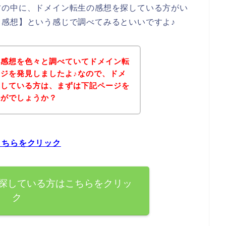
方の中に、ドメイン転生の感想を探している方がい
感想】という感じで調べてみるといいですよ♪
の感想を色々と調べていてドメイン転
ジを発見しましたよ♪なので、ドメ
探している方は、まずは下記ページを
かがでしょうか？
こちらをクリック
探している方はこちらをクリッ
ク