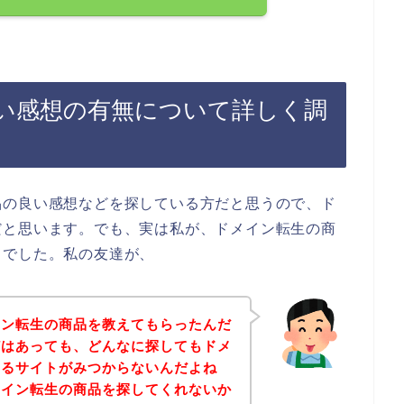
い感想の有無について詳しく調
品の良い感想などを探している方だと思うので、ド
だと思います。でも、実は私が、ドメイン転生の商
とでした。私の友達が、
イン転生の商品を教えてもらったんだ
どはあっても、どんなに探してもドメ
きるサイトがみつからないんだよね
メイン転生の商品を探してくれないか