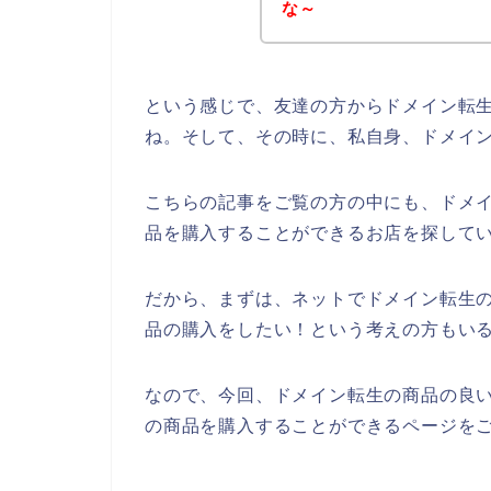
な～
という感じで、友達の方からドメイン転
ね。そして、その時に、私自身、ドメイ
こちらの記事をご覧の方の中にも、ドメ
品を購入することができるお店を探して
だから、まずは、ネットでドメイン転生
品の購入をしたい！という考えの方もい
なので、今回、ドメイン転生の商品の良
の商品を購入することができるページをご