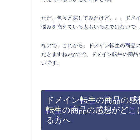
ただ、色々と探してみたけど、、、ドメ
悩みを抱えている人もいるのではないで
なので、これから、ドメイン転生の商品
だきますね♪なので、ドメイン転生の商品
いです。
ドメイン転生の商品の感
転生の商品の感想がどこ
る方へ