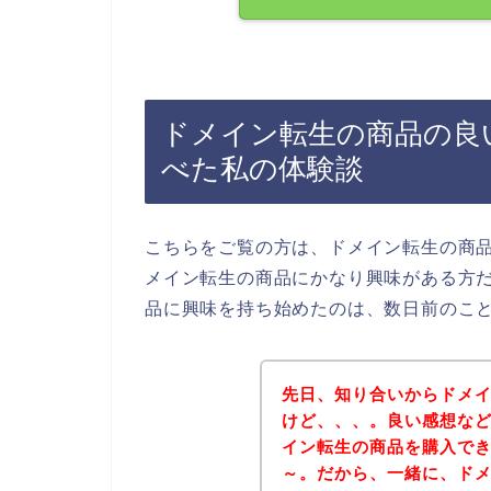
ドメイン転生の商品の良
べた私の体験談
こちらをご覧の方は、ドメイン転生の商
メイン転生の商品にかなり興味がある方
品に興味を持ち始めたのは、数日前のこ
先日、知り合いからドメ
けど、、、。良い感想な
イン転生の商品を購入で
～。だから、一緒に、ド