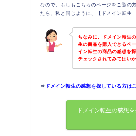
なので、もしもこちらのページをご覧の
たら、私と同じように、【ドメイン転生 
ちなみに、ドメイン転生
生の商品を購入できるペー
イン転生の商品の感想を
チェックされてみてはい
⇒
ドメイン転生の感想を探している方は
ドメイン転生の感想を