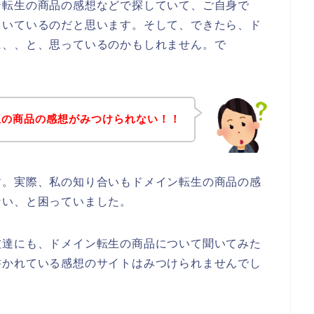
ン転生の商品の感想などで探していて、ご自身で
ていているのだと思います。そして、できたら、ド
に、、と、思っているのかもしれません。で
生の商品の感想がみつけられない！！
す。実際、私の知り合いもドメイン転生の商品の感
ない、と困っていました。
友達にも、ドメイン転生の商品について聞いてみた
書かれている感想のサイトはみつけられませんでし