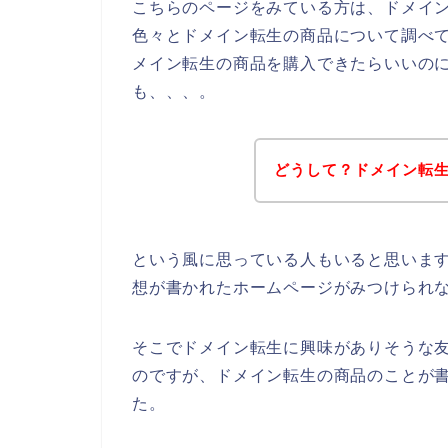
こちらのページをみている方は、ドメイ
色々とドメイン転生の商品について調べ
メイン転生の商品を購入できたらいいの
も、、、。
どうして？ドメイン転
という風に思っている人もいると思いま
想が書かれたホームページがみつけられ
そこでドメイン転生に興味がありそうな
のですが、ドメイン転生の商品のことが
た。