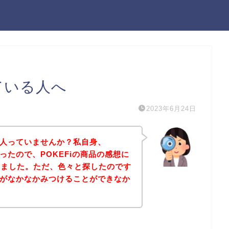
ている人へ
2023年6月24日
なる人っていませんか？私自身、
あったので、POKEFiの商品の感想に
しました。ただ、色々と探したのです
感想がなかなかみつけることができなか