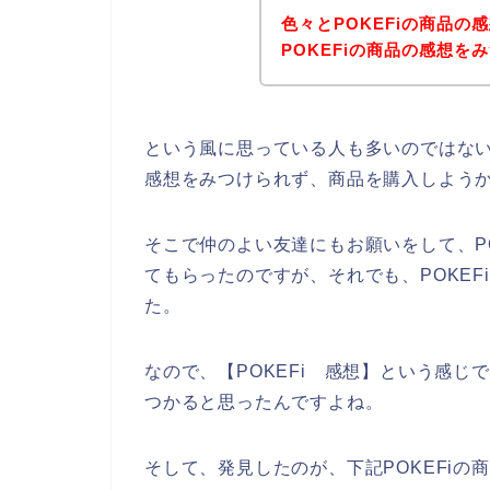
色々とPOKEFiの商品
POKEFiの商品の感想を
という風に思っている人も多いのではない
感想をみつけられず、商品を購入しよう
そこで仲のよい友達にもお願いをして、P
てもらったのですが、それでも、POKE
た。
なので、【POKEFi 感想】という感じ
つかると思ったんですよね。
そして、発見したのが、下記POKEFiの