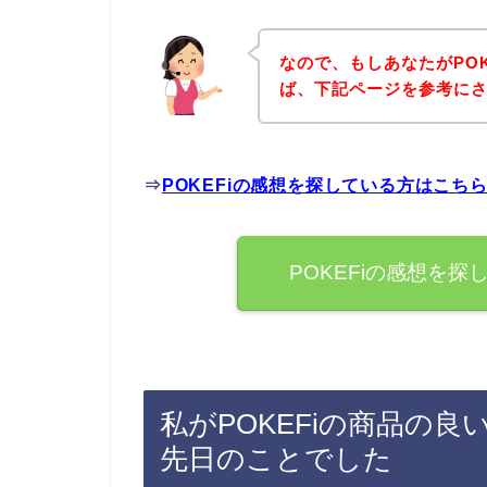
なので、もしあなたがPO
ば、下記ページを参考に
⇒
POKEFiの感想を探している方はこち
POKEFiの感想を
私がPOKEFiの商品の
先日のことでした