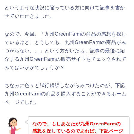
というような状況に陥っている方に向けて記事を書か
せていただきました。
なので、今回、「九州GreenFarmの商品の感想を探し
ているけど、どうしても、九州GreenFarmの商品がみ
つからない、、」という方がいたら、記事の最後に紹
介する九州GreenFarmの販売サイトをチェックされて
みてはいかがでしょうか？
ちなみに色々と試行錯誤しながらみつけたのが、下記
九州GreenFarmの商品を購入することができるホーム
ページでした。
なので、もしあなたが九州GreenFarmの
感想を探しているのであれば、下記ページ