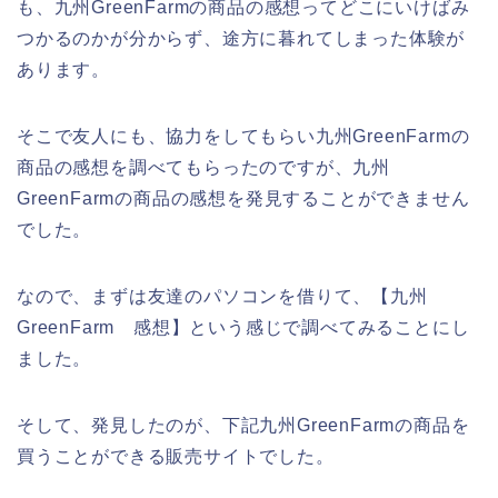
も、九州GreenFarmの商品の感想ってどこにいけばみ
つかるのかが分からず、途方に暮れてしまった体験が
あります。
そこで友人にも、協力をしてもらい九州GreenFarmの
商品の感想を調べてもらったのですが、九州
GreenFarmの商品の感想を発見することができません
でした。
なので、まずは友達のパソコンを借りて、【九州
GreenFarm 感想】という感じで調べてみることにし
ました。
そして、発見したのが、下記九州GreenFarmの商品を
買うことができる販売サイトでした。