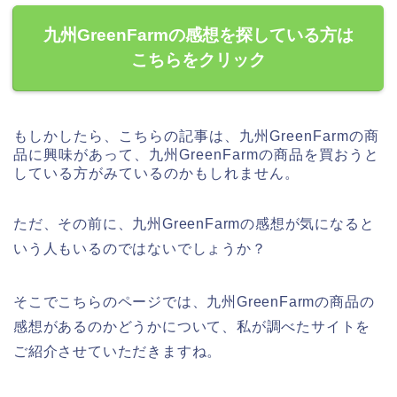
九州GreenFarmの感想を探している方は
こちらをクリック
もしかしたら、こちらの記事は、九州GreenFarmの商
品に興味があって、九州GreenFarmの商品を買おうと
している方がみているのかもしれません。
ただ、その前に、九州GreenFarmの感想が気になると
いう人もいるのではないでしょうか？
そこでこちらのページでは、九州GreenFarmの商品の
感想があるのかどうかについて、私が調べたサイトを
ご紹介させていただきますね。