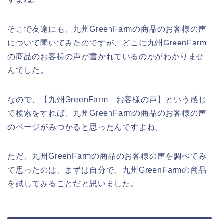
そこで友達にも、九州GreenFarmの商品のお客様の声
について聞いてみたのですが、どこに九州GreenFarm
の商品のお客様の声が書かれているのかがわかりませ
んでした。
なので、【九州GreenFarm お客様の声】という感じ
で検索をすれば、九州GreenFarmの商品のお客様の声
のページがみつかると思ったんですよね。
ただ、九州GreenFarmの商品のお客様の声を調べてみ
て思ったのは、まずは自分で、九州GreenFarmの商品
を試してみることだと思いました。