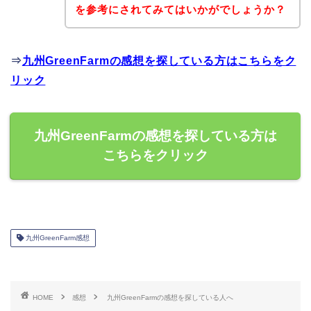
を参考にされてみてはいかがでしょうか？
⇒
九州GreenFarmの感想を探している方はこちらをク
リック
九州GreenFarmの感想を探している方は
こちらをクリック
九州GreenFarm感想
HOME
感想
九州GreenFarmの感想を探している人へ