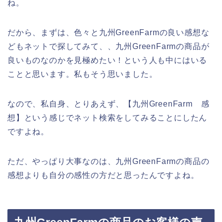
ね。
だから、まずは、色々と九州GreenFarmの良い感想な
どもネットで探してみて、、九州GreenFarmの商品が
良いものなのかを見極めたい！という人も中にはいる
ことと思います。私もそう思いました。
なので、私自身、とりあえず、【九州GreenFarm 感
想】という感じでネット検索をしてみることにしたん
ですよね。
ただ、やっぱり大事なのは、九州GreenFarmの商品の
感想よりも自分の感性の方だと思ったんですよね。