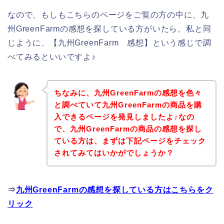
なので、もしもこちらのページをご覧の方の中に、九
州GreenFarmの感想を探している方がいたら、私と同
じように、【九州GreenFarm 感想】という感じで調
べてみるといいですよ♪
ちなみに、九州GreenFarmの感想を色々
と調べていて九州GreenFarmの商品を購
入できるページを発見しましたよ♪なの
で、九州GreenFarmの商品の感想を探し
ている方は、まずは下記ページをチェック
されてみてはいかがでしょうか？
⇒
九州GreenFarmの感想を探している方はこちらをク
リック