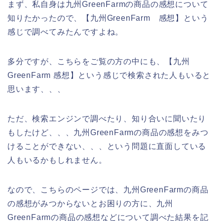
まず、私自身は九州GreenFarmの商品の感想について
知りたかったので、【九州GreenFarm 感想】という
感じで調べてみたんですよね。
多分ですが、こちらをご覧の方の中にも、【九州
GreenFarm 感想】という感じで検索された人もいると
思います、、、
ただ、検索エンジンで調べたり、知り合いに聞いたり
もしたけど、、、九州GreenFarmの商品の感想をみつ
けることができない、、、という問題に直面している
人もいるかもしれません。
なので、こちらのページでは、九州GreenFarmの商品
の感想がみつからないとお困りの方に、九州
GreenFarmの商品の感想などについて調べた結果を記