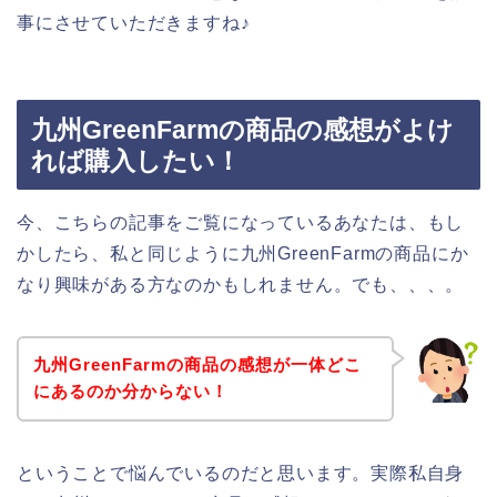
事にさせていただきますね♪
九州GreenFarmの商品の感想がよけ
れば購入したい！
今、こちらの記事をご覧になっているあなたは、もし
かしたら、私と同じように九州GreenFarmの商品にか
なり興味がある方なのかもしれません。でも、、、。
九州GreenFarmの商品の感想が一体どこ
にあるのか分からない！
ということで悩んでいるのだと思います。実際私自身