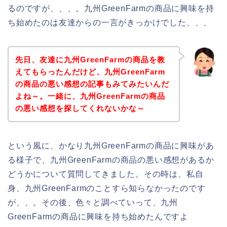
るのですが、、、。九州GreenFarmの商品に興味を持
ち始めたのは友達からの一言がきっかけでした、、、
先日、友達に九州GreenFarmの商品を教
えてもらったんだけど、九州GreenFarm
の商品の悪い感想の記事もみてみたいんだ
よね～。一緒に、九州GreenFarmの商品
の悪い感想を探してくれないかな～
という風に、かなり九州GreenFarmの商品に興味があ
る様子で、九州GreenFarmの商品の悪い感想があるか
どうかについて質問してきました。その時は、私自
身、九州GreenFarmのことすら知らなかったのです
が、、。その後、色々と調べていって、九州
GreenFarmの商品に興味を持ち始めたんですよ