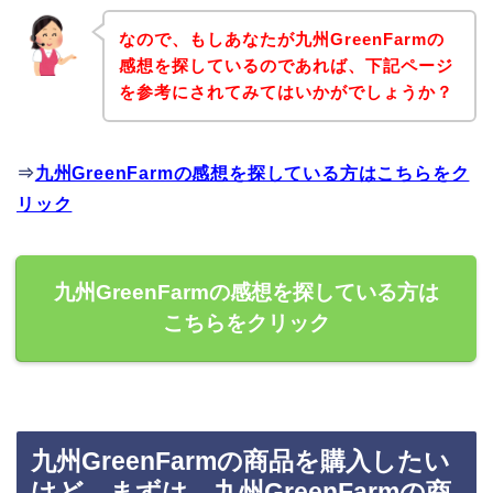
なので、もしあなたが九州GreenFarmの
感想を探しているのであれば、下記ページ
を参考にされてみてはいかがでしょうか？
⇒
九州GreenFarmの感想を探している方はこちらをク
リック
九州GreenFarmの感想を探している方は
こちらをクリック
九州GreenFarmの商品を購入したい
けど、まずは、九州GreenFarmの商