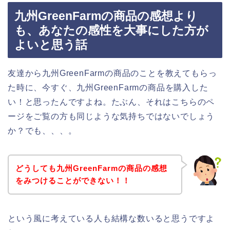
九州GreenFarmの商品の感想より
も、あなたの感性を大事にした方が
よいと思う話
友達から九州GreenFarmの商品のことを教えてもらっ
た時に、今すぐ、九州GreenFarmの商品を購入した
い！と思ったんですよね。たぶん、それはこちらのペ
ージをご覧の方も同じような気持ちではないでしょう
か？でも、、、。
どうしても九州GreenFarmの商品の感想
をみつけることができない！！
という風に考えている人も結構な数いると思うですよ