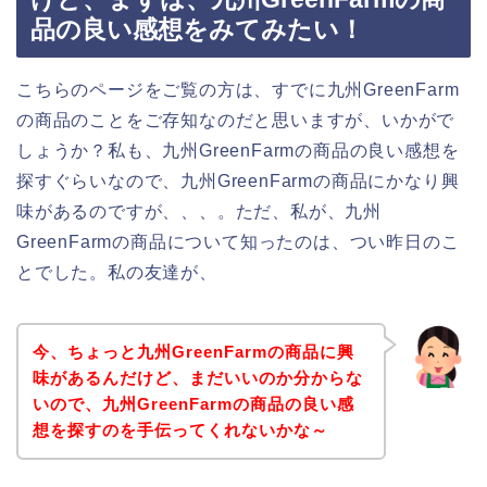
品の良い感想をみてみたい！
こちらのページをご覧の方は、すでに九州GreenFarm
の商品のことをご存知なのだと思いますが、いかがで
しょうか？私も、九州GreenFarmの商品の良い感想を
探すぐらいなので、九州GreenFarmの商品にかなり興
味があるのですが、、、。ただ、私が、九州
GreenFarmの商品について知ったのは、つい昨日のこ
とでした。私の友達が、
今、ちょっと九州GreenFarmの商品に興
味があるんだけど、まだいいのか分からな
いので、九州GreenFarmの商品の良い感
想を探すのを手伝ってくれないかな～