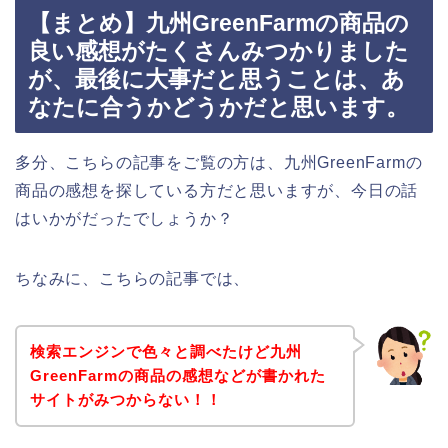
【まとめ】九州GreenFarmの商品の
良い感想がたくさんみつかりました
が、最後に大事だと思うことは、あ
なたに合うかどうかだと思います。
多分、こちらの記事をご覧の方は、九州GreenFarmの
商品の感想を探している方だと思いますが、今日の話
はいかがだったでしょうか？
ちなみに、こちらの記事では、
検索エンジンで色々と調べたけど九州
GreenFarmの商品の感想などが書かれた
サイトがみつからない！！