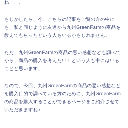
ね、、、
もしかしたら、今、こちらの記事をご覧の方の中に
も、私と同じように友達から九州GreenFarmの商品を
教えてもらったという人もいるかもしれません。
ただ、九州GreenFarmの商品の悪い感想なども調べて
から、商品の購入を考えたい！という人も中にはいる
ことと思います。
なので、今回、九州GreenFarmの商品の悪い感想など
を購入目的で調べている方のために、九州GreenFarm
の商品を購入することができるページをご紹介させて
いただきますね♪