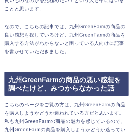
良いものなのかを見極めたい！という人も中にはいる
ことと思います。
なので、こちらの記事では、九州GreenFarmの商品の
良い感想を探しているけど、九州GreenFarmの商品を
購入する方法がわからないと困っている人向けに記事
を書かせていただきました。
九州GreenFarmの商品の悪い感想を
調べたけど、みつからなかった話
こちらのページをご覧の方は、九州GreenFarmの商品
を購入しようかどうか迷われている方だと思います。
私も九州GreenFarmの商品の魅力を感じているので、
九州GreenFarmの商品を購入しようかどうか迷ってい