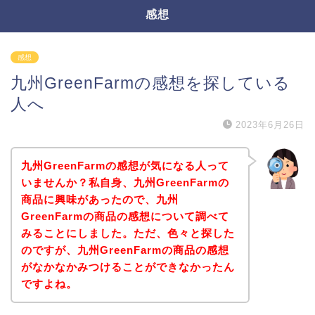
感想
感想
九州GreenFarmの感想を探している
人へ
2023年6月26日
九州GreenFarmの感想が気になる人って
いませんか？私自身、九州GreenFarmの
商品に興味があったので、九州
GreenFarmの商品の感想について調べて
みることにしました。ただ、色々と探した
のですが、九州GreenFarmの商品の感想
がなかなかみつけることができなかったん
ですよね。