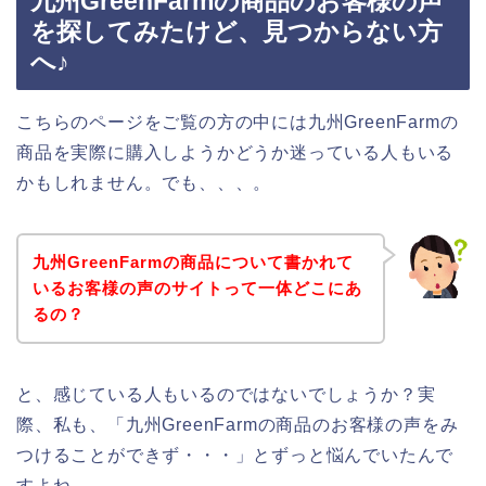
九州GreenFarmの商品のお客様の声
を探してみたけど、見つからない方
へ♪
こちらのページをご覧の方の中には九州GreenFarmの
商品を実際に購入しようかどうか迷っている人もいる
かもしれません。でも、、、。
九州GreenFarmの商品について書かれて
いるお客様の声のサイトって一体どこにあ
るの？
と、感じている人もいるのではないでしょうか？実
際、私も、「九州GreenFarmの商品のお客様の声をみ
つけることができず・・・」とずっと悩んでいたんで
すよね。