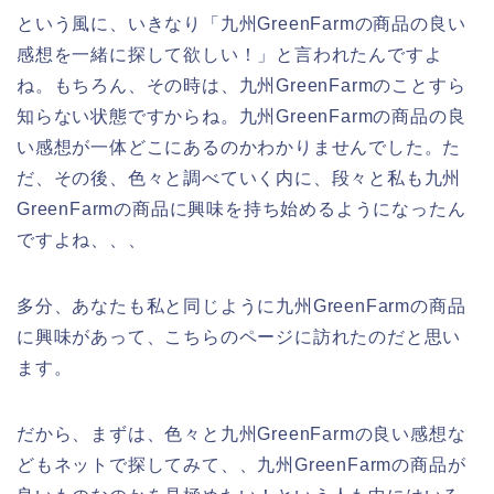
という風に、いきなり「九州GreenFarmの商品の良い
感想を一緒に探して欲しい！」と言われたんですよ
ね。もちろん、その時は、九州GreenFarmのことすら
知らない状態ですからね。九州GreenFarmの商品の良
い感想が一体どこにあるのかわかりませんでした。た
だ、その後、色々と調べていく内に、段々と私も九州
GreenFarmの商品に興味を持ち始めるようになったん
ですよね、、、
多分、あなたも私と同じように九州GreenFarmの商品
に興味があって、こちらのページに訪れたのだと思い
ます。
だから、まずは、色々と九州GreenFarmの良い感想な
どもネットで探してみて、、九州GreenFarmの商品が