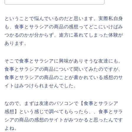
ということで悩んでいるのだと思います。実際私自身
も、食事とサラシアの商品の感想ってどこにいけばみ
つかるのかが分からず、途方に暮れてしまった体験が
あります。
そこで食事とサラシアに興味がありそうな友達にも、
食事とサラシアの商品について聞いてみたのですが、
食事とサラシアの商品のことが書かれている感想のサ
イトはみつけられませんでした。
なので、まずは友達のパソコンで【食事とサラシア
感想】という感じで調べてもらったら、、食事とサラ
シアの商品の感想のサイトがみつかると思ったんです
よね。