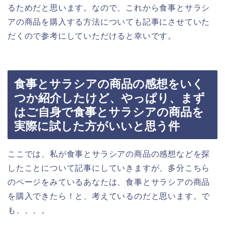
るためだと思います。なので、これから食事とサラシ
アの商品を購入する方法についても記事にさせていた
だくので参考にしていただけると幸いです。
食事とサラシアの商品の感想をいく
つか紹介したけど、やっぱり、まず
はご自身で食事とサラシアの商品を
実際に試した方がいいと思う件
ここでは、私が食事とサラシアの商品の感想などを探
したことについて記事にしていきますが、多分こちら
のページをみているあなたは、食事とサラシアの商品
を購入できたら！と、考えているのだと思います。で
も、、、。