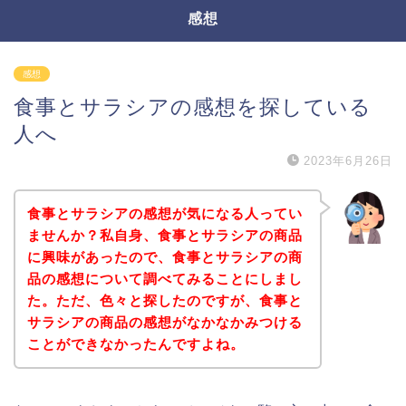
感想
感想
食事とサラシアの感想を探している
人へ
2023年6月26日
食事とサラシアの感想が気になる人ってい
ませんか？私自身、食事とサラシアの商品
に興味があったので、食事とサラシアの商
品の感想について調べてみることにしまし
た。ただ、色々と探したのですが、食事と
サラシアの商品の感想がなかなかみつける
ことができなかったんですよね。