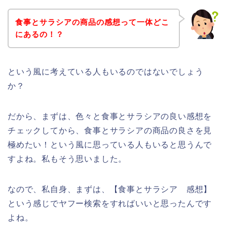
食事とサラシアの商品の感想って一体どこ
にあるの！？
という風に考えている人もいるのではないでしょう
か？
だから、まずは、色々と食事とサラシアの良い感想を
チェックしてから、食事とサラシアの商品の良さを見
極めたい！という風に思っている人もいると思うんで
すよね。私もそう思いました。
なので、私自身、まずは、【食事とサラシア 感想】
という感じでヤフー検索をすればいいと思ったんです
よね。