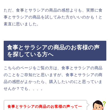
ただ、食事とサラシアの商品の感想よりも、実際に食
事とサラシアの商品を試してみた方がいいのかも！と
素直に思いました。
食事とサラシアの商品のお客様の声
を探している方へ
こちらのページをご覧の方は、食事とサラシアの商品
のことをご存知だと思いますが、食事とサラシアの商
品の感想がよかったら、購入したいのにと思っていま
せんか？でも、、、。
食事とサラシアの商品のお客様の声って一