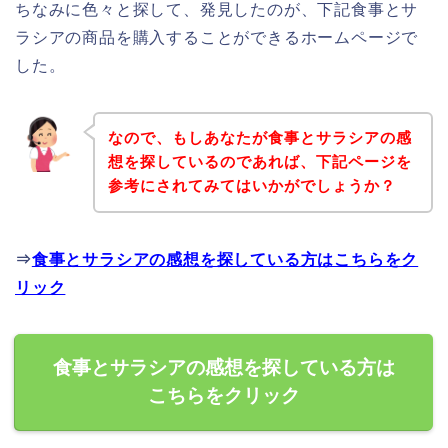
ちなみに色々と探して、発見したのが、下記食事とサ
ラシアの商品を購入することができるホームページで
した。
なので、もしあなたが食事とサラシアの感
想を探しているのであれば、下記ページを
参考にされてみてはいかがでしょうか？
⇒
食事とサラシアの感想を探している方はこちらをク
リック
食事とサラシアの感想を探している方は
こちらをクリック