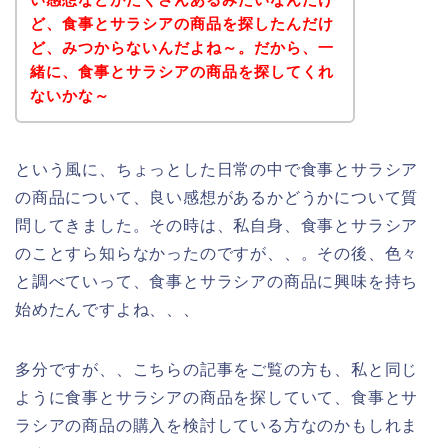
ど、食事とサラシアの商品を探したんだけ
ど、みつからないんだよね～。だから、一
緒に、食事とサラシアの商品を探してくれ
ないかな～
という風に、ちょっとした日常の中で食事とサラシア
の商品について、良い感想があるかどうかについて質
問してきました。その時は、私自身、食事とサラシア
のことすら知らなかったのですが、、。その後、色々
と調べていって、食事とサラシアの商品に興味を持ち
始めたんですよね、、、
多分ですが、、こちらの記事をご覧の方も、私と同じ
ように食事とサラシアの商品を探していて、食事とサ
ラシアの商品の購入を検討している方なのかもしれま