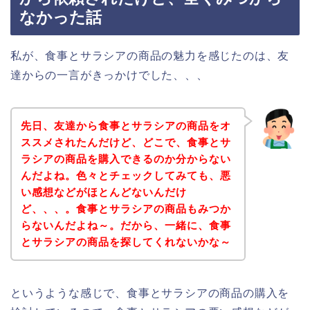
なかった話
私が、食事とサラシアの商品の魅力を感じたのは、友
達からの一言がきっかけでした、、、
先日、友達から食事とサラシアの商品をオ
ススメされたんだけど、どこで、食事とサ
ラシアの商品を購入できるのか分からない
んだよね。色々とチェックしてみても、悪
い感想などがほとんどないんだけ
ど、、、。食事とサラシアの商品もみつか
らないんだよね～。だから、一緒に、食事
とサラシアの商品を探してくれないかな～
というような感じで、食事とサラシアの商品の購入を