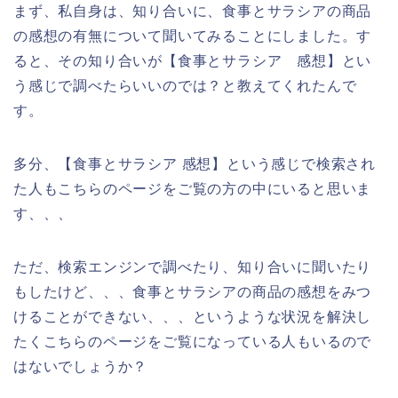
まず、私自身は、知り合いに、食事とサラシアの商品
の感想の有無について聞いてみることにしました。す
ると、その知り合いが【食事とサラシア 感想】とい
う感じで調べたらいいのでは？と教えてくれたんで
す。
多分、【食事とサラシア 感想】という感じで検索され
た人もこちらのページをご覧の方の中にいると思いま
す、、、
ただ、検索エンジンで調べたり、知り合いに聞いたり
もしたけど、、、食事とサラシアの商品の感想をみつ
けることができない、、、というような状況を解決し
たくこちらのページをご覧になっている人もいるので
はないでしょうか？