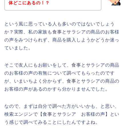
体どこにあるの！？
という風に思っている人も多いのではないでしょう
か？実際、私の家族も食事とサラシアの商品のお客様
の声をみつけられず、商品を購入しようかどうか迷っ
ていました。
そこで友人にもお願いをして、食事とサラシアの商品
のお客様の声の有無について調べてもらったのです
が、いまいちよく分からず、食事とサラシアの商品の
お客様の声があるのかすら分かりませんでした。
なので、まずは自分で調べた方がいいかも、と思い、
検索エンジンで【食事とサラシア お客様の声】とい
う感じで調べてみることにしたんですよね。