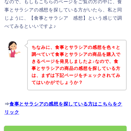
なので、もしもこちらのページをご覧の方の中に、食
事とサラシアの感想を探している方がいたら、私と同
じように、【食事とサラシア 感想】という感じで調
べてみるといいですよ♪
ちなみに、食事とサラシアの感想を色々と
調べていて食事とサラシアの商品を購入で
きるページを発見しましたよ♪なので、食
事とサラシアの商品の感想を探している方
は、まずは下記ページをチェックされてみ
てはいかがでしょうか？
⇒
食事とサラシアの感想を探している方はこちらをク
リック