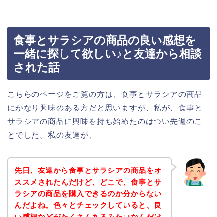
食事とサラシアの商品の良い感想を
一緒に探して欲しい♪と友達から相談
された話
こちらのページをご覧の方は、食事とサラシアの商品
にかなり興味のある方だと思いますが、私が、食事と
サラシアの商品に興味を持ち始めたのはつい先週のこ
とでした。私の友達が、
先日、友達から食事とサラシアの商品をオ
ススメされたんだけど、どこで、食事とサ
ラシアの商品を購入できるのか分からない
んだよね。色々とチェックしていると、良
い感想などがたくさんあるみたいなんだけ