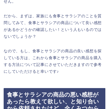
せん。
だから、まずは、家族にも食事とサラシアのことを質
問してみて、食事とサラシアの商品について良い感想
があるかどうかの確認したい！という人もいるのでは
ないでしょうか？
なので、もし、食事とサラシアの商品の良い感想を探
している方は、これから食事とサラシアの商品を購入
する方法について記事にさせていただきますので参考
にしていただけると幸いです♪
食事とサラシアの商品の悪い感想が
あったら教えて欲しい、と知り合い
から依頼されたけど、全くみつから