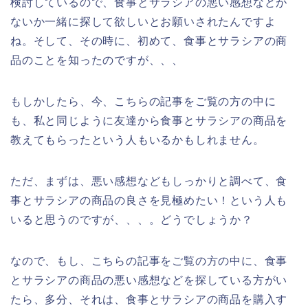
検討しているので、食事とサラシアの悪い感想などが
ないか一緒に探して欲しいとお願いされたんですよ
ね。そして、その時に、初めて、食事とサラシアの商
品のことを知ったのですが、、、
もしかしたら、今、こちらの記事をご覧の方の中に
も、私と同じように友達から食事とサラシアの商品を
教えてもらったという人もいるかもしれません。
ただ、まずは、悪い感想などもしっかりと調べて、食
事とサラシアの商品の良さを見極めたい！という人も
いると思うのですが、、、。どうでしょうか？
なので、もし、こちらの記事をご覧の方の中に、食事
とサラシアの商品の悪い感想などを探している方がい
たら、多分、それは、食事とサラシアの商品を購入す