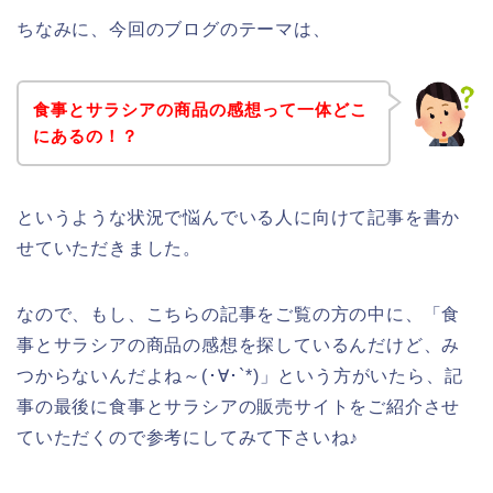
ちなみに、今回のブログのテーマは、
食事とサラシアの商品の感想って一体どこ
にあるの！？
というような状況で悩んでいる人に向けて記事を書か
せていただきました。
なので、もし、こちらの記事をご覧の方の中に、「食
事とサラシアの商品の感想を探しているんだけど、み
つからないんだよね～(･∀･`*)」という方がいたら、記
事の最後に食事とサラシアの販売サイトをご紹介させ
ていただくので参考にしてみて下さいね♪