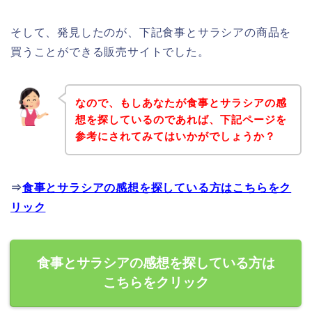
そして、発見したのが、下記食事とサラシアの商品を
買うことができる販売サイトでした。
なので、もしあなたが食事とサラシアの感
想を探しているのであれば、下記ページを
参考にされてみてはいかがでしょうか？
⇒
食事とサラシアの感想を探している方はこちらをク
リック
食事とサラシアの感想を探している方は
こちらをクリック