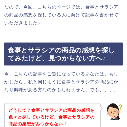
なので、今回、こちらのページでは、食事とサラシア
の商品の感想を探している人に向けて記事を書かせて
いただきました♪
食事とサラシアの商品の感想を探し
てみたけど、見つからない方へ♪
今、こちらの記事をご覧になっているあなたは、もし
かしたら、私と同じように食事とサラシアの商品にか
なり興味がある方なのかもしれません。でも、、、。
どうして？食事とサラシアの商品の感想を
色々と探しているけど、食事とサラシアの
商品の感想がみつからない！