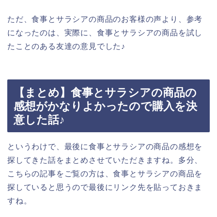
ただ、食事とサラシアの商品のお客様の声より、参考
になったのは、実際に、食事とサラシアの商品を試し
たことのある友達の意見でした♪
【まとめ】食事とサラシアの商品の
感想がかなりよかったので購入を決
意した話♪
というわけで、最後に食事とサラシアの商品の感想を
探してきた話をまとめさせていただきますね。多分、
こちらの記事をご覧の方は、食事とサラシアの商品を
探していると思うので最後にリンク先を貼っておきま
すね。