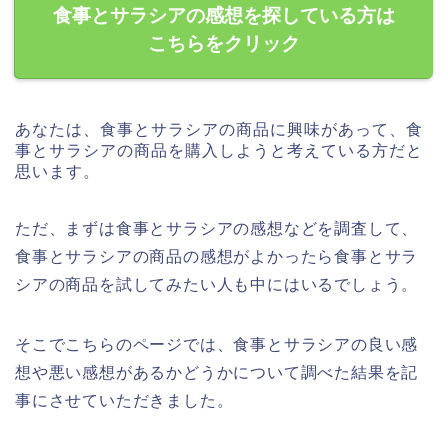
食事とサラシアの感想を探している方は
こちらをクリック
あなたは、食事とサラシアの商品に興味があって、食
事とサラシアの商品を購入しようと考えている方だと
思います。
ただ、まずは食事とサラシアの感想などを調査して、
食事とサラシアの商品の感想がよかったら食事とサラ
シアの商品を試してみたい人も中にはいるでしょう。
そこでこちらのページでは、食事とサラシアの良い感
想や悪い感想があるかどうかについて調べた結果を記
事にさせていただきました。