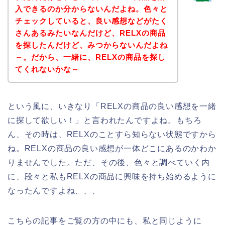
入できるのか分からないんだよね。色々と
チェックしていると、良い感想などがたく
さんあるみたいなんだけど、RELXの商品
を探したんだけど、みつからないんだよね
～。だから、一緒に、RELXの商品を探し
てくれないかな～
という風に、いきなり「RELXの商品の良い感想を一緒
に探して欲しい！」と言われたんですよね。もちろ
ん、その時は、RELXのことすら知らない状態ですから
ね。RELXの商品の良い感想が一体どこにあるのかわか
りませんでした。ただ、その後、色々と調べていく内
に、段々と私もRELXの商品に興味を持ち始めるように
なったんですよね、、、
こちらの記事をご覧の方の中にも、私と同じように