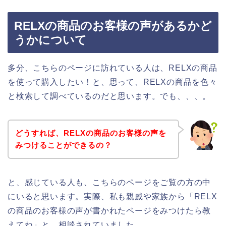
RELXの商品のお客様の声があるかど
うかについて
多分、こちらのページに訪れている人は、RELXの商品
を使って購入したい！と、思って、RELXの商品を色々
と検索して調べているのだと思います。でも、、、。
どうすれば、RELXの商品のお客様の声を
みつけることができるの？
と、感じている人も、こちらのページをご覧の方の中
にいると思います。実際、私も親戚や家族から「RELX
の商品のお客様の声が書かれたページをみつけたら教
えてね」と、相談されていました。