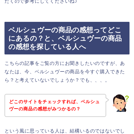
だくので参考にしてくださいね♪
ベルシュヴーの商品の感想ってどこ
にあるの？と、ベルシュヴーの商品
の感想を探している人へ
こちらの記事をご覧の方にお聞きしたいのですが、あ
なたは、今、ベルシュヴーの商品を今すぐ購入できた
ら？と考えていないでしょうか？でも、、、。
どこのサイトをチェックすれば、ベルシュ
ヴーの商品の感想がみつかるの？
という風に思っている人は、結構いるのではないでし