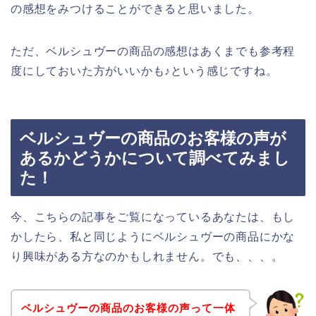
の感想をみつけることができると思いました。
ただ、ベルシュヴーの商品の感想はあくまでも参考程
度にしておいた方がいいかも♪という感じですね。
ベルシュヴーの商品のお客様の声が
あるかどうかについて調べてみまし
た！
今、こちらの記事をご覧になっているあなたは、もし
かしたら、私と同じようにベルシュヴーの商品にかな
り興味がある方なのかもしれません。でも、、、。
ベルシュヴーの商品のお客様の声って一体