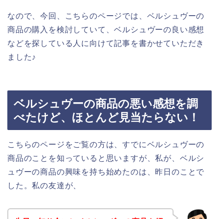
なので、今回、こちらのページでは、ベルシュヴーの
商品の購入を検討していて、ベルシュヴーの良い感想
などを探している人に向けて記事を書かせていただき
ました♪
ベルシュヴーの商品の悪い感想を調
べたけど、ほとんど見当たらない！
こちらのページをご覧の方は、すでにベルシュヴーの
商品のことを知っていると思いますが、私が、ベルシ
ュヴーの商品の興味を持ち始めたのは、昨日のことで
した。私の友達が、