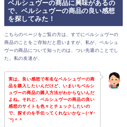
ベルシュヴーの商品に興味があるの
で、ベルシュヴーの商品の良い感想
を探してみた！
こちらのページをご覧の方は、すでにベルシュヴーの
商品のことをご存知だと思いますが、私が、ベルシュ
ヴーの商品について知ったのは、つい先週のことでし
た。私の友達が、
実は、良い感想で有名なベルシュヴーの商
品を購入したいんだけど、いまいちベルシ
ュヴーの商品の購入方法がわからないんだ
よね。それと、ベルシュヴーの商品の良い
感想のサイトも色々とチェックしたいの
で、探すのを手伝ってくれないかな～(･∀･
`*)＾＾