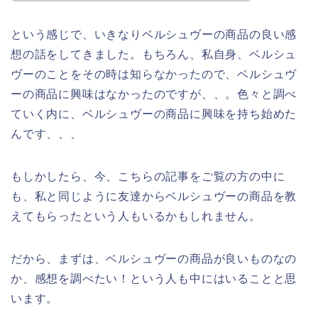
という感じで、いきなりベルシュヴーの商品の良い感
想の話をしてきました。もちろん、私自身、ベルシュ
ヴーのことをその時は知らなかったので、ベルシュヴ
ーの商品に興味はなかったのですが、、。色々と調べ
ていく内に、ベルシュヴーの商品に興味を持ち始めた
んです、、、
もしかしたら、今、こちらの記事をご覧の方の中に
も、私と同じように友達からベルシュヴーの商品を教
えてもらったという人もいるかもしれません。
だから、まずは、ベルシュヴーの商品が良いものなの
か、感想を調べたい！という人も中にはいることと思
います。