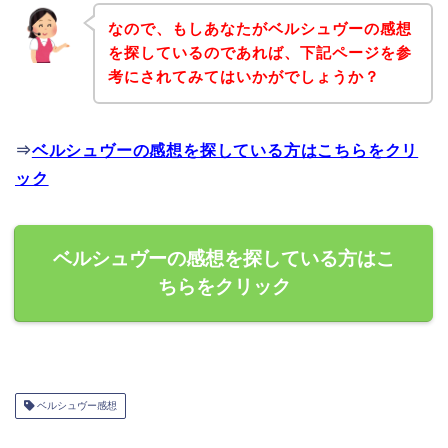
なので、もしあなたがベルシュヴーの感想
を探しているのであれば、下記ページを参
考にされてみてはいかがでしょうか？
⇒
ベルシュヴーの感想を探している方はこちらをクリ
ック
ベルシュヴーの感想を探している方はこ
ちらをクリック
ベルシュヴー感想