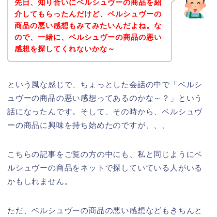
先日、知り合いにベルシュヴーの商品を紹
介してもらったんだけど、ベルシュヴーの
商品の悪い感想もみてみたいんだよね。な
ので、一緒に、ベルシュヴーの商品の悪い
感想を探してくれないかな～
という風な感じで、ちょっとした会話の中で「ベルシ
ュヴーの商品の悪い感想ってあるのかな～？」という
話になったんです。そして、その時から、ベルシュヴ
ーの商品に興味を持ち始めたのですが、、、
こちらの記事をご覧の方の中にも、私と同じようにベ
ルシュヴーの商品をネットで探していている人がいる
かもしれません。
ただ、ベルシュヴーの商品の悪い感想などもきちんと