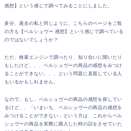
感想】という感じで調べてみることにしました。
多分、過去の私と同じように、こちらのページをご覧
の方も【ベルシュヴー 感想】という感じで調べている
のではないでしょうか？
ただ、検索エンジンで調べたり、知り合いに聞いたり
もしたけど、、、ベルシュヴーの商品の感想をみつけ
ることができない、、、という問題に直面している人
もいるかもしれません。
なので、もし、ベルシュヴーの商品の感想を探してい
るけど、、「いまいち、ベルシュヴーの商品の感想を
みつけることができない」という方は、これからベル
シュヴーの商品を実際に購入した時の話をさせていた