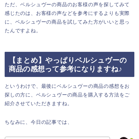
ただ、ベルシュヴーの商品のお客様の声を探してみて
感じたのは、お客様の声などを参考にするよりも実際
に、ベルシュヴーの商品を試してみた方がいいと思っ
たんですよね。
【まとめ】やっぱりベルシュヴーの
商品の感想って参考になりますね♪
というわけで、最後にベルシュヴーの商品の感想をお
探しの方に、ベルシュヴーの商品を購入する方法をご
紹介させていただきますね。
ちなみに、今日の記事では、