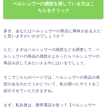
ベルシュヴーの感想を探している方はこ
ちらをクリック
多分、あなたはベルシュヴーの商品に興味がある人だ
と思いますがいかがでしょうか？
ただ、まずはベルシュヴーの感想などを調査して、ベ
ルシュヴーの商品の感想がよかったらベルシュヴーの
商品を試してみたい人も中にはいるでしょう。
そこでこちらのページでは、ベルシュヴーの商品の感
想があるのかどうかについて、私が調べたサイトをご
紹介させていただきますね。
まず、私自身は、携帯電話を使って【ベルシュヴー