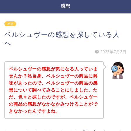
感想
感想
ベルシュヴーの感想を探している人
へ
2023年7月3日
ベルシュヴーの感想が気になる人っていま
せんか？私自身、ベルシュヴーの商品に興
味があったので、ベルシュヴーの商品の感
想について調べてみることにしました。た
だ、色々と探したのですが、ベルシュヴー
の商品の感想がなかなかみつけることがで
きなかったんですよね。