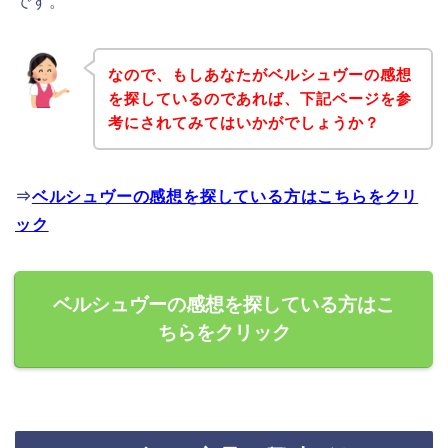
です。
なので、もしあなたがベルシュヴーの感想
を探しているのであれば、下記ページを参
考にされてみてはいかがでしょうか？
⇒
ベルシュヴーの感想を探している方はこちらをクリ
ック
ベルシュヴーの感想を探している方はこ
ちらをクリック