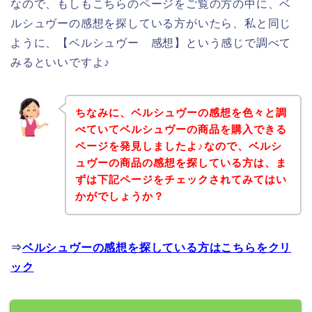
なので、もしもこちらのページをご覧の方の中に、ベ
ルシュヴーの感想を探している方がいたら、私と同じ
ように、【ベルシュヴー 感想】という感じで調べて
みるといいですよ♪
ちなみに、ベルシュヴーの感想を色々と調
べていてベルシュヴーの商品を購入できる
ページを発見しましたよ♪なので、ベルシ
ュヴーの商品の感想を探している方は、ま
ずは下記ページをチェックされてみてはい
かがでしょうか？
⇒
ベルシュヴーの感想を探している方はこちらをクリ
ック