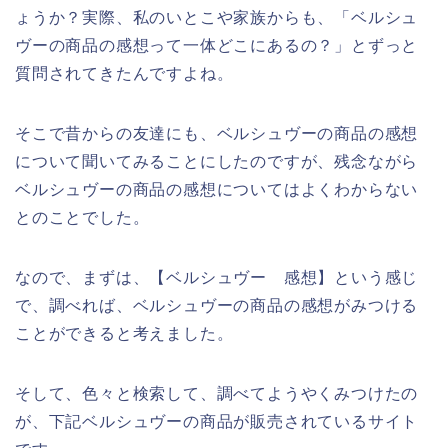
ょうか？実際、私のいとこや家族からも、「ベルシュ
ヴーの商品の感想って一体どこにあるの？」とずっと
質問されてきたんですよね。
そこで昔からの友達にも、ベルシュヴーの商品の感想
について聞いてみることにしたのですが、残念ながら
ベルシュヴーの商品の感想についてはよくわからない
とのことでした。
なので、まずは、【ベルシュヴー 感想】という感じ
で、調べれば、ベルシュヴーの商品の感想がみつける
ことができると考えました。
そして、色々と検索して、調べてようやくみつけたの
が、下記ベルシュヴーの商品が販売されているサイト