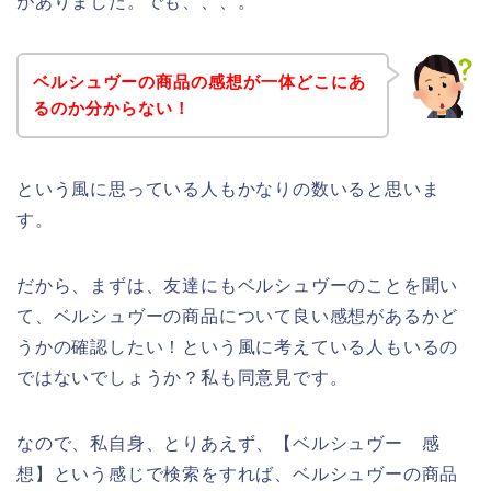
がありました。でも、、、。
ベルシュヴーの商品の感想が一体どこにあ
るのか分からない！
という風に思っている人もかなりの数いると思いま
す。
だから、まずは、友達にもベルシュヴーのことを聞い
て、ベルシュヴーの商品について良い感想があるかど
うかの確認したい！という風に考えている人もいるの
ではないでしょうか？私も同意見です。
なので、私自身、とりあえず、【ベルシュヴー 感
想】という感じで検索をすれば、ベルシュヴーの商品