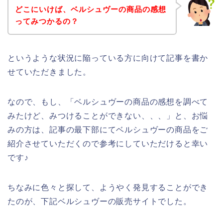
どこにいけば、ベルシュヴーの商品の感想
ってみつかるの？
というような状況に陥っている方に向けて記事を書か
せていただきました。
なので、もし、「ベルシュヴーの商品の感想を調べて
みたけど、みつけることができない、、、」と、お悩
みの方は、記事の最下部にてベルシュヴーの商品をご
紹介させていただくので参考にしていただけると幸い
です♪
ちなみに色々と探して、ようやく発見することができ
たのが、下記ベルシュヴーの販売サイトでした。