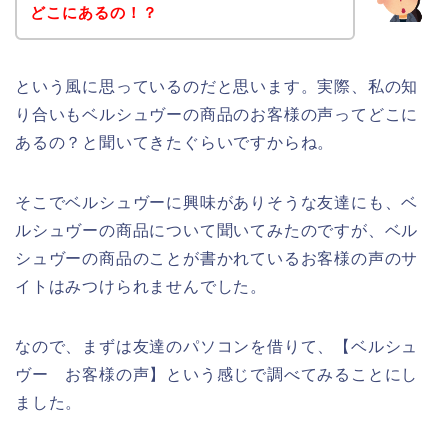
どこにあるの！？
という風に思っているのだと思います。実際、私の知
り合いもベルシュヴーの商品のお客様の声ってどこに
あるの？と聞いてきたぐらいですからね。
そこでベルシュヴーに興味がありそうな友達にも、ベ
ルシュヴーの商品について聞いてみたのですが、ベル
シュヴーの商品のことが書かれているお客様の声のサ
イトはみつけられませんでした。
なので、まずは友達のパソコンを借りて、【ベルシュ
ヴー お客様の声】という感じで調べてみることにし
ました。