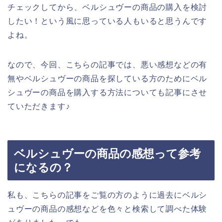
チェックしてから、ベルシュヴーの商品の購入を検討
したい！という風に思っている人もいると思うんです
よね。
なので、今回、こちらの記事では、悪い感想などの有
無やベルシュヴーの商品を探している方のためにベル
シュヴーの商品を購入する方法についても記事にさせ
ていただきます♪
ベルシュヴーの商品の感想って参考
になるの？
私も、こちらの記事をご覧の方のように過去にベルシ
ュヴーの商品の感想などを色々と検索して調べた体験