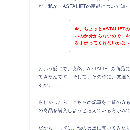
だ、私が、ASTALIFTの商品について
今、ちょっとASTALIF
いのか分からないので、AS
を手伝ってくれないかな
という感じで、突然、ASTALIFTの商
てきたんです。そして、その時に、友達と一
すが、、、、
もしかしたら、こちらの記事をご覧の方も、A
の商品を購入しようと考えている方がみ
だから、まずは、他の友達に聞いてみたりも