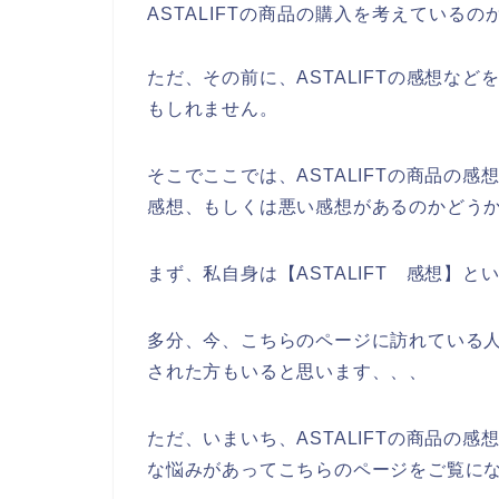
ASTALIFTの商品の購入を考えている
ただ、その前に、ASTALIFTの感想な
もしれません。
そこでここでは、ASTALIFTの商品の感
感想、もしくは悪い感想があるのかどう
まず、私自身は【ASTALIFT 感想】
多分、今、こちらのページに訪れている人の
された方もいると思います、、、
ただ、いまいち、ASTALIFTの商品の
な悩みがあってこちらのページをご覧に