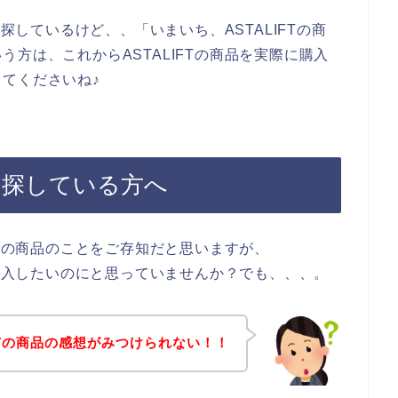
を探しているけど、、「いまいち、ASTALIFTの商
方は、これからASTALIFTの商品を実際に購入
てくださいね♪
想を探している方へ
FTの商品のことをご存知だと思いますが、
、購入したいのにと思っていませんか？でも、、、。
IFTの商品の感想がみつけられない！！