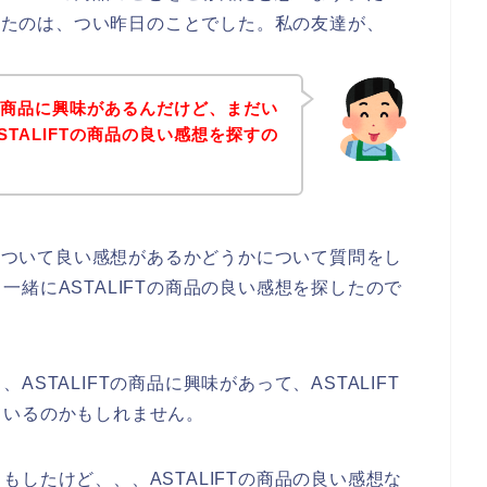
知ったのは、つい昨日のことでした。私の友達が、
Tの商品に興味があるんだけど、まだい
TALIFTの商品の良い感想を探すの
～
品について良い感想があるかどうかについて質問をし
緒にASTALIFTの商品の良い感想を探したので
STALIFTの商品に興味があって、ASTALIFT
ているのかもしれません。
したけど、、、ASTALIFTの商品の良い感想な