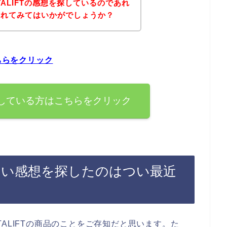
ALIFTの感想を探しているのであれ
されてみてはいかがでしょうか？
ちらをクリック
を探している方はこちらをクリック
品の良い感想を探したのはつい最近
ALIFTの商品のことをご存知だと思います。た