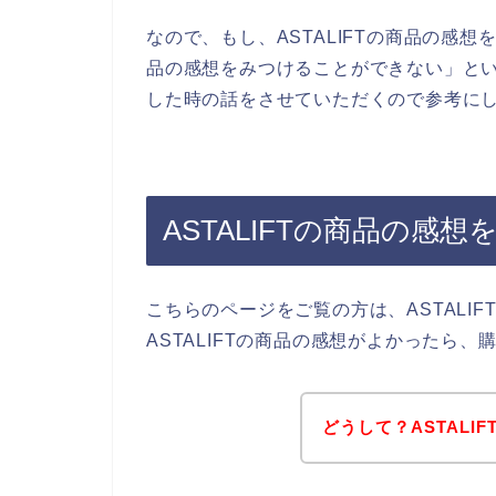
なので、もし、ASTALIFTの商品の感想
品の感想をみつけることができない」という
した時の話をさせていただくので参考にし
ASTALIFTの商品の感
こちらのページをご覧の方は、ASTALI
ASTALIFTの商品の感想がよかったら
どうして？ASTAL