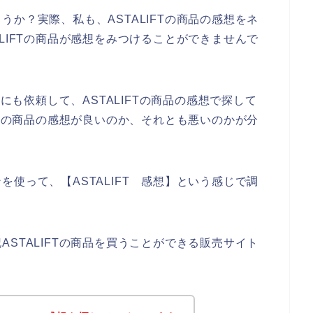
か？実際、私も、ASTALIFTの商品の感想をネ
LIFTの商品が感想をみつけることができませんで
達にも依頼して、ASTALIFTの商品の感想で探して
FTの商品の感想が良いのか、それとも悪いのかが分
使って、【ASTALIFT 感想】という感じで調
STALIFTの商品を買うことができる販売サイト