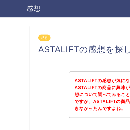
感想
感想
ASTALIFTの感想を
ASTALIFTの感想が気
ASTALIFTの商品に興味
想について調べてみるこ
ですが、ASTALIFTの
きなかったんですよね。