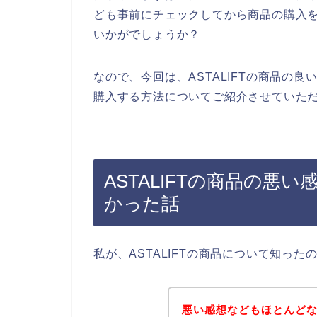
ども事前にチェックしてから商品の購入
いかがでしょうか？
なので、今回は、ASTALIFTの商品の良
購入する方法についてご紹介させていただ
ASTALIFTの商品の
かった話
私が、ASTALIFTの商品について知っ
悪い感想などもほとんどない