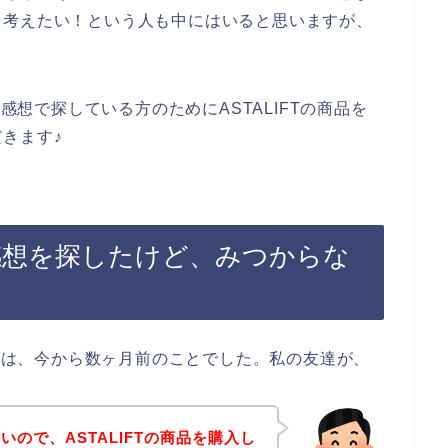
を考えたい！という人も中にはいると思いますが、
い感想で探している方のためにASTALIFTの商品を
きます♪
悪い感想を探したけど、みつからな
たのは、今から数ヶ月前のことでした。私の友達が、
ので、ASTALIFTの商品を購入し