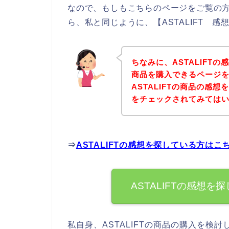
なので、もしもこちらのページをご覧の方の
ら、私と同じように、【ASTALIFT 
ちなみに、ASTALIFTの
商品を購入できるページを
ASTALIFTの商品の感
をチェックされてみては
⇒
ASTALIFTの感想を探している方はこ
ASTALIFTの感想
私自身、ASTALIFTの商品の購入を検