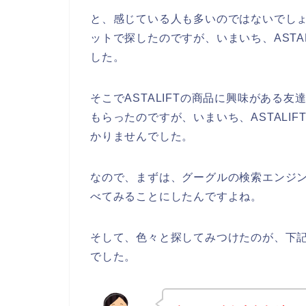
と、感じている人も多いのではないでしょう
ットで探したのですが、いまいち、ASTA
した。
そこでASTALIFTの商品に興味がある友
もらったのですが、いまいち、ASTALI
かりませんでした。
なので、まずは、グーグルの検索エンジンを
べてみることにしたんですよね。
そして、色々と探してみつけたのが、下記A
でした。