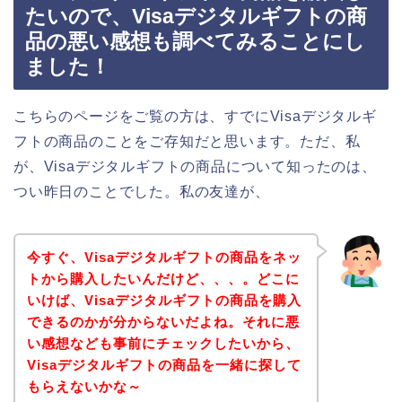
たいので、Visaデジタルギフトの商
品の悪い感想も調べてみることにし
ました！
こちらのページをご覧の方は、すでにVisaデジタルギ
フトの商品のことをご存知だと思います。ただ、私
が、Visaデジタルギフトの商品について知ったのは、
つい昨日のことでした。私の友達が、
今すぐ、Visaデジタルギフトの商品をネッ
トから購入したいんだけど、、、。どこに
いけば、Visaデジタルギフトの商品を購入
できるのかが分からないだよね。それに悪
い感想なども事前にチェックしたいから、
Visaデジタルギフトの商品を一緒に探して
もらえないかな～