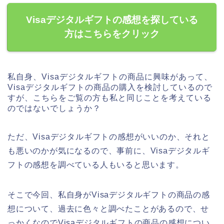
Visaデジタルギフトの感想を探している
方はこちらをクリック
私自身、Visaデジタルギフトの商品に興味があって、
Visaデジタルギフトの商品の購入を検討しているので
すが、こちらをご覧の方も私と同じことを考えている
のではないでしょうか？
ただ、Visaデジタルギフトの感想がいいのか、それと
も悪いのかが気になるので、事前に、Visaデジタルギ
フトの感想を調べている人もいると思います。
そこで今回、私自身がVisaデジタルギフトの商品の感
想について、過去に色々と調べたことがあるので、せ
っかくなのでVisaデジタルギフトの商品の感想につい