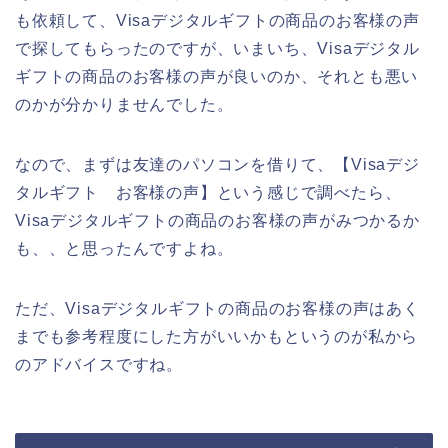
も依頼して、Visaデジタルギフトの商品のお客様の声
で探してもらったのですが、いまいち、Visaデジタル
ギフトの商品のお客様の声が良いのか、それとも悪い
のかが分かりませんでした。
なので、まずは友達のパソコンを借りて、【Visaデジ
タルギフト お客様の声】という感じで調べたら、
Visaデジタルギフトの商品のお客様の声がみつかるか
も、、と思ったんですよね。
ただ、Visaデジタルギフトの商品のお客様の声はあく
までも参考程度にした方がいいかもというのが私から
のアドバイスですね。