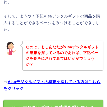
ね。
そして、ようやく下記Visaデジタルギフトの商品を購
入することができるページをみつけることができまし
た。
なので、もしあなたがVisaデジタルギフト
の感想を探しているのであれば、下記ペー
ジを参考にされてみてはいかがでしょう
か？
⇒
Visaデジタルギフトの感想を探している方はこちら
をクリック