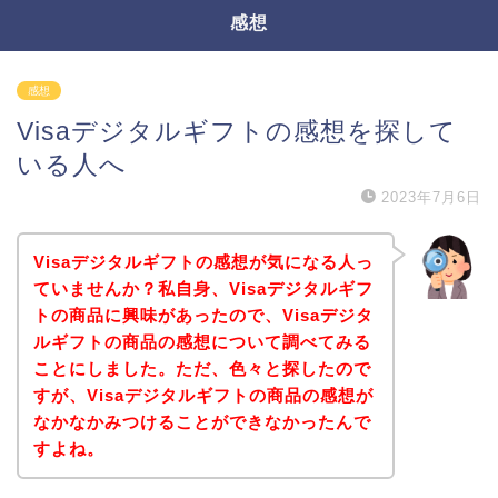
感想
感想
Visaデジタルギフトの感想を探して
いる人へ
2023年7月6日
Visaデジタルギフトの感想が気になる人っ
ていませんか？私自身、Visaデジタルギフ
トの商品に興味があったので、Visaデジタ
ルギフトの商品の感想について調べてみる
ことにしました。ただ、色々と探したので
すが、Visaデジタルギフトの商品の感想が
なかなかみつけることができなかったんで
すよね。