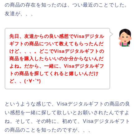
の商品の存在を知ったのは、つい最近のことでした。
友達が、、、
先日、友達からの良い感想でVisaデジタル
ギフトの商品について教えてもらったんだ
けど、、、。どこでVisaデジタルギフトの
商品を購入したらいいのか分からないんだ
よね。だから、一緒に、Visaデジタルギフ
トの商品を探してくれると嬉しいんだけ
ど、、(･∀･`*)
というような感じで、Visaデジタルギフトの商品の良
い感想を一緒に探して欲しいとお願いされたんですよ
ね。そして、その時に、初めて、Visaデジタルギフト
の商品のことを知ったのですが、、、