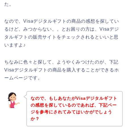
た。
なので、Visaデジタルギフトの商品の感想を探してい
るけど、みつからない、、とお困りの方は、Visaデジ
タルギフトの販売サイトをチェックされるといいと思
いますよ♪
ちなみに色々と探して、ようやくみつけたのが、下記
Visaデジタルギフトの商品を購入することができるホ
ームページです。
なので、もしあなたがVisaデジタルギフト
の感想を探しているのであれば、下記ペー
ジを参考にされてみてはいかがでしょう
か？