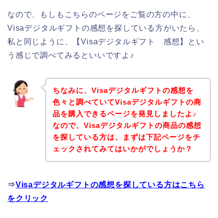
なので、もしもこちらのページをご覧の方の中に、
Visaデジタルギフトの感想を探している方がいたら、
私と同じように、【Visaデジタルギフト 感想】とい
う感じで調べてみるといいですよ♪
ちなみに、Visaデジタルギフトの感想を
色々と調べていてVisaデジタルギフトの商
品を購入できるページを発見しましたよ♪
なので、Visaデジタルギフトの商品の感想
を探している方は、まずは下記ページをチ
ェックされてみてはいかがでしょうか？
⇒
Visaデジタルギフトの感想を探している方はこちら
をクリック