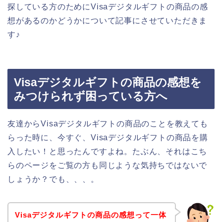
探している方のためにVisaデジタルギフトの商品の感
想があるのかどうかについて記事にさせていただきま
す♪
Visaデジタルギフトの商品の感想を
みつけられず困っている方へ
友達からVisaデジタルギフトの商品のことを教えても
らった時に、今すぐ、Visaデジタルギフトの商品を購
入したい！と思ったんですよね。たぶん、それはこち
らのページをご覧の方も同じような気持ちではないで
しょうか？でも、、、。
Visaデジタルギフトの商品の感想って一体