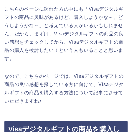
こちらのページに訪れた方の中にも「Visaデジタルギ
フトの商品に興味があるけど、購入しようかな～、ど
うしようかな～」と考えている人がいるかもしれませ
ん。だから、まずは、Visaデジタルギフトの商品の良
い感想をチェックしてから、Visaデジタルギフトの商
品の購入を検討したい！という人もいることと思いま
す。
なので、こちらのページでは、Visaデジタルギフトの
商品の良い感想を探している方に向けて、Visaデジタ
ルギフトの商品を購入する方法について記事にさせて
いただきますね♪
Visaデジタルギフトの商品を購入し