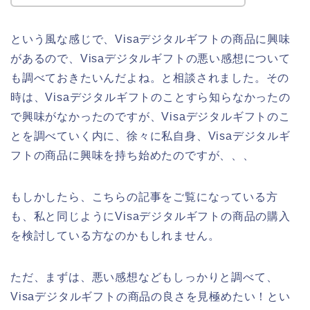
という風な感じで、Visaデジタルギフトの商品に興味
があるので、Visaデジタルギフトの悪い感想について
も調べておきたいんだよね。と相談されました。その
時は、Visaデジタルギフトのことすら知らなかったの
で興味がなかったのですが、Visaデジタルギフトのこ
とを調べていく内に、徐々に私自身、Visaデジタルギ
フトの商品に興味を持ち始めたのですが、、、
もしかしたら、こちらの記事をご覧になっている方
も、私と同じようにVisaデジタルギフトの商品の購入
を検討している方なのかもしれません。
ただ、まずは、悪い感想などもしっかりと調べて、
Visaデジタルギフトの商品の良さを見極めたい！とい