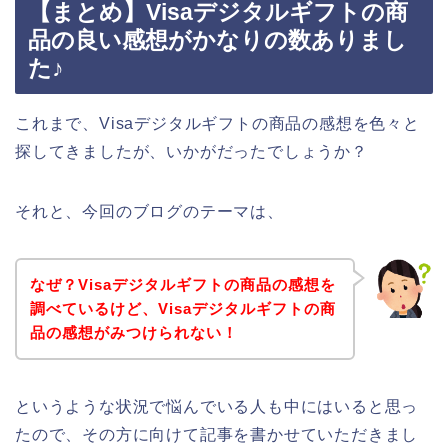
【まとめ】Visaデジタルギフトの商
品の良い感想がかなりの数ありまし
た♪
これまで、Visaデジタルギフトの商品の感想を色々と
探してきましたが、いかがだったでしょうか？
それと、今回のブログのテーマは、
なぜ？Visaデジタルギフトの商品の感想を
調べているけど、Visaデジタルギフトの商
品の感想がみつけられない！
というような状況で悩んでいる人も中にはいると思っ
たので、その方に向けて記事を書かせていただきまし