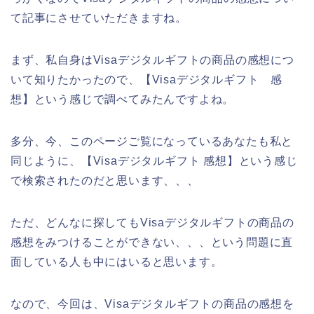
て記事にさせていただきますね。
まず、私自身はVisaデジタルギフトの商品の感想につ
いて知りたかったので、【Visaデジタルギフト 感
想】という感じで調べてみたんですよね。
多分、今、このページご覧になっているあなたも私と
同じように、【Visaデジタルギフト 感想】という感じ
で検索されたのだと思います、、、
ただ、どんなに探してもVisaデジタルギフトの商品の
感想をみつけることができない、、、という問題に直
面している人も中にはいると思います。
なので、今回は、Visaデジタルギフトの商品の感想を