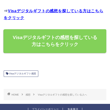
⇒
Visaデジタルギフトの感想を探している方はこちら
をクリック
Visaデジタルギフトの感想を探している
方はこちらをクリック
Visaデジタルギフト感想
HOME
感想
Visaデジタルギフトの感想を探している人へ
プライバシーポリシー
免責事項