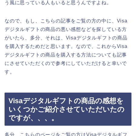
う風に思っている人もいると思うんですよね。
なので、もし、こちらの記事をご覧の方の中に、Visa
デジタルギフトの商品の悪い感想などを探している方
がいたら、多分、それは、Visaデジタルギフトの商品
を購入するためだと思います。なので、これからVisa
デジタルギフトの商品を購入する方法についても記事
にさせていただくので参考にしていただけると幸いで
す。
Visaデジタルギフトの商品の感想を
いくつかご紹介させていただいたの
ですが、、、。
多分、こちらのページをご覧の方はVisaデジタルギフ