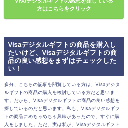
Visaデジタルギフトの感想を探している
方はこちらをクリック
Visaデジタルギフトの商品を購入し
たいけど、Visaデジタルギフトの商
品の良い感想をまずはチェックした
い！
多分、こちらの記事を閲覧している方は、Visaデジタ
ルギフトの商品の購入を検討している方だと思いま
す。だから、Visaデジタルギフトの商品の良い感想を
探しているのだと思います。私も、Visaデジタルギフ
トの商品にめちゃめちゃ興味があったので、すぐに購
入をしました。ただ、実は私が、Visaデジタルギフト