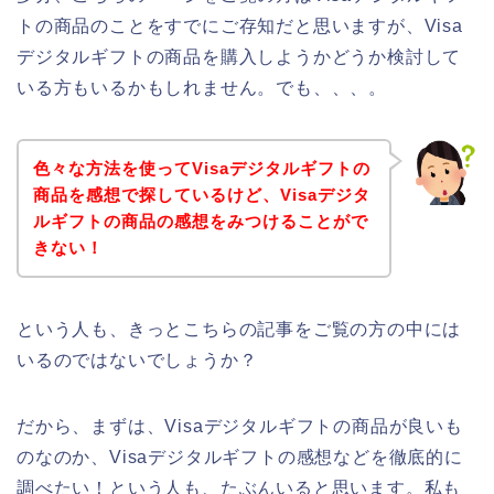
トの商品のことをすでにご存知だと思いますが、Visa
デジタルギフトの商品を購入しようかどうか検討して
いる方もいるかもしれません。でも、、、。
色々な方法を使ってVisaデジタルギフトの
商品を感想で探しているけど、Visaデジタ
ルギフトの商品の感想をみつけることがで
きない！
という人も、きっとこちらの記事をご覧の方の中には
いるのではないでしょうか？
だから、まずは、Visaデジタルギフトの商品が良いも
のなのか、Visaデジタルギフトの感想などを徹底的に
調べたい！という人も、たぶんいると思います。私も