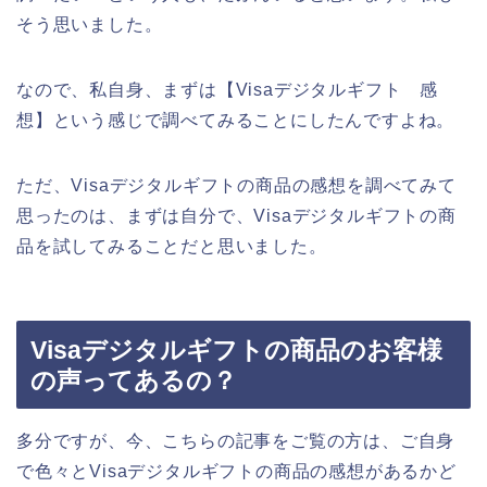
そう思いました。
なので、私自身、まずは【Visaデジタルギフト 感
想】という感じで調べてみることにしたんですよね。
ただ、Visaデジタルギフトの商品の感想を調べてみて
思ったのは、まずは自分で、Visaデジタルギフトの商
品を試してみることだと思いました。
Visaデジタルギフトの商品のお客様
の声ってあるの？
多分ですが、今、こちらの記事をご覧の方は、ご自身
で色々とVisaデジタルギフトの商品の感想があるかど