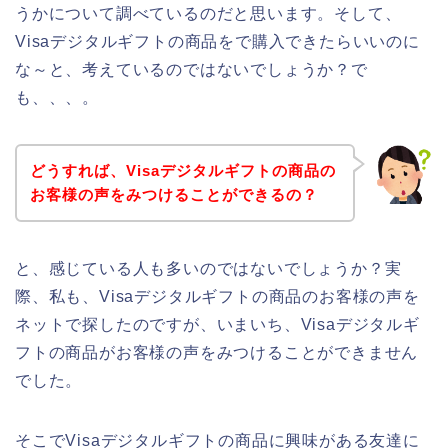
うかについて調べているのだと思います。そして、
Visaデジタルギフトの商品をで購入できたらいいのに
な～と、考えているのではないでしょうか？で
も、、、。
どうすれば、Visaデジタルギフトの商品の
お客様の声をみつけることができるの？
と、感じている人も多いのではないでしょうか？実
際、私も、Visaデジタルギフトの商品のお客様の声を
ネットで探したのですが、いまいち、Visaデジタルギ
フトの商品がお客様の声をみつけることができません
でした。
そこでVisaデジタルギフトの商品に興味がある友達に