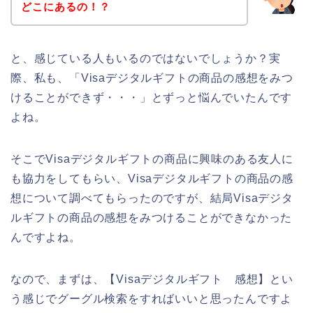
どこにあるの！？
と、感じている人もいるのではないでしょうか？実
際、私も、「Visaデジタルギフトの商品の感想をみつ
けることができず・・・」とずっと悩んでいたんです
よね。
そこでVisaデジタルギフトの商品に興味のある友人に
も協力をしてもらい、Visaデジタルギフトの商品の感
想について調べてもらったのですが、結局Visaデジタ
ルギフトの商品の感想をみつけることができなかった
んですよね。
なので、まずは、【Visaデジタルギフト 感想】とい
う感じでグーグル検索をすればいいと思ったんですよ