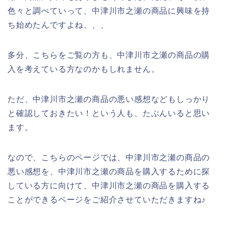
色々と調べていって、中津川市之瀬の商品に興味を持
ち始めたんですよね、、、
多分、こちらをご覧の方も、中津川市之瀬の商品の購
入を考えている方なのかもしれません。
ただ、中津川市之瀬の商品の悪い感想などもしっかり
と確認しておきたい！という人も、たぶんいると思い
ます。
なので、こちらのページでは、中津川市之瀬の商品の
悪い感想を、中津川市之瀬の商品を購入するために探
している方に向けて、中津川市之瀬の商品を購入する
ことができるページをご紹介させていただきますね♪