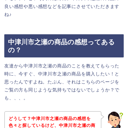
良い感想や悪い感想などを記事にさせていただきます
ね♪
中津川市之瀬の商品の感想ってある
の？
友達から中津川市之瀬の商品のことを教えてもらった
時に、今すぐ、中津川市之瀬の商品を購入したい！と
思ったんですよね。たぶん、それはこちらのページを
ご覧の方も同じような気持ちではないでしょうか？で
も、、、。
どうして？中津川市之瀬の商品の感想を
色々と探しているけど、中津川市之瀬の商