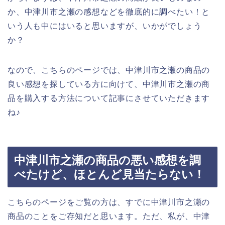
か、中津川市之瀬の感想などを徹底的に調べたい！と
いう人も中にはいると思いますが、いかがでしょう
か？
なので、こちらのページでは、中津川市之瀬の商品の
良い感想を探している方に向けて、中津川市之瀬の商
品を購入する方法について記事にさせていただきます
ね♪
中津川市之瀬の商品の悪い感想を調
べたけど、ほとんど見当たらない！
こちらのページをご覧の方は、すでに中津川市之瀬の
商品のことをご存知だと思います。ただ、私が、中津