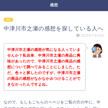
感想
感想
中津川市之瀬の感想を探している人へ
2023年7月10日
中津川市之瀬の感想が気になる人っていま
せんか？私自身、中津川市之瀬の商品に興
味があったので、中津川市之瀬の商品の感
想について調べてみることにしました。た
だ、色々と探したのですが、中津川市之瀬
の商品の感想がなかなかみつけることがで
きなかったんですよね。
なので、もしもこちらのページをご覧の方の中に、中