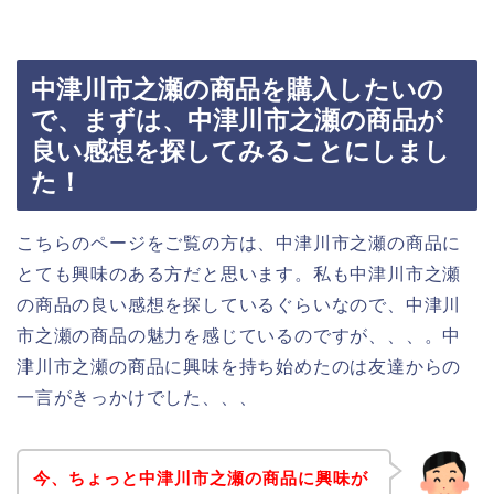
中津川市之瀬の商品を購入したいの
で、まずは、中津川市之瀬の商品が
良い感想を探してみることにしまし
た！
こちらのページをご覧の方は、中津川市之瀬の商品に
とても興味のある方だと思います。私も中津川市之瀬
の商品の良い感想を探しているぐらいなので、中津川
市之瀬の商品の魅力を感じているのですが、、、。中
津川市之瀬の商品に興味を持ち始めたのは友達からの
一言がきっかけでした、、、
今、ちょっと中津川市之瀬の商品に興味が