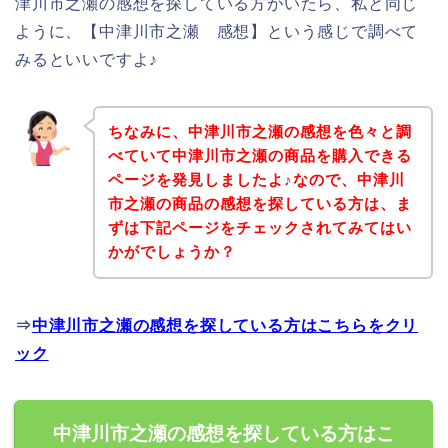
津川市之瀬の感想を探している方がいたら、私と同じ
ように、【中津川市之瀬 感想】という感じで調べて
みるといいですよ♪
ちなみに、中津川市之瀬の感想を色々と調
べていて中津川市之瀬の商品を購入できる
ページを発見しましたよ♪なので、中津川
市之瀬の商品の感想を探している方は、ま
ずは下記ページをチェックされてみてはい
かがでしょうか？
⇒
中津川市之瀬の感想を探している方はこちらをクリ
ック
中津川市之瀬の感想を探している方はこ