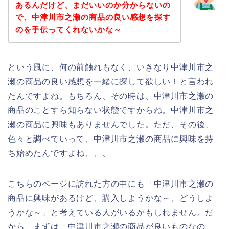
あるんだけど、まだいいのか分からないの
で、中津川市之瀬の商品の良い感想を探す
のを手伝ってくれないかな～
という風に、何の前触れもなく、いきなり中津川市之
瀬の商品の良い感想を一緒に探して欲しい！と言われ
たんですよね。もちろん、その時は、中津川市之瀬の
商品のことすら知らない状態ですからね。中津川市之
瀬の商品に興味もありませんでした。ただ、その後、
色々と調べていって、中津川市之瀬の商品に興味を持
ち始めたんですよね、、、
こちらのページに訪れた方の中にも「中津川市之瀬の
商品に興味があるけど、購入しようかな～、どうしよ
うかな～」と考えている人がいるかもしれません。だ
から、まずは、中津川市之瀬の商品が良いものなの