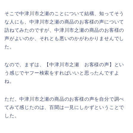
そこで中津川市之瀬のことについて結構、知ってそう
な人にも、中津川市之瀬の商品のお客様の声について
訪ねてみたのですが、中津川市之瀬の商品のお客様の
声がよいのか、それとも悪いのかがわかりませんでし
た。
なので、まずは、【中津川市之瀬 お客様の声】とい
う感じでヤフー検索をすればいいと思ったんですよ
ね。
ただ、中津川市之瀬の商品のお客様の声を自分で調べ
てみて感じたのは、百聞は一見にしかずということで
した。