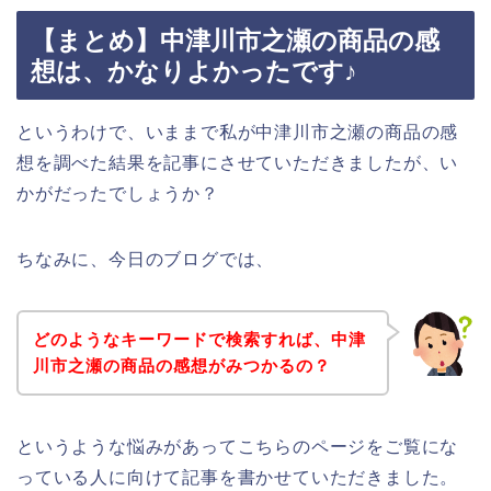
【まとめ】中津川市之瀬の商品の感
想は、かなりよかったです♪
というわけで、いままで私が中津川市之瀬の商品の感
想を調べた結果を記事にさせていただきましたが、い
かがだったでしょうか？
ちなみに、今日のブログでは、
どのようなキーワードで検索すれば、中津
川市之瀬の商品の感想がみつかるの？
というような悩みがあってこちらのページをご覧にな
っている人に向けて記事を書かせていただきました。