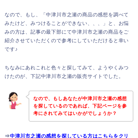
なので、もし、「中津川市之瀬の商品の感想を調べて
みたけど、みつけることができない、、、」と、お悩
みの方は、記事の最下部にて中津川市之瀬の商品をご
紹介させていただくので参考にしていただけると幸い
です♪
ちなみにあれこれと色々と探してみて、ようやくみつ
けたのが、下記中津川市之瀬の販売サイトでした。
なので、もしあなたが中津川市之瀬の感想
を探しているのであれば、下記ページを参
考にされてみてはいかがでしょうか？
⇒
中津川市之瀬の感想を探している方はこちらをクリ