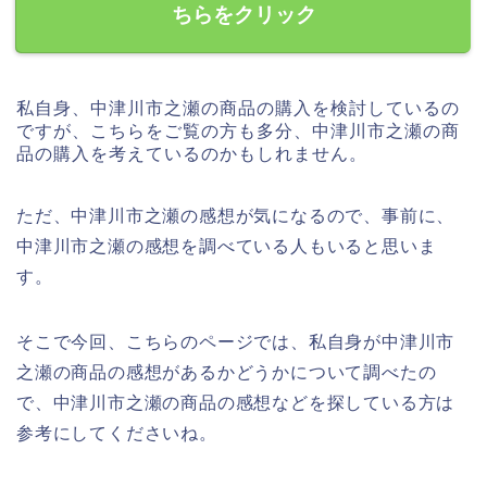
ちらをクリック
私自身、中津川市之瀬の商品の購入を検討しているの
ですが、こちらをご覧の方も多分、中津川市之瀬の商
品の購入を考えているのかもしれません。
ただ、中津川市之瀬の感想が気になるので、事前に、
中津川市之瀬の感想を調べている人もいると思いま
す。
そこで今回、こちらのページでは、私自身が中津川市
之瀬の商品の感想があるかどうかについて調べたの
で、中津川市之瀬の商品の感想などを探している方は
参考にしてくださいね。