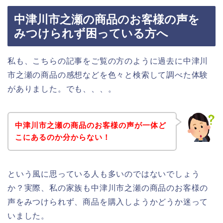
中津川市之瀬の商品のお客様の声を
みつけられず困っている方へ
私も、こちらの記事をご覧の方のように過去に中津川
市之瀬の商品の感想などを色々と検索して調べた体験
がありました。でも、、、。
中津川市之瀬の商品のお客様の声が一体ど
こにあるのか分からない！
という風に思っている人も多いのではないでしょう
か？実際、私の家族も中津川市之瀬の商品のお客様の
声をみつけられず、商品を購入しようかどうか迷って
いました。