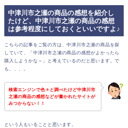
中津川市之瀬の商品の感想を紹介し
たけど、中津川市之瀬の商品の感想
は参考程度にしておくといいですよ♪
こちらの記事をご覧の方は、中津川市之瀬の商品を探
していて、「中津川市之瀬の商品の感想がよかったら
購入しようかな～」と考えているのだと思います。で
も、、、。
検索エンジンで色々と調べたけど中津川市
之瀬の商品の感想などが書かれたサイトが
みつからない！！
という人もいることと思います。