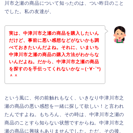
川市之瀬の商品について知ったのは、つい昨日のこと
でした。私の友達が、
実は、中津川市之瀬の商品を購入したいん
だけど、事前に悪い感想などがないかも調
べておきたいんだよね。それに、いまいち
中津川市之瀬の商品の購入方法がわからな
いんだよね。だから、中津川市之瀬の商品
を探すのを手伝ってくれないかな～(･∀･`*)
＾＾
という風に、何の前触れもなく、いきなり中津川市之
瀬の商品の悪い感想を一緒に探して欲しい！と言われ
たんですよね。もちろん、その時は、中津川市之瀬の
商品のことすら知らない状態ですからね。中津川市之
瀬の商品に興味もありませんでした。ただ、その後、