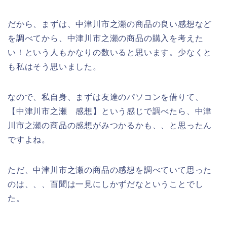
だから、まずは、中津川市之瀬の商品の良い感想など
を調べてから、中津川市之瀬の商品の購入を考えた
い！という人もかなりの数いると思います。少なくと
も私はそう思いました。
なので、私自身、まずは友達のパソコンを借りて、
【中津川市之瀬 感想】という感じで調べたら、中津
川市之瀬の商品の感想がみつかるかも、、と思ったん
ですよね。
ただ、中津川市之瀬の商品の感想を調べていて思った
のは、、、百聞は一見にしかずだなということでし
た。