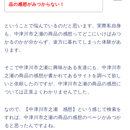
品の感想がみつからない！
ということで悩んでいるのだと思います。実際私自身
も、中津川市之瀬の商品の感想ってどこにいけばみつ
かるのかが分からず、途方に暮れてしまった体験があ
ります。
そこで中津川市之瀬に興味がある友達にも、中津川市
之瀬の商品の感想が書かれてあるサイトを調べて欲し
いと依頼したのですが、中津川市之瀬の商品の感想に
ついては正直よくわかりませんでした。
なので、【中津川市之瀬 感想】という感じで検索を
すれば、中津川市之瀬の商品の感想のページがみつか
ると思ったんですよね。