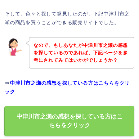
そして、色々と探して発見したのが、下記中津川市之
瀬の商品を買うことができる販売サイトでした。
なので、もしあなたが中津川市之瀬の感想
を探しているのであれば、下記ページを参
考にされてみてはいかがでしょうか？
⇒
中津川市之瀬の感想を探している方はこちらをクリ
ック
中津川市之瀬の感想を探している方はこ
ちらをクリック