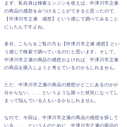
まず、私自身は検索エンジンを使えば、中津川市之瀬
の商品の感想をみつけることができると思ったので、
【中津川市之瀬 感想】という感じで調べてみること
にしたんですよね。
多分、こちらをご覧の方も【中津川市之瀬 感想】とい
う感じで検索で調べているのだと思います。そして、
中津川市之瀬の商品の感想がよければ、中津川市之瀬
の商品を購入しようと考えているのかもしれません。
ただ、中津川市之瀬の商品の感想がどこにあるのかが
分からない、、、というような困った状況になってし
まって悩んでいる人もいるかもしれません。
なので、今回は、中津川市之瀬の商品の感想を探して
いる、、、という人のために、中津川市之瀬の商品の