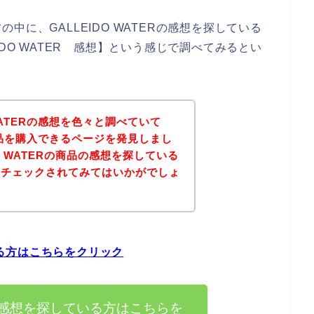
に、GALLEIDO WATERの感想を探している
DO WATER 感想】という感じで調べてみるとい
WATERの感想を色々と調べていて
Rの商品を購入できるページを発見しまし
O WATERの商品の感想を探している
をチェックされてみてはいかがでしょ
ている方はこちらをクリック
ERの感想を探している方はこちらを