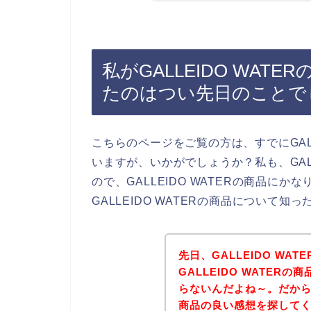
私がGALLEIDO WA
たのはつい先日のことで
こちらのページをご覧の方は、すでにGALL
いますが、いかがでしょうか？私も、GALL
ので、GALLEIDO WATERの商品に
GALLEIDO WATERの商品について
先日、GALLEIDO WA
GALLEIDO WATE
らないんだよね～。だから、
商品の良い感想を探して