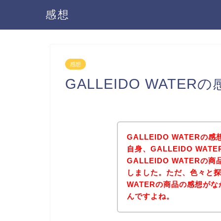
感想
感想
GALLEIDO WATE
GALLEIDO WATE
自身、GALLEIDO WA
GALLEIDO WATE
しました。ただ、色々と探し
WATERの商品の感想が
んですよね。