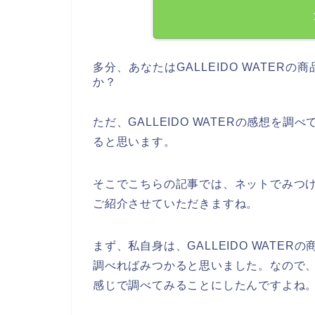
多分、あなたはGALLEIDO WATE
か？
ただ、GALLEIDO WATERの感想を
ると思います。
そこでこちらの記事では、ネットでみつけたG
ご紹介させていただきますね。
まず、私自身は、GALLEIDO WATE
調べればみつかると思いました。なので、パソ
感じで調べてみることにしたんですよね