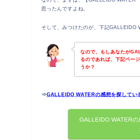
思ったんですよね。
そして、みつけたのが、下記GALLEIDO
なので、もしあなたがGAL
るのであれば、下記ペー
うか？
⇒
GALLEIDO WATERの感想を探し
GALLEIDO WAT