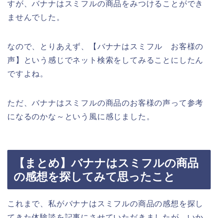
すが、バナナはスミフルの商品をみつけることができ
ませんでした。
なので、とりあえず、【バナナはスミフル お客様の
声】という感じでネット検索をしてみることにしたん
ですよね。
ただ、バナナはスミフルの商品のお客様の声って参考
になるのかな～という風に感じました。
【まとめ】バナナはスミフルの商品
の感想を探してみて思ったこと
これまで、私がバナナはスミフルの商品の感想を探し
てきた体験談を記事にさせていただきましたが、いか