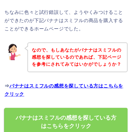
ちなみに色々と試行錯誤して、ようやくみつけること
ができたのが下記バナナはスミフルの商品を購入する
ことができるホームページでした。
なので、もしあなたがバナナはスミフルの
感想を探しているのであれば、下記ページ
を参考にされてみてはいかがでしょうか？
⇒
バナナはスミフルの感想を探している方はこちらを
クリック
バナナはスミフルの感想を探している方
はこちらをクリック