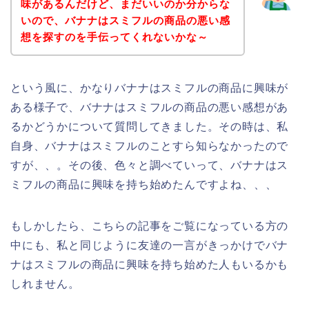
味があるんだけど、まだいいのか分からな
いので、バナナはスミフルの商品の悪い感
想を探すのを手伝ってくれないかな～
という風に、かなりバナナはスミフルの商品に興味が
ある様子で、バナナはスミフルの商品の悪い感想があ
るかどうかについて質問してきました。その時は、私
自身、バナナはスミフルのことすら知らなかったので
すが、、。その後、色々と調べていって、バナナはス
ミフルの商品に興味を持ち始めたんですよね、、、
もしかしたら、こちらの記事をご覧になっている方の
中にも、私と同じように友達の一言がきっかけでバナ
ナはスミフルの商品に興味を持ち始めた人もいるかも
しれません。