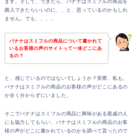
ます。そして、できたら、バナナはスミフルの商品を
購入できたらいいのに、、と、思っているのかもしれ
ません。でも、、、。
バナナはスミフルの商品について書かれて
いるお客様の声のサイトって一体どこにあ
るの？
と、感じているのではないでしょうか？実際、私も、
バナナはスミフルの商品のお客様の声がどこにあるの
か全く分からずにいました。
そこでバナナはスミフルの商品に興味がある親戚の人
にも協力してもらい、バナナはスミフルの商品のお客
様の声がどこに書かれているのかを調べて貰ったので