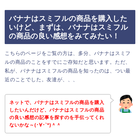
バナナはスミフルの商品を購入した
いけど、まずは、バナナはスミフル
の商品の良い感想をみてみたい！
こちらのページをご覧の方は、多分、バナナはスミフ
ルの商品のことをすでにご存知だと思います。ただ、
私が、バナナはスミフルの商品を知ったのは、つい最
近のことでした。友達が、、、
ネットで、バナナはスミフルの商品を購入
したいんだけど、バナナはスミフルの商品
の良い感想の記事を探すのを手伝ってくれ
ないかな～(･∀･`*)＾＾