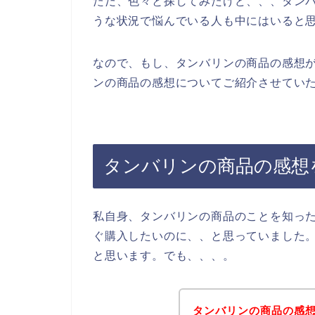
ただ、色々と探してみたけど、、、タン
うな状況で悩んでいる人も中にはいると
なので、もし、タンバリンの商品の感想
ンの商品の感想についてご紹介させていた
タンバリンの商品の感想
私自身、タンバリンの商品のことを知っ
ぐ購入したいのに、、と思っていました
と思います。でも、、、。
タンバリンの商品の感