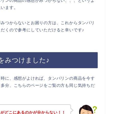
バリンの商品の感想がみつからない、、、というよ
思います。
がみつからないとお困りの方は、これからタンバリ
だくので参考にしていただけると幸いです♪
をみつけました♪
た時に、感想がよければ、タンバリンの商品を今す
。多分、こちらのページをご覧の方も同じ気持ちだ
想がどこにあるのかが分からない！！