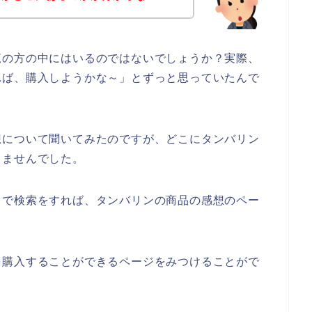
覧の方の中にはいるのではないでしょうか？実際、
れば、購入しようかな～」とずっと思っていたんで
想について聞いてみたのですが、どこにタンバリン
りませんでした。
じで検索をすれば、タンバリンの商品の感想のペー
を購入することができるページをみつけることがで