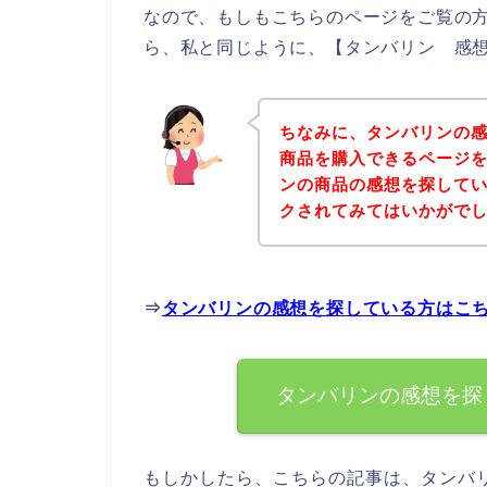
なので、もしもこちらのページをご覧の
ら、私と同じように、【タンバリン 感想
ちなみに、タンバリンの
商品を購入できるページを
ンの商品の感想を探して
クされてみてはいかがで
⇒
タンバリンの感想を探している方はこ
タンバリンの感想を探
もしかしたら、こちらの記事は、タンバ