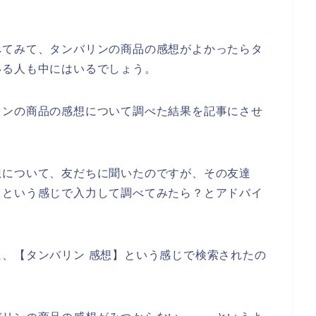
べてみて、タンバリンの商品の感想がよかったらタ
いる人も中にはいるでしょう。
リンの商品の感想について調べた結果を記事にさせ
想について、友だちに聞いたのですが、その友達
】という感じで入力して調べてみたら？とアドバイ
、【タンバリン 感想】という感じで検索されたの