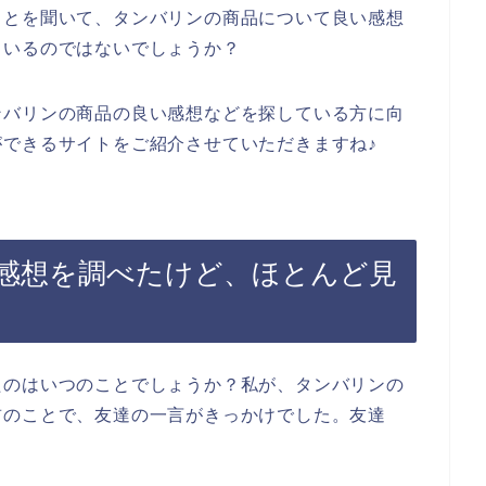
ことを聞いて、タンバリンの商品について良い感想
もいるのではないでしょうか？
ンバリンの商品の良い感想などを探している方に向
できるサイトをご紹介させていただきますね♪
感想を調べたけど、ほとんど見
たのはいつのことでしょうか？私が、タンバリンの
前のことで、友達の一言がきっかけでした。友達