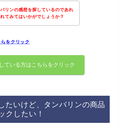
ンバリンの感想を探しているのであれ
されてみてはいかがでしょうか？
ちらをクリック
している方はこちらをクリック
したいけど、タンバリンの商品
ックしたい！