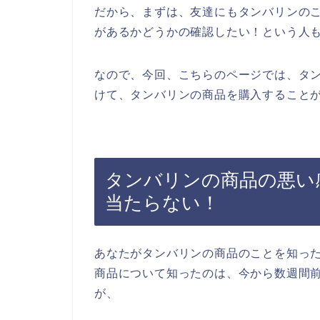
だから、まずは、友達にもタンバリンの
があるかどうかの確認したい！という人
なので、今回、こちらのページでは、タ
けて、タンバリンの商品を購入することが
タンバリンの商品の悪い
当たらない！
あなたがタンバリンの商品のことを知っ
商品について知ったのは、今から数週間
が、