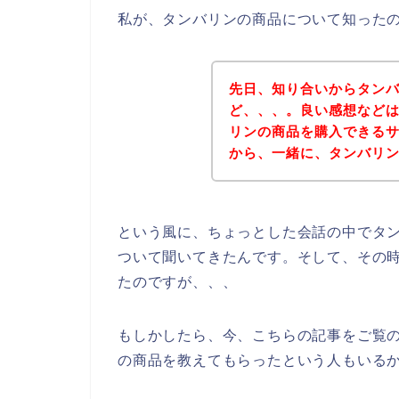
私が、タンバリンの商品について知った
先日、知り合いからタン
ど、、、。良い感想など
リンの商品を購入できる
から、一緒に、タンバリ
という風に、ちょっとした会話の中でタ
ついて聞いてきたんです。そして、その
たのですが、、、
もしかしたら、今、こちらの記事をご覧
の商品を教えてもらったという人もいる