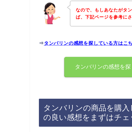
なので、もしあなたがタ
ば、下記ページを参考に
⇒
タンバリンの感想を探している方はこ
タンバリンの感想を探
タンバリンの商品を購入
の良い感想をまずはチェ