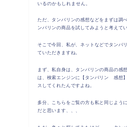
いるのかもしれません。
ただ、タンバリンの感想などをまずは調
ンバリンの商品を試してみようと考えて
そこで今回、私が、ネットなどでタンバ
ていただきますね。
まず、私自身は、タンバリンの商品の感
は、検索エンジンに【タンバリン 感想
スしてくれたんですよね。
多分、こちらをご覧の方も私と同じように
だと思います、、、