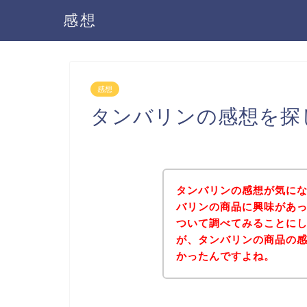
感想
感想
タンバリンの感想を探
タンバリンの感想が気に
バリンの商品に興味があ
ついて調べてみることに
が、タンバリンの商品の
かったんですよね。