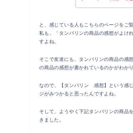
と、感じている人もこちらのページをご
私も、「タンバリンの商品の感想がよけ
すよね。
そこで友達にも、タンバリンの商品の感
の商品の感想が書かれているのかがわか
なので、【タンバリン 感想】という感
ジがみつかると思ったんですよね。
そして、ようやく下記タンバリンの商品
きました。