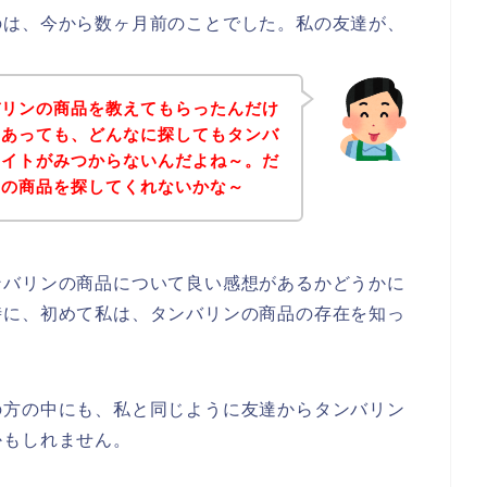
のは、今から数ヶ月前のことでした。私の友達が、
バリンの商品を教えてもらったんだけ
はあっても、どんなに探してもタンバ
サイトがみつからないんだよね～。だ
ンの商品を探してくれないかな～
ンバリンの商品について良い感想があるかどうかに
時に、初めて私は、タンバリンの商品の存在を知っ
の方の中にも、私と同じように友達からタンバリン
かもしれません。