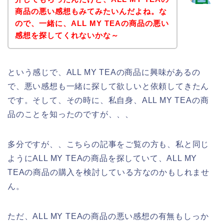
商品の悪い感想もみてみたいんだよね。な
ので、一緒に、ALL MY TEAの商品の悪い
感想を探してくれないかな～
という感じで、ALL MY TEAの商品に興味があるの
で、悪い感想も一緒に探して欲しいと依頼してきたん
です。そして、その時に、私自身、ALL MY TEAの商
品のことを知ったのですが、、、
多分ですが、、こちらの記事をご覧の方も、私と同じ
ようにALL MY TEAの商品を探していて、ALL MY
TEAの商品の購入を検討している方なのかもしれませ
ん。
ただ、ALL MY TEAの商品の悪い感想の有無もしっか