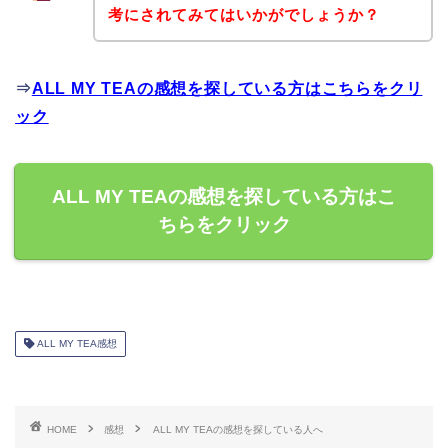
考にされてみてはいかがでしょうか？
⇒
ALL MY TEAの感想を探している方はこちらをクリ
ック
ALL MY TEAの感想を探している方はこ
ちらをクリック
ALL MY TEA感想
HOME
感想
ALL MY TEAの感想を探している人へ