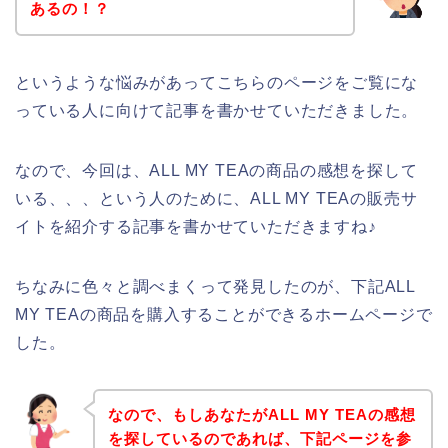
あるの！？
というような悩みがあってこちらのページをご覧にな
っている人に向けて記事を書かせていただきました。
なので、今回は、ALL MY TEAの商品の感想を探して
いる、、、という人のために、ALL MY TEAの販売サ
イトを紹介する記事を書かせていただきますね♪
ちなみに色々と調べまくって発見したのが、下記ALL
MY TEAの商品を購入することができるホームページで
した。
なので、もしあなたがALL MY TEAの感想
を探しているのであれば、下記ページを参