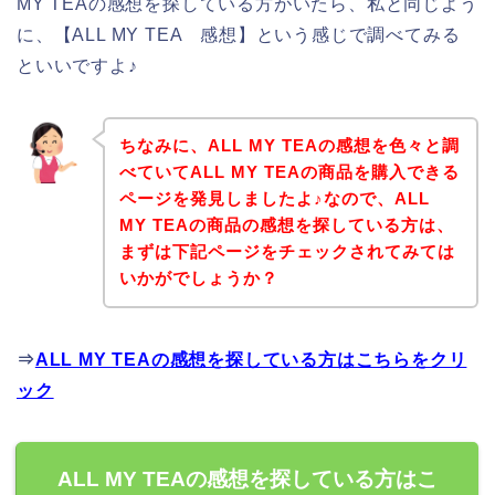
MY TEAの感想を探している方がいたら、私と同じよう
に、【ALL MY TEA 感想】という感じで調べてみる
といいですよ♪
ちなみに、ALL MY TEAの感想を色々と調
べていてALL MY TEAの商品を購入できる
ページを発見しましたよ♪なので、ALL
MY TEAの商品の感想を探している方は、
まずは下記ページをチェックされてみては
いかがでしょうか？
⇒
ALL MY TEAの感想を探している方はこちらをクリ
ック
ALL MY TEAの感想を探している方はこ