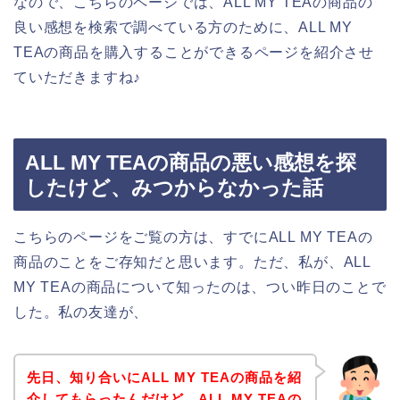
なので、こちらのページでは、ALL MY TEAの商品の
良い感想を検索で調べている方のために、ALL MY
TEAの商品を購入することができるページを紹介させ
ていただきますね♪
ALL MY TEAの商品の悪い感想を探
したけど、みつからなかった話
こちらのページをご覧の方は、すでにALL MY TEAの
商品のことをご存知だと思います。ただ、私が、ALL
MY TEAの商品について知ったのは、つい昨日のことで
した。私の友達が、
先日、知り合いにALL MY TEAの商品を紹
介してもらったんだけど、ALL MY TEAの