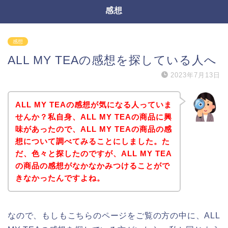
感想
感想
ALL MY TEAの感想を探している人へ
2023年7月13日
ALL MY TEAの感想が気になる人っていま
せんか？私自身、ALL MY TEAの商品に興
味があったので、ALL MY TEAの商品の感
想について調べてみることにしました。た
だ、色々と探したのですが、ALL MY TEA
の商品の感想がなかなかみつけることがで
きなかったんですよね。
なので、もしもこちらのページをご覧の方の中に、ALL