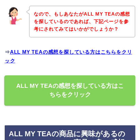
なので、もしあなたがALL MY TEAの感想
を探しているのであれば、下記ページを参
考にされてみてはいかがでしょうか？
⇒
ALL MY TEAの感想を探している方はこちらをクリ
ック
ALL MY TEAの感想を探している方はこ
ちらをクリック
ALL MY TEAの商品に興味があるの