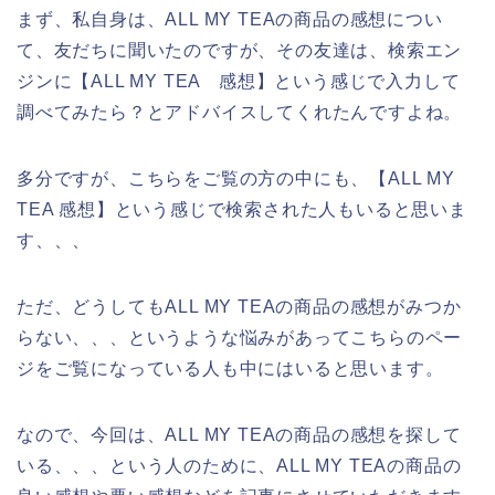
まず、私自身は、ALL MY TEAの商品の感想につい
て、友だちに聞いたのですが、その友達は、検索エン
ジンに【ALL MY TEA 感想】という感じで入力して
調べてみたら？とアドバイスしてくれたんですよね。
多分ですが、こちらをご覧の方の中にも、【ALL MY
TEA 感想】という感じで検索された人もいると思いま
す、、、
ただ、どうしてもALL MY TEAの商品の感想がみつか
らない、、、というような悩みがあってこちらのペー
ジをご覧になっている人も中にはいると思います。
なので、今回は、ALL MY TEAの商品の感想を探して
いる、、、という人のために、ALL MY TEAの商品の