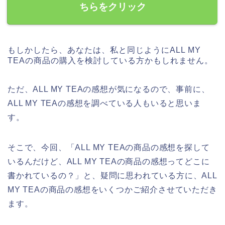
ちらをクリック
もしかしたら、あなたは、私と同じようにALL MY
TEAの商品の購入を検討している方かもしれません。
ただ、ALL MY TEAの感想が気になるので、事前に、
ALL MY TEAの感想を調べている人もいると思いま
す。
そこで、今回、「ALL MY TEAの商品の感想を探して
いるんだけど、ALL MY TEAの商品の感想ってどこに
書かれているの？」と、疑問に思われている方に、ALL
MY TEAの商品の感想をいくつかご紹介させていただき
ます。