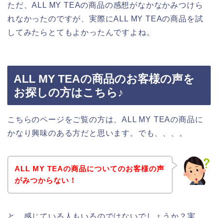
ただ、ALL MY TEAの商品の感想がなかなかみつけら
れなかったのですが、実際にALL MY TEAの商品を試
してみたらとてもよかったんですよね。
ALL MY TEAの商品のお客様の声を
お探しの方はこちら♪
こちらのページをご覧の方は、ALL MY TEAの商品に
かなり興味のある方だと思います。でも、、、。
ALL MY TEAの商品についてのお客様の声
がみつからない！
と、感じている人もいるのではないでしょうか？実