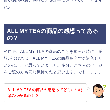
良い感想や悪い感想などを記事にさせていただきます
ね♪
ALL MY TEAの商品の感想ってある
の？
私自身、ALL MY TEAの商品のことを知った時に、感
想がよければ、ALL MY TEAの商品を今すぐ購入した
いのに、、と思っていました。多分、こちらのページ
をご覧の方も同じ気持ちだと思います。でも、、、。
ALL MY TEAの商品の感想ってどこにいけ
ばみつかるの！？