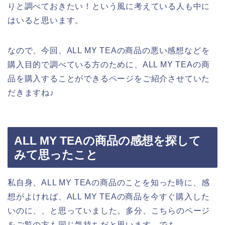
りと調べておきたい！という風に考えている人も中に
はいると思います。
なので、今回、ALL MY TEAの商品の悪い感想などを
購入目的で調べている方のために、ALL MY TEAの商
品を購入することができるページをご紹介させていた
だきますね♪
ALL MY TEAの商品の感想を探して
みて思ったこと
私自身、ALL MY TEAの商品のことを知った時に、感
想がよければ、ALL MY TEAの商品を今すぐ購入した
いのに、、と思っていました。多分、こちらのページ
をご覧の方も同じ気持ちだと思います。でも、、、。