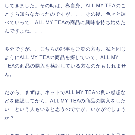
してきました。その時は、私自身、ALL MY TEAのこ
とすら知らなかったのですが、、。その後、色々と調
べていって、ALL MY TEAの商品に興味を持ち始めた
んですよね、、、
多分ですが、、こちらの記事をご覧の方も、私と同じ
ようにALL MY TEAの商品を探していて、ALL MY
TEAの商品の購入を検討している方なのかもしれませ
ん。
だから、まずは、ネットでALL MY TEAの良い感想な
どを確認してから、ALL MY TEAの商品の購入をした
い！という人もいると思うのですが、いかがでしょう
か？