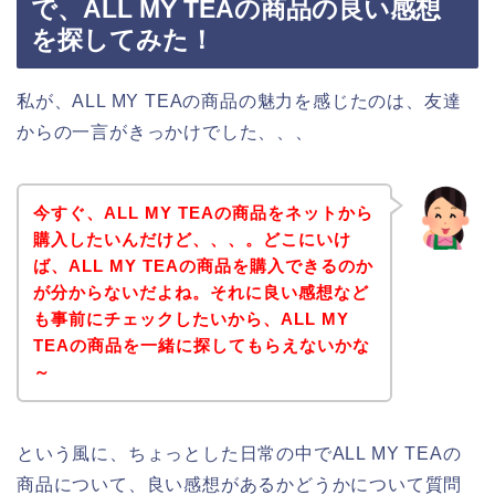
で、ALL MY TEAの商品の良い感想
を探してみた！
私が、ALL MY TEAの商品の魅力を感じたのは、友達
からの一言がきっかけでした、、、
今すぐ、ALL MY TEAの商品をネットから
購入したいんだけど、、、。どこにいけ
ば、ALL MY TEAの商品を購入できるのか
が分からないだよね。それに良い感想など
も事前にチェックしたいから、ALL MY
TEAの商品を一緒に探してもらえないかな
～
という風に、ちょっとした日常の中でALL MY TEAの
商品について、良い感想があるかどうかについて質問