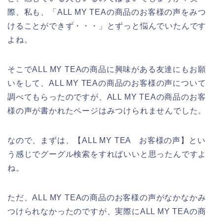
際、私も、「ALL MY TEAの商品のお客様の声をみつ
けることができず・・・」とずっと悩んでいたんです
よね。
そこでALL MY TEAの商品に興味がある友達にもお願
いをして、ALL MY TEAの商品のお客様の声について
調べてもらったのですが、ALL MY TEAの商品のお客
様の声が書かれたページはみつけられませんでした。
なので、まずは、【ALL MY TEA お客様の声】とい
う感じでグーグル検索をすればいいと思ったんですよ
ね。
ただ、ALL MY TEAの商品のお客様の声がなかなかみ
つけられなかったのですが、実際にALL MY TEAの商