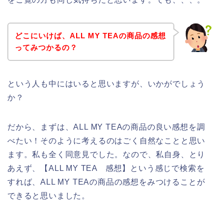
どこにいけば、ALL MY TEAの商品の感想
ってみつかるの？
という人も中にはいると思いますが、いかがでしょう
か？
だから、まずは、ALL MY TEAの商品の良い感想を調
べたい！そのように考えるのはごく自然なことと思い
ます。私も全く同意見でした。なので、私自身、とり
あえず、【ALL MY TEA 感想】という感じで検索を
すれば、ALL MY TEAの商品の感想をみつけることが
できると思いました。