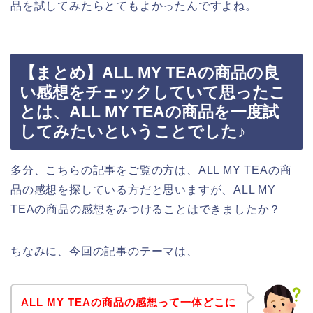
品を試してみたらとてもよかったんですよね。
【まとめ】ALL MY TEAの商品の良
い感想をチェックしていて思ったこ
とは、ALL MY TEAの商品を一度試
してみたいということでした♪
多分、こちらの記事をご覧の方は、ALL MY TEAの商
品の感想を探している方だと思いますが、ALL MY
TEAの商品の感想をみつけることはできましたか？
ちなみに、今回の記事のテーマは、
ALL MY TEAの商品の感想って一体どこに