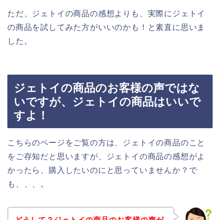
ただ、ジェトイの商品の感想よりも、実際にジェトイ
の商品を試してみた方がいいのかも！と素直に思いま
した。
ジェトイの商品のお客様の声ではな
いですが、ジェトイの商品はいいで
すよ！
こちらのページをご覧の方は、ジェトイの商品のこと
をご存知だと思いますが、ジェトイの商品の感想がよ
かったら、購入したいのにと思っていませんか？で
も、、、。
どうして？ジェトイの商品のお客様の声が