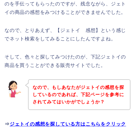
のを手伝ってもらったのですが、残念ながら、ジェト
イの商品の感想をみつけることができませんでした。
なので、とりあえず、【ジェトイ 感想】という感じ
でネット検索をしてみることにしたんですよね。
そして、色々と探してみつけたのが、下記ジェトイの
商品を買うことができる販売サイトでした。
なので、もしあなたがジェトイの感想を探
しているのであれば、下記ページを参考に
されてみてはいかがでしょうか？
⇒
ジェトイの感想を探している方はこちらをクリック