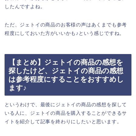
したんですよね。
ただ、ジェトイの商品のお客様の声はあくまでも参考
程度にしておいた方がいいかも♪という感じですね。
【まとめ】ジェトイの商品の感想を
探したけど、ジェトイの商品の感想
は参考程度にすることをおすすめし
ます♪
というわけで、最後にジェトイの商品の感想を探して
いる人に、ジェトイの商品を購入することができるサ
イトを紹介して記事を終わりにしたいと思います。