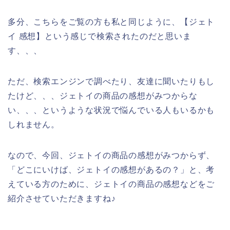
多分、こちらをご覧の方も私と同じように、【ジェト
イ 感想】という感じで検索されたのだと思いま
す、、、
ただ、検索エンジンで調べたり、友達に聞いたりもし
たけど、、、ジェトイの商品の感想がみつからな
い、、、というような状況で悩んでいる人もいるかも
しれません。
なので、今回、ジェトイの商品の感想がみつからず、
「どこにいけば、ジェトイの感想があるの？」と、考
えている方のために、ジェトイの商品の感想などをご
紹介させていただきますね♪