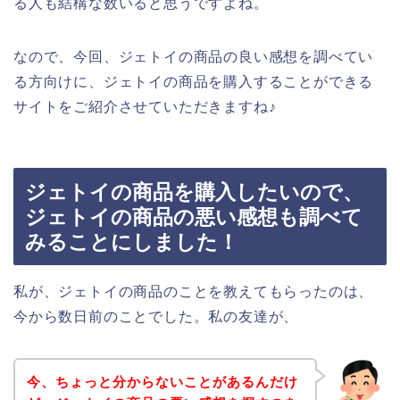
る人も結構な数いると思うですよね。
なので、今回、ジェトイの商品の良い感想を調べてい
る方向けに、ジェトイの商品を購入することができる
サイトをご紹介させていただきますね♪
ジェトイの商品を購入したいので、
ジェトイの商品の悪い感想も調べて
みることにしました！
私が、ジェトイの商品のことを教えてもらったのは、
今から数日前のことでした。私の友達が、
今、ちょっと分からないことがあるんだけ