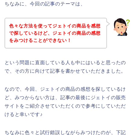
ちなみに、今回の記事のテーマは、
色々な方法を使ってジェトイの商品を感想
で探しているけど、ジェトイの商品の感想
をみつけることができない！
という問題に直面している人も中にはいると思ったの
で、その方に向けて記事を書かせていただきました。
なので、今回、ジェトイの商品の感想を探しているけ
ど、みつからない方は、記事の最後にジェトイの販売
サイトをご紹介させていただくので参考にしていただ
けると幸いです♪
ちなみに色々と試行錯誤しながらみつけたのが、下記