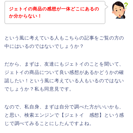
ジェトイの商品の感想が一体どこにあるの
か分からない！
という風に考えている人もこちらの記事をご覧の方の
中にはいるのではないでしょうか？
だから、まずは、友達にもジェトイのことを聞いて、
ジェトイの商品について良い感想があるかどうかの確
認したい！という風に考えている人もいるのではない
でしょうか？私も同意見です。
なので、私自身、まずは自分で調べた方がいいかも、
と思い、検索エンジンで【ジェトイ 感想】という感
じで調べてみることにしたんですよね。