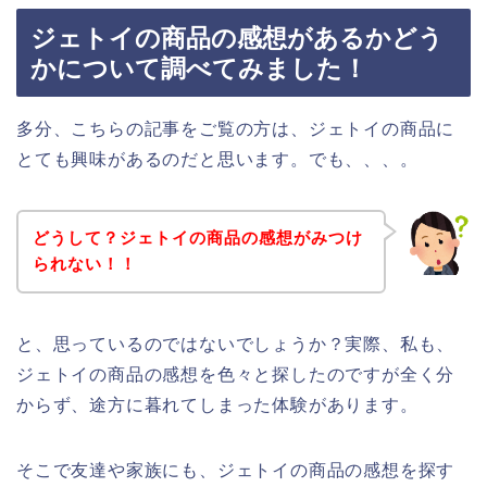
ジェトイの商品の感想があるかどう
かについて調べてみました！
多分、こちらの記事をご覧の方は、ジェトイの商品に
とても興味があるのだと思います。でも、、、。
どうして？ジェトイの商品の感想がみつけ
られない！！
と、思っているのではないでしょうか？実際、私も、
ジェトイの商品の感想を色々と探したのですが全く分
からず、途方に暮れてしまった体験があります。
そこで友達や家族にも、ジェトイの商品の感想を探す