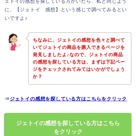
ェトイの感想を探している方がいたら、私と同じよう
に、【ジェトイ 感想】という感じで調べてみるとい
いですよ♪
ちなみに、ジェトイの感想を色々と調べて
いてジェトイの商品を購入できるページを
発見しましたよ♪なので、ジェトイの商品
の感想を探している方は、まずは下記ペー
ジをチェックされてみてはいかがでしょう
か？
⇒
ジェトイの感想を探している方はこちらをクリック
ジェトイの感想を探している方はこちら
をクリック