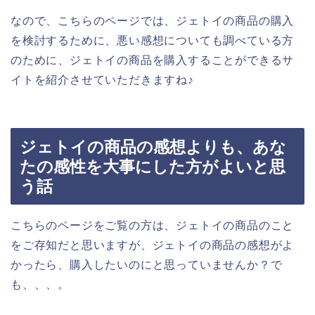
なので、こちらのページでは、ジェトイの商品の購入
を検討するために、悪い感想についても調べている方
のために、ジェトイの商品を購入することができるサ
イトを紹介させていただきますね♪
ジェトイの商品の感想よりも、あな
たの感性を大事にした方がよいと思
う話
こちらのページをご覧の方は、ジェトイの商品のこと
をご存知だと思いますが、ジェトイの商品の感想がよ
かったら、購入したいのにと思っていませんか？で
も、、、。