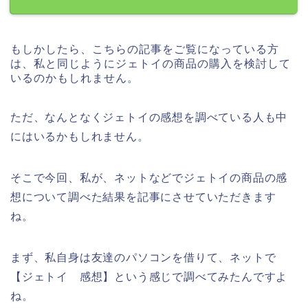
もしかしたら、こちらの記事をご覧になっている方
は、私と同じようにジェトイの商品の購入を検討して
いるのかもしれません。
ただ、なんとなくジェトイの感想を調べている人も中
にはいるかもしれません。
そこで今回、私が、ネットなどでジェトイの商品の感
想について調べた結果を記事にさせていただきます
ね。
まず、私自身は友達のパソコンを借りて、ネットで
【ジェトイ 感想】という感じで調べてみたんですよ
ね。