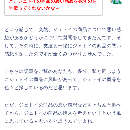
ど、ジェトイの商品の悪い感想を探すのを
手伝ってくれないかな～
という感じで、突然、ジェトイの商品について悪い感
想があるかどうかについて質問をしてきたんです。そ
して、その時に、友達と一緒にジェトイの商品の悪い
感想を探したのですが全くみつかりませんでした。
こちらの記事をご覧のあなたも、多分、私と同じよう
にジェトイの商品に興味があって、ジェトイの商品を
色々と探しているのだと思います。
ただ、ジェトイの商品の悪い感想などもきちんと調べ
てから、ジェトイの商品の購入を考えたい！という風
に思っている人もいると思うんですよね。