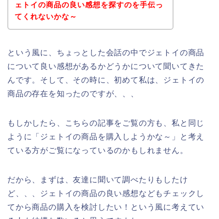
ェトイの商品の良い感想を探すのを手伝っ
てくれないかな～
という風に、ちょっとした会話の中でジェトイの商品
について良い感想があるかどうかについて聞いてきた
んです。そして、その時に、初めて私は、ジェトイの
商品の存在を知ったのですが、、、
もしかしたら、こちらの記事をご覧の方も、私と同じ
ように「ジェトイの商品を購入しようかな～」と考え
ている方がご覧になっているのかもしれません。
だから、まずは、友達に聞いて調べたりもしたけ
ど、、、ジェトイの商品の良い感想などもチェックし
てから商品の購入を検討したい！という風に考えてい