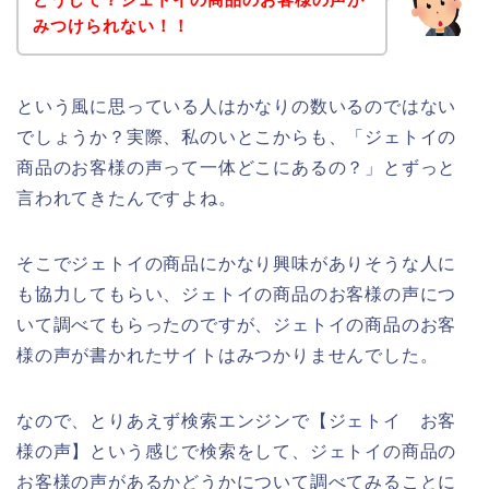
みつけられない！！
という風に思っている人はかなりの数いるのではない
でしょうか？実際、私のいとこからも、「ジェトイの
商品のお客様の声って一体どこにあるの？」とずっと
言われてきたんですよね。
そこでジェトイの商品にかなり興味がありそうな人に
も協力してもらい、ジェトイの商品のお客様の声につ
いて調べてもらったのですが、ジェトイの商品のお客
様の声が書かれたサイトはみつかりませんでした。
なので、とりあえず検索エンジンで【ジェトイ お客
様の声】という感じで検索をして、ジェトイの商品の
お客様の声があるかどうかについて調べてみることに