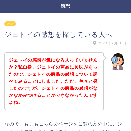
感想
感想
ジェトイの感想を探している人へ
2023年7月16日
ジェトイの感想が気になる人っていません
か？私自身、ジェトイの商品に興味があっ
たので、ジェトイの商品の感想について調
べてみることにしました。ただ、色々と探
したのですが、ジェトイの商品の感想がな
かなかみつけることができなかったんです
よね。
なので、もしもこちらのページをご覧の方の中に、ジ