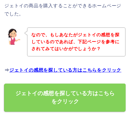
ジェトイの商品を購入することができるホームページ
でした。
なので、もしあなたがジェトイの感想を探
しているのであれば、下記ページを参考に
されてみてはいかがでしょうか？
⇒
ジェトイの感想を探している方はこちらをクリック
ジェトイの感想を探している方はこちら
をクリック