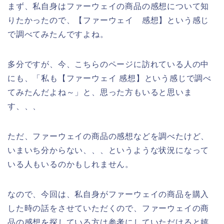
まず、私自身はファーウェイの商品の感想について知
りたかったので、【ファーウェイ 感想】という感じ
で調べてみたんですよね。
多分ですが、今、こちらのページに訪れている人の中
にも、「私も【ファーウェイ 感想】という感じで調べ
てみたんだよね～」と、思った方もいると思いま
す、、、
ただ、ファーウェイの商品の感想などを調べたけど、
いまいち分からない、、、というような状況になって
いる人もいるのかもしれません。
なので、今回は、私自身がファーウェイの商品を購入
した時の話をさせていただくので、ファーウェイの商
品の感想を探している方は参考にしていただけると嬉