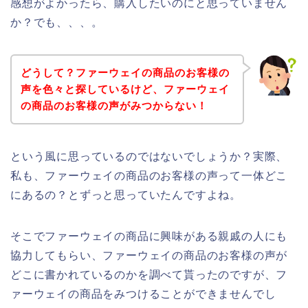
感想がよかったら、購入したいのにと思っていません
か？でも、、、。
どうして？ファーウェイの商品のお客様の
声を色々と探しているけど、ファーウェイ
の商品のお客様の声がみつからない！
という風に思っているのではないでしょうか？実際、
私も、ファーウェイの商品のお客様の声って一体どこ
にあるの？とずっと思っていたんですよね。
そこでファーウェイの商品に興味がある親戚の人にも
協力してもらい、ファーウェイの商品のお客様の声が
どこに書かれているのかを調べて貰ったのですが、フ
ァーウェイの商品をみつけることができませんでし