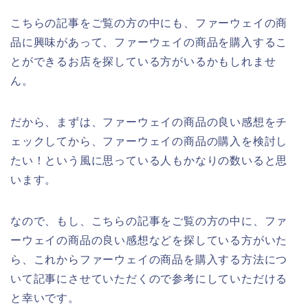
こちらの記事をご覧の方の中にも、ファーウェイの商
品に興味があって、ファーウェイの商品を購入するこ
とができるお店を探している方がいるかもしれませ
ん。
だから、まずは、ファーウェイの商品の良い感想をチ
ェックしてから、ファーウェイの商品の購入を検討し
たい！という風に思っている人もかなりの数いると思
います。
なので、もし、こちらの記事をご覧の方の中に、ファ
ーウェイの商品の良い感想などを探している方がいた
ら、これからファーウェイの商品を購入する方法につ
いて記事にさせていただくので参考にしていただける
と幸いです。