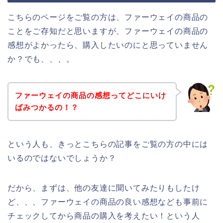
こちらのページをご覧の方は、ファーウェイの商品の
ことをご存知だと思いますが、ファーウェイの商品の
感想がよかったら、購入したいのにと思っていません
か？でも、、、。
ファーウェイの商品の感想ってどこにいけ
ばみつかるの！？
という人も、きっとこちらの記事をご覧の方の中には
いるのではないでしょうか？
だから、まずは、他の友達に聞いてみたりもしたけ
ど、、、ファーウェイの商品の良い感想なども事前に
チェックしてから商品の購入を考えたい！という人