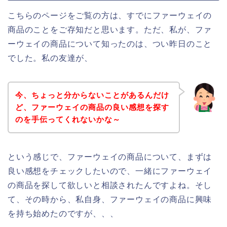
こちらのページをご覧の方は、すでにファーウェイの
商品のことをご存知だと思います。ただ、私が、ファ
ーウェイの商品について知ったのは、つい昨日のこと
でした。私の友達が、
今、ちょっと分からないことがあるんだけ
ど、ファーウェイの商品の良い感想を探す
のを手伝ってくれないかな～
という感じで、ファーウェイの商品について、まずは
良い感想をチェックしたいので、一緒にファーウェイ
の商品を探して欲しいと相談されたんですよね。そし
て、その時から、私自身、ファーウェイの商品に興味
を持ち始めたのですが、、、