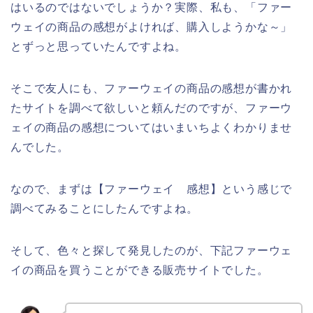
はいるのではないでしょうか？実際、私も、「ファー
ウェイの商品の感想がよければ、購入しようかな～」
とずっと思っていたんですよね。
そこで友人にも、ファーウェイの商品の感想が書かれ
たサイトを調べて欲しいと頼んだのですが、ファーウ
ェイの商品の感想についてはいまいちよくわかりませ
んでした。
なので、まずは【ファーウェイ 感想】という感じで
調べてみることにしたんですよね。
そして、色々と探して発見したのが、下記ファーウェ
イの商品を買うことができる販売サイトでした。