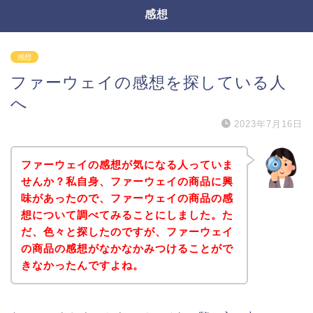
感想
感想
ファーウェイの感想を探している人
へ
2023年7月16日
ファーウェイの感想が気になる人っていま
せんか？私自身、ファーウェイの商品に興
味があったので、ファーウェイの商品の感
想について調べてみることにしました。た
だ、色々と探したのですが、ファーウェイ
の商品の感想がなかなかみつけることがで
きなかったんですよね。