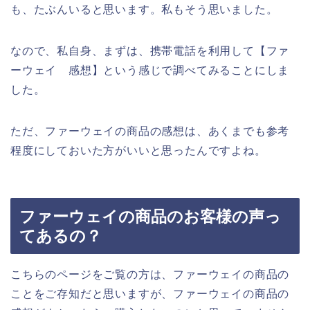
も、たぶんいると思います。私もそう思いました。
なので、私自身、まずは、携帯電話を利用して【ファ
ーウェイ 感想】という感じで調べてみることにしま
した。
ただ、ファーウェイの商品の感想は、あくまでも参考
程度にしておいた方がいいと思ったんですよね。
ファーウェイの商品のお客様の声っ
てあるの？
こちらのページをご覧の方は、ファーウェイの商品の
ことをご存知だと思いますが、ファーウェイの商品の