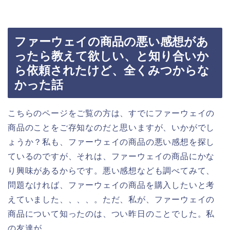
ファーウェイの商品の悪い感想があ
ったら教えて欲しい、と知り合いか
ら依頼されたけど、全くみつからな
かった話
こちらのページをご覧の方は、すでにファーウェイの
商品のことをご存知なのだと思いますが、いかがでし
ょうか？私も、ファーウェイの商品の悪い感想を探し
ているのですが、それは、ファーウェイの商品にかな
り興味があるからです。悪い感想なども調べてみて、
問題なければ、ファーウェイの商品を購入したいと考
えていました、、、、。ただ、私が、ファーウェイの
商品について知ったのは、つい昨日のことでした。私
の友達が、