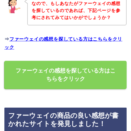
なので、もしあなたがファーウェイの感想
を探しているのであれば、下記ページを参
考にされてみてはいかがでしょうか？
⇒
ファーウェイの感想を探している方はこちらをクリ
ック
ファーウェイの感想を探している方はこ
ちらをクリック
ファーウェイの商品の良い感想が書
かれたサイトを発見しました！