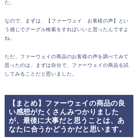
た。
なので、まずは、【ファーウェイ お客様の声】とい
う感じでグーグル検索をすればいいと思ったんですよ
ね。
ただ、ファーウェイの商品のお客様の声を調べてみて
思ったのは、まずは自分で、ファーウェイの商品を試
してみることだと思いました。
【まとめ】ファーウェイの商品の良
い感想がたくさんみつかりました
が、最後に大事だと思うことは、あ
なたに合うかどうかだと思います。