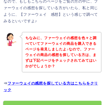
なので、もしもこちらのページをご覧の方の中に、フ
ァーウェイの感想を探している方がいたら、私と同じ
ように、【ファーウェイ 感想】という感じで調べて
みるといいですよ♪
ちなみに、ファーウェイの感想を色々と調
べていてファーウェイの商品を購入できる
ページを発見しましたよ♪なので、ファー
ウェイの商品の感想を探している方は、ま
ずは下記ページをチェックされてみてはい
かがでしょうか？
⇒
ファーウェイの感想を探している方はこちらをクリ
ック