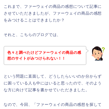
これまで、ファーウェイの商品の感想について記事に
させていただきましたが、ファーウェイの商品の感想
をみつけることはできましたか？
それと、こちらのブログでは、
色々と調べたけどファーウェイの商品の感
想のサイトがみつけられない！！
という問題に直面して、どうしたらいいのか分からず
に困っている人も中にはいると思ったので、そのよう
な方に向けて記事を書かせていただきました。
なので、今回、「ファーウェイの商品の感想を探して