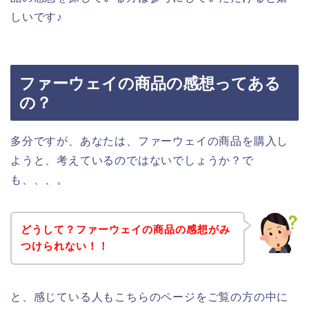
しいです♪
ファーウェイの商品の感想ってある
の？
多分ですが、あなたは、ファーウェイの商品を購入し
ようと、考えているのではないでしょうか？で
も、、、。
どうして？ファーウェイの商品の感想がみ
つけられない！！
と、感じている人もこちらのページをご覧の方の中に