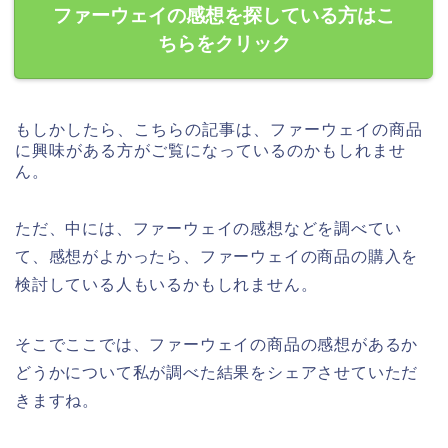
ファーウェイの感想を探している方はこ
ちらをクリック
もしかしたら、こちらの記事は、ファーウェイの商品
に興味がある方がご覧になっているのかもしれませ
ん。
ただ、中には、ファーウェイの感想などを調べてい
て、感想がよかったら、ファーウェイの商品の購入を
検討している人もいるかもしれません。
そこでここでは、ファーウェイの商品の感想があるか
どうかについて私が調べた結果をシェアさせていただ
きますね。