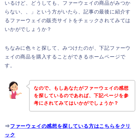
いるけど、どうしても、ファーウェイの商品がみつか
らない、、」という方がいたら、記事の最後に紹介す
るファーウェイの販売サイトをチェックされてみては
いかがでしょうか？
ちなみに色々と探して、みつけたのが、下記ファーウ
ェイの商品を購入することができるホームページで
す。
なので、もしあなたがファーウェイの感想
を探しているのであれば、下記ページを参
考にされてみてはいかがでしょうか？
⇒
ファーウェイの感想を探している方はこちらをクリ
ック