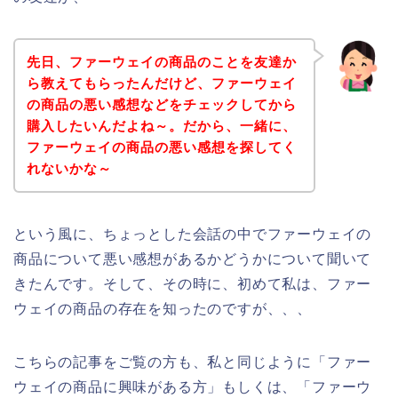
先日、ファーウェイの商品のことを友達か
ら教えてもらったんだけど、ファーウェイ
の商品の悪い感想などをチェックしてから
購入したいんだよね～。だから、一緒に、
ファーウェイの商品の悪い感想を探してく
れないかな～
という風に、ちょっとした会話の中でファーウェイの
商品について悪い感想があるかどうかについて聞いて
きたんです。そして、その時に、初めて私は、ファー
ウェイの商品の存在を知ったのですが、、、
こちらの記事をご覧の方も、私と同じように「ファー
ウェイの商品に興味がある方」もしくは、「ファーウ