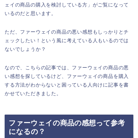
ェイの商品の購入を検討している方」がご覧になって
いるのだと思います。
ただ、ファーウェイの商品の悪い感想もしっかりとチ
ェックしたい！という風に考えている人もいるのでは
ないでしょうか？
なので、こちらの記事では、ファーウェイの商品の悪
い感想を探しているけど、ファーウェイの商品を購入
する方法がわからないと困っている人向けに記事を書
かせていただきました。
ファーウェイの商品の感想って参考
になるの？