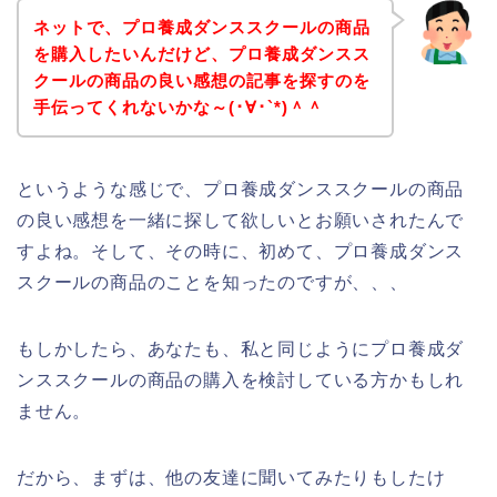
ネットで、プロ養成ダンススクールの商品
を購入したいんだけど、プロ養成ダンスス
クールの商品の良い感想の記事を探すのを
手伝ってくれないかな～(･∀･`*)＾＾
というような感じで、プロ養成ダンススクールの商品
の良い感想を一緒に探して欲しいとお願いされたんで
すよね。そして、その時に、初めて、プロ養成ダンス
スクールの商品のことを知ったのですが、、、
もしかしたら、あなたも、私と同じようにプロ養成ダ
ンススクールの商品の購入を検討している方かもしれ
ません。
だから、まずは、他の友達に聞いてみたりもしたけ