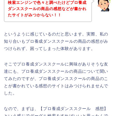
検索エンジンで色々と調べたけどプロ養成
ダンススクールの商品の感想などが書かれ
たサイトがみつからない！！
というように感じているのだと思います。実際、私の
知り合いもプロ養成ダンススクールの商品の感想がみ
つけられず、困ってしまった体験があります。
そこでプロ養成ダンススクールに興味がありそうな友
達にも、プロ養成ダンススクールの商品について聞い
てみたのですが、プロ養成ダンススクールの商品のこ
とが書かれている感想のサイトはみつけられませんで
した。
なので、まずは、【プロ養成ダンススクール 感想】
という感じでグーグル検索をすればいいと思ったんで