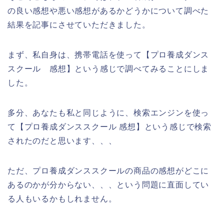
の良い感想や悪い感想があるかどうかについて調べた
結果を記事にさせていただきました。
まず、私自身は、携帯電話を使って【プロ養成ダンス
スクール 感想】という感じで調べてみることにしま
した。
多分、あなたも私と同じように、検索エンジンを使っ
て【プロ養成ダンススクール 感想】という感じで検索
されたのだと思います、、、
ただ、プロ養成ダンススクールの商品の感想がどこに
あるのかが分からない、、、という問題に直面してい
る人もいるかもしれません。