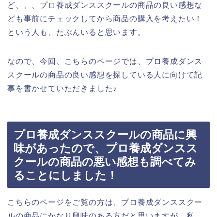
ど、、、プロ養成ダンススクールの商品の良い感想な
ども事前にチェックしてから商品の購入を考えたい！
という人も、たぶんいると思います。
なので、今回、こちらのページでは、プロ養成ダンス
スクールの商品の良い感想を探している人に向けて記
事を書かせていただきました♪
プロ養成ダンススクールの商品に興
味があったので、プロ養成ダンスス
クールの商品の悪い感想も調べてみ
ることにしました！
こちらのページをご覧の方は、プロ養成ダンススクー
ルの商品にかなり興味のある方だと思いますが、私