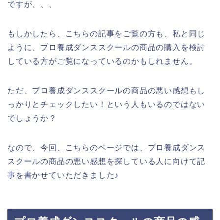
ですが、、、
もしかしたら、こちらの記事をご覧の方も、私と同じ
ように、プロ養成ダンススクールの商品の購入を検討
している方がご覧になっているのかもしれません。
ただ、プロ養成ダンススクールの商品の悪い感想もし
っかりとチェックしたい！という人もいるのではない
でしょうか？
なので、今回、こちらのページでは、プロ養成ダンス
スクールの商品の悪い感想を探している人に向けて記
事を書かせていただきました♪