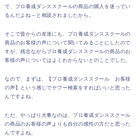
で、プロ養成ダンススクールの商品の購入を迷ってい
るんだよね～と相談されましたから。
そこで昔からの友達にも、プロ養成ダンススクールの
商品のお客様の声について聞いてみることにしたので
すが、残念ながらプロ養成ダンススクールの商品のお
客様の声についてはよくわからないとのことでした。
なので、まずは、【プロ養成ダンススクール お客様
の声】という感じでヤフー検索をすればいいと思った
んですよね。
ただ、やっぱり大事なのは、プロ養成ダンススクール
の商品のお客様の声よりも自分の感性の方だと思った
んですよね。