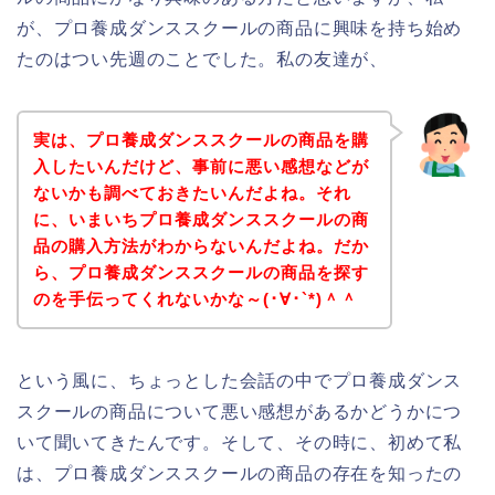
が、プロ養成ダンススクールの商品に興味を持ち始め
たのはつい先週のことでした。私の友達が、
実は、プロ養成ダンススクールの商品を購
入したいんだけど、事前に悪い感想などが
ないかも調べておきたいんだよね。それ
に、いまいちプロ養成ダンススクールの商
品の購入方法がわからないんだよね。だか
ら、プロ養成ダンススクールの商品を探す
のを手伝ってくれないかな～(･∀･`*)＾＾
という風に、ちょっとした会話の中でプロ養成ダンス
スクールの商品について悪い感想があるかどうかにつ
いて聞いてきたんです。そして、その時に、初めて私
は、プロ養成ダンススクールの商品の存在を知ったの