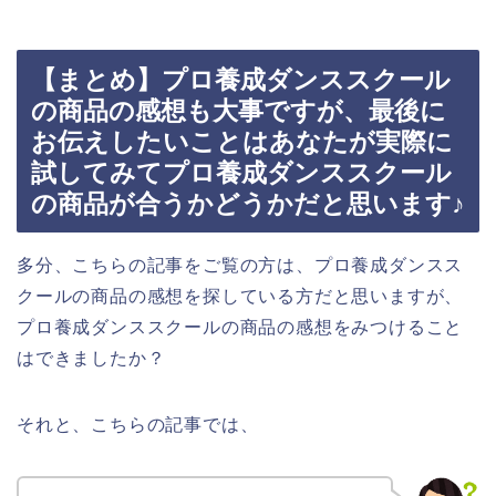
【まとめ】プロ養成ダンススクール
の商品の感想も大事ですが、最後に
お伝えしたいことはあなたが実際に
試してみてプロ養成ダンススクール
の商品が合うかどうかだと思います♪
多分、こちらの記事をご覧の方は、プロ養成ダンスス
クールの商品の感想を探している方だと思いますが、
プロ養成ダンススクールの商品の感想をみつけること
はできましたか？
それと、こちらの記事では、