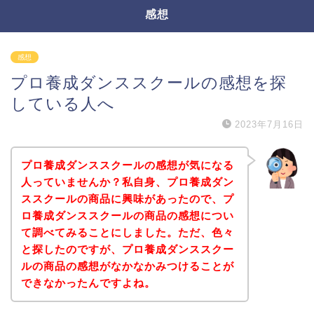
感想
感想
プロ養成ダンススクールの感想を探
している人へ
2023年7月16日
プロ養成ダンススクールの感想が気になる
人っていませんか？私自身、プロ養成ダン
ススクールの商品に興味があったので、プ
ロ養成ダンススクールの商品の感想につい
て調べてみることにしました。ただ、色々
と探したのですが、プロ養成ダンススクー
ルの商品の感想がなかなかみつけることが
できなかったんですよね。