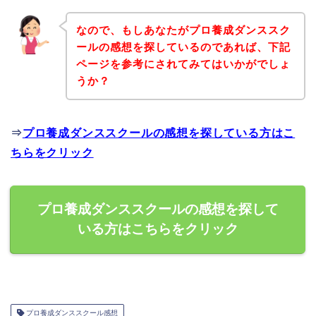
なので、もしあなたがプロ養成ダンススク
ールの感想を探しているのであれば、下記
ページを参考にされてみてはいかがでしょ
うか？
⇒
プロ養成ダンススクールの感想を探している方はこ
ちらをクリック
プロ養成ダンススクールの感想を探して
いる方はこちらをクリック
プロ養成ダンススクール感想