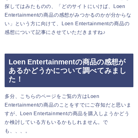
探してはみたものの、「どのサイトにいけば、Loen
Entertainmentの商品の感想がみつかるのかが分からな
い」という方に向けて、Loen Entertainmentの商品の
感想について記事にさせていただきますね♪
Loen Entertainmentの商品の感想が
あるかどうかについて調べてみまし
た！
多分、こちらのページをご覧の方はLoen
Entertainmentの商品のことをすでにご存知だと思いま
すが、Loen Entertainmentの商品を購入しようかどう
か検討している方もいるかもしれません。で
も、、、。