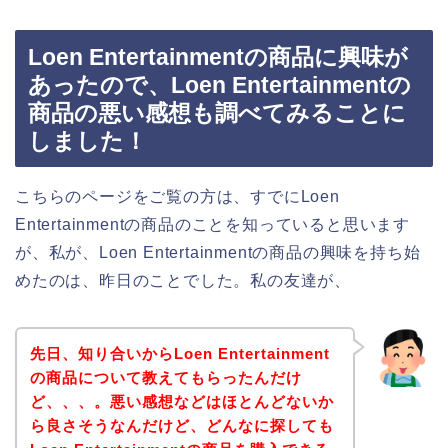
Loen Entertainmentの商品に興味が
あったので、Loen Entertainmentの
商品の悪い感想も調べてみることに
しました！
こちらのページをご覧の方は、すでにLoen
Entertainmentの商品のことを知っていると思います
が、私が、Loen Entertainmentの商品の興味を持ち始
めたのは、昨日のことでした。私の友達が、
先日、知り合いからLoen Entertainment
の商品について教えてもらったんだけ
ど、、、。悪い感想などはほとんどないか
ら良さそうなんだけど、どんなに探しても