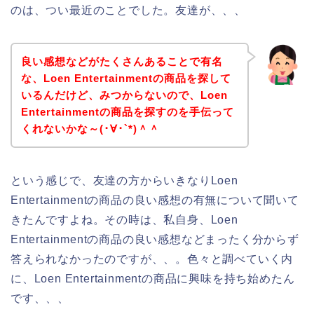
のは、つい最近のことでした。友達が、、、
良い感想などがたくさんあることで有名
な、Loen Entertainmentの商品を探して
いるんだけど、みつからないので、Loen
Entertainmentの商品を探すのを手伝って
くれないかな～(･∀･`*)＾＾
という感じで、友達の方からいきなりLoen
Entertainmentの商品の良い感想の有無について聞いて
きたんですよね。その時は、私自身、Loen
Entertainmentの商品の良い感想などまったく分からず
答えられなかったのですが、、。色々と調べていく内
に、Loen Entertainmentの商品に興味を持ち始めたん
です、、、