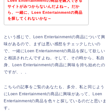
Loen Entertainmentの商品を購入できる
サイトがみつからないんだよね～。だか
ら、一緒に、Loen Entertainmentの商品
を探してくれないかな～
という感じで、Loen Entertainmentの商品について興
味があるので、まずは悪い感想をチェックしたいの
で、一緒にLoen Entertainmentの商品を探して欲しい
と相談されたんですよね。そして、その時から、私自
身、Loen Entertainmentの商品に興味を持ち始めたの
ですが、、、
こちらの記事をご覧のあなたも、多分、私と同じよう
にLoen Entertainmentの商品に興味があって、Loen
Entertainmentの商品を色々と探しているのだと思いま
す。