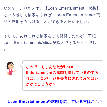
なので、とりあえず、【Loen Entertainment 感想】
という感じで検索をすれば、Loen Entertainmentの商
品の感想をみつけることができると思いました。
そして、あれこれと検索をして発見したのが、下記
Loen Entertainmentの商品が購入できるサイトでし
た。
なので、もしあなたがLoen
Entertainmentの感想を探しているのであ
れば、下記ページを参考にされてみてはい
かがでしょうか？
⇒
Loen Entertainmentの感想を探している方はこちら