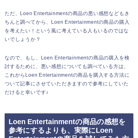
ただ、Loen Entertainmentの商品の悪い感想などもき
ちんと調べてから、Loen Entertainmentの商品の購入
を考えたい！という風に考えている人もいるのではな
いでしょうか？
なので、もし、Loen Entertainmentの商品の購入を検
討するために、悪い感想についても調べている方は、
これからLoen Entertainmentの商品を購入する方法に
ついて記事にさせていただきますので参考にしていた
だけると幸いです♪
Loen Entertainmentの商品の感想を
参考にするよりも、実際にLoen