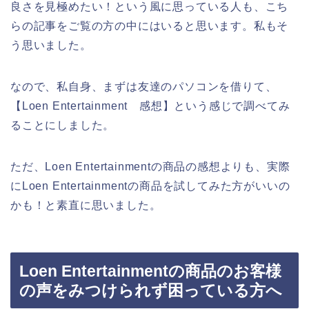
良さを見極めたい！という風に思っている人も、こち
らの記事をご覧の方の中にはいると思います。私もそ
う思いました。
なので、私自身、まずは友達のパソコンを借りて、
【Loen Entertainment 感想】という感じで調べてみ
ることにしました。
ただ、Loen Entertainmentの商品の感想よりも、実際
にLoen Entertainmentの商品を試してみた方がいいの
かも！と素直に思いました。
Loen Entertainmentの商品のお客様
の声をみつけられず困っている方へ