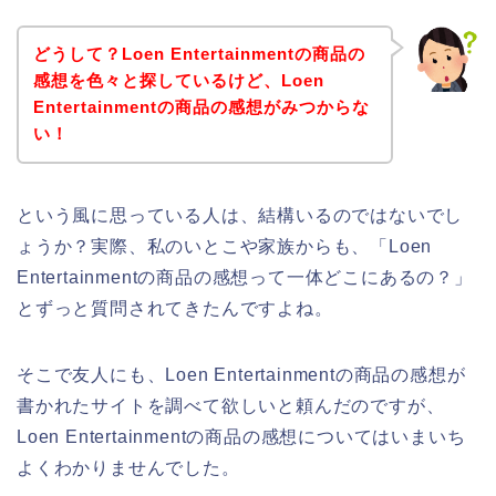
どうして？Loen Entertainmentの商品の
感想を色々と探しているけど、Loen
Entertainmentの商品の感想がみつからな
い！
という風に思っている人は、結構いるのではないでし
ょうか？実際、私のいとこや家族からも、「Loen
Entertainmentの商品の感想って一体どこにあるの？」
とずっと質問されてきたんですよね。
そこで友人にも、Loen Entertainmentの商品の感想が
書かれたサイトを調べて欲しいと頼んだのですが、
Loen Entertainmentの商品の感想についてはいまいち
よくわかりませんでした。