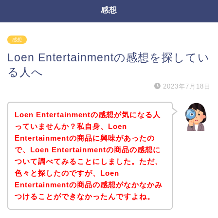
感想
感想
Loen Entertainmentの感想を探してい
る人へ
2023年7月18日
Loen Entertainmentの感想が気になる人
っていませんか？私自身、Loen
Entertainmentの商品に興味があったの
で、Loen Entertainmentの商品の感想に
ついて調べてみることにしました。ただ、
色々と探したのですが、Loen
Entertainmentの商品の感想がなかなかみ
つけることができなかったんですよね。