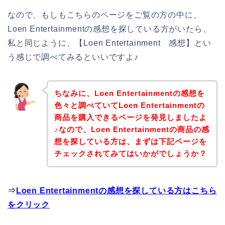
なので、もしもこちらのページをご覧の方の中に、
Loen Entertainmentの感想を探している方がいたら、
私と同じように、【Loen Entertainment 感想】とい
う感じで調べてみるといいですよ♪
ちなみに、Loen Entertainmentの感想を
色々と調べていてLoen Entertainmentの
商品を購入できるページを発見しましたよ
♪なので、Loen Entertainmentの商品の感
想を探している方は、まずは下記ページを
チェックされてみてはいかがでしょうか？
⇒
Loen Entertainmentの感想を探している方はこちら
をクリック