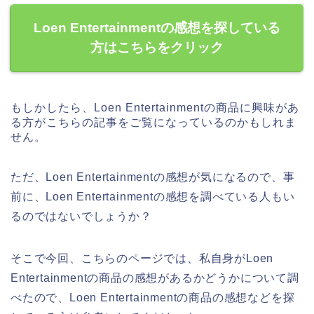
Loen Entertainmentの感想を探している
方はこちらをクリック
もしかしたら、Loen Entertainmentの商品に興味があ
る方がこちらの記事をご覧になっているのかもしれま
せん。
ただ、Loen Entertainmentの感想が気になるので、事
前に、Loen Entertainmentの感想を調べている人もい
るのではないでしょうか？
そこで今回、こちらのページでは、私自身がLoen
Entertainmentの商品の感想があるかどうかについて調
べたので、Loen Entertainmentの商品の感想などを探