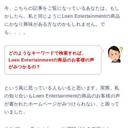
今、こちらの記事をご覧になっているあなたは、もし
かしたら、私と同じようにLoen Entertainmentの商品
にかなり興味がある方なのかもしれません。で
も、、、。
どのようなキーワードで検索すれば、
Loen Entertainmentの商品のお客様の声
がみつかるの？
という風に思っている人もいると思います。実際、私
の知り合いもLoen Entertainmentの商品のお客様の声
が書かれたホームページがみつけられない、と困って
いました。