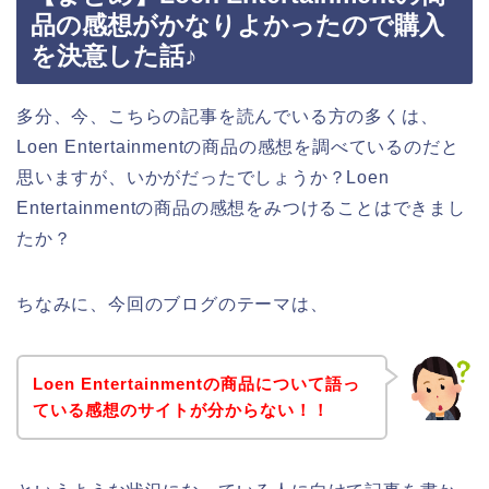
品の感想がかなりよかったので購入
を決意した話♪
多分、今、こちらの記事を読んでいる方の多くは、
Loen Entertainmentの商品の感想を調べているのだと
思いますが、いかがだったでしょうか？Loen
Entertainmentの商品の感想をみつけることはできまし
たか？
ちなみに、今回のブログのテーマは、
Loen Entertainmentの商品について語っ
ている感想のサイトが分からない！！