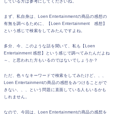
している方は参考にしてくださいね。
まず、私自身は、Loen Entertainmentの商品の感想の
有無を調べるために、【Loen Entertainment 感想】
という感じで検索をしてみたんですよね。
多分、今、このような話を聞いて、私も【Loen
Entertainment 感想】という感じで調べてみたんだよね
～、と思われた方もいるのではないでしょうか？
ただ、色々なキーワードで検索をしてみたけど、、、
Loen Entertainmentの商品の感想をみつけることがで
きない、、、という問題に直面している人もいるかも
しれません。
なので、今回は、Loen Entertainmentの商品の感想を