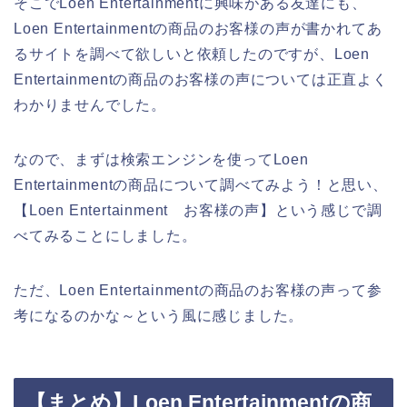
そこでLoen Entertainmentに興味がある友達にも、
Loen Entertainmentの商品のお客様の声が書かれてあ
るサイトを調べて欲しいと依頼したのですが、Loen
Entertainmentの商品のお客様の声については正直よく
わかりませんでした。
なので、まずは検索エンジンを使ってLoen
Entertainmentの商品について調べてみよう！と思い、
【Loen Entertainment お客様の声】という感じで調
べてみることにしました。
ただ、Loen Entertainmentの商品のお客様の声って参
考になるのかな～という風に感じました。
【まとめ】Loen Entertainmentの商