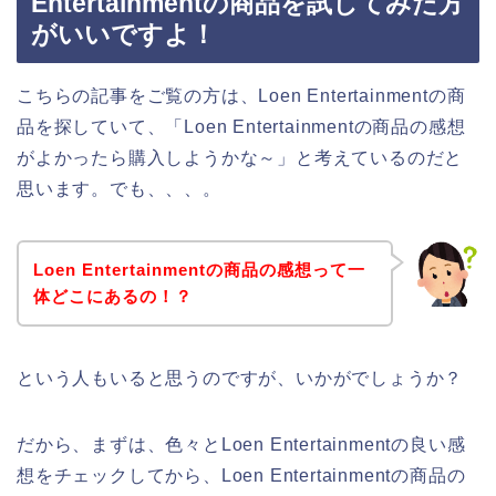
Entertainmentの商品を試してみた方
がいいですよ！
こちらの記事をご覧の方は、Loen Entertainmentの商
品を探していて、「Loen Entertainmentの商品の感想
がよかったら購入しようかな～」と考えているのだと
思います。でも、、、。
Loen Entertainmentの商品の感想って一
体どこにあるの！？
という人もいると思うのですが、いかがでしょうか？
だから、まずは、色々とLoen Entertainmentの良い感
想をチェックしてから、Loen Entertainmentの商品の