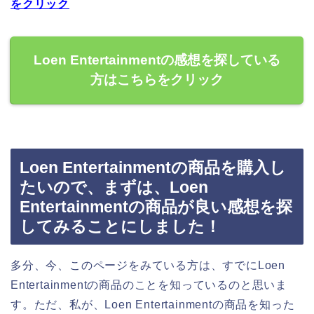
をクリック
Loen Entertainmentの感想を探している
方はこちらをクリック
Loen Entertainmentの商品を購入し
たいので、まずは、Loen
Entertainmentの商品が良い感想を探
してみることにしました！
多分、今、このページをみている方は、すでにLoen
Entertainmentの商品のことを知っているのと思いま
す。ただ、私が、Loen Entertainmentの商品を知った