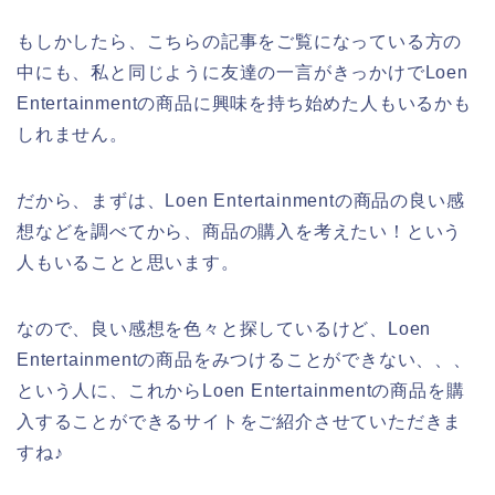
もしかしたら、こちらの記事をご覧になっている方の
中にも、私と同じように友達の一言がきっかけでLoen
Entertainmentの商品に興味を持ち始めた人もいるかも
しれません。
だから、まずは、Loen Entertainmentの商品の良い感
想などを調べてから、商品の購入を考えたい！という
人もいることと思います。
なので、良い感想を色々と探しているけど、Loen
Entertainmentの商品をみつけることができない、、、
という人に、これからLoen Entertainmentの商品を購
入することができるサイトをご紹介させていただきま
すね♪