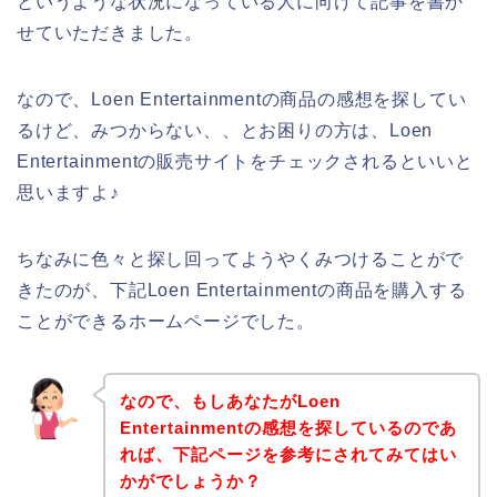
というような状況になっている人に向けて記事を書か
せていただきました。
なので、Loen Entertainmentの商品の感想を探してい
るけど、みつからない、、とお困りの方は、Loen
Entertainmentの販売サイトをチェックされるといいと
思いますよ♪
ちなみに色々と探し回ってようやくみつけることがで
きたのが、下記Loen Entertainmentの商品を購入する
ことができるホームページでした。
なので、もしあなたがLoen
Entertainmentの感想を探しているのであ
れば、下記ページを参考にされてみてはい
かがでしょうか？