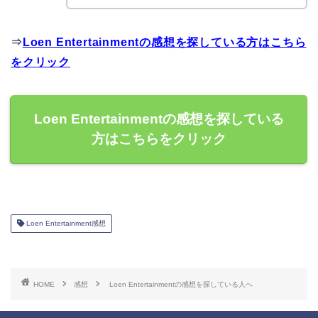
⇒
Loen Entertainmentの感想を探している方はこちら
をクリック
Loen Entertainmentの感想を探している
方はこちらをクリック
Loen Entertainment感想
HOME
感想
Loen Entertainmentの感想を探している人へ