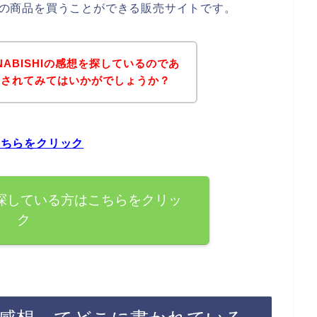
HIの商品を買うことができる販売サイトです。
ABISHIの感想を探しているのであ
にされてみてはいかがでしょうか？
こちらをクリック
想を探している方はこちらをクリッ
ク