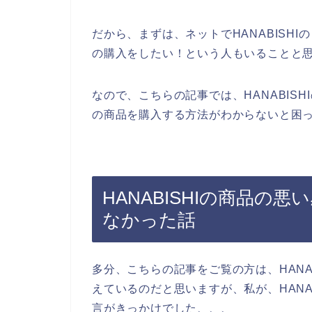
だから、まずは、ネットでHANABISHI
の購入をしたい！という人もいることと
なので、こちらの記事では、HANABISH
の商品を購入する方法がわからないと困
HANABISHIの商品の
なかった話
多分、こちらの記事をご覧の方は、HANA
えているのだと思いますが、私が、HANA
言がきっかけでした、、、