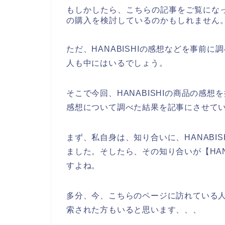
もしかしたら、こちらの記事をご覧になって
の購入を検討しているのかもしれません
ただ、HANABISHIの感想などを事前に
人も中にはいるでしょう。
そこで今回、HANABISHIの商品の感想
感想について調べた結果を記事にさせて
まず、私自身は、知り合いに、HANABI
ました。そしたら、その知り合いが【HAN
すよね。
多分、今、こちらのページに訪れている人の
索された方もいると思います、、、