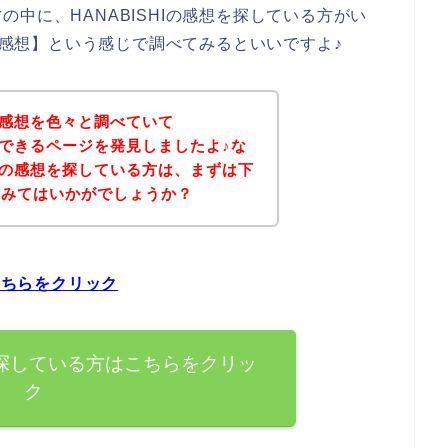
中に、HANABISHIの感想を探している方がい
I 感想】という感じで調べてみるといいですよ♪
Iの感想を色々と調べていて
購入できるページを発見しましたよ♪な
商品の感想を探している方は、まずは下
てみてはいかがでしょうか？
こちらをクリック
想を探している方はこちらをクリッ
ク