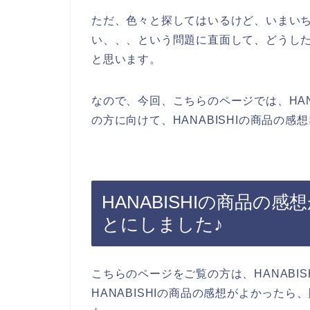
ただ、色々と探してはいるけど、いまいち、
い、、、という問題に直面して、どうし
と思います。
なので、今回、こちらのページでは、HAN
の方に向けて、HANABISHIの商品の
HANABISHIの商品の
とにしました♪
こちらのページをご覧の方は、HANABI
HANABISHIの商品の感想がよかった