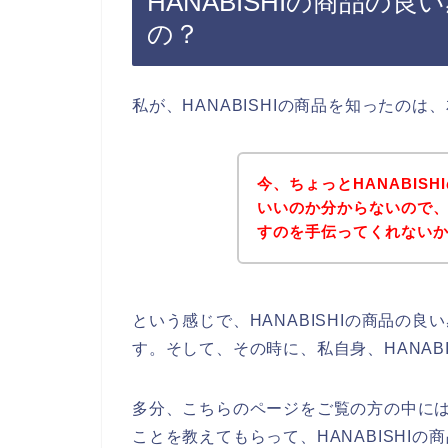
HANABISHIの商品の
の？
私が、HANABISHIの商品を知ったの
今、ちょっとHANABIS
いいのか分からないので、H
すのを手伝ってくれない
という感じで、HANABISHIの商品の
す。そして、その時に、私自身、HANAB
多分、こちらのページをご覧の方の中には、
ことを教えてもらって、HANABISHI