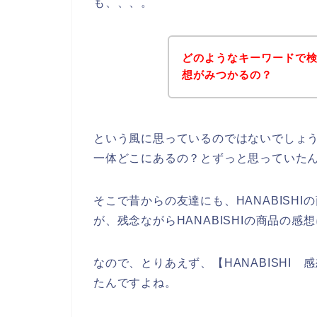
も、、、。
どのようなキーワードで検索
想がみつかるの？
という風に思っているのではないでしょうか
一体どこにあるの？とずっと思っていた
そこで昔からの友達にも、HANABISH
が、残念ながらHANABISHIの商品の
なので、とりあえず、【HANABISHI
たんですよね。