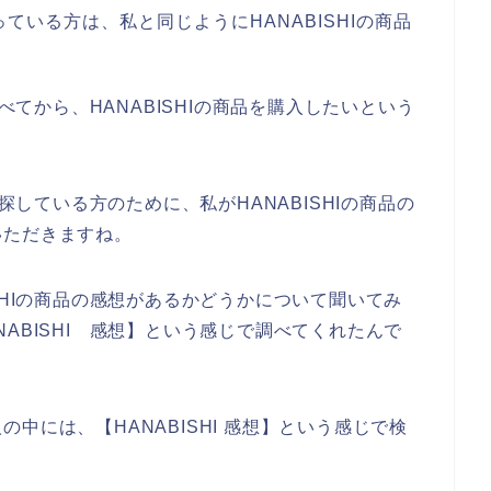
いる方は、私と同じようにHANABISHIの商品
。
調べてから、HANABISHIの商品を購入したいという
を探している方のために、私がHANABISHIの商品の
いただきますね。
SHIの商品の感想があるかどうかについて聞いてみ
ABISHI 感想】という感じで調べてくれたんで
中には、【HANABISHI 感想】という感じで検