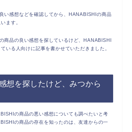
の良い感想などを確認してから、HANABISHIの商品
思います。
Iの商品の良い感想を探しているけど、HANABISHI
っている人向けに記事を書かせていただきました。
悪い感想を探したけど、みつから
BISHIの商品の悪い感想についても調べたいと考
BISHIの商品の存在を知ったのは、友達からの一