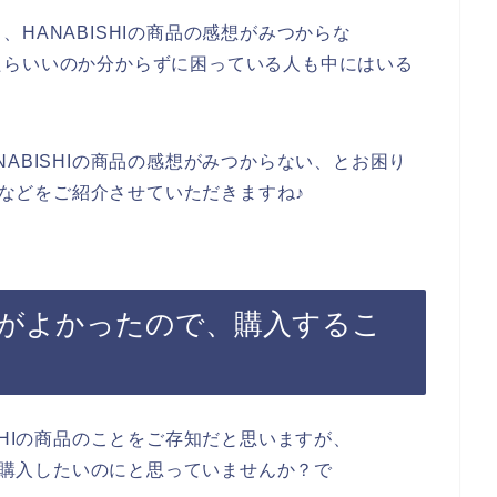
HANABISHIの商品の感想がみつからな
たらいいのか分からずに困っている人も中にはいる
ABISHIの商品の感想がみつからない、とお困り
感想などをご紹介させていただきますね♪
感想がよかったので、購入するこ
SHIの商品のことをご存知だと思いますが、
ら、購入したいのにと思っていませんか？で