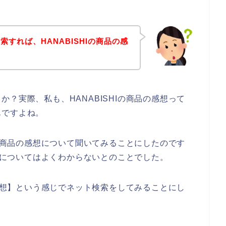
すれば、HANABISHIの商品の感
？実際、私も、HANABISHIの商品の感想って
んですよね。
Iの商品の感想について聞いてみることにしたのです
感想についてはよくわからないとのことでした。
 感想】という感じでネット検索をしてみることにし