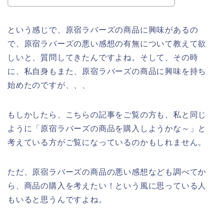
という感じで、原宿ラバーズの商品に興味があるの
で、原宿ラバーズの悪い感想の有無について教えて欲
しいと、質問してきたんですよね。そして、その時
に、私自身もまた、原宿ラバーズの商品に興味を持ち
始めたのですが、、、
もしかしたら、こちらの記事をご覧の方も、私と同じ
ように「原宿ラバーズの商品を購入しようかな～」と
考えている方がご覧になっているのかもしれません。
ただ、原宿ラバーズの商品の悪い感想なども調べてか
ら、商品の購入を考えたい！という風に思っている人
もいると思うんですよね。