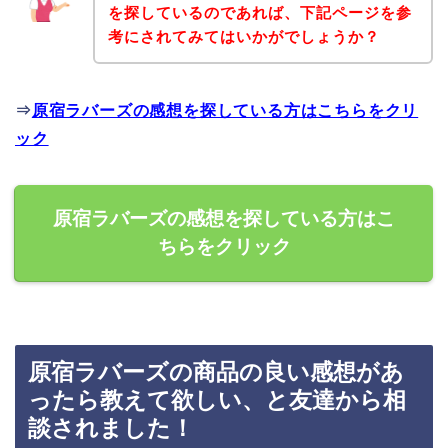
を探しているのであれば、下記ページを参
考にされてみてはいかがでしょうか？
⇒
原宿ラバーズの感想を探している方はこちらをクリ
ック
原宿ラバーズの感想を探している方はこ
ちらをクリック
原宿ラバーズの商品の良い感想があ
ったら教えて欲しい、と友達から相
談されました！