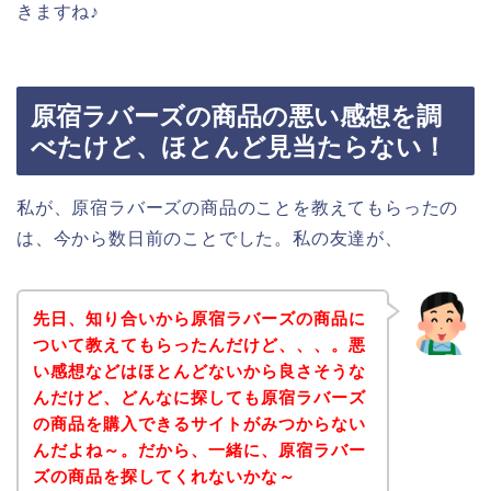
きますね♪
原宿ラバーズの商品の悪い感想を調
べたけど、ほとんど見当たらない！
私が、原宿ラバーズの商品のことを教えてもらったの
は、今から数日前のことでした。私の友達が、
先日、知り合いから原宿ラバーズの商品に
ついて教えてもらったんだけど、、、。悪
い感想などはほとんどないから良さそうな
んだけど、どんなに探しても原宿ラバーズ
の商品を購入できるサイトがみつからない
んだよね～。だから、一緒に、原宿ラバー
ズの商品を探してくれないかな～