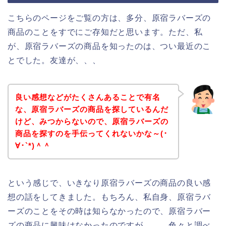
こちらのページをご覧の方は、多分、原宿ラバーズの
商品のことをすでにご存知だと思います。ただ、私
が、原宿ラバーズの商品を知ったのは、つい最近のこ
とでした。友達が、、、
良い感想などがたくさんあることで有名
な、原宿ラバーズの商品を探しているんだ
けど、みつからないので、原宿ラバーズの
商品を探すのを手伝ってくれないかな～(･
∀･`*)＾＾
という感じで、いきなり原宿ラバーズの商品の良い感
想の話をしてきました。もちろん、私自身、原宿ラバ
ーズのことをその時は知らなかったので、原宿ラバー
ズの商品に興味はなかったのですが、、。色々と調べ