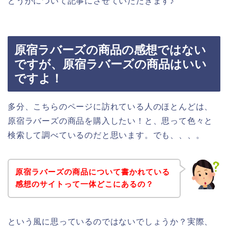
どうかについて記事にさせていただきます♪
原宿ラバーズの商品の感想ではない
ですが、原宿ラバーズの商品はいい
ですよ！
多分、こちらのページに訪れている人のほとんどは、
原宿ラバーズの商品を購入したい！と、思って色々と
検索して調べているのだと思います。でも、、、。
原宿ラバーズの商品について書かれている
感想のサイトって一体どこにあるの？
という風に思っているのではないでしょうか？実際、