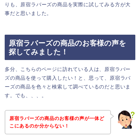
りも、原宿ラバーズの商品を実際に試してみる方が大
事だと思いました。
原宿ラバーズの商品のお客様の声を
探してみました！
多分、こちらのページに訪れている人は、原宿ラバー
ズの商品を使って購入したい！と、思って、原宿ラバ
ーズの商品を色々と検索して調べているのだと思いま
す。でも、、、。
原宿ラバーズの商品のお客様の声が一体ど
こにあるのか分からない！