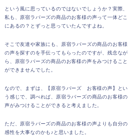
という風に思っているのではないでしょうか？実際、
私も、原宿ラバーズの商品のお客様の声って一体どこ
にあるの？とずっと思っていたんですよね。
そこで友達や家族にも、原宿ラバーズの商品のお客様
の声を探すのを手伝ってもらったのですが、残念なが
ら、原宿ラバーズの商品のお客様の声をみつけること
ができませんでした。
なので、まずは、【原宿ラバーズ お客様の声】とい
う感じで、調べれば、原宿ラバーズの商品のお客様の
声がみつけることができると考えました。
ただ、原宿ラバーズの商品のお客様の声よりも自分の
感性を大事なのかも♪と思いました。