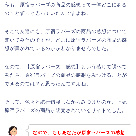
私も、原宿ラバーズの商品の感想って一体どこにある
の？とずっと思っていたんですよね。
そこで友達にも、原宿ラバーズの商品の感想について
聞いてみたのですが、どこに原宿ラバーズの商品の感
想が書かれているのかがわかりませんでした。
なので、【原宿ラバーズ 感想】という感じで調べて
みたら、原宿ラバーズの商品の感想をみつけることが
できるのでは？と思ったんですよね。
そして、色々と試行錯誤しながらみつけたのが、下記
原宿ラバーズの商品が販売されているサイトでした。
なので、もしあなたが原宿ラバーズの感想