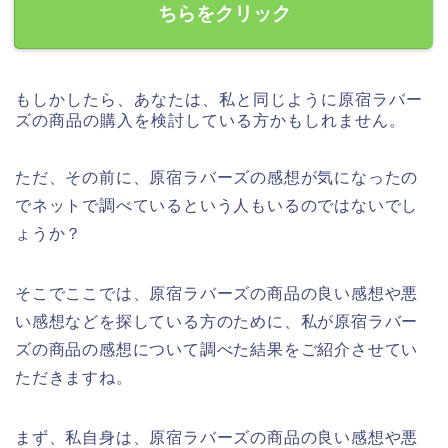
ちらをクリック
もしかしたら、あなたは、私と同じように原宿ラバー
ズの商品の購入を検討している方かもしれません。
ただ、その前に、原宿ラバーズの感想が気になったの
でネットで調べているという人もいるのではないでし
ょうか？
そこでここでは、原宿ラバーズの商品の良い感想や悪
い感想などを探している方のために、私が原宿ラバー
ズの商品の感想について調べた結果をご紹介させてい
ただきますね。
まず、私自身は、原宿ラバーズの商品の良い感想や悪