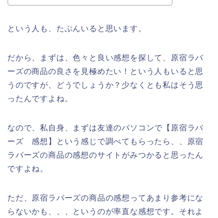
という人も、たぶんいると思います。
だから、まずは、色々と良い感想を探して、原宿ラバ
ーズの商品の良さを見極めたい！という人もいると思
うのですが、どうでしょうか？少なくとも私はそう思
ったんですよね。
なので、私自身、まずは友達のパソコンで【原宿ラバ
ーズ 感想】という感じで調べてもらったら、、原宿
ラバーズの商品の感想のサイトがみつかると思ったん
ですよね。
ただ、原宿ラバーズの商品の感想ってあまり参考にな
らないかも、、、というのが率直な感想です。それよ