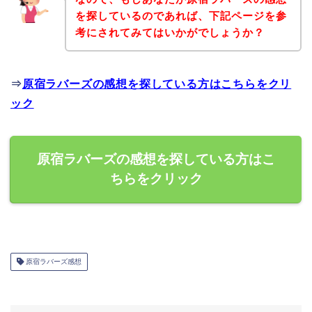
を探しているのであれば、下記ページを参
考にされてみてはいかがでしょうか？
⇒
原宿ラバーズの感想を探している方はこちらをクリ
ック
原宿ラバーズの感想を探している方はこ
ちらをクリック
原宿ラバーズ感想