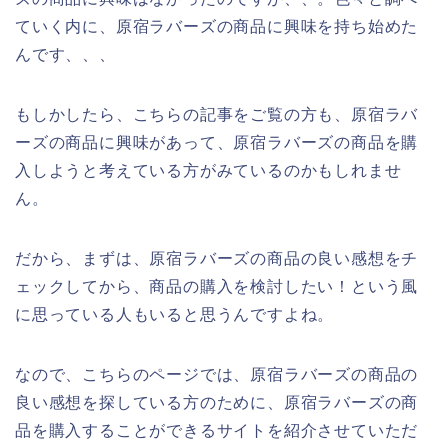
ていく内に、原宿ラバーズの商品に興味を持ち始めた
んです、、、
もしかしたら、こちらの記事をご覧の方も、原宿ラバ
ーズの商品に興味があって、原宿ラバーズの商品を購
入しようと考えている方がみているのかもしれませ
ん。
だから、まずは、原宿ラバーズの商品の良い感想をチ
ェックしてから、商品の購入を検討したい！という風
に思っている人もいると思うんですよね。
なので、こちらのページでは、原宿ラバーズの商品の
良い感想を探している方のために、原宿ラバーズの商
品を購入することができるサイトを紹介させていただ