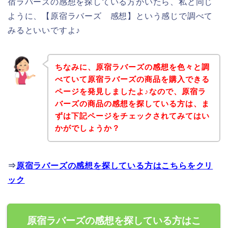
宿ラバーズの感想を探している方がいたら、私と同じ
ように、【原宿ラバーズ 感想】という感じで調べて
みるといいですよ♪
ちなみに、原宿ラバーズの感想を色々と調
べていて原宿ラバーズの商品を購入できる
ページを発見しましたよ♪なので、原宿ラ
バーズの商品の感想を探している方は、ま
ずは下記ページをチェックされてみてはい
かがでしょうか？
⇒
原宿ラバーズの感想を探している方はこちらをクリ
ック
原宿ラバーズの感想を探している方はこ