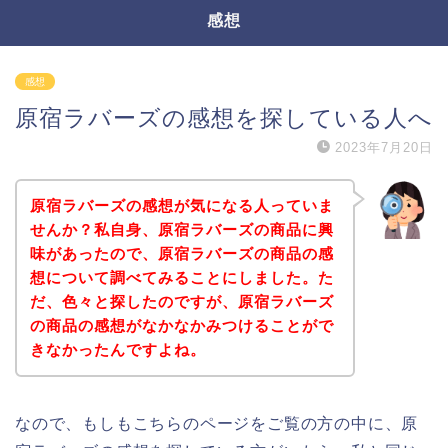
感想
感想
原宿ラバーズの感想を探している人へ
2023年7月20日
原宿ラバーズの感想が気になる人っていま
せんか？私自身、原宿ラバーズの商品に興
味があったので、原宿ラバーズの商品の感
想について調べてみることにしました。た
だ、色々と探したのですが、原宿ラバーズ
の商品の感想がなかなかみつけることがで
きなかったんですよね。
なので、もしもこちらのページをご覧の方の中に、原