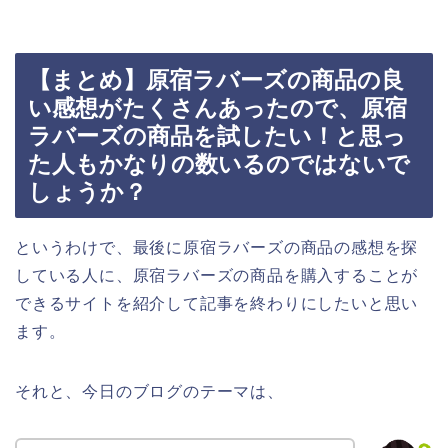
【まとめ】原宿ラバーズの商品の良
い感想がたくさんあったので、原宿
ラバーズの商品を試したい！と思っ
た人もかなりの数いるのではないで
しょうか？
というわけで、最後に原宿ラバーズの商品の感想を探
している人に、原宿ラバーズの商品を購入することが
できるサイトを紹介して記事を終わりにしたいと思い
ます。
それと、今日のブログのテーマは、