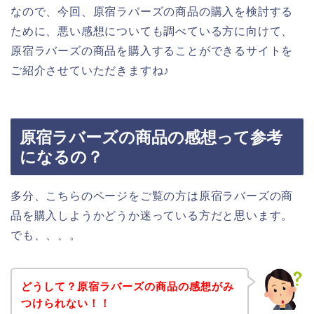
なので、今回、原宿ラバーズの商品の購入を検討する
ために、悪い感想についても調べている方に向けて、
原宿ラバーズの商品を購入することができるサイトを
ご紹介させていただきますね♪
原宿ラバーズの商品の感想って参考
になるの？
多分、こちらのページをご覧の方は原宿ラバーズの商
品を購入しようかどうか迷っている方だと思います。
でも、、、。
どうして？原宿ラバーズの商品の感想がみ
つけられない！！