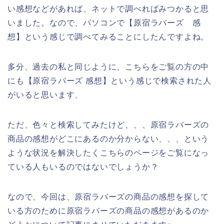
い感想などがあれば、ネットで調べればみつかると思
いました。なので、パソコンで【原宿ラバーズ 感
想】という感じで調べてみることにしたんですよね。
多分、過去の私と同じように、こちらをご覧の方の中
にも【原宿ラバーズ 感想】という感じで検索された人
がいると思います、
ただ、色々と検索してみたけど、、、原宿ラバーズの
商品の感想がどこにあるのか分からない、、、という
ような状況を解決したくこちらのページをご覧になっ
ている人もいるのではないでしょうか？
なので、今回は、原宿ラバーズの商品の感想を探して
いる方のために原宿ラバーズの商品の感想があるのか