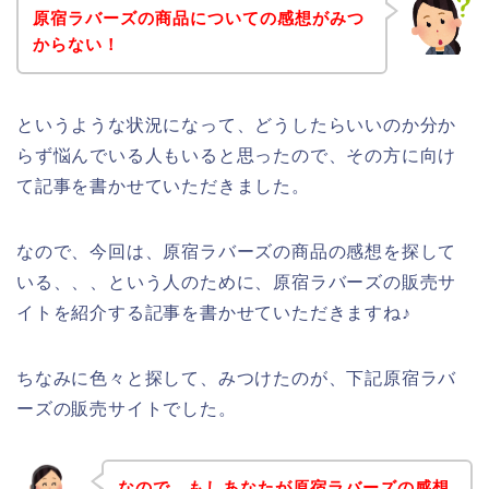
原宿ラバーズの商品についての感想がみつ
からない！
というような状況になって、どうしたらいいのか分か
らず悩んでいる人もいると思ったので、その方に向け
て記事を書かせていただきました。
なので、今回は、原宿ラバーズの商品の感想を探して
いる、、、という人のために、原宿ラバーズの販売サ
イトを紹介する記事を書かせていただきますね♪
ちなみに色々と探して、みつけたのが、下記原宿ラバ
ーズの販売サイトでした。
なので、もしあなたが原宿ラバーズの感想