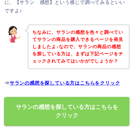
に、【サラン 感想】という感じで調べてみるといい
ですよ♪
ちなみに、サランの感想を色々と調べてい
てサランの商品を購入できるページを発見
しましたよ♪なので、サランの商品の感想
を探している方は、まずは下記ページをチ
ェックされてみてはいかがでしょうか？
⇒
サランの感想を探している方はこちらをクリック
サランの感想を探している方はこちらを
クリック