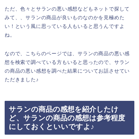
ただ、色々とサランの悪い感想などもネットで探して
みて、、サランの商品が良いものなのかを見極めた
い！という風に思っている人もいると思うんですよ
ね。
なので、こちらのページでは、サランの商品の悪い感
想を検索で調べている方もいると思ったので、サラン
の商品の悪い感想を調べた結果についてお話させてい
ただきました♪
サランの商品の感想を紹介したけ
ど、サランの商品の感想は参考程度
にしておくといいですよ♪