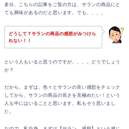
多分、こちらの記事をご覧の方は、サランの商品にと
ても興味があるのだと思います。でも、、、。
どうして？サランの商品の感想がみつけら
れない！！
という人もいると思うのですが、、、。どうでしょう
か？
だから、まずは、色々とサランの良い感想をチェック
してから、サランの商品の良さを見極めたい！という
人も中にはいることと思います。私もそう思いまし
た。
なので、私自身、まずは【サラン 感想】という感じ