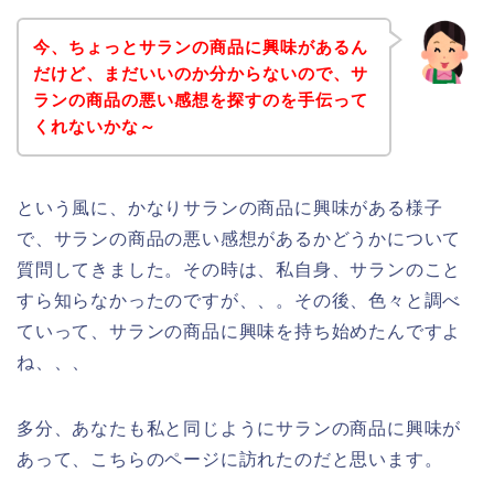
今、ちょっとサランの商品に興味があるん
だけど、まだいいのか分からないので、サ
ランの商品の悪い感想を探すのを手伝って
くれないかな～
という風に、かなりサランの商品に興味がある様子
で、サランの商品の悪い感想があるかどうかについて
質問してきました。その時は、私自身、サランのこと
すら知らなかったのですが、、。その後、色々と調べ
ていって、サランの商品に興味を持ち始めたんですよ
ね、、、
多分、あなたも私と同じようにサランの商品に興味が
あって、こちらのページに訪れたのだと思います。