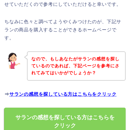
せていただくので参考にしていただけると幸いです。
ちなみに色々と調べてようやくみつけたのが、下記サ
ランの商品を購入することができるホームページで
す。
なので、もしあなたがサランの感想を探し
ているのであれば、下記ページを参考にさ
れてみてはいかがでしょうか？
⇒
サランの感想を探している方はこちらをクリック
サランの感想を探している方はこちらを
クリック