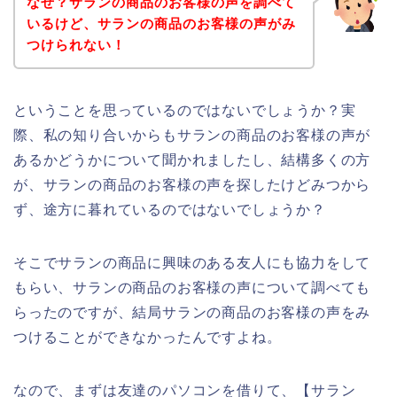
なぜ？サランの商品のお客様の声を調べて
いるけど、サランの商品のお客様の声がみ
つけられない！
ということを思っているのではないでしょうか？実
際、私の知り合いからもサランの商品のお客様の声が
あるかどうかについて聞かれましたし、結構多くの方
が、サランの商品のお客様の声を探したけどみつから
ず、途方に暮れているのではないでしょうか？
そこでサランの商品に興味のある友人にも協力をして
もらい、サランの商品のお客様の声について調べても
らったのですが、結局サランの商品のお客様の声をみ
つけることができなかったんですよね。
なので、まずは友達のパソコンを借りて、【サラン