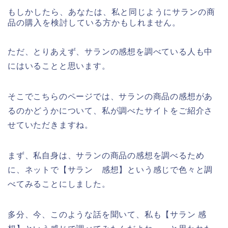
もしかしたら、あなたは、私と同じようにサランの商
品の購入を検討している方かもしれません。
ただ、とりあえず、サランの感想を調べている人も中
にはいることと思います。
そこでこちらのページでは、サランの商品の感想があ
るのかどうかについて、私が調べたサイトをご紹介さ
せていただきますね。
まず、私自身は、サランの商品の感想を調べるため
に、ネットで【サラン 感想】という感じで色々と調
べてみることにしました。
多分、今、このような話を聞いて、私も【サラン 感