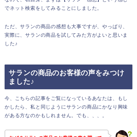
でネット検索をしてみることにしました。
ただ、サランの商品の感想も大事ですが、やっぱり、
実際に、サランの商品を試してみた方がよいと思いま
した♪
サランの商品のお客様の声をみつけ
ました♪
今、こちらの記事をご覧になっているあなたは、もし
かしたら、私と同じようにサランの商品にかなり興味
がある方なのかもしれません。でも、、、。