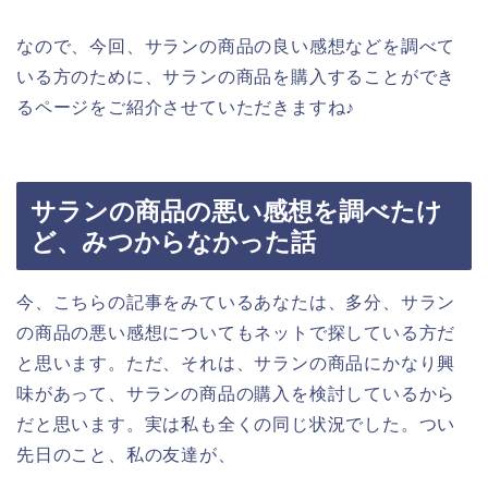
なので、今回、サランの商品の良い感想などを調べて
いる方のために、サランの商品を購入することができ
るページをご紹介させていただきますね♪
サランの商品の悪い感想を調べたけ
ど、みつからなかった話
今、こちらの記事をみているあなたは、多分、サラン
の商品の悪い感想についてもネットで探している方だ
と思います。ただ、それは、サランの商品にかなり興
味があって、サランの商品の購入を検討しているから
だと思います。実は私も全くの同じ状況でした。つい
先日のこと、私の友達が、