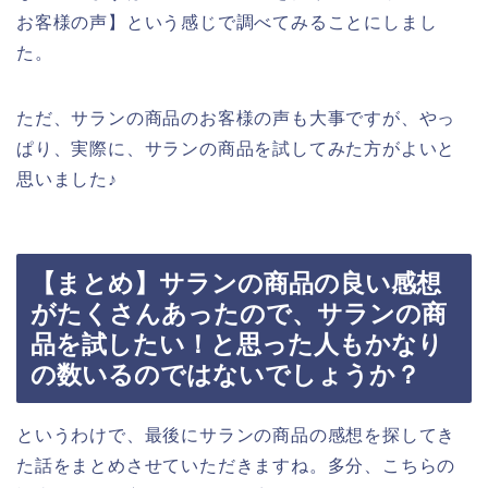
お客様の声】という感じで調べてみることにしまし
た。
ただ、サランの商品のお客様の声も大事ですが、やっ
ぱり、実際に、サランの商品を試してみた方がよいと
思いました♪
【まとめ】サランの商品の良い感想
がたくさんあったので、サランの商
品を試したい！と思った人もかなり
の数いるのではないでしょうか？
というわけで、最後にサランの商品の感想を探してき
た話をまとめさせていただきますね。多分、こちらの