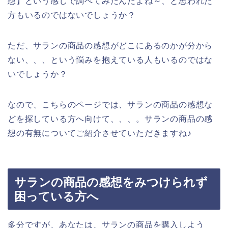
想】という感じで調べてみたんだよね～、と思われた
方もいるのではないでしょうか？
ただ、サランの商品の感想がどこにあるのかが分から
ない、、、という悩みを抱えている人もいるのではな
いでしょうか？
なので、こちらのページでは、サランの商品の感想な
どを探している方へ向けて、、、。サランの商品の感
想の有無についてご紹介させていただきますね♪
サランの商品の感想をみつけられず
困っている方へ
多分ですが、あなたは、サランの商品を購入しよう