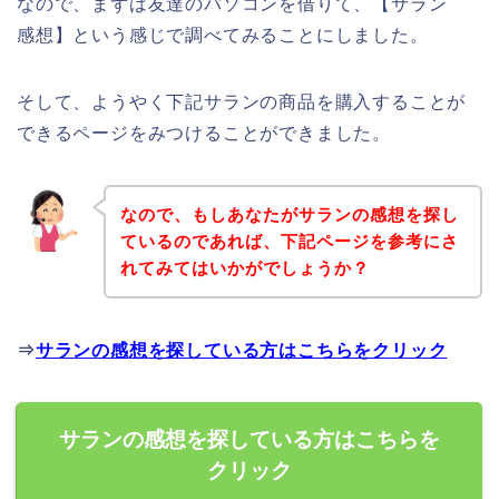
なので、まずは友達のパソコンを借りて、【サラン
感想】という感じで調べてみることにしました。
そして、ようやく下記サランの商品を購入することが
できるページをみつけることができました。
なので、もしあなたがサランの感想を探し
ているのであれば、下記ページを参考にさ
れてみてはいかがでしょうか？
⇒
サランの感想を探している方はこちらをクリック
サランの感想を探している方はこちらを
クリック