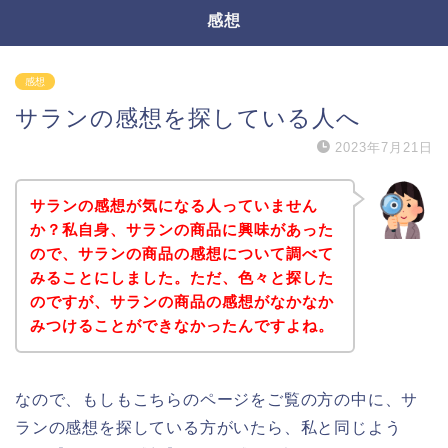
感想
感想
サランの感想を探している人へ
2023年7月21日
サランの感想が気になる人っていません
か？私自身、サランの商品に興味があった
ので、サランの商品の感想について調べて
みることにしました。ただ、色々と探した
のですが、サランの商品の感想がなかなか
みつけることができなかったんですよね。
なので、もしもこちらのページをご覧の方の中に、サ
ランの感想を探している方がいたら、私と同じよう