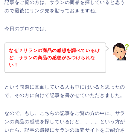
記事をご覧の方は、サランの商品を探していると思う
ので最後にリンク先を貼っておきますね。
今日のブログでは、
なぜ？サランの商品の感想を調べているけ
ど、サランの商品の感想がみつけられな
い！
という問題に直面している人も中にはいると思ったの
で、その方に向けて記事を書かせていただきました。
なので、もし、こちらの記事をご覧の方の中に、サラ
ンの商品の感想を探しているけど、、、。という方が
いたら、記事の最後にサランの販売サイトをご紹介さ