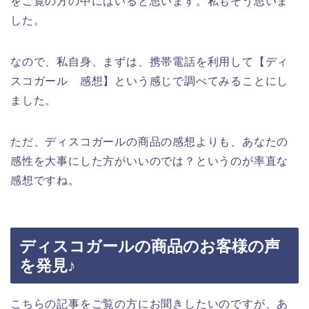
をご覧の方の中にはいると思います。私もそう思いま
した。
なので、私自身、まずは、携帯電話を利用して【ディ
スコガール 感想】という感じで調べてみることにし
ました。
ただ、ディスコガールの商品の感想よりも、あなたの
感性を大事にした方がいいのでは？というのが率直な
感想ですね。
ディスコガールの商品のお客様の声
を発見♪
こちらの記事をご覧の方にお聞きしたいのですが、あ