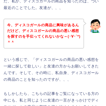
だ、私が、ディスコガールの商品を知ったのは、つい
最近のことでした。友達が、、、
今、ディスコガールの商品に興味があるん
だけど、ディスコガールの商品の悪い感想
を探すのを手伝ってくれないかな～(･∀･`*)
＾＾
という感じで、「ディスコガールの商品の悪い感想を
一緒に探して欲しい」と友達の方からお願いしてきた
んです。そして、その時に、私自身、ディスコガール
の商品のことを知ったのですが、、、
もしかしたら、こちらの記事をご覧になっている方の
中にも、私と同じように友達の一言がきっかけでディ