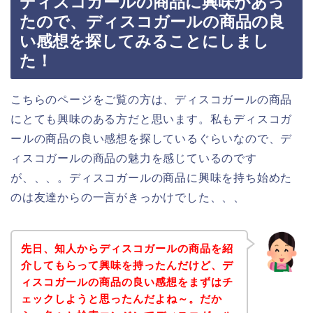
ディスコガールの商品に興味があっ
たので、ディスコガールの商品の良
い感想を探してみることにしまし
た！
こちらのページをご覧の方は、ディスコガールの商品
にとても興味のある方だと思います。私もディスコガ
ールの商品の良い感想を探しているぐらいなので、デ
ィスコガールの商品の魅力を感じているのです
が、、、。ディスコガールの商品に興味を持ち始めた
のは友達からの一言がきっかけでした、、、
先日、知人からディスコガールの商品を紹
介してもらって興味を持ったんだけど、デ
ィスコガールの商品の良い感想をまずはチ
ェックしようと思ったんだよね～。だか