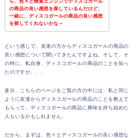
ら、色々と検索エンジンでディスコガール
の商品の良い感想を探しているんだけど、
一緒に、ディスコガールの商品の良い感想
を探してくれないかな～
という感じで、友達の方からディスコガールの商品の
良い感想について聞いてきたんですよね。そして、そ
の時に、私自身、ディスコガールの商品のことを知っ
たのですが、、、
多分、こちらのページをご覧の方の中には、私と同じ
ように友達からディスコガールの商品のことを教えて
もらって、ディスコガールの商品に興味を持ち始めた
人もいるかもしれません。
だから、まずは、色々とディスコガールの良い感想な