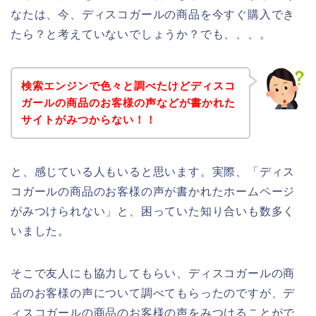
なたは、今、ディスコガールの商品を今すぐ購入でき
たら？と考えていないでしょうか？でも、、、。
検索エンジンで色々と調べたけどディスコ
ガールの商品のお客様の声などが書かれた
サイトがみつからない！！
と、感じている人もいると思います。実際、「ディス
コガールの商品のお客様の声が書かれたホームページ
がみつけられない」と、困っていた知り合いも数多く
いました。
そこで友人にも協力してもらい、ディスコガールの商
品のお客様の声について調べてもらったのですが、デ
ィスコガールの商品のお客様の声をみつけることがで