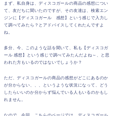
まず、私自身は、ディスコガールの商品の感想につい
て、友だちに聞いたのですが、その友達は、検索エン
ジンに【ディスコガール 感想】という感じで入力し
て調べてみたら？とアドバイスしてくれたんですよ
ね。
多分、今、このような話を聞いて、私も【ディスコガ
ール 感想】という感じで調べてみたんだよね～、と思
われた方もいるのではないでしょうか？
ただ、ディスコガールの商品の感想がどこにあるのか
が分からない、、、というような状況になって、どう
したらいいのか分からず悩んでいる人もいるのかもし
れません。
なので、今回、こちらのページでは、ディスコガール