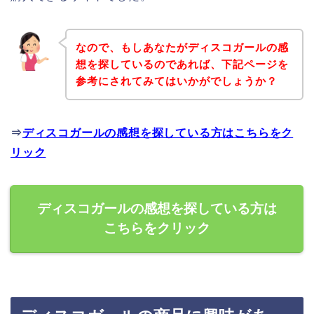
なので、もしあなたがディスコガールの感
想を探しているのであれば、下記ページを
参考にされてみてはいかがでしょうか？
⇒
ディスコガールの感想を探している方はこちらをク
リック
ディスコガールの感想を探している方は
こちらをクリック