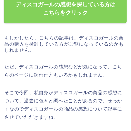
ディスコガールの感想を探している方は
こちらをクリック
もしかしたら、こちらの記事は、ディスコガールの商
品の購入を検討している方がご覧になっているのかも
しれません。
ただ、ディスコガールの感想などが気になって、こち
らのページに訪れた方もいるかもしれません。
そこで今回、私自身がディスコガールの商品の感想に
ついて、過去に色々と調べたことがあるので、せっか
くなのでディスコガールの商品の感想について記事に
させていただきますね。