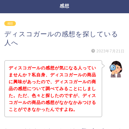
感想
感想
ディスコガールの感想を探している
人へ
2023年7月21日
ディスコガールの感想が気になる人ってい
ませんか？私自身、ディスコガールの商品
に興味があったので、ディスコガールの商
品の感想について調べてみることにしまし
た。ただ、色々と探したのですが、ディス
コガールの商品の感想がなかなかみつける
ことができなかったんですよね。