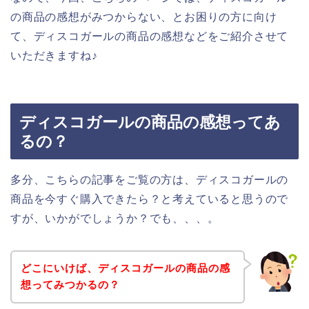
の商品の感想がみつからない、とお困りの方に向け
て、ディスコガールの商品の感想などをご紹介させて
いただきますね♪
ディスコガールの商品の感想ってあ
るの？
多分、こちらの記事をご覧の方は、ディスコガールの
商品を今すぐ購入できたら？と考えていると思うので
すが、いかがでしょうか？でも、、、。
どこにいけば、ディスコガールの商品の感
想ってみつかるの？