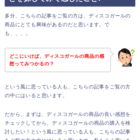
多分、こちらの記事をご覧の方は、ディスコガールの
商品にとても興味があるのだと思います。で
も、、、。
どこにいけば、ディスコガールの商品の感
想ってみつかるの？
という風に思っている人も、こちらの記事をご覧の方
の中にはいると思います。
だから、まずは、ディスコガールの商品の良い感想を
チェックしてから、ディスコガールの商品の購入を検
討したい！という風に思っている人も、こちらの記事