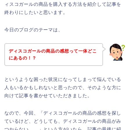
ィスコガールの商品を購入する方法を紹介して記事を
終わりにしたいと思います。
今日のブログのテーマは、
ディスコガールの商品の感想って一体どこ
にあるの！？
というような困った状況になってしまって悩んでいる
人もいるかもしれないと思ったので、そのような方に
向けて記事を書かせていただきました。
なので、今回、「ディスコガールの商品の感想を探し
ているけど、どうしても、ディスコガールの商品がみ
つからない、、」という方がいたら、記事の最後に紹