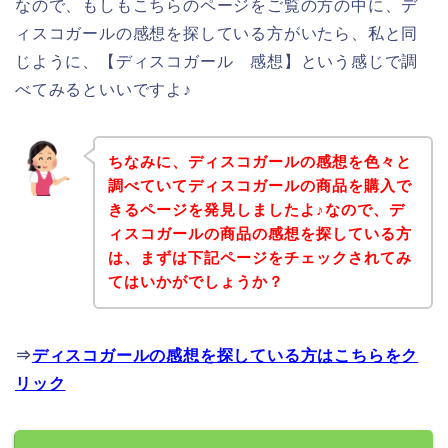
なので、もしもこちらのページをご覧の方の中に、デ
ィスコガールの感想を探している方がいたら、私と同
じように、【ディスコガール 感想】という感じで調
べてみるといいですよ♪
ちなみに、ディスコガールの感想を色々と
調べていてディスコガールの商品を購入で
きるページを発見しましたよ♪なので、デ
ィスコガールの商品の感想を探している方
は、まずは下記ページをチェックされてみ
てはいかがでしょうか？
⇒
ディスコガールの感想を探している方はこちらをク
リック