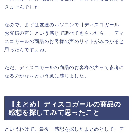
きませんでした。
なので、まずは友達のパソコンで【ディスコガール
お客様の声】という感じで調べてもらったら、、ディ
スコガールの商品のお客様の声のサイトがみつかると
思ったんですよね。
ただ、ディスコガールの商品のお客様の声って参考に
なるのかな～という風に感じました。
【まとめ】ディスコガールの商品の
感想を探してみて思ったこと
というわけで、最後、感想を探したまとめとして、デ