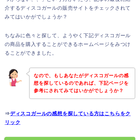
介するディスコガールの販売サイトをチェックされて
みてはいかがでしょうか？
ちなみに色々と探して、ようやく下記ディスコガール
の商品を購入することができるホームページをみつけ
ることができました。
なので、もしあなたがディスコガールの感
想を探しているのであれば、下記ページを
参考にされてみてはいかがでしょうか？
⇒
ディスコガールの感想を探している方はこちらをク
リック