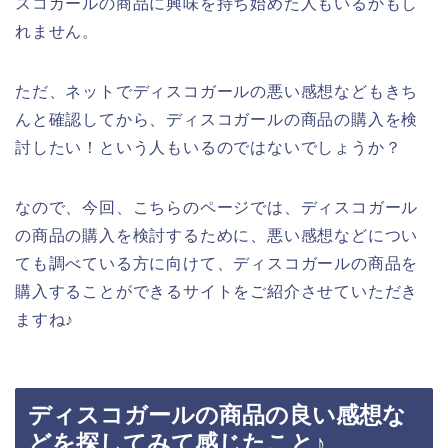
スコガールの商品に興味を持ち始めた人もいるかもし
れません。
ただ、ネットでディスコガールの悪い感想などもきち
んと確認してから、ディスコガールの商品の購入を検
討したい！という人もいるのではないでしょうか？
なので、今回、こちらのページでは、ディスコガール
の商品の購入を検討するために、悪い感想などについ
ても調べている方に向けて、ディスコガールの商品を
購入することができるサイトをご紹介させていただき
ますね♪
ディスコガールの商品の良い感想な
どを探してみて感じたこと♪