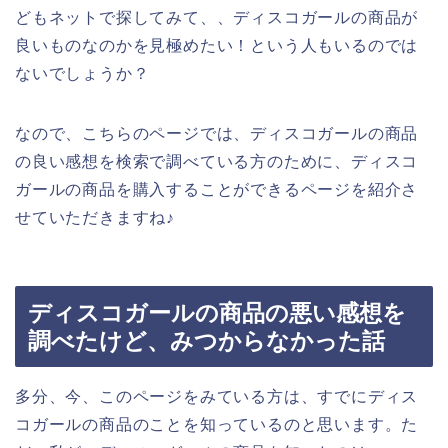
どもネットで探してみて、、ディスコガールの商品が
良いものなのかを見極めたい！という人もいるのでは
ないでしょうか？
なので、こちらのページでは、ディスコガールの商品
の良い感想を検索で調べている方のために、ディスコ
ガールの商品を購入することができるページを紹介さ
せていただきますね♪
ディスコガールの商品の悪い感想を
調べたけど、みつからなかった話
多分、今、このページをみている方は、すでにディス
コガールの商品のことを知っているのと思います。た