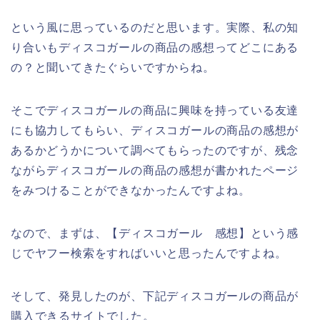
という風に思っているのだと思います。実際、私の知
り合いもディスコガールの商品の感想ってどこにある
の？と聞いてきたぐらいですからね。
そこでディスコガールの商品に興味を持っている友達
にも協力してもらい、ディスコガールの商品の感想が
あるかどうかについて調べてもらったのですが、残念
ながらディスコガールの商品の感想が書かれたページ
をみつけることができなかったんですよね。
なので、まずは、【ディスコガール 感想】という感
じでヤフー検索をすればいいと思ったんですよね。
そして、発見したのが、下記ディスコガールの商品が
購入できるサイトでした。