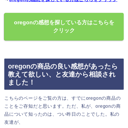
oregonの感想を探している方はこちらを
クリック
oregonの商品の良い感想があったら
教えて欲しい、と友達から相談され
ました！
こちらのページをご覧の方は、すでにoregonの商品の
ことをご存知だと思います。ただ、私が、oregonの商
品について知ったのは、つい昨日のことでした。私の
友達が、