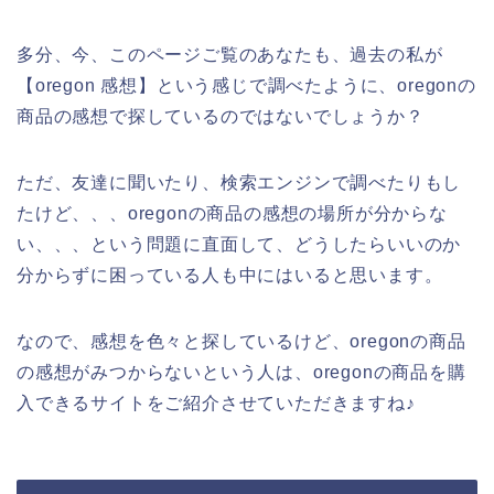
多分、今、このページご覧のあなたも、過去の私が
【oregon 感想】という感じで調べたように、oregonの
商品の感想で探しているのではないでしょうか？
ただ、友達に聞いたり、検索エンジンで調べたりもし
たけど、、、oregonの商品の感想の場所が分からな
い、、、という問題に直面して、どうしたらいいのか
分からずに困っている人も中にはいると思います。
なので、感想を色々と探しているけど、oregonの商品
の感想がみつからないという人は、oregonの商品を購
入できるサイトをご紹介させていただきますね♪