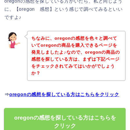
oregonの感想を探している方がいたら、私と同じよう
に、【oregon 感想】という感じで調べてみるといい
ですよ♪
ちなみに、oregonの感想を色々と調べて
いてoregonの商品を購入できるページを
発見しましたよ♪なので、oregonの商品の
感想を探している方は、まずは下記ページ
をチェックされてみてはいかがでしょう
か？
⇒
oregonの感想を探している方はこちらをクリック
oregonの感想を探している方はこちらを
クリック