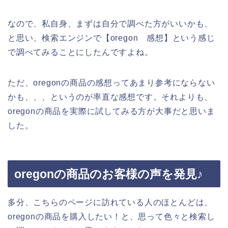
なので、私自身、まずは自分で調べた方がいいかも、
と思い、検索エンジンで【oregon 感想】という感じ
で調べてみることにしたんですよね。
ただ、oregonの商品の感想ってあまり参考にならない
かも、、、というのが率直な感想です。それよりも、
oregonの商品を実際に試してみる方が大事だと思いま
した。
oregonの商品のお客様の声を発見♪
多分、こちらのページに訪れている人のほとんどは、
oregonの商品を購入したい！と、思って色々と検索し