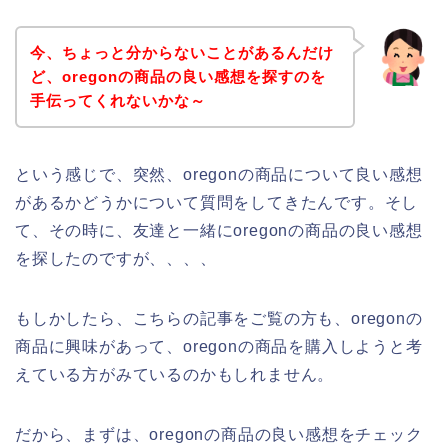
今、ちょっと分からないことがあるんだけ
ど、oregonの商品の良い感想を探すのを
手伝ってくれないかな～
という感じで、突然、oregonの商品について良い感想
があるかどうかについて質問をしてきたんです。そし
て、その時に、友達と一緒にoregonの商品の良い感想
を探したのですが、、、、
もしかしたら、こちらの記事をご覧の方も、oregonの
商品に興味があって、oregonの商品を購入しようと考
えている方がみているのかもしれません。
だから、まずは、oregonの商品の良い感想をチェック