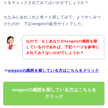
トをチェックされてみてはいかがでしょうか？
ちなみにあれこれと色々と探してみて、ようやくみつ
けたのが、下記oregonの販売サイトでした。
なので、もしあなたがoregonの感想を探
しているのであれば、下記ページを参考に
されてみてはいかがでしょうか？
⇒
oregonの感想を探している方はこちらをクリック
oregonの感想を探している方はこちらを
クリック