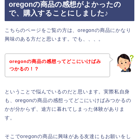
oregonの商品の感想がよかったの
で、購入することにしました♪
こちらのページをご覧の方は、oregonの商品にかなり
興味のある方だと思います。でも、、、。
oregonの商品の感想ってどこにいけばみ
つかるの！？
ということで悩んでいるのだと思います。実際私自身
も、oregonの商品の感想ってどこにいけばみつかるの
かが分からず、途方に暮れてしまった体験がありま
す。
そこでoregonの商品に興味がある友達にもお願いをし