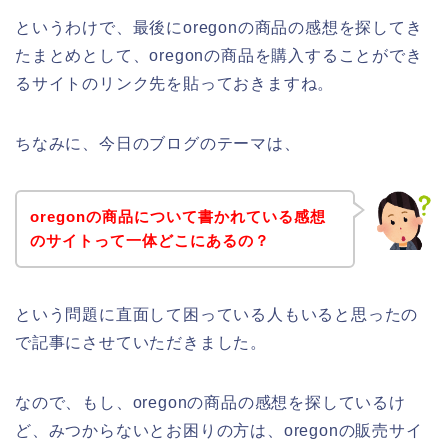
というわけで、最後にoregonの商品の感想を探してき
たまとめとして、oregonの商品を購入することができ
るサイトのリンク先を貼っておきますね。
ちなみに、今日のブログのテーマは、
oregonの商品について書かれている感想
のサイトって一体どこにあるの？
という問題に直面して困っている人もいると思ったの
で記事にさせていただきました。
なので、もし、oregonの商品の感想を探しているけ
ど、みつからないとお困りの方は、oregonの販売サイ