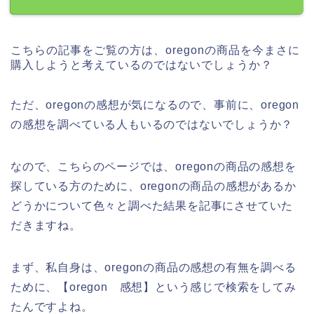
こちらの記事をご覧の方は、oregonの商品を今まさに
購入しようと考えているのではないでしょうか？
ただ、oregonの感想が気になるので、事前に、oregon
の感想を調べている人もいるのではないでしょうか？
なので、こちらのページでは、oregonの商品の感想を
探している方のために、oregonの商品の感想があるか
どうかについて色々と調べた結果を記事にさせていた
だきますね。
まず、私自身は、oregonの商品の感想の有無を調べる
ために、【oregon 感想】という感じで検索をしてみ
たんですよね。