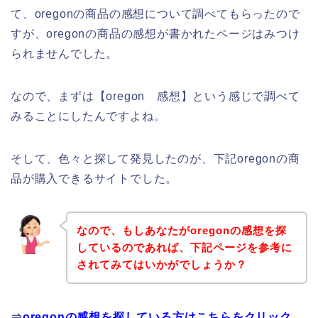
て、oregonの商品の感想について調べてもらったので
すが、oregonの商品の感想が書かれたページはみつけ
られませんでした。
なので、まずは【oregon 感想】という感じで調べて
みることにしたんですよね。
そして、色々と探して発見したのが、下記oregonの商
品が購入できるサイトでした。
なので、もしあなたがoregonの感想を探
しているのであれば、下記ページを参考に
されてみてはいかがでしょうか？
⇒
oregonの感想を探している方はこちらをクリック