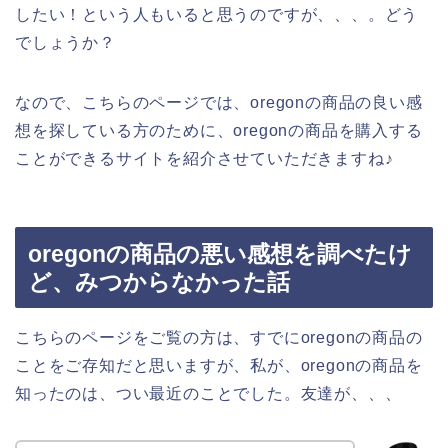
したい！という人もいると思うのですが、、、。どう
でしょうか？
なので、こちらのページでは、oregonの商品の良い感
想を探している方のために、oregonの商品を購入する
ことができるサイトを紹介させていただきますね♪
oregonの商品の悪い感想を調べたけ
ど、みつからなかった話
こちらのページをご覧の方は、すでにoregonの商品の
ことをご存知だと思いますが、私が、oregonの商品を
知ったのは、つい最近のことでした。友達が、、、