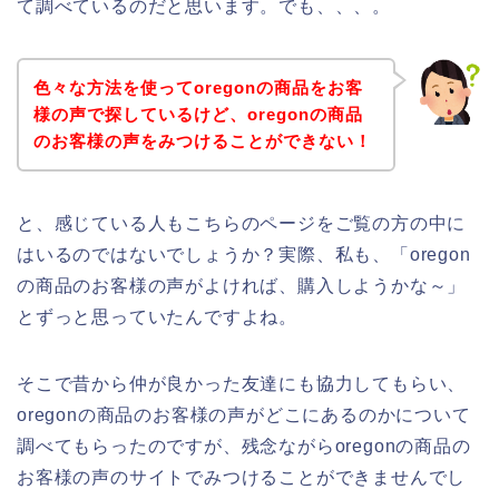
て調べているのだと思います。でも、、、。
色々な方法を使ってoregonの商品をお客
様の声で探しているけど、oregonの商品
のお客様の声をみつけることができない！
と、感じている人もこちらのページをご覧の方の中に
はいるのではないでしょうか？実際、私も、「oregon
の商品のお客様の声がよければ、購入しようかな～」
とずっと思っていたんですよね。
そこで昔から仲が良かった友達にも協力してもらい、
oregonの商品のお客様の声がどこにあるのかについて
調べてもらったのですが、残念ながらoregonの商品の
お客様の声のサイトでみつけることができませんでし