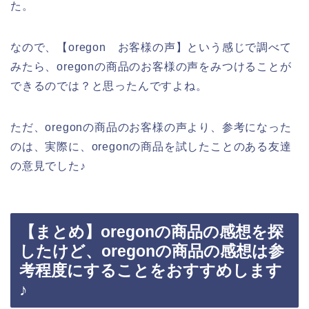
た。
なので、【oregon お客様の声】という感じで調べて
みたら、oregonの商品のお客様の声をみつけることが
できるのでは？と思ったんですよね。
ただ、oregonの商品のお客様の声より、参考になった
のは、実際に、oregonの商品を試したことのある友達
の意見でした♪
【まとめ】oregonの商品の感想を探
したけど、oregonの商品の感想は参
考程度にすることをおすすめします
♪