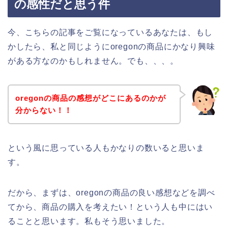
の感性だと思う件
今、こちらの記事をご覧になっているあなたは、もし
かしたら、私と同じようにoregonの商品にかなり興味
がある方なのかもしれません。でも、、、。
oregonの商品の感想がどこにあるのかが
分からない！！
という風に思っている人もかなりの数いると思いま
す。
だから、まずは、oregonの商品の良い感想などを調べ
てから、商品の購入を考えたい！という人も中にはい
ることと思います。私もそう思いました。