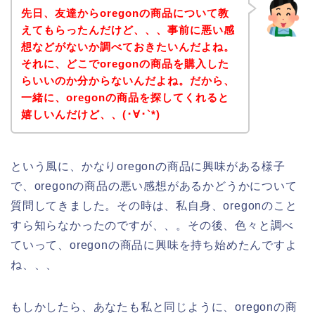
先日、友達からoregonの商品について教
えてもらったんだけど、、、事前に悪い感
想などがないか調べておきたいんだよね。
それに、どこでoregonの商品を購入した
らいいのか分からないんだよね。だから、
一緒に、oregonの商品を探してくれると
嬉しいんだけど、、(･∀･`*)
という風に、かなりoregonの商品に興味がある様子
で、oregonの商品の悪い感想があるかどうかについて
質問してきました。その時は、私自身、oregonのこと
すら知らなかったのですが、、。その後、色々と調べ
ていって、oregonの商品に興味を持ち始めたんですよ
ね、、、
もしかしたら、あなたも私と同じように、oregonの商