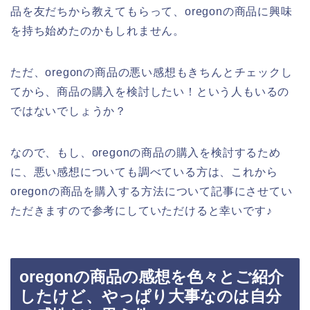
品を友だちから教えてもらって、oregonの商品に興味
を持ち始めたのかもしれません。
ただ、oregonの商品の悪い感想もきちんとチェックし
てから、商品の購入を検討したい！という人もいるの
ではないでしょうか？
なので、もし、oregonの商品の購入を検討するため
に、悪い感想についても調べている方は、これから
oregonの商品を購入する方法について記事にさせてい
ただきますので参考にしていただけると幸いです♪
oregonの商品の感想を色々とご紹介
したけど、やっぱり大事なのは自分