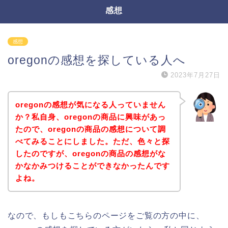
感想
感想
oregonの感想を探している人へ
2023年7月27日
oregonの感想が気になる人っていません
か？私自身、oregonの商品に興味があっ
たので、oregonの商品の感想について調
べてみることにしました。ただ、色々と探
したのですが、oregonの商品の感想がな
かなかみつけることができなかったんです
よね。
なので、もしもこちらのページをご覧の方の中に、