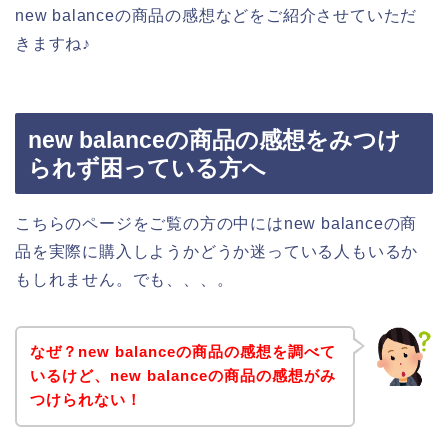
new balanceの商品の感想などをご紹介させていただ
きますね♪
new balanceの商品の感想をみつけ
られず困っている方へ
こちらのページをご覧の方の中にはnew balanceの商
品を実際に購入しようかどうか迷っている人もいるか
もしれません。でも、、、。
なぜ？new balanceの商品の感想を調べて
いるけど、new balanceの商品の感想がみ
つけられない！