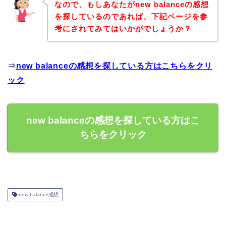
なので、もしあなたがnew balanceの感想
を探しているのであれば、下記ページを参
考にされてみてはいかがでしょうか？
⇒
new balanceの感想を探している方はこちらをクリ
ック
new balanceの感想を探している方はこ
ちらをクリック
new balance感想