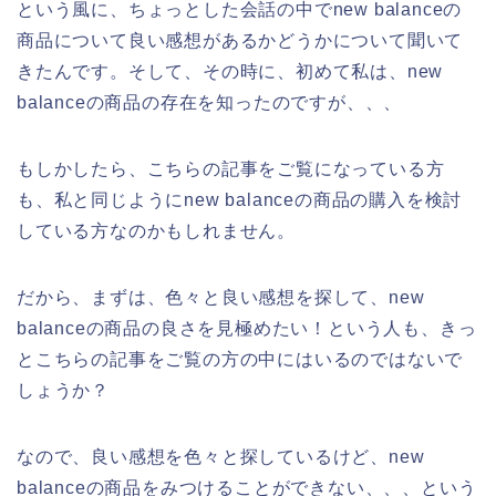
という風に、ちょっとした会話の中でnew balanceの
商品について良い感想があるかどうかについて聞いて
きたんです。そして、その時に、初めて私は、new
balanceの商品の存在を知ったのですが、、、
もしかしたら、こちらの記事をご覧になっている方
も、私と同じようにnew balanceの商品の購入を検討
している方なのかもしれません。
だから、まずは、色々と良い感想を探して、new
balanceの商品の良さを見極めたい！という人も、きっ
とこちらの記事をご覧の方の中にはいるのではないで
しょうか？
なので、良い感想を色々と探しているけど、new
balanceの商品をみつけることができない、、、という