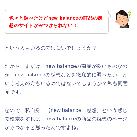
色々と調べたけどnew balanceの商品の感
想のサイトがみつけられない！！
という人もいるのではないでしょうか？
だから、まずは、new balanceの商品が良いものなの
か、new balanceの感想などを徹底的に調べたい！と
いう考えの方もいるのではないでしょうか？私も同意
見です。
なので、私自身、【new balance 感想】という感じ
で検索をすれば、new balanceの商品の感想のページ
がみつかると思ったんですよね。