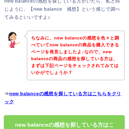
new balanceの感想を探している方がいたら、私と同
じように、【new balance 感想】という感じで調べ
てみるといいですよ♪
ちなみに、new balanceの感想を色々と調
べていてnew balanceの商品を購入できる
ページを発見しましたよ♪なので、new
balanceの商品の感想を探している方は、
まずは下記ページをチェックされてみては
いかがでしょうか？
⇒
new balanceの感想を探している方はこちらをクリ
ック
new balanceの感想を探している方はこ