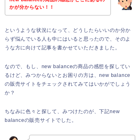
かが分からない！！
というような状況になって、どうしたらいいのか分か
らず悩んでいる人も中にはいると思ったので、そのよ
うな方に向けて記事を書かせていただきました。
なので、もし、new balanceの商品の感想を探してい
るけど、みつからないとお困りの方は、new balance
の販売サイトをチェックされてみてはいかがでしょう
か？
ちなみに色々と探して、みつけたのが、下記new
balanceの販売サイトでした。