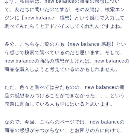
まず、私自身は、new balanceの商品の感想につい
て、友だちに聞いたのですが、その友達は、検索エン
ジンに【new balance 感想】という感じで入力して
調べてみたら？とアドバイスしてくれたんですよね。
多分、こちらをご覧の方も【new balance 感想】とい
う感じで検索で調べているのだと思います。そして、
new balanceの商品の感想がよければ、new balanceの
商品を購入しようと考えているのかもしれません。
ただ、色々と調べてはみたものの、new balanceの商
品の感想をみつけることができなかった、、、という
問題に直面している人も中にはいると思います。
なので、今回、こちらのページでは、new balanceの
商品の感想がみつからない、とお困りの方に向けて、