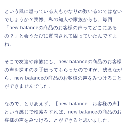
という風に思っている人もかなりの数いるのではない
でしょうか？実際、私の知人や家族からも、毎回
「new balanceの商品のお客様の声ってどこにある
の？」と会うたびに質問されて困っていたんですよ
ね。
そこで友達や家族にも、new balanceの商品のお客様
の声を探すのを手伝ってもらったのですが、残念なが
ら、new balanceの商品のお客様の声をみつけること
ができませんでした。
なので、とりあえず、【new balance お客様の声】
という感じで検索をすれば、new balanceの商品のお
客様の声をみつけることができると思いました。