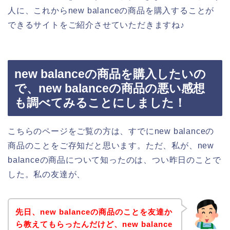
人に、これからnew balanceの商品を購入することが
できるサイトをご紹介させていただきますね♪
new balanceの商品を購入したいの
で、new balanceの商品の悪い感想
も調べてみることにしました！
こちらのページをご覧の方は、すでにnew balanceの
商品のことをご存知だと思います。ただ、私が、new
balanceの商品について知ったのは、つい昨日のことで
した。私の友達が、
先日、new balanceの商品のことを友達か
ら教えてもらったんだけど、new balance