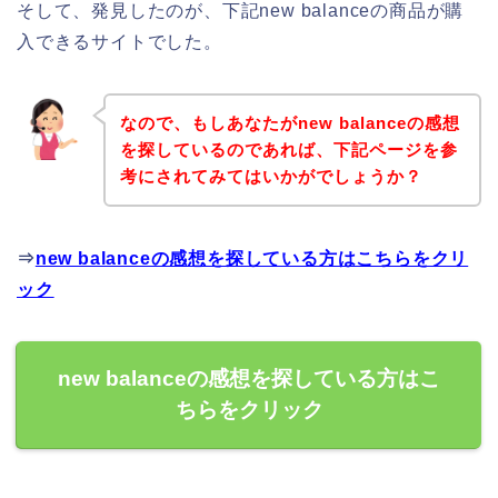
そして、発見したのが、下記new balanceの商品が購
入できるサイトでした。
なので、もしあなたがnew balanceの感想
を探しているのであれば、下記ページを参
考にされてみてはいかがでしょうか？
⇒
new balanceの感想を探している方はこちらをクリ
ック
new balanceの感想を探している方はこ
ちらをクリック