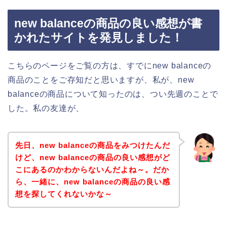
new balanceの商品の良い感想が書
かれたサイトを発見しました！
こちらのページをご覧の方は、すでにnew balanceの
商品のことをご存知だと思いますが、私が、new
balanceの商品について知ったのは、つい先週のことで
した。私の友達が、
先日、new balanceの商品をみつけたんだ
けど、new balanceの商品の良い感想がど
こにあるのかわからないんだよね～。だか
ら、一緒に、new balanceの商品の良い感
想を探してくれないかな～