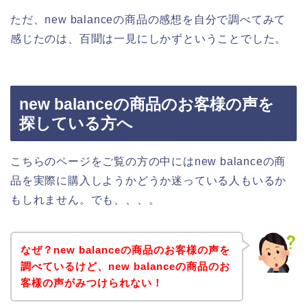
ただ、new balanceの商品の感想を自分で調べてみて
感じたのは、百聞は一見にしかずということでした。
new balanceの商品のお客様の声を
探している方へ
こちらのページをご覧の方の中にはnew balanceの商
品を実際に購入しようかどうか迷っている人もいるか
もしれません。でも、、、。
なぜ？new balanceの商品のお客様の声を
調べているけど、new balanceの商品のお
客様の声がみつけられない！