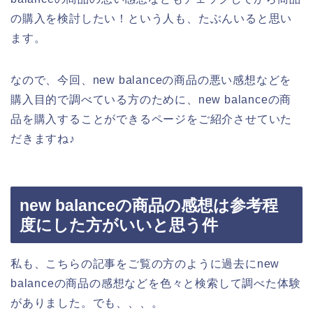
の購入を検討したい！という人も、たぶんいると思い
ます。
なので、今回、new balanceの商品の悪い感想などを
購入目的で調べている方のために、new balanceの商
品を購入することができるページをご紹介させていた
だきますね♪
new balanceの商品の感想は参考程
度にした方がいいと思う件
私も、こちらの記事をご覧の方のように過去にnew
balanceの商品の感想などを色々と検索して調べた体験
がありました。でも、、、。