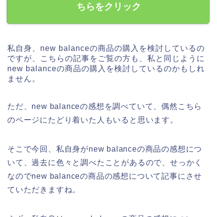
ちらをクリック
私自身、new balanceの商品の購入を検討しているの
ですが、こちらの記事をご覧の方も、私と同じように
new balanceの商品の購入を検討しているのかもしれ
ません。
ただ、new balanceの感想を調べていて、偶然こちら
のページにたどり着いた人もいると思います。
そこで今回、私自身がnew balanceの商品の感想につ
いて、過去に色々と調べたことがあるので、せっかく
なのでnew balanceの商品の感想について記事にさせ
ていただきますね。