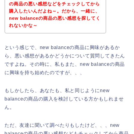
の商品の悪い感想などをチェックしてから
購入したいんだよね～。だから、一緒に、
new balanceの商品の悪い感想を探してく
れないかな～
という感じで、new balanceの商品に興味があるか
ら、悪い感想があるかどうかについて質問してきたん
ですよね。その時に、私もまた、new balanceの商品
に興味を持ち始めたのですが、、、
もしかしたら、あなたも、私と同じようにnew
balanceの商品の購入を検討している方かもしれませ
ん。
ただ、友達に聞いて調べたりもしたけど、、、new
balanceの商品の悪い感想などもチェックしてから商品