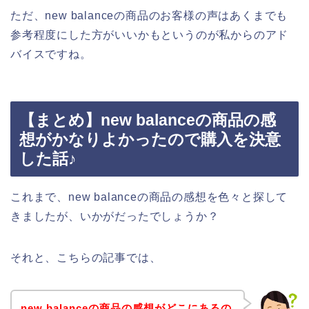
ただ、new balanceの商品のお客様の声はあくまでも
参考程度にした方がいいかもというのが私からのアド
バイスですね。
【まとめ】new balanceの商品の感
想がかなりよかったので購入を決意
した話♪
これまで、new balanceの商品の感想を色々と探して
きましたが、いかがだったでしょうか？
それと、こちらの記事では、
new balanceの商品の感想がどこにあるの