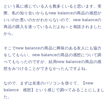
という風に感じている人も数多くいると思います。実
際、私の知り合いからもnew balanceの商品の感想が
いいのか悪いのかがわからないので、new balanceの
商品の購入を迷っているんだよね～と相談されました
から。
そこでnew balanceの商品に興味のある友人にも協力
をしてもらい、new balanceの商品の感想について調
べてもらったのですが、結局new balanceの商品の感
想をみつけることができなかったんですよね。
なので、まずは友達のパソコンを借りて、【new
balance 感想】という感じで調べてみることにしまし
た。