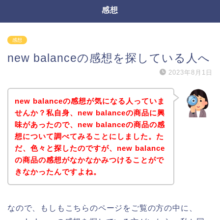
感想
感想
new balanceの感想を探している人へ
2023年8月1日
new balanceの感想が気になる人っていま
せんか？私自身、new balanceの商品に興
味があったので、new balanceの商品の感
想について調べてみることにしました。た
だ、色々と探したのですが、new balance
の商品の感想がなかなかみつけることがで
きなかったんですよね。
なので、もしもこちらのページをご覧の方の中に、