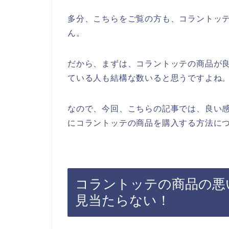
多分、こちらをご覧の方も、コラントッ
ん。
だから、まずは、コラントッテの商品が
ている人も結構な数いると思うですよね
なので、今回、こちらの記事では、良い
にコラントッテの商品を購入する方法につ
コラントッテの商品の悪
見当たらない！