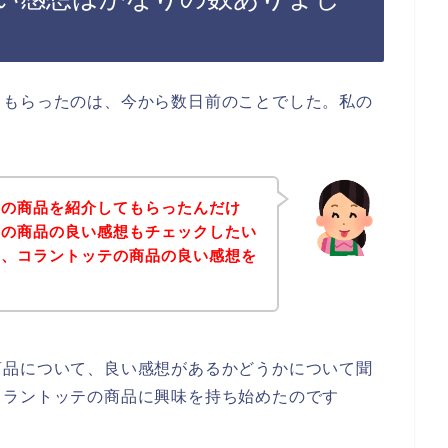
てもらったのは、今から数日前のことでした。私の
テの商品を紹介してもらったんだけ
テの商品の良い感想もチェックしたい
に、コラントッテの商品の良い感想を
商品について、良い感想があるかどうかについて聞
コラントッテの商品に興味を持ち始めたのです