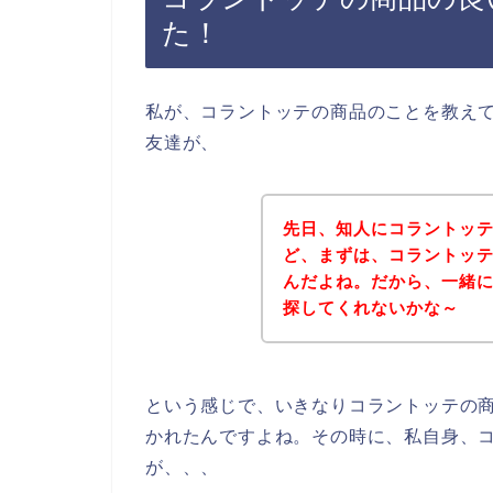
た！
私が、コラントッテの商品のことを教え
友達が、
先日、知人にコラントッ
ど、まずは、コラントッ
んだよね。だから、一緒
探してくれないかな～
という感じで、いきなりコラントッテの
かれたんですよね。その時に、私自身、
が、、、