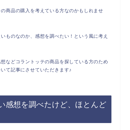
テの商品の購入を考えている方なのかもしれませ
良いものなのか、感想を調べたい！という風に考え
。
感想などコラントッテの商品を探している方のため
いて記事にさせていただきます♪
い感想を調べたけど、ほとんど