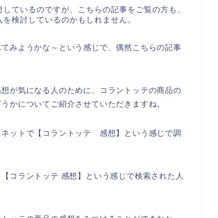
討しているのですが、こちらの記事をご覧の方も、
入を検討しているのかもしれません。
べてみようかな～という感じで、偶然こちらの記事
。
感想が気になる人のために、コラントッテの商品の
どうかについてご紹介させていただきますね。
、ネットで【コラントッテ 感想】という感じで調
【コラントッテ 感想】という感じで検索された人