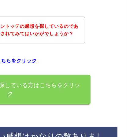
ラントッテの感想を探しているのであ
にされてみてはいかがでしょうか？
こちらをクリック
探している方はこちらをクリッ
ク
い感想はかなりの数ありまし