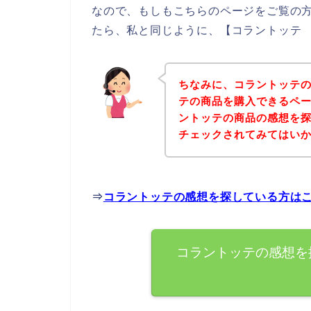
なので、もしもこちらのページをご覧の
たら、私と同じように、【コラントッテ 
ちなみに、コラントッテ
テの商品を購入できるペー
ントッテの商品の感想を
チェックされてみてはい
⇒
コラントッテの感想を探している方は
コラントッテの感想を