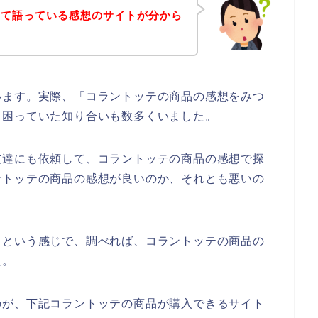
いて語っている感想のサイトが分から
います。実際、「コラントッテの商品の感想をみつ
、困っていた知り合いも数多くいました。
友達にも依頼して、コラントッテの商品の感想で探
ントッテの商品の感想が良いのか、それとも悪いの
】という感じで、調べれば、コラントッテの商品の
た。
のが、下記コラントッテの商品が購入できるサイト