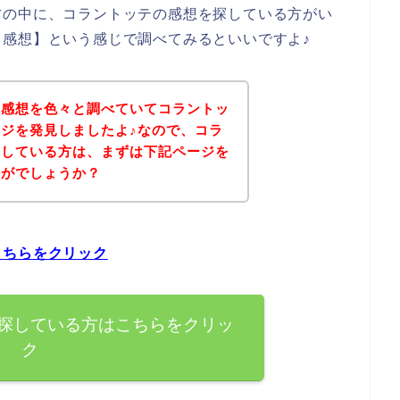
方の中に、コラントッテの感想を探している方がい
感想】という感じで調べてみるといいですよ♪
の感想を色々と調べていてコラントッ
ジを発見しましたよ♪なので、コラ
探している方は、まずは下記ページを
かがでしょうか？
こちらをクリック
探している方はこちらをクリッ
ク