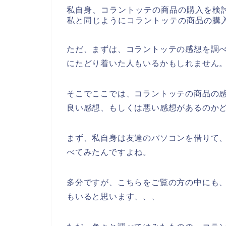
私自身、コラントッテの商品の購入を検
私と同じようにコラントッテの商品の購
ただ、まずは、コラントッテの感想を調
にたどり着いた人もいるかもしれません
そこでここでは、コラントッテの商品の
良い感想、もしくは悪い感想があるのか
まず、私自身は友達のパソコンを借りて
べてみたんですよね。
多分ですが、こちらをご覧の方の中にも、
もいると思います、、、