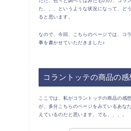
ただ、色々と調べてはみたものの、コラ
た、、、というような状況になって、ど
ると思います。
なので、今回、こちらのページでは、コ
事を書かせていただきました♪
コラントッテの商品の感
ここでは、私がコラントッテの商品の感
が、多分こちらのページをみているあな
えているのだと思います。でも、、、。