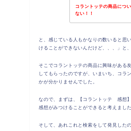
コラントッテの商品につ
ない！！
と、感じている人もかなりの数いると思
けることができないんだけど、、、」と
そこでコラントッテの商品に興味がある
してもらったのですが、いまいち、コラ
かが分かりませんでした。
なので、まずは、【コラントッテ 感想
感想がみつけることができると考えまし
そして、あれこれと検索をして発見した