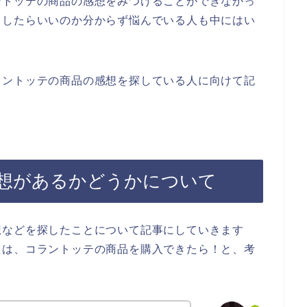
ントッテの商品の感想をみつけることができなかっ
うしたらいいのか分からず悩んでいる人も中にはい
ラントッテの商品の感想を探している人に向けて記
想があるかどうかについて
想などを探したことについて記事にしていきます
たは、コラントッテの商品を購入できたら！と、考