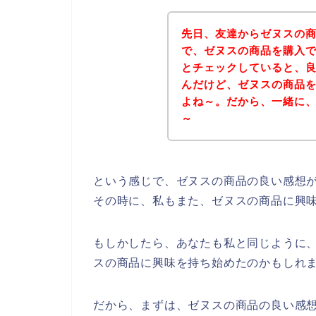
先日、友達からゼヌスの
で、ゼヌスの商品を購入
とチェックしていると、
んだけど、ゼヌスの商品
よね～。だから、一緒に
～
という感じで、ゼヌスの商品の良い感想
その時に、私もまた、ゼヌスの商品に興
もしかしたら、あなたも私と同じように
スの商品に興味を持ち始めたのかもしれ
だから、まずは、ゼヌスの商品の良い感