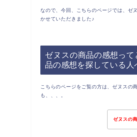
なので、今回、こちらのページでは、ゼ
かせていただきました♪
ゼヌスの商品の感想って
品の感想を探している人
こちらのページをご覧の方は、ゼヌスの
も、、、。
ゼヌスの