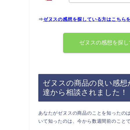
⇒
ゼヌスの感想を探している方はこちら
ゼヌスの感想を探し
ゼヌスの商品の良い感想
達から相談されました！
あなたがゼヌスの商品のことを知ったの
いて知ったのは、今から数週間前のこと