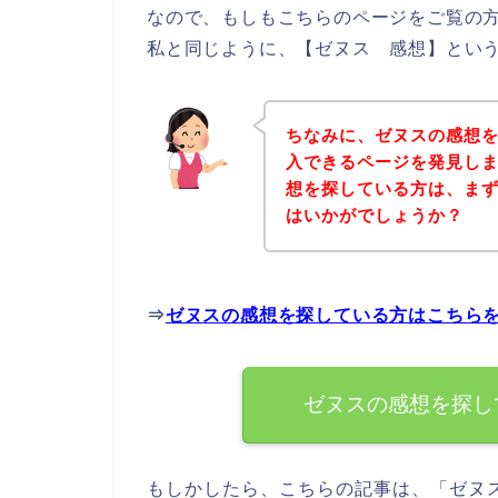
なので、もしもこちらのページをご覧の
私と同じように、【ゼヌス 感想】という
ちなみに、ゼヌスの感想
入できるページを発見しま
想を探している方は、ま
はいかがでしょうか？
⇒
ゼヌスの感想を探している方はこちら
ゼヌスの感想を探し
もしかしたら、こちらの記事は、「ゼヌ