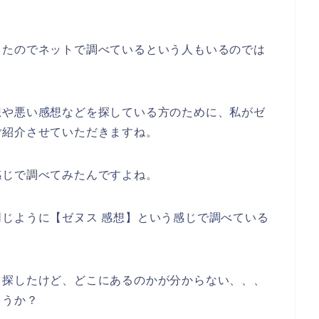
ったのでネットで調べているという人もいるのでは
想や悪い感想などを探している方のために、私がゼ
ご紹介させていただきますね。
感じで調べてみたんですよね。
じように【ゼヌス 感想】という感じで調べている
と探したけど、どこにあるのかが分からない、、、
ょうか？