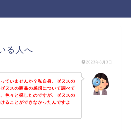
いる人へ
2023年8月3日
人っていませんか？私自身、ゼヌスの
、ゼヌスの商品の感想について調べて
だ、色々と探したのですが、ゼヌスの
つけることができなかったんですよ