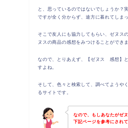
と、思っているのではないでしょうか？
ですが全く分からず、途方に暮れてしま
そこで友人にも協力してもらい、ゼヌス
ヌスの商品の感想をみつけることができ
なので、とりあえず、【ゼヌス 感想】
すよね。
そして、色々と検索して、調べてようや
るサイトです。
なので、もしあなたがゼ
下記ページを参考にされ