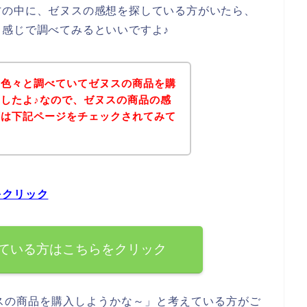
方の中に、ゼヌスの感想を探している方がいたら、
感じで調べてみるといいですよ♪
を色々と調べていてゼヌスの商品を購
したよ♪なので、ゼヌスの商品の感
ずは下記ページをチェックされてみて
をクリック
ている方はこちらをクリック
スの商品を購入しようかな～」と考えている方がご