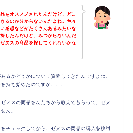
商品をオススメされたんだけど、どこ
できるのか分からないんだよね。色々
良い感想などがたくさんあるみたいな
を探したんだけど、みつからないんだ
、ゼヌスの商品を探してくれないかな
があるかどうかについて質問してきたんですよね。
味を持ち始めたのですが、、、
、ゼヌスの商品を友だちから教えてもらって、ゼヌ
ません。
想をチェックしてから、ゼヌスの商品の購入を検討