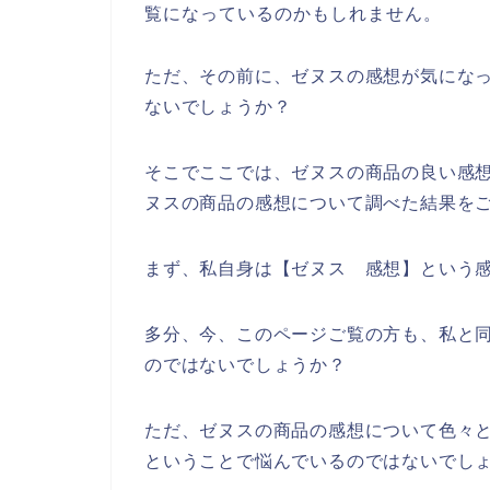
覧になっているのかもしれません。
ただ、その前に、ゼヌスの感想が気にな
ないでしょうか？
そこでここでは、ゼヌスの商品の良い感
ヌスの商品の感想について調べた結果を
まず、私自身は【ゼヌス 感想】という
多分、今、このページご覧の方も、私と同
のではないでしょうか？
ただ、ゼヌスの商品の感想について色々
ということで悩んでいるのではないでし