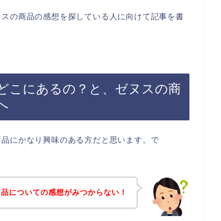
ヌスの商品の感想を探している人に向けて記事を書
どこにあるの？と、ゼヌスの商
へ
商品にかなり興味のある方だと思います。で
商品についての感想がみつからない！