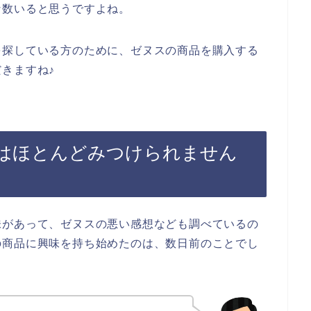
な数いると思うですよね。
を探している方のために、ゼヌスの商品を購入する
きますね♪
はほとんどみつけられません
味があって、ゼヌスの悪い感想なども調べているの
の商品に興味を持ち始めたのは、数日前のことでし