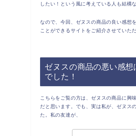
したい！という風に考えている人も結構
なので、今回、ゼヌスの商品の良い感想
ことができるサイトをご紹介させていただ
ゼヌスの商品の悪い感想
でした！
こちらをご覧の方は、ゼヌスの商品に興
だと思います。でも、実は私が、ゼヌス
た。私の友達が、