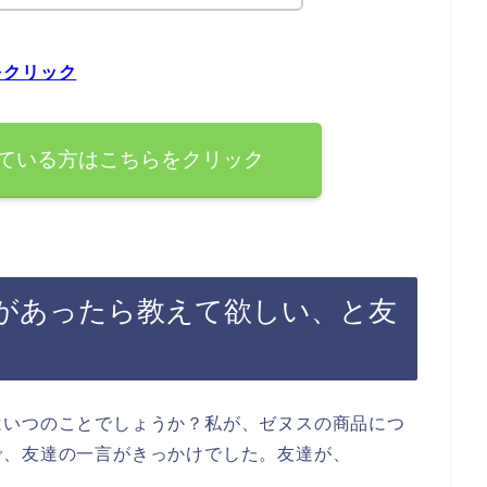
をクリック
ている方はこちらをクリック
があったら教えて欲しい、と友
はいつのことでしょうか？私が、ゼヌスの商品につ
で、友達の一言がきっかけでした。友達が、