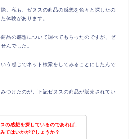
実際、私も、ゼヌスの商品の感想を色々と探したの
った体験があります。
の商品の感想について調べてもらったのですが、ゼ
ませんでした。
という感じでネット検索をしてみることにしたんで
くみつけたのが、下記ゼヌスの商品が販売されてい
ヌスの感想を探しているのであれば、
てみてはいかがでしょうか？