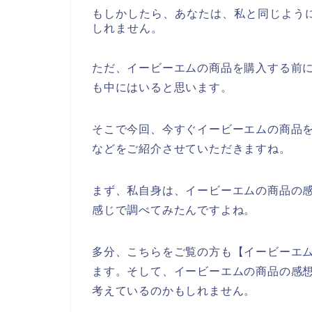
もしかしたら、あなたは、私と同じよう
しれません。
ただ、イービーエムの商品を購入する前
も中にはいると思います。
そこで今回、今すぐイービーエムの商品
などをご紹介させていただきますね。
まず、私自身は、イービーエムの商品の
感じで調べてみたんですよね。
多分、こちらをご覧の方も【イービーエム
ます。そして、イービーエムの商品の感
考えているのかもしれません。