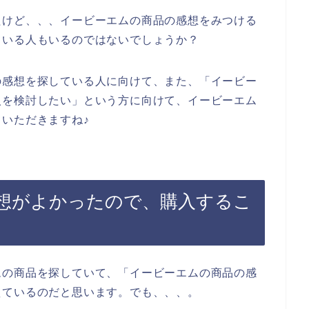
たけど、、、イービーエムの商品の感想をみつける
ている人もいるのではないでしょうか？
の感想を探している人に向けて、また、「イービー
入を検討したい」という方に向けて、イービーエム
いただきますね♪
想がよかったので、購入するこ
ムの商品を探していて、「イービーエムの商品の感
えているのだと思います。でも、、、。