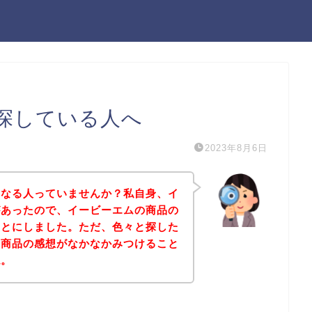
探している人へ
2023年8月6日
になる人っていませんか？私自身、イ
があったので、イービーエムの商品の
ことにしました。ただ、色々と探した
の商品の感想がなかなかみつけること
ね。