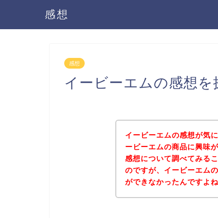
感想
感想
イービーエムの感想を
イービーエムの感想が気
ービーエムの商品に興味
感想について調べてみる
のですが、イービーエム
ができなかったんですよ