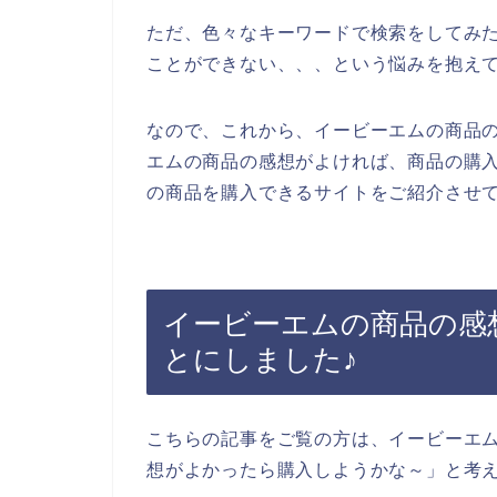
ただ、色々なキーワードで検索をしてみ
ことができない、、、という悩みを抱え
なので、これから、イービーエムの商品
エムの商品の感想がよければ、商品の購
の商品を購入できるサイトをご紹介させて
イービーエムの商品の感
とにしました♪
こちらの記事をご覧の方は、イービーエ
想がよかったら購入しようかな～」と考