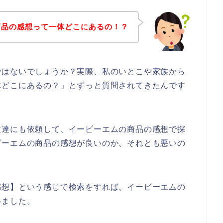
商品の感想って一体どこにあるの！？
ではないでしょうか？実際、私のいとこや家族から
体どこにあるの？」とずっと質問されてきたんです
友達にも依頼して、イービーエムの商品の感想で探
ビーエムの商品の感想が良いのか、それとも悪いの
感想】という感じで検索をすれば、イービーエムの
いました。