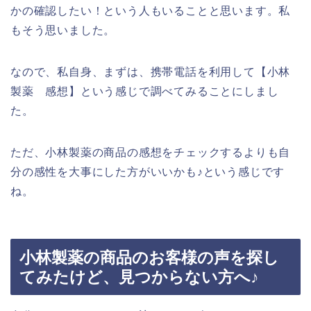
かの確認したい！という人もいることと思います。私
もそう思いました。
なので、私自身、まずは、携帯電話を利用して【小林
製薬 感想】という感じで調べてみることにしまし
た。
ただ、小林製薬の商品の感想をチェックするよりも自
分の感性を大事にした方がいいかも♪という感じです
ね。
小林製薬の商品のお客様の声を探し
てみたけど、見つからない方へ♪