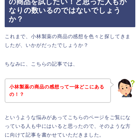
の商品を試したい！と思った人もか
なりの数いるのではないでしょう
か？
これまで、小林製薬の商品の感想を色々と探してきま
したが、いかがだったでしょうか？
ちなみに、こちらの記事では、
小林製薬の商品の感想って一体どこにある
の！？
というような悩みがあってこちらのページをご覧にな
っている人も中にはいると思ったので、そのような方
に向けて記事を書かせていただきました。