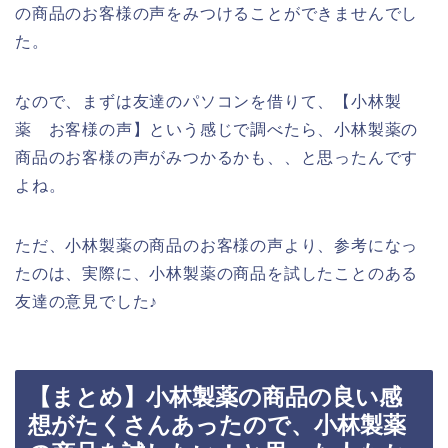
の商品のお客様の声をみつけることができませんでし
た。
なので、まずは友達のパソコンを借りて、【小林製
薬 お客様の声】という感じで調べたら、小林製薬の
商品のお客様の声がみつかるかも、、と思ったんです
よね。
ただ、小林製薬の商品のお客様の声より、参考になっ
たのは、実際に、小林製薬の商品を試したことのある
友達の意見でした♪
【まとめ】小林製薬の商品の良い感
想がたくさんあったので、小林製薬