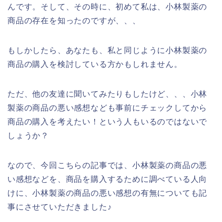
んです。そして、その時に、初めて私は、小林製薬の
商品の存在を知ったのですが、、、
もしかしたら、あなたも、私と同じように小林製薬の
商品の購入を検討している方かもしれません。
ただ、他の友達に聞いてみたりもしたけど、、、小林
製薬の商品の悪い感想なども事前にチェックしてから
商品の購入を考えたい！という人もいるのではないで
しょうか？
なので、今回こちらの記事では、小林製薬の商品の悪
い感想などを、商品を購入するために調べている人向
けに、小林製薬の商品の悪い感想の有無についても記
事にさせていただきました♪