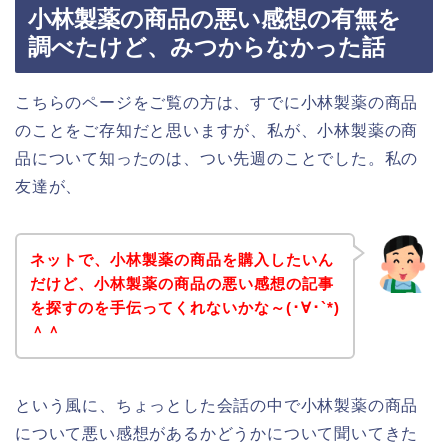
小林製薬の商品の悪い感想の有無を
調べたけど、みつからなかった話
こちらのページをご覧の方は、すでに小林製薬の商品
のことをご存知だと思いますが、私が、小林製薬の商
品について知ったのは、つい先週のことでした。私の
友達が、
ネットで、小林製薬の商品を購入したいん
だけど、小林製薬の商品の悪い感想の記事
を探すのを手伝ってくれないかな～(･∀･`*)
＾＾
という風に、ちょっとした会話の中で小林製薬の商品
について悪い感想があるかどうかについて聞いてきた