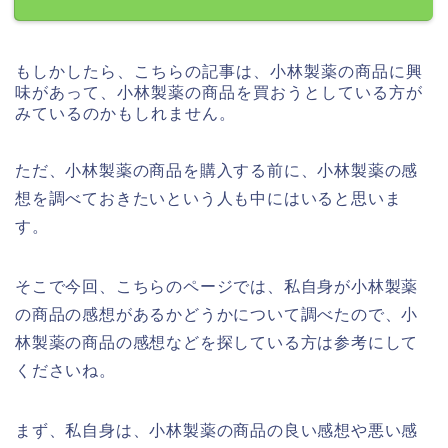
もしかしたら、こちらの記事は、小林製薬の商品に興
味があって、小林製薬の商品を買おうとしている方が
みているのかもしれません。
ただ、小林製薬の商品を購入する前に、小林製薬の感
想を調べておきたいという人も中にはいると思いま
す。
そこで今回、こちらのページでは、私自身が小林製薬
の商品の感想があるかどうかについて調べたので、小
林製薬の商品の感想などを探している方は参考にして
くださいね。
まず、私自身は、小林製薬の商品の良い感想や悪い感