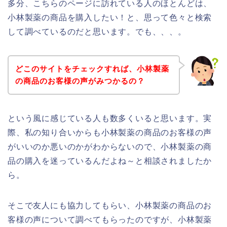
多分、こちらのページに訪れている人のほとんどは、
小林製薬の商品を購入したい！と、思って色々と検索
して調べているのだと思います。でも、、、。
どこのサイトをチェックすれば、小林製薬
の商品のお客様の声がみつかるの？
という風に感じている人も数多くいると思います。実
際、私の知り合いからも小林製薬の商品のお客様の声
がいいのか悪いのかがわからないので、小林製薬の商
品の購入を迷っているんだよね～と相談されましたか
ら。
そこで友人にも協力してもらい、小林製薬の商品のお
客様の声について調べてもらったのですが、小林製薬