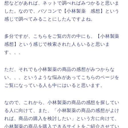
想などがあれば、ネットで調べればみつかると思いま
した。なので、パソコンで【小林製薬 感想】という
感じで調べてみることにしたんですよね。
多分ですが、こちらをご覧の方の中にも、【小林製薬
感想】という感じで検索された人もいると思いま
す、、、
ただ、それでも小林製薬の商品の感想がみつからな
い、、、というような悩みがあってこちらのページを
ご覧になっている人も中にはいると思います。
なので、これから、小林製薬の商品の感想を探してい
る人に向けて、また、「小林製薬の商品の感想がよけ
れば、商品の購入を検討したい」という方に向けて、
小林製薬の商品を購入できるサイトをご紹介させてい