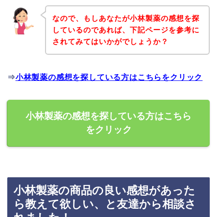
なので、もしあなたが小林製薬の感想を探
しているのであれば、下記ページを参考に
されてみてはいかがでしょうか？
⇒
小林製薬の感想を探している方はこちらをクリック
小林製薬の感想を探している方はこちら
をクリック
小林製薬の商品の良い感想があった
ら教えて欲しい、と友達から相談さ