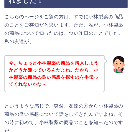
れました！
こちらのページをご覧の方は、すでに小林製薬の商品
のことをご存知だと思います。ただ、私が、小林製薬
の商品について知ったのは、つい昨日のことでした。
私の友達が、
今、ちょっと小林製薬の商品を購入しよう
かどうか迷っているんだよね。だから、小
林製薬の商品の良い感想を探すのを手伝っ
てくれないかな～
というような感じで、突然、友達の方から小林製薬の
商品の良い感想について話をしてきたんですよね。そ
の時に初めて、小林製薬の商品のことを知ったのです
が、、、