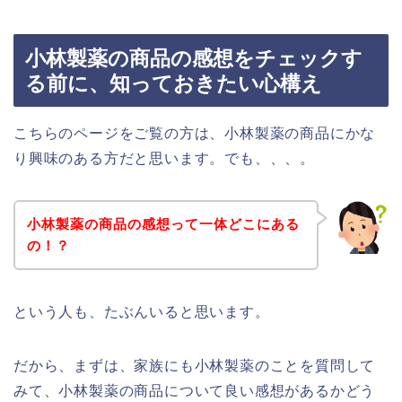
小林製薬の商品の感想をチェックす
る前に、知っておきたい心構え
こちらのページをご覧の方は、小林製薬の商品にかな
り興味のある方だと思います。でも、、、。
小林製薬の商品の感想って一体どこにある
の！？
という人も、たぶんいると思います。
だから、まずは、家族にも小林製薬のことを質問して
みて、小林製薬の商品について良い感想があるかどう