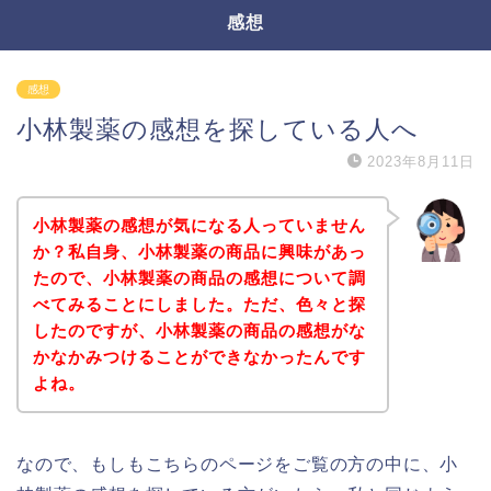
感想
感想
小林製薬の感想を探している人へ
2023年8月11日
小林製薬の感想が気になる人っていません
か？私自身、小林製薬の商品に興味があっ
たので、小林製薬の商品の感想について調
べてみることにしました。ただ、色々と探
したのですが、小林製薬の商品の感想がな
かなかみつけることができなかったんです
よね。
なので、もしもこちらのページをご覧の方の中に、小