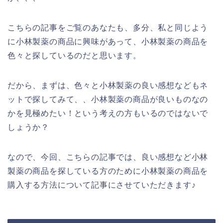
こちらの記事をご覧のあなたも、多分、私と同じよう
に小林製薬の商品に興味があって、小林製薬の商品を
色々と探しているのだと思います。
だから、まずは、色々と小林製薬の良い感想などもネ
ットで探してみて、、小林製薬の商品が良いものなの
かを見極めたい！という考えの方もいるのではないで
しょうか？
なので、今回、こちらの記事では、良い感想など小林
製薬の商品を探している方のために小林製薬の商品を
購入する方法について記事にさせていただきます♪