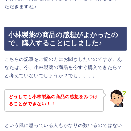
ただきますね♪
小林製薬の商品の感想がよかったの
で、購入することにしました♪
こちらの記事をご覧の方にお聞きしたいのですが、あ
なたは、今、小林製薬の商品を今すぐ購入できたら？
と考えていないでしょうか？でも、、、。
どうしても小林製薬の商品の感想をみつけ
ることができない！！
という風に思っている人もかなりの数いるのではない