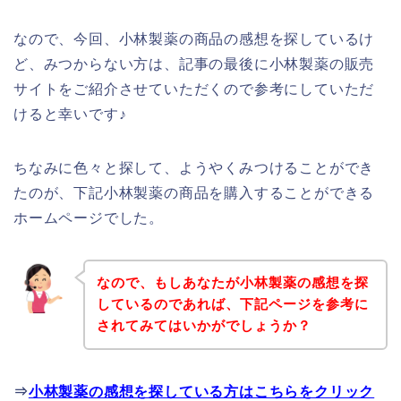
なので、今回、小林製薬の商品の感想を探しているけ
ど、みつからない方は、記事の最後に小林製薬の販売
サイトをご紹介させていただくので参考にしていただ
けると幸いです♪
ちなみに色々と探して、ようやくみつけることができ
たのが、下記小林製薬の商品を購入することができる
ホームページでした。
なので、もしあなたが小林製薬の感想を探
しているのであれば、下記ページを参考に
されてみてはいかがでしょうか？
⇒
小林製薬の感想を探している方はこちらをクリック