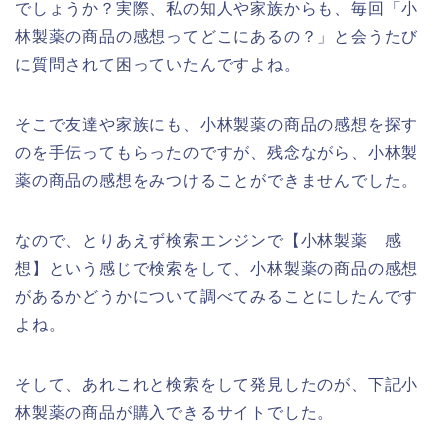
でしょうか？実際、私の知人や家族からも、毎回「小
林製薬の商品の感想ってどこにあるの？」と会うたび
に質問されて困っていたんですよね。
そこで友達や家族にも、小林製薬の商品の感想を探す
のを手伝ってもらったのですが、残念ながら、小林製
薬の商品の感想をみつけることができませんでした。
なので、とりあえず検索エンジンで【小林製薬 感
想】という感じで検索をして、小林製薬の商品の感想
があるかどうかについて調べてみることにしたんです
よね。
そして、あれこれと検索をして発見したのが、下記小
林製薬の商品が購入できるサイトでした。