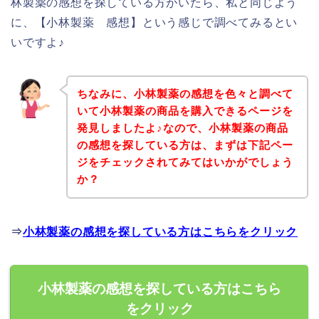
林製薬の感想を探している方がいたら、私と同じよう
に、【小林製薬 感想】という感じで調べてみるとい
いですよ♪
ちなみに、小林製薬の感想を色々と調べて
いて小林製薬の商品を購入できるページを
発見しましたよ♪なので、小林製薬の商品
の感想を探している方は、まずは下記ペー
ジをチェックされてみてはいかがでしょう
か？
⇒
小林製薬の感想を探している方はこちらをクリック
小林製薬の感想を探している方はこちら
をクリック