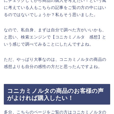
にチェックしてから商品の購入を考えたい！という風
に考えている人もこちらの記事をご覧の方の中にはい
るのではないでしょうか？私もそう思いました。
なので、私自身、まずは自分で調べた方がいいかも、
と思い、検索エンジンで【コニカミノルタ 感想】と
いう感じで調べてみることにしたんですよね。
ただ、やっぱり大事なのは、コニカミノルタの商品の
感想よりも自分の感性の方だと思ったんですよね。
コニカミノルタの商品のお客様の声
がよければ購入したい！
多分、こちらのページをご覧の方はコニカミノルタの