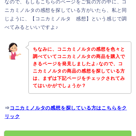
なので、もしもこちらのページをご覧の方の中に、コ
ニカミノルタの感想を探している方がいたら、私と同
じように、【コニカミノルタ 感想】という感じで調
べてみるといいですよ♪
ちなみに、コニカミノルタの感想を色々と
調べていてコニカミノルタの商品を購入で
きるページを発見しましたよ♪なので、コ
ニカミノルタの商品の感想を探している方
は、まずは下記ページをチェックされてみ
てはいかがでしょうか？
⇒
コニカミノルタの感想を探している方はこちらをク
リック