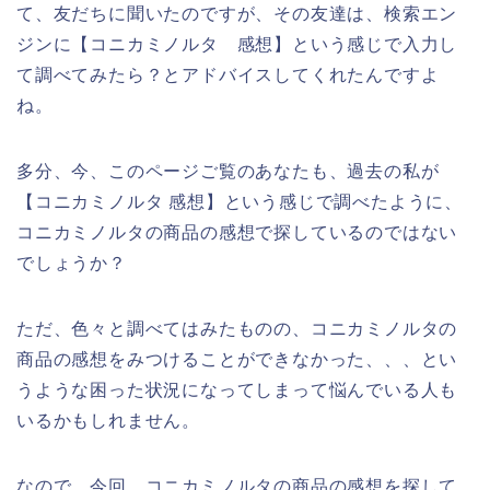
て、友だちに聞いたのですが、その友達は、検索エン
ジンに【コニカミノルタ 感想】という感じで入力し
て調べてみたら？とアドバイスしてくれたんですよ
ね。
多分、今、このページご覧のあなたも、過去の私が
【コニカミノルタ 感想】という感じで調べたように、
コニカミノルタの商品の感想で探しているのではない
でしょうか？
ただ、色々と調べてはみたものの、コニカミノルタの
商品の感想をみつけることができなかった、、、とい
うような困った状況になってしまって悩んでいる人も
いるかもしれません。
なので、今回、コニカミノルタの商品の感想を探して