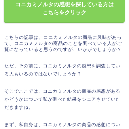
コニカミノルタの感想を探している方は
こちらをクリック
こちらの記事は、コニカミノルタの商品に興味があっ
て、コニカミノルタの商品のことを調べている人がご
覧になっていると思うのですが、いかがでしょうか？
ただ、その前に、コニカミノルタの感想を調査してい
る人もいるのではないでしょうか？
そこでここでは、コニカミノルタの商品の感想がある
かどうかについて私が調べた結果をシェアさせていた
だきますね。
まず、私自身は、コニカミノルタの商品の感想につい