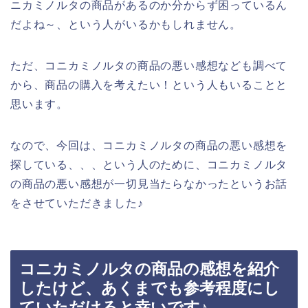
ニカミノルタの商品があるのか分からず困っているん
だよね～、という人がいるかもしれません。
ただ、コニカミノルタの商品の悪い感想なども調べて
から、商品の購入を考えたい！という人もいることと
思います。
なので、今回は、コニカミノルタの商品の悪い感想を
探している、、、という人のために、コニカミノルタ
の商品の悪い感想が一切見当たらなかったというお話
をさせていただきました♪
コニカミノルタの商品の感想を紹介
したけど、あくまでも参考程度にし
ていただけると幸いです♪