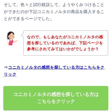
そして、色々と試行錯誤して、ようやくみつけること
ができたのが下記コニカミノルタの商品を購入するこ
とができるページでした。
なので、もしあなたがコニカミノルタの感
想を探しているのであれば、下記ページを
参考にされてみてはいかがでしょうか？
⇒
コニカミノルタの感想を探している方はこちらをク
リック
コニカミノルタの感想を探している方は
こちらをクリック