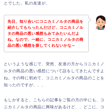
とでした。私の友達が、
先日、知り合いにコニカミノルタの商品を
紹介してもらったんだけど、コニカミノル
タの商品の悪い感想もみてみたいんだよ
ね。なので、一緒に、コニカミノルタの商
品の悪い感想を探してくれないかな～
というような感じで、突然、友達の方からコニカミノ
ルタの商品の悪い感想について話をしてきたんですよ
ね。その時に初めて、コニカミノルタの商品のことを
知ったのですが、、、
もしかすると、こちらの記事をご覧の方の中にも、コ
ニカミノルタの商品に興味があるけど、、どこに、コ