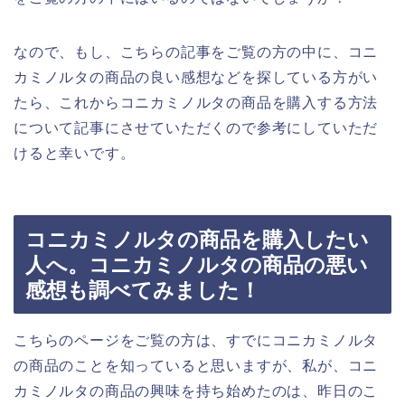
なので、もし、こちらの記事をご覧の方の中に、コニ
カミノルタの商品の良い感想などを探している方がい
たら、これからコニカミノルタの商品を購入する方法
について記事にさせていただくので参考にしていただ
けると幸いです。
コニカミノルタの商品を購入したい
人へ。コニカミノルタの商品の悪い
感想も調べてみました！
こちらのページをご覧の方は、すでにコニカミノルタ
の商品のことを知っていると思いますが、私が、コニ
カミノルタの商品の興味を持ち始めたのは、昨日のこ