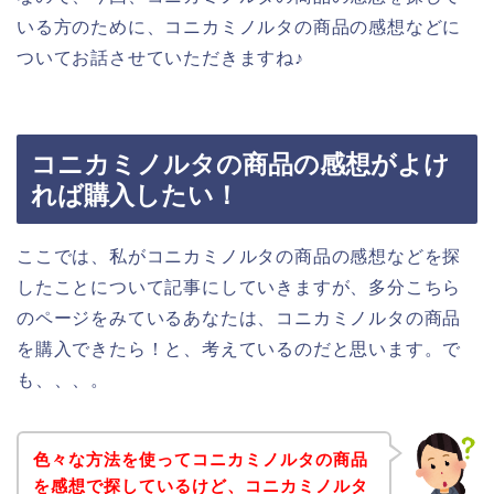
いる方のために、コニカミノルタの商品の感想などに
ついてお話させていただきますね♪
コニカミノルタの商品の感想がよけ
れば購入したい！
ここでは、私がコニカミノルタの商品の感想などを探
したことについて記事にしていきますが、多分こちら
のページをみているあなたは、コニカミノルタの商品
を購入できたら！と、考えているのだと思います。で
も、、、。
色々な方法を使ってコニカミノルタの商品
を感想で探しているけど、コニカミノルタ