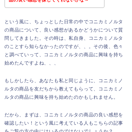
という風に、ちょっとした日常の中でコニカミノルタ
の商品について、良い感想があるかどうかについて質
問してきました。その時は、私自身、コニカミノルタ
のことすら知らなかったのですが、、。その後、色々
と調べていって、コニカミノルタの商品に興味を持ち
始めたんですよね、、、
もしかしたら、あなたも私と同じように、コニカミノ
ルタの商品を友だちから教えてもらって、コニカミノ
ルタの商品に興味を持ち始めたのかもしれません。
だから、まずは、コニカミノルタの商品の良い感想を
確認したい！という風に考えている人もこちらの記事
をご覧の方の中にはいるのではないでしょうか？