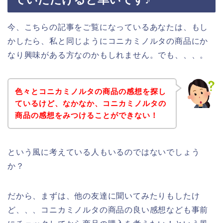
今、こちらの記事をご覧になっているあなたは、もし
かしたら、私と同じようにコニカミノルタの商品にか
なり興味がある方なのかもしれません。でも、、、。
色々とコニカミノルタの商品の感想を探し
ているけど、なかなか、コニカミノルタの
商品の感想をみつけることができない！
という風に考えている人もいるのではないでしょう
か？
だから、まずは、他の友達に聞いてみたりもしたけ
ど、、、コニカミノルタの商品の良い感想なども事前