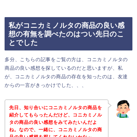
私がコニカミノルタの商品の良い感
想の有無を調べたのはつい先日のこ
とでした
多分、こちらの記事をご覧の方は、コニカミノルタの
商品の良い感想を探しているのだと思いますが、私
が、コニカミノルタの商品の存在を知ったのは、友達
からの一言がきっかけでした、、、
先日、知り合いにコニカミノルタの商品を
紹介してもらったんだけど、コニカミノル
タの商品の良い感想をみてみたいんだよ
ね。なので、一緒に、コニカミノルタの商
品の良い感想を探してくれないかな～