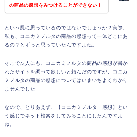
の商品の感想をみつけることができない！
という風に思っているのではないでしょうか？実際、
私も、コニカミノルタの商品の感想って一体どこにあ
るの？とずっと思っていたんですよね。
そこで友人にも、コニカミノルタの商品の感想が書か
れたサイトを調べて欲しいと頼んだのですが、コニカ
ミノルタの商品の感想についてはいまいちよくわかり
ませんでした。
なので、とりあえず、【コニカミノルタ 感想】とい
う感じでネット検索をしてみることにしたんですよ
ね。