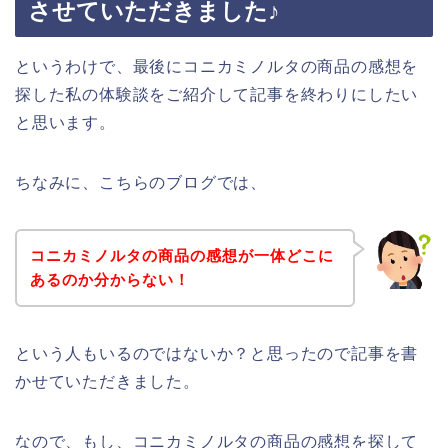
させていただきました♪
というわけで、最後にコニカミノルタの商品の感想を
探した私の体験談をご紹介して記事を終わりにしたい
と思います。
ちなみに、こちらのブログでは、
コニカミノルタの商品の感想が一体どこに
あるのか分からない！
という人もいるのではないか？と思ったので記事を書
かせていただきました。
なので、もし、コニカミノルタの商品の感想を探して