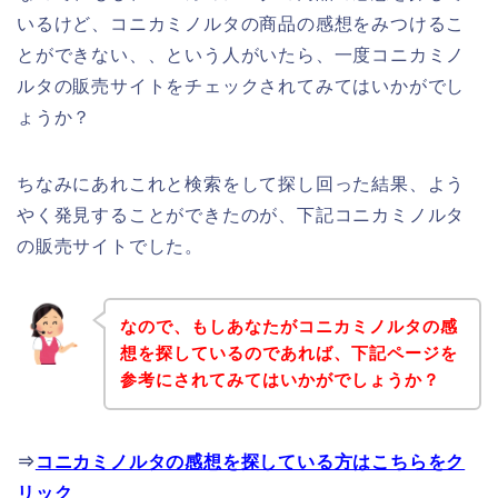
いるけど、コニカミノルタの商品の感想をみつけるこ
とができない、、という人がいたら、一度コニカミノ
ルタの販売サイトをチェックされてみてはいかがでし
ょうか？
ちなみにあれこれと検索をして探し回った結果、よう
やく発見することができたのが、下記コニカミノルタ
の販売サイトでした。
なので、もしあなたがコニカミノルタの感
想を探しているのであれば、下記ページを
参考にされてみてはいかがでしょうか？
⇒
コニカミノルタの感想を探している方はこちらをク
リック