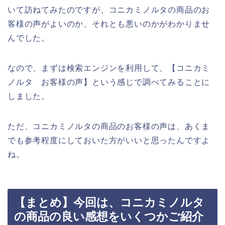
いて訪ねてみたのですが、コニカミノルタの商品のお
客様の声がよいのか、それとも悪いのかがわかりませ
んでした。
なので、まずは検索エンジンを利用して、【コニカミ
ノルタ お客様の声】という感じで調べてみることに
しました。
ただ、コニカミノルタの商品のお客様の声は、あくま
でも参考程度にしておいた方がいいと思ったんですよ
ね。
【まとめ】今回は、コニカミノルタ
の商品の良い感想をいくつかご紹介