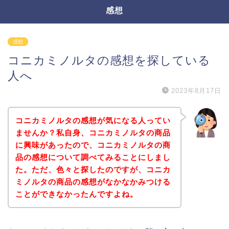
感想
感想
コニカミノルタの感想を探している
人へ
2023年8月17日
コニカミノルタの感想が気になる人ってい
ませんか？私自身、コニカミノルタの商品
に興味があったので、コニカミノルタの商
品の感想について調べてみることにしまし
た。ただ、色々と探したのですが、コニカ
ミノルタの商品の感想がなかなかみつける
ことができなかったんですよね。