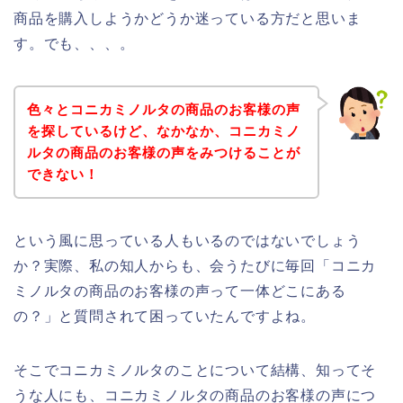
商品を購入しようかどうか迷っている方だと思いま
す。でも、、、。
色々とコニカミノルタの商品のお客様の声
を探しているけど、なかなか、コニカミノ
ルタの商品のお客様の声をみつけることが
できない！
という風に思っている人もいるのではないでしょう
か？実際、私の知人からも、会うたびに毎回「コニカ
ミノルタの商品のお客様の声って一体どこにある
の？」と質問されて困っていたんですよね。
そこでコニカミノルタのことについて結構、知ってそ
うな人にも、コニカミノルタの商品のお客様の声につ