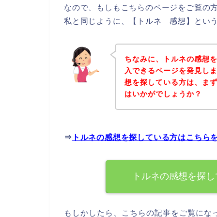
なので、もしもこちらのページをご覧の
私と同じように、【トルネ 感想】という
ちなみに、トルネの感想
入できるページを発見しま
想を探している方は、ま
はいかがでしょうか？
⇒
トルネの感想を探している方はこちら
トルネの感想を探し
もしかしたら、こちらの記事をご覧にな