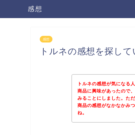
感想
感想
トルネの感想を探して
トルネの感想が気になる
商品に興味があったので
みることにしました。た
商品の感想がなかなかみ
ね。