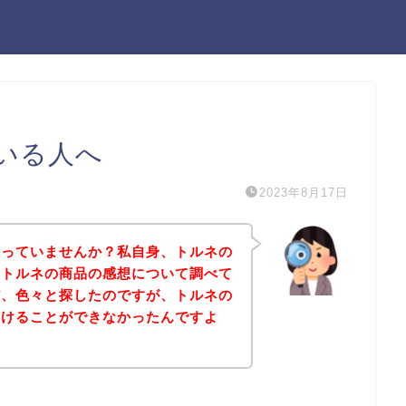
いる人へ
2023年8月17日
人っていませんか？私自身、トルネの
、トルネの商品の感想について調べて
だ、色々と探したのですが、トルネの
つけることができなかったんですよ