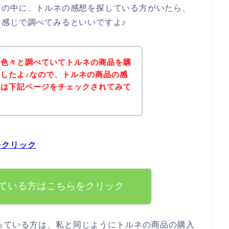
方の中に、トルネの感想を探している方がいたら、
感じで調べてみるといいですよ♪
を色々と調べていてトルネの商品を購
したよ♪なので、トルネの商品の感
ずは下記ページをチェックされてみて
をクリック
ている方はこちらをクリック
っている方は、私と同じようにトルネの商品の購入