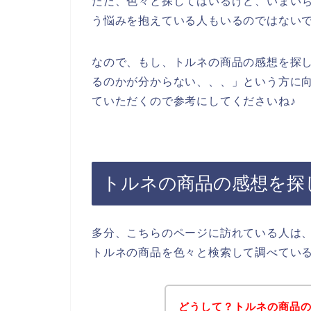
ただ、色々と探してはいるけど、いまい
う悩みを抱えている人もいるのではない
なので、もし、トルネの商品の感想を探
るのかが分からない、、、」という方に
ていただくので参考にしてくださいね♪
トルネの商品の感想を探
多分、こちらのページに訪れている人は
トルネの商品を色々と検索して調べてい
どうして？トルネの商品