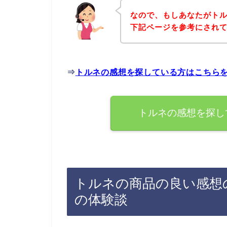
なので、もしあなたがト
下記ページを参考にされ
⇒
トルネの感想を探している方はこちら
トルネの感想を探し
トルネの商品の良い感想
の体験談