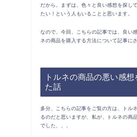
だから、まずは、色々と良い感想を探し
たい！という人もいることと思います。
なので、今回、こちらの記事では、良い
ネの商品を購入する方法について記事にさ
トルネの商品の悪い感想
た話
多分、こちらの記事をご覧の方は、トル
るのだと思いますが、私が、トルネの商
でした、、、