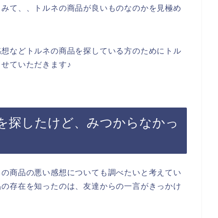
てみて、、トルネの商品が良いものなのかを見極め
感想などトルネの商品を探している方のためにトル
せていただきます♪
を探したけど、みつからなかっ
ネの商品の悪い感想についても調べたいと考えてい
品の存在を知ったのは、友達からの一言がきっかけ