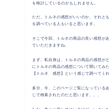
を検討しているのかもしれません。
ただ、トルネの感想がいいのか、それと
を調べている人もいると思います。
そこで今回、トルネの商品の良い感想が
ていただきますね。
まず、私自身は、トルネの商品の感想が
にトルネの商品の感想について聞いてみ
【トルネ 感想】という感じで調べてく
多分、今、このページご覧になっているあ
じで検索されたのだと思います、、、