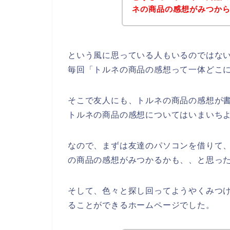
ネの商品の感想がみつか
という風に思っている人もいるのではな
毎回「トルネの商品の感想って一体どこ
そこで友人にも、トルネの商品の感想が
トルネの商品の感想についてはいまいち
なので、まずは友達のパソコンを借りて
の商品の感想がみつかるかも、、と思っ
そして、色々と探し回ってようやくみつ
ることができるホームページでした。