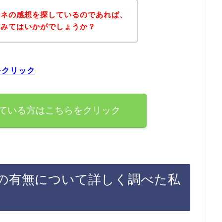
ルネの感想を探しているのであれば、
てみてはいかがでしょうか？
をクリック
ている方はこちらをクリック
の有無について詳しく調べた私