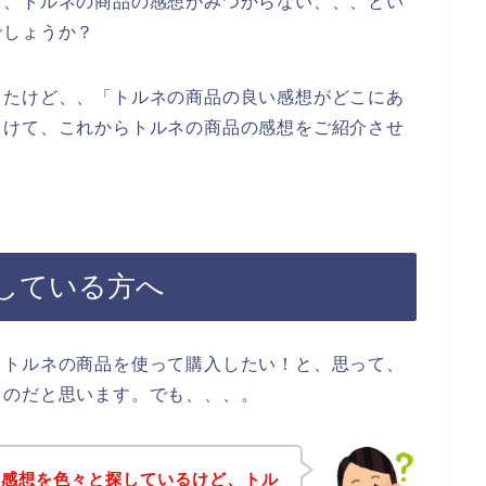
ち、トルネの商品の感想がみつからない、、、とい
でしょうか？
したけど、、「トルネの商品の良い感想がどこにあ
向けて、これからトルネの商品の感想をご紹介させ
している方へ
、トルネの商品を使って購入したい！と、思って、
るのだと思います。でも、、、。
の感想を色々と探しているけど、トル