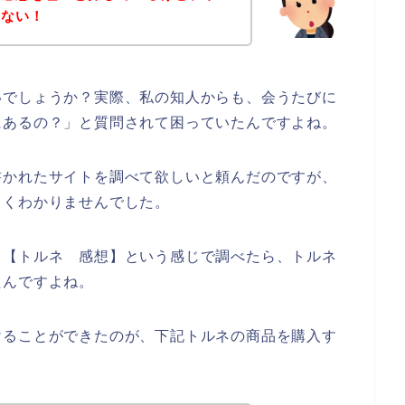
らない！
いでしょうか？実際、私の知人からも、会うたびに
にあるの？」と質問されて困っていたんですよね。
書かれたサイトを調べて欲しいと頼んだのですが、
よくわかりませんでした。
、【トルネ 感想】という感じで調べたら、トルネ
たんですよね。
けることができたのが、下記トルネの商品を購入す