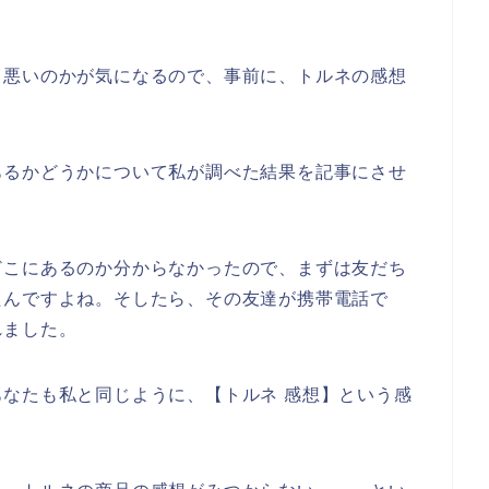
も悪いのかが気になるので、事前に、トルネの感想
あるかどうかについて私が調べた結果を記事にさせ
どこにあるのか分からなかったので、まずは友だち
たんですよね。そしたら、その友達が携帯電話で
れました。
なたも私と同じように、【トルネ 感想】という感