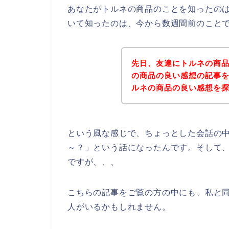
あなたがトルネの商品のことを知ったの
いて知ったのは、今から数週間前のこと
先日、友達にトルネの商
の商品の良い感想の記事
ルネの商品の良い感想を
という風な感じで、ちょっとした会話の
～？」という話になったんです。そして
ですが、、、
こちらの記事をご覧の方の中にも、私と
人がいるかもしれません。