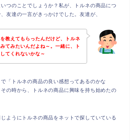
はいつのことでしょうか？私が、トルネの商品につ
で、友達の一言がきっかけでした。友達が、
品を教えてもらったんだけど、トルネ
をみてみたいんだよね～。一緒に、ト
探してくれないかな～
中で「トルネの商品の良い感想ってあるのかな
、その時から、トルネの商品に興味を持ち始めたの
同じようにトルネの商品をネットで探していている