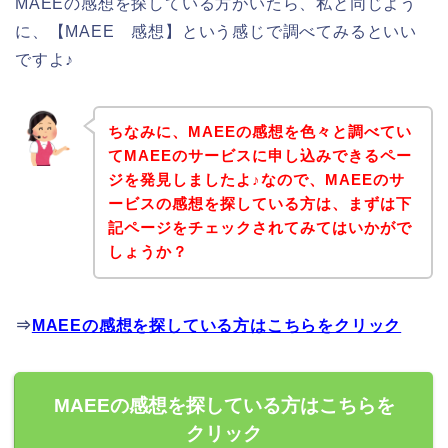
MAEEの感想を探している方がいたら、私と同じよう
に、【MAEE 感想】という感じで調べてみるといい
ですよ♪
ちなみに、MAEEの感想を色々と調べてい
てMAEEのサービスに申し込みできるペー
ジを発見しましたよ♪なので、MAEEのサ
ービスの感想を探している方は、まずは下
記ページをチェックされてみてはいかがで
しょうか？
⇒
MAEEの感想を探している方はこちらをクリック
MAEEの感想を探している方はこちらを
クリック