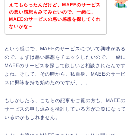
えてもらったんだけど、MAEEのサービス
の悪い感想もみてみたいので、一緒に、
MAEEのサービスの悪い感想を探してくれ
ないかな～
という感じで、MAEEのサービスについて興味がある
ので、まずは悪い感想をチェックしたいので、一緒に
MAEEのサービスを探して欲しいと相談されたんです
よね。そして、その時から、私自身、MAEEのサービ
スに興味を持ち始めたのですが、、、
もしかしたら、こちらの記事をご覧の方も、MAEEの
サービスの申し込みを検討している方がご覧になって
いるのかもしれません。