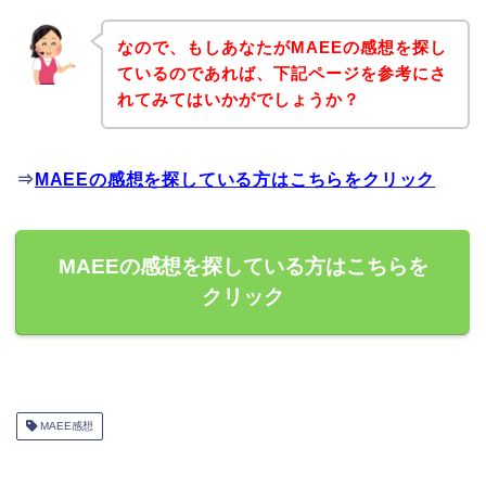
なので、もしあなたがMAEEの感想を探し
ているのであれば、下記ページを参考にさ
れてみてはいかがでしょうか？
⇒
MAEEの感想を探している方はこちらをクリック
MAEEの感想を探している方はこちらを
クリック
MAEE感想