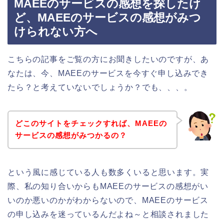
MAEEのサービスの感想を探したけ
ど、MAEEのサービスの感想がみつ
けられない方へ
こちらの記事をご覧の方にお聞きしたいのですが、あ
なたは、今、MAEEのサービスを今すぐ申し込みでき
たら？と考えていないでしょうか？でも、、、。
どこのサイトをチェックすれば、MAEEの
サービスの感想がみつかるの？
という風に感じている人も数多くいると思います。実
際、私の知り合いからもMAEEのサービスの感想がい
いのか悪いのかがわからないので、MAEEのサービス
の申し込みを迷っているんだよね～と相談されました