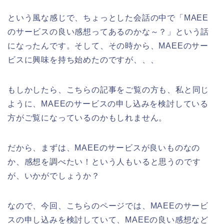
という風な感じで、ちょっとした会話の中で「MAEE
のサービスの良い感想ってあるのかな～？」という話
になったんです。そして、その時から、MAEEのサー
ビスに興味を持ち始めたのですが、、、
もしかしたら、こちらの記事をご覧の方も、私と同じ
ように、MAEEのサービスの申し込みを検討している
方がご覧になっているのかもしれません。
だから、まずは、MAEEのサービスが良いものなの
か、感想を調べたい！という人もいると思うのです
が、いかがでしょうか？
なので、今回、こちらのページでは、MAEEのサービ
スの申し込みを検討していて、MAEEの良い感想など