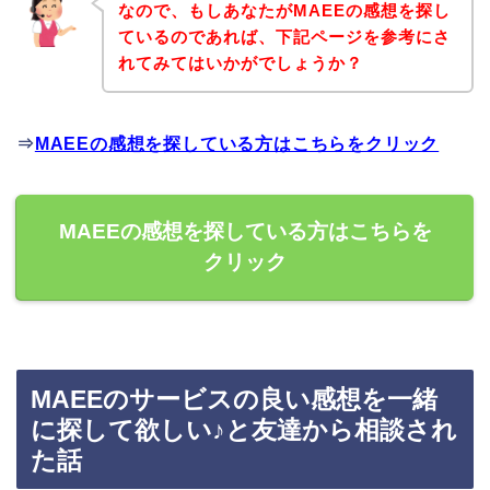
なので、もしあなたがMAEEの感想を探し
ているのであれば、下記ページを参考にさ
れてみてはいかがでしょうか？
⇒
MAEEの感想を探している方はこちらをクリック
MAEEの感想を探している方はこちらを
クリック
MAEEのサービスの良い感想を一緒
に探して欲しい♪と友達から相談され
た話