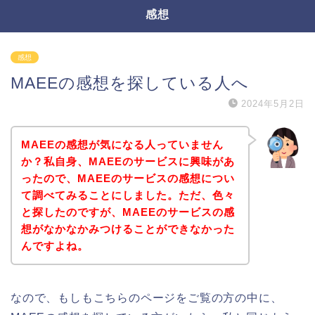
感想
感想
MAEEの感想を探している人へ
2024年5月2日
MAEEの感想が気になる人っていません
か？私自身、MAEEのサービスに興味があ
ったので、MAEEのサービスの感想につい
て調べてみることにしました。ただ、色々
と探したのですが、MAEEのサービスの感
想がなかなかみつけることができなかった
んですよね。
なので、もしもこちらのページをご覧の方の中に、