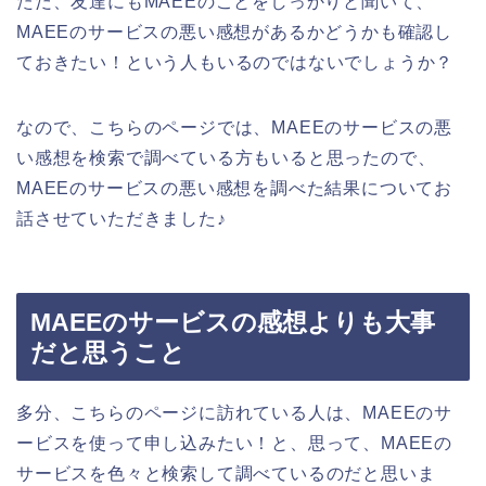
ただ、友達にもMAEEのことをしっかりと聞いて、
MAEEのサービスの悪い感想があるかどうかも確認し
ておきたい！という人もいるのではないでしょうか？
なので、こちらのページでは、MAEEのサービスの悪
い感想を検索で調べている方もいると思ったので、
MAEEのサービスの悪い感想を調べた結果についてお
話させていただきました♪
MAEEのサービスの感想よりも大事
だと思うこと
多分、こちらのページに訪れている人は、MAEEのサ
ービスを使って申し込みたい！と、思って、MAEEの
サービスを色々と検索して調べているのだと思いま