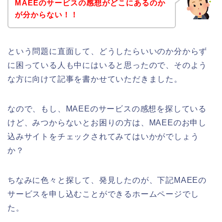
MAEEのサービスの感想がどこにあるのか
が分からない！！
という問題に直面して、どうしたらいいのか分からず
に困っている人も中にはいると思ったので、そのよう
な方に向けて記事を書かせていただきました。
なので、もし、MAEEのサービスの感想を探している
けど、みつからないとお困りの方は、MAEEのお申し
込みサイトをチェックされてみてはいかがでしょう
か？
ちなみに色々と探して、発見したのが、下記MAEEの
サービスを申し込むことができるホームページでし
た。