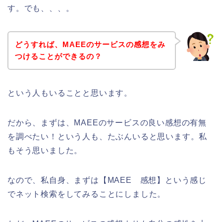
す。でも、、、。
どうすれば、MAEEのサービスの感想をみ
つけることができるの？
という人もいることと思います。
だから、まずは、MAEEのサービスの良い感想の有無
を調べたい！という人も、たぶんいると思います。私
もそう思いました。
なので、私自身、まずは【MAEE 感想】という感じ
でネット検索をしてみることにしました。