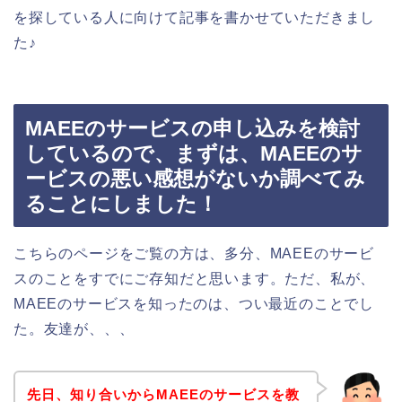
を探している人に向けて記事を書かせていただきまし
た♪
MAEEのサービスの申し込みを検討
しているので、まずは、MAEEのサ
ービスの悪い感想がないか調べてみ
ることにしました！
こちらのページをご覧の方は、多分、MAEEのサービ
スのことをすでにご存知だと思います。ただ、私が、
MAEEのサービスを知ったのは、つい最近のことでし
た。友達が、、、
先日、知り合いからMAEEのサービスを教