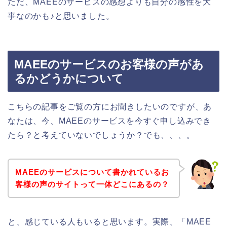
ただ、MAEEのサービスの感想よりも自分の感性を大
事なのかも♪と思いました。
MAEEのサービスのお客様の声があ
るかどうかについて
こちらの記事をご覧の方にお聞きしたいのですが、あ
なたは、今、MAEEのサービスを今すぐ申し込みでき
たら？と考えていないでしょうか？でも、、、。
MAEEのサービスについて書かれているお
客様の声のサイトって一体どこにあるの？
と、感じている人もいると思います。実際、「MAEE