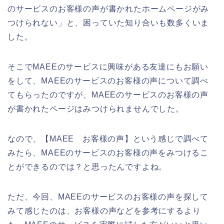
のサービスのお客様の声が書かれたホームページがみ
つけられない」と、困っていた知り合いも数多くいま
した。
そこでMAEEのサービスに興味がある友達にもお願い
をして、MAEEのサービスのお客様の声について調べ
てもらったのですが、MAEEのサービスのお客様の声
が書かれたページはみつけられませんでした。
なので、【MAEE お客様の声】という感じで調べて
みたら、MAEEのサービスのお客様の声をみつけるこ
とができるのでは？と思ったんですよね。
ただ、今回、MAEEのサービスのお客様の声を探して
みて感じたのは、お客様の声などを参考にするより