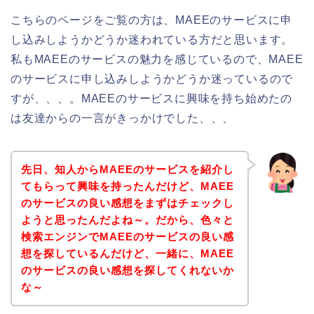
こちらのページをご覧の方は、MAEEのサービスに申
し込みしようかどうか迷われている方だと思います。
私もMAEEのサービスの魅力を感じているので、MAEE
のサービスに申し込みしようかどうか迷っているので
すが、、、。MAEEのサービスに興味を持ち始めたの
は友達からの一言がきっかけでした、、、
先日、知人からMAEEのサービスを紹介し
てもらって興味を持ったんだけど、MAEE
のサービスの良い感想をまずはチェックし
ようと思ったんだよね～。だから、色々と
検索エンジンでMAEEのサービスの良い感
想を探しているんだけど、一緒に、MAEE
のサービスの良い感想を探してくれないか
な～