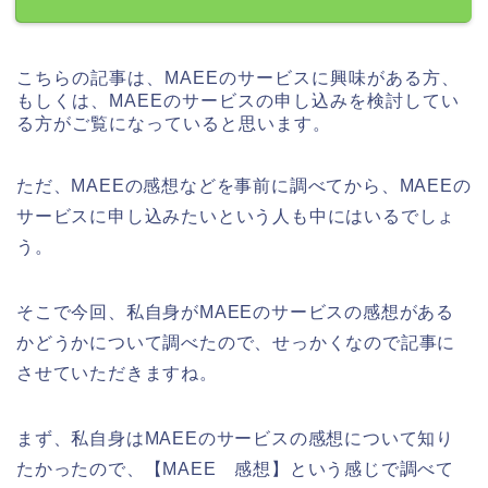
こちらの記事は、MAEEのサービスに興味がある方、
もしくは、MAEEのサービスの申し込みを検討してい
る方がご覧になっていると思います。
ただ、MAEEの感想などを事前に調べてから、MAEEの
サービスに申し込みたいという人も中にはいるでしょ
う。
そこで今回、私自身がMAEEのサービスの感想がある
かどうかについて調べたので、せっかくなので記事に
させていただきますね。
まず、私自身はMAEEのサービスの感想について知り
たかったので、【MAEE 感想】という感じで調べて