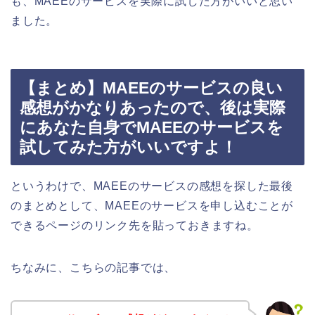
も、MAEEのサービスを実際に試した方がいいと思い
ました。
【まとめ】MAEEのサービスの良い
感想がかなりあったので、後は実際
にあなた自身でMAEEのサービスを
試してみた方がいいですよ！
というわけで、MAEEのサービスの感想を探した最後
のまとめとして、MAEEのサービスを申し込むことが
できるページのリンク先を貼っておきますね。
ちなみに、こちらの記事では、