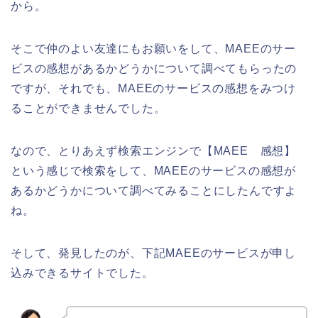
から。
そこで仲のよい友達にもお願いをして、MAEEのサー
ビスの感想があるかどうかについて調べてもらったの
ですが、それでも、MAEEのサービスの感想をみつけ
ることができませんでした。
なので、とりあえず検索エンジンで【MAEE 感想】
という感じで検索をして、MAEEのサービスの感想が
あるかどうかについて調べてみることにしたんですよ
ね。
そして、発見したのが、下記MAEEのサービスが申し
込みできるサイトでした。