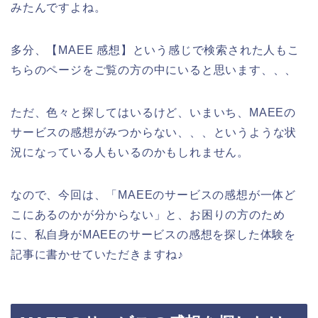
みたんですよね。
多分、【MAEE 感想】という感じで検索された人もこ
ちらのページをご覧の方の中にいると思います、、、
ただ、色々と探してはいるけど、いまいち、MAEEの
サービスの感想がみつからない、、、というような状
況になっている人もいるのかもしれません。
なので、今回は、「MAEEのサービスの感想が一体ど
こにあるのかが分からない」と、お困りの方のため
に、私自身がMAEEのサービスの感想を探した体験を
記事に書かせていただきますね♪