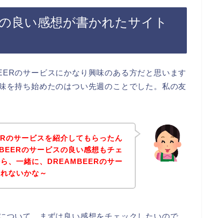
ビスの良い感想が書かれたサイト
BEERのサービスにかなり興味のある方だと思います
に興味を持ち始めたのはつい先週のことでした。私の友
EERのサービスを紹介してもらったん
MBEERのサービスの良い感想もチェ
ら、一緒に、DREAMBEERのサー
くれないかな～
ビスについて、まずは良い感想をチェックしたいので、