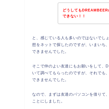
どうしてもDREAMBE
できない！！
と、感じている人も多いのではないでしょ
想をネットで探したのですが、いまいち、
できませんでした。
そこで仲のよい友達にもお願いをして、D
いて調べてもらったのですが、それでも、
できませんでした。
なので、まずは友達のパソコンを借りて、
ことにしました。