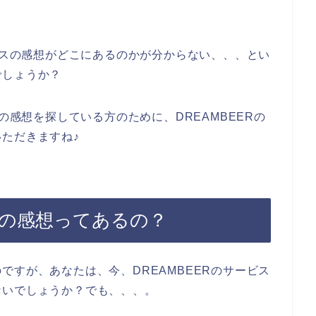
ービスの感想がどこにあるのかが分からない、、、とい
でしょうか？
スの感想を探している方のために、DREAMBEERの
ただきますね♪
ビスの感想ってあるの？
ですが、あなたは、今、DREAMBEERのサービス
ないでしょうか？でも、、、。