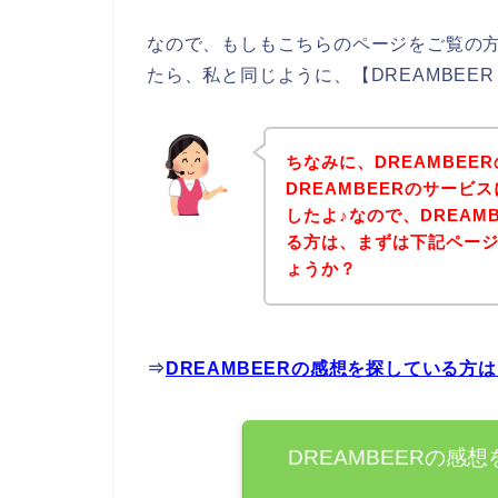
なので、もしもこちらのページをご覧の方
たら、私と同じように、【DREAMBEE
ちなみに、DREAMBEE
DREAMBEERのサー
したよ♪なので、DREAM
る方は、まずは下記ペー
ょうか？
⇒
DREAMBEERの感想を探している方
DREAMBEERの感