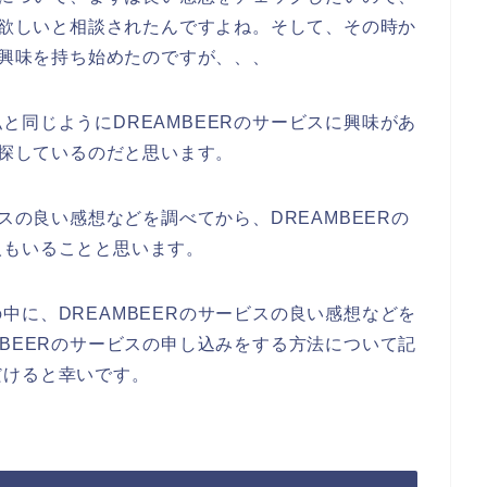
して欲しいと相談されたんですよね。そして、その時か
に興味を持ち始めたのですが、、、
と同じようにDREAMBEERのサービスに興味があ
と探しているのだと思います。
ビスの良い感想などを調べてから、DREAMBEERの
人もいることと思います。
中に、DREAMBEERのサービスの良い感想などを
MBEERのサービスの申し込みをする方法について記
だけると幸いです。