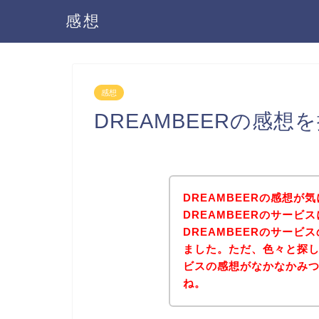
感想
感想
DREAMBEERの感
DREAMBEERの感想
DREAMBEERのサービ
DREAMBEERのサー
ました。ただ、色々と探し
ビスの感想がなかなかみ
ね。