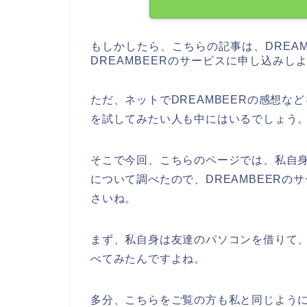
もしかしたら、こちらの記事は、DREA
DREAMBEERのサービスに申し込み
ただ、ネットでDREAMBEERの感想な
を試してみたい人も中にはいるでしょう
そこで今回、こちらのページでは、私自身
について調べたので、DREAMBEER
さいね。
まず、私自身は友達のパソコンを借りて、
べてみたんですよね。
多分、こちらをご覧の方も私と同じように、