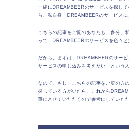
一緒にDREAMBEERのサービスを探
ら、私自身、DREAMBEERのサービス
こちらの記事をご覧のあなたも、多分、私
って、DREAMBEERのサービスを色々
だから、まずは、DREAMBEERのサー
サービスの申し込みを考えたい！という
なので、もし、こちらの記事をご覧の方の
探している方がいたら、これからDREA
事にさせていただくので参考にしていた