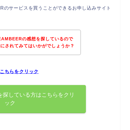
EERのサービスを買うことができるお申し込みサイト
EAMBEERの感想を探しているので
考にされてみてはいかがでしょうか？
はこちらをクリック
想を探している方はこちらをクリ
ック