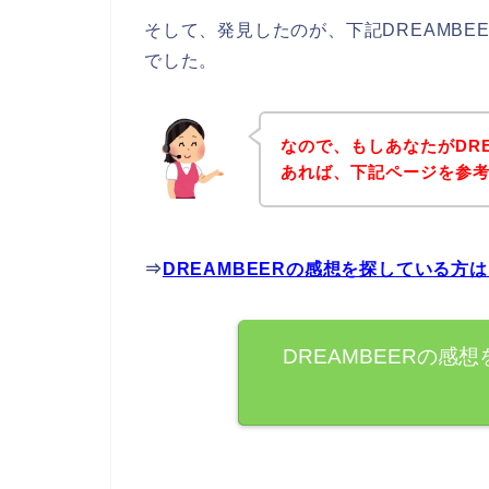
そして、発見したのが、下記DREAMB
でした。
なので、もしあなたがDR
あれば、下記ページを参
⇒
DREAMBEERの感想を探している方
DREAMBEERの感