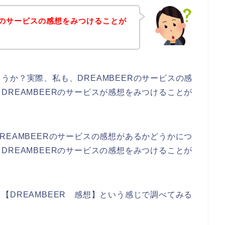
ERのサービスの感想をみつけることが
うか？実際、私も、DREAMBEERのサービスの感
DREAMBEERのサービスが感想をみつけることが
REAMBEERのサービスの感想があるかどうかにつ
DREAMBEERのサービスの感想をみつけることが
【DREAMBEER 感想】という感じで調べてみる