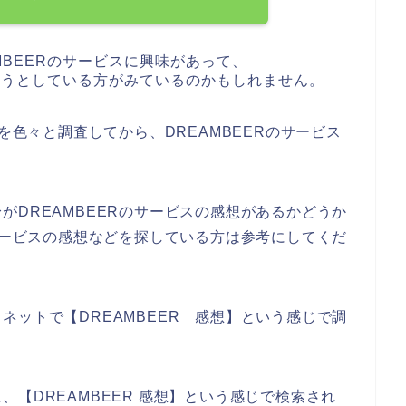
MBEERのサービスに興味があって、
しようとしている方がみているのかもしれません。
どを色々と調査してから、DREAMBEERのサービス
。
がDREAMBEERのサービスの感想があるかどうか
のサービスの感想などを探している方は参考にしてくだ
ネットで【DREAMBEER 感想】という感じで調
【DREAMBEER 感想】という感じで検索され