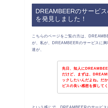
DREAMBEERのサー
を発見しました！
こちらのページをご覧の方は、DREAM
が、私が、DREAMBEERのサービス
達が、
先日、知人にDREAMB
だけど、まずは、DREA
ックしたいんだよね。だか
ビスの良い感想を探して
という感じで、DREAMBEERのサー