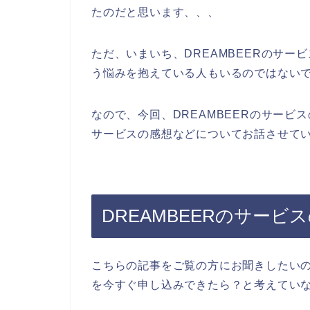
たのだと思います、、、
ただ、いまいち、DREAMBEERのサ
う悩みを抱えている人もいるのではない
なので、今回、DREAMBEERのサービ
サービスの感想などについてお話させてい
DREAMBEERのサー
こちらの記事をご覧の方にお聞きしたいの
を今すぐ申し込みできたら？と考えてい