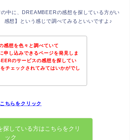
の中に、DREAMBEERの感想を探している方がい
R 感想】という感じで調べてみるといいですよ♪
Rの感想を色々と調べていて
ビスに申し込みできるページを発見しま
BEERのサービスの感想を探してい
ジをチェックされてみてはいかがでし
はこちらをクリック
想を探している方はこちらをクリ
ック