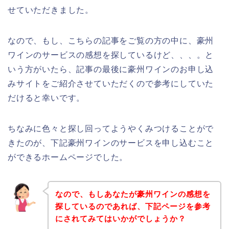
せていただきました。
なので、もし、こちらの記事をご覧の方の中に、豪州
ワインのサービスの感想を探しているけど、、、。と
いう方がいたら、記事の最後に豪州ワインのお申し込
みサイトをご紹介させていただくので参考にしていた
だけると幸いです。
ちなみに色々と探し回ってようやくみつけることがで
きたのが、下記豪州ワインのサービスを申し込むこと
ができるホームページでした。
なので、もしあなたが豪州ワインの感想を
探しているのであれば、下記ページを参考
にされてみてはいかがでしょうか？