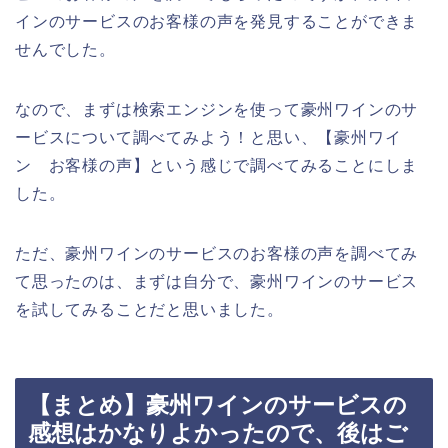
インのサービスのお客様の声を発見することができま
せんでした。
なので、まずは検索エンジンを使って豪州ワインのサ
ービスについて調べてみよう！と思い、【豪州ワイ
ン お客様の声】という感じで調べてみることにしま
した。
ただ、豪州ワインのサービスのお客様の声を調べてみ
て思ったのは、まずは自分で、豪州ワインのサービス
を試してみることだと思いました。
【まとめ】豪州ワインのサービスの
感想はかなりよかったので、後はご