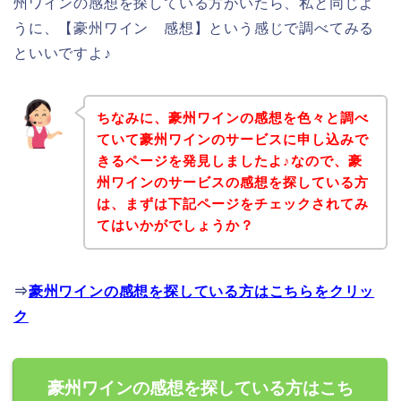
州ワインの感想を探している方がいたら、私と同じよ
うに、【豪州ワイン 感想】という感じで調べてみる
といいですよ♪
ちなみに、豪州ワインの感想を色々と調べ
ていて豪州ワインのサービスに申し込みで
きるページを発見しましたよ♪なので、豪
州ワインのサービスの感想を探している方
は、まずは下記ページをチェックされてみ
てはいかがでしょうか？
⇒
豪州ワインの感想を探している方はこちらをクリッ
ク
豪州ワインの感想を探している方はこち