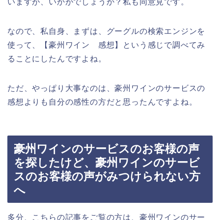
いますが、いかがでしょうか？私も同意見です。
なので、私自身、まずは、グーグルの検索エンジンを
使って、【豪州ワイン 感想】という感じで調べてみ
ることにしたんですよね。
ただ、やっぱり大事なのは、豪州ワインのサービスの
感想よりも自分の感性の方だと思ったんですよね。
豪州ワインのサービスのお客様の声
を探したけど、豪州ワインのサービ
スのお客様の声がみつけられない方
へ
多分、こちらの記事をご覧の方は、豪州ワインのサー