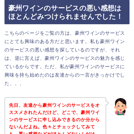
豪州ワインのサービスの悪い感想は
ほとんどみつけられませんでした！
こちらのページをご覧の方は、豪州ワインのサービス
にとても興味のある方だと思います。私も豪州ワイン
のサービスの悪い感想を探しているのですが、それ
は、逆に言えば、豪州ワインのサービスの魅力を感じ
ているからです。ただ、私が豪州ワインのサービスに
興味を持ち始めたのは友達からの一言がきっかけでし
た、、、
先日、友達から豪州ワインのサービスをオ
ススメされたんだけど、どこで、豪州ワイ
ンのサービスに申し込みできるのか分から
ないんだよね。色々とチェックしてみて
も、悪い感想などがほとんどないんだけ