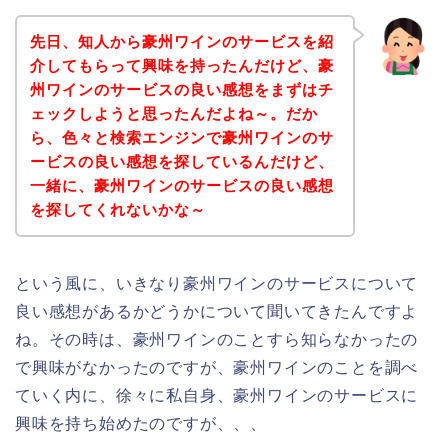
先日、知人から豪州ワインのサービスを紹
介してもらって興味を持ったんだけど、豪
州ワインのサービスの良い感想をまずはチ
ェックしようと思ったんだよね～。だか
ら、色々と検索エンジンで豪州ワインのサ
ービスの良い感想を探しているんだけど、
一緒に、豪州ワインのサービスの良い感想
を探してくれないかな～
という風に、いきなり豪州ワインのサービスについて
良い感想があるかどうかについて聞いてきたんですよ
ね。その時は、豪州ワインのことすら知らなかったの
で興味がなかったのですが、豪州ワインのことを調べ
ていく内に、徐々に私自身、豪州ワインのサービスに
興味を持ち始めたのですが、、、