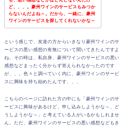
ど、、、。豪州ワインのサービスもみつか
らないんだよね～。だから、一緒に、豪州
ワインのサービスを探してくれないかな～
という感じで、友達の方からいきなり豪州ワインのサ
ービスの悪い感想の有無について聞いてきたんですよ
ね。その時は、私自身、豪州ワインのサービスの悪い
感想などまったく分からず答えられなかったのです
が、、。色々と調べていく内に、豪州ワインのサービ
スに興味を持ち始めたんです、、、
こちらのページに訪れた方の中にも「豪州ワインのサ
ービスに興味があるけど、申し込みしようかな～、ど
うしようかな～」と考えている人がいるかもしれませ
ん。ただ、豪州ワインのサービスの悪い感想などもき