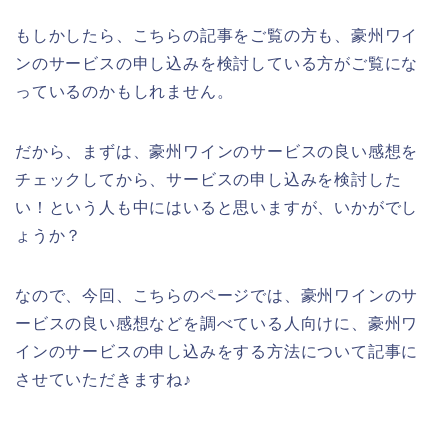
もしかしたら、こちらの記事をご覧の方も、豪州ワイ
ンのサービスの申し込みを検討している方がご覧にな
っているのかもしれません。
だから、まずは、豪州ワインのサービスの良い感想を
チェックしてから、サービスの申し込みを検討した
い！という人も中にはいると思いますが、いかがでし
ょうか？
なので、今回、こちらのページでは、豪州ワインのサ
ービスの良い感想などを調べている人向けに、豪州ワ
インのサービスの申し込みをする方法について記事に
させていただきますね♪