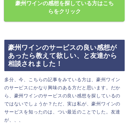
豪州ワインの感想を探している方はこち
らをクリック
豪州ワインのサービスの良い感想が
あったら教えて欲しい、と友達から
相談されました！
多分、今、こちらの記事をみている方は、豪州ワイン
のサービスにかなり興味のある方だと思います。だか
ら、豪州ワインのサービスの良い感想を探しているの
ではないでしょうか？ただ、実は私が、豪州ワインの
サービスを知ったのは、つい最近のことでした。友達
が、、、