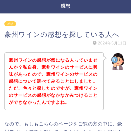
感想
感想
豪州ワインの感想を探している人へ
2024年5月11日
豪州ワインの感想が気になる人っていませ
んか？私自身、豪州ワインのサービスに興
味があったので、豪州ワインのサービスの
感想について調べてみることにしました。
ただ、色々と探したのですが、豪州ワイン
のサービスの感想がなかなかみつけること
ができなかったんですよね。
なので、もしもこちらのページをご覧の方の中に、豪