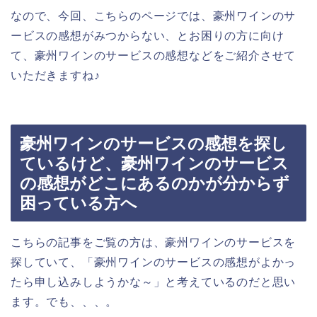
なので、今回、こちらのページでは、豪州ワインのサ
ービスの感想がみつからない、とお困りの方に向け
て、豪州ワインのサービスの感想などをご紹介させて
いただきますね♪
豪州ワインのサービスの感想を探し
ているけど、豪州ワインのサービス
の感想がどこにあるのかが分からず
困っている方へ
こちらの記事をご覧の方は、豪州ワインのサービスを
探していて、「豪州ワインのサービスの感想がよかっ
たら申し込みしようかな～」と考えているのだと思い
ます。でも、、、。