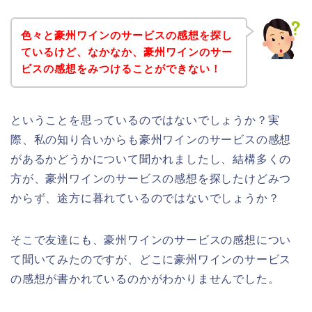
色々と豪州ワインのサービスの感想を探し
ているけど、なかなか、豪州ワインのサー
ビスの感想をみつけることができない！
ということを思っているのではないでしょうか？実
際、私の知り合いからも豪州ワインのサービスの感想
があるかどうかについて聞かれましたし、結構多くの
方が、豪州ワインのサービスの感想を探したけどみつ
からず、途方に暮れているのではないでしょうか？
そこで友達にも、豪州ワインのサービスの感想につい
て聞いてみたのですが、どこに豪州ワインのサービス
の感想が書かれているのかがわかりませんでした。