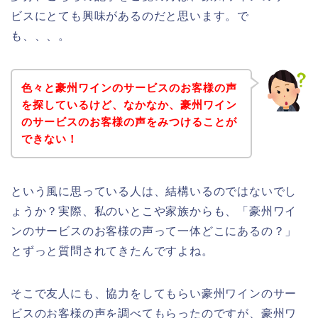
ビスにとても興味があるのだと思います。で
も、、、。
色々と豪州ワインのサービスのお客様の声
を探しているけど、なかなか、豪州ワイン
のサービスのお客様の声をみつけることが
できない！
という風に思っている人は、結構いるのではないでし
ょうか？実際、私のいとこや家族からも、「豪州ワイ
ンのサービスのお客様の声って一体どこにあるの？」
とずっと質問されてきたんですよね。
そこで友人にも、協力をしてもらい豪州ワインのサー
ビスのお客様の声を調べてもらったのですが、豪州ワ