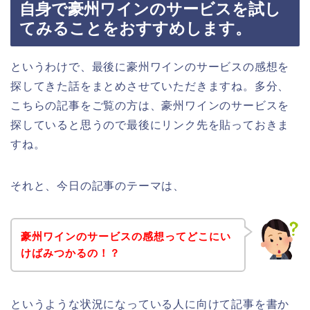
自身で豪州ワインのサービスを試し
てみることをおすすめします。
というわけで、最後に豪州ワインのサービスの感想を
探してきた話をまとめさせていただきますね。多分、
こちらの記事をご覧の方は、豪州ワインのサービスを
探していると思うので最後にリンク先を貼っておきま
すね。
それと、今日の記事のテーマは、
豪州ワインのサービスの感想ってどこにい
けばみつかるの！？
というような状況になっている人に向けて記事を書か