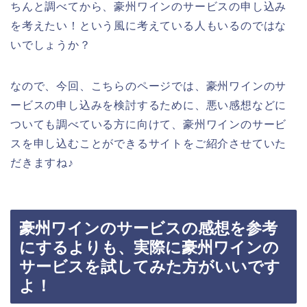
ちんと調べてから、豪州ワインのサービスの申し込み
を考えたい！という風に考えている人もいるのではな
いでしょうか？
なので、今回、こちらのページでは、豪州ワインのサ
ービスの申し込みを検討するために、悪い感想などに
ついても調べている方に向けて、豪州ワインのサービ
スを申し込むことができるサイトをご紹介させていた
だきますね♪
豪州ワインのサービスの感想を参考
にするよりも、実際に豪州ワインの
サービスを試してみた方がいいです
よ！