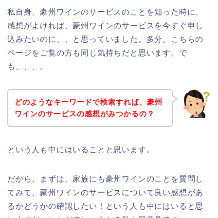
私自身、豪州ワインのサービスのことを知った時に、
感想がよければ、豪州ワインのサービスを今すぐ申し
込みたいのに、、と思っていました。多分、こちらの
ページをご覧の方も同じ気持ちだと思います。で
も、、、。
どのようなキーワードで検索すれば、豪州
ワインのサービスの感想がみつかるの？
という人も中にはいることと思います。
だから、まずは、家族にも豪州ワインのことを質問し
てみて、豪州ワインのサービスについて良い感想があ
るかどうかの確認したい！という人も中にはいると思