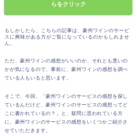
らをクリック
もしかしたら、こちらの記事は、豪州ワインのサービ
スに興味がある方がご覧になっているのかもしれませ
ん。
ただ、豪州ワインの感想がいいのか、それとも悪いの
かが気になるので、事前に、豪州ワインの感想を調べ
ている人もいると思います。
そこで、今回、「豪州ワインのサービスの感想を探し
ているんだけど、豪州ワインのサービスの感想ってど
こに書かれているの？」と、疑問に思われている方
に、豪州ワインのサービスの感想をいくつかご紹介さ
せていただきます。