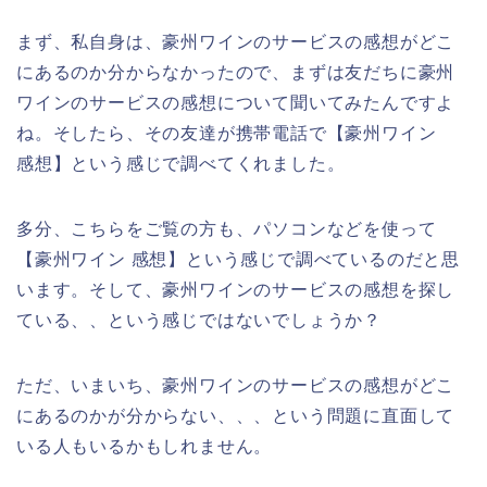
まず、私自身は、豪州ワインのサービスの感想がどこ
にあるのか分からなかったので、まずは友だちに豪州
ワインのサービスの感想について聞いてみたんですよ
ね。そしたら、その友達が携帯電話で【豪州ワイン
感想】という感じで調べてくれました。
多分、こちらをご覧の方も、パソコンなどを使って
【豪州ワイン 感想】という感じで調べているのだと思
います。そして、豪州ワインのサービスの感想を探し
ている、、という感じではないでしょうか？
ただ、いまいち、豪州ワインのサービスの感想がどこ
にあるのかが分からない、、、という問題に直面して
いる人もいるかもしれません。