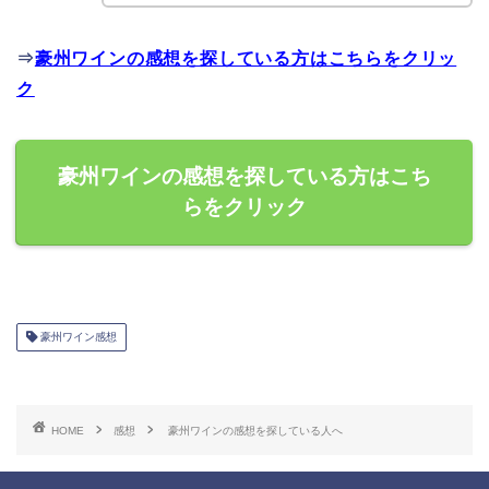
⇒
豪州ワインの感想を探している方はこちらをクリッ
ク
豪州ワインの感想を探している方はこち
らをクリック
豪州ワイン感想
HOME
感想
豪州ワインの感想を探している人へ