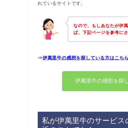
れているサイトです。
なので、もしあなたが伊
ば、下記ページを参考に
⇒
伊萬里牛の感想を探している方はこち
伊萬里牛の感想を探
私が伊萬里牛のサービス