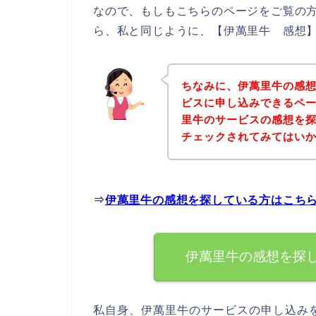
なので、もしもこちらのページをご覧の
ら、私と同じように、【伊萬里牛 感想】
ちなみに、伊萬里牛の感
ビスに申し込みできるペー
里牛のサービスの感想を
チェックされてみてはい
⇒
伊萬里牛の感想を探している方はこち
伊萬里牛の感想を探
私自身、伊萬里牛のサービスの申し込み