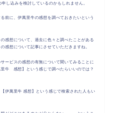
の申し込みを検討しているのかもしれません。
する前に、伊萬里牛の感想を調べておきたいという
スの感想について、過去に色々と調べたことがある
スの感想について記事にさせていただきますね。
のサービスの感想の有無について聞いてみることに
萬里牛 感想】という感じで調べたらいいのでは？
【伊萬里牛 感想】という感じで検索された人もい