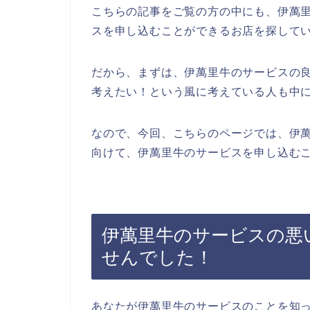
こちらの記事をご覧の方の中にも、伊萬
スを申し込むことができるお店を探して
だから、まずは、伊萬里牛のサービスの
考えたい！という風に考えている人も中
なので、今回、こちらのページでは、伊
向けて、伊萬里牛のサービスを申し込むこ
伊萬里牛のサービスの悪
せんでした！
あなたが伊萬里牛のサービスのことを知