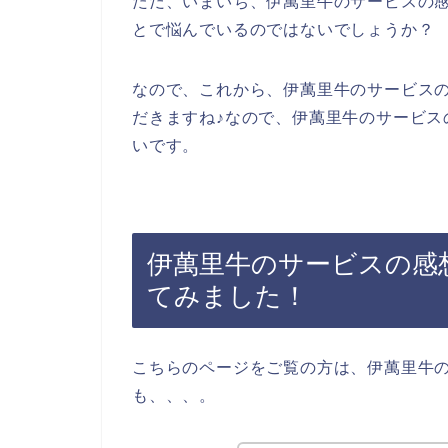
ただ、いまいち、伊萬里牛のサービスの
とで悩んでいるのではないでしょうか？
なので、これから、伊萬里牛のサービス
だきますね♪なので、伊萬里牛のサービス
いです。
伊萬里牛のサービスの感
てみました！
こちらのページをご覧の方は、伊萬里牛
も、、、。