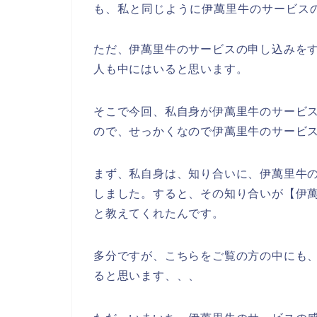
も、私と同じように伊萬里牛のサービス
ただ、伊萬里牛のサービスの申し込みを
人も中にはいると思います。
そこで今回、私自身が伊萬里牛のサービ
ので、せっかくなので伊萬里牛のサービ
まず、私自身は、知り合いに、伊萬里牛
しました。すると、その知り合いが【伊
と教えてくれたんです。
多分ですが、こちらをご覧の方の中にも、
ると思います、、、