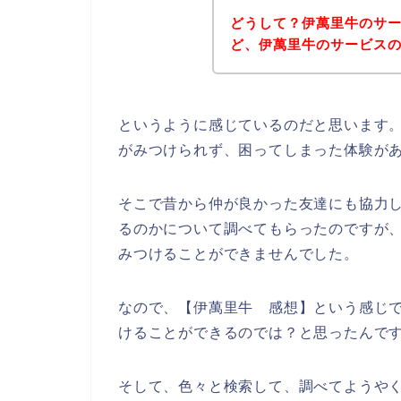
どうして？伊萬里牛のサ
ど、伊萬里牛のサービス
というように感じているのだと思います
がみつけられず、困ってしまった体験が
そこで昔から仲が良かった友達にも協力
るのかについて調べてもらったのですが
みつけることができませんでした。
なので、【伊萬里牛 感想】という感じ
けることができるのでは？と思ったんで
そして、色々と検索して、調べてようや