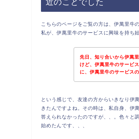
近のことでした
こちらのページをご覧の方は、伊萬里牛
私が、伊萬里牛のサービスに興味を持ち
先日、知り合いから伊萬
けど、伊萬里牛のサービ
に、伊萬里牛のサービス
という感じで、友達の方からいきなり伊
きたんですよね。その時は、私自身、伊
答えられなかったのですが、、。色々と
始めたんです、、、