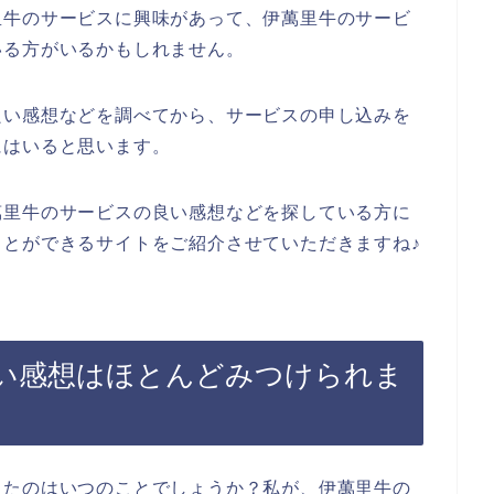
里牛のサービスに興味があって、伊萬里牛のサービ
いる方がいるかもしれません。
良い感想などを調べてから、サービスの申し込みを
にはいると思います。
萬里牛のサービスの良い感想などを探している方に
とができるサイトをご紹介させていただきますね♪
い感想はほとんどみつけられま
ったのはいつのことでしょうか？私が、伊萬里牛の