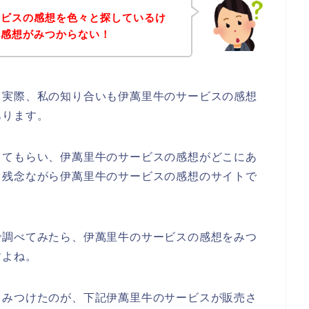
ービスの感想を色々と探しているけ
の感想がみつからない！
。実際、私の知り合いも伊萬里牛のサービスの感想
あります。
してもらい、伊萬里牛のサービスの感想がどこにあ
、残念ながら伊萬里牛のサービスの感想のサイトで
で調べてみたら、伊萬里牛のサービスの感想をみつ
すよね。
くみつけたのが、下記伊萬里牛のサービスが販売さ