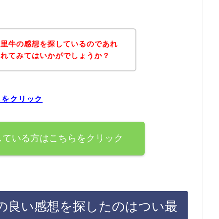
萬里牛の感想を探しているのであれ
されてみてはいかがでしょうか？
らをクリック
している方はこちらをクリック
の良い感想を探したのはつい最