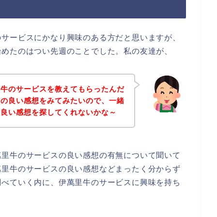
のサービスにかなり興味のある方だと思いますが、
始めたのはつい先週のことでした。私の友達が、
里牛のサービスを教えてもらったんだ
スの良い感想をみてみたいので、一緒
の良い感想を探してくれないかな～
萬里牛のサービスの良い感想の有無について聞いて
萬里牛のサービスの良い感想などまったく分からず
調べていく内に、伊萬里牛のサービスに興味を持ち