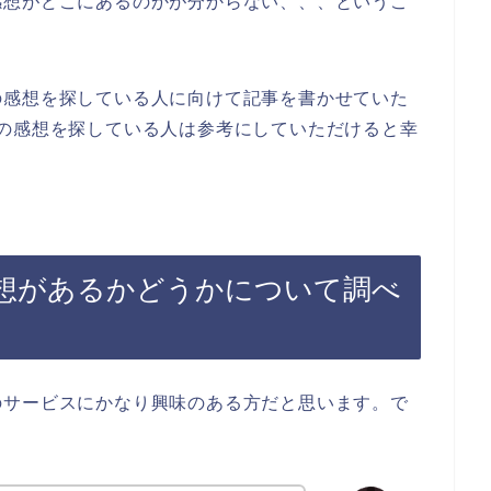
感想がどこにあるのかが分からない、、、というこ
の感想を探している人に向けて記事を書かせていた
の感想を探している人は参考にしていただけると幸
想があるかどうかについて調べ
のサービスにかなり興味のある方だと思います。で