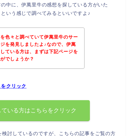
方の中に、伊萬里牛の感想を探している方がいた
という感じで調べてみるといいですよ♪
想を色々と調べていて伊萬里牛のサー
ジを発見しましたよ♪なので、伊萬
探している方は、まずは下記ページを
かがでしょうか？
らをクリック
している方はこちらをクリック
を検討しているのですが、こちらの記事をご覧の方