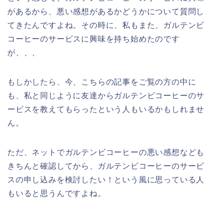
があるから、悪い感想があるかどうかについて質問し
てきたんですよね。その時に、私もまた、ガルテンビ
コーヒーのサービスに興味を持ち始めたのです
が、、、
もしかしたら、今、こちらの記事をご覧の方の中に
も、私と同じように友達からガルテンビコーヒーのサ
ービスを教えてもらったという人もいるかもしれませ
ん。
ただ、ネットでガルテンビコーヒーの悪い感想なども
きちんと確認してから、ガルテンビコーヒーのサービ
スの申し込みを検討したい！という風に思っている人
もいると思うんですよね。