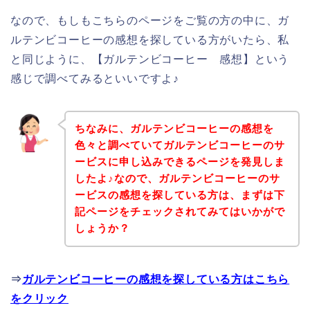
なので、もしもこちらのページをご覧の方の中に、ガ
ルテンビコーヒーの感想を探している方がいたら、私
と同じように、【ガルテンビコーヒー 感想】という
感じで調べてみるといいですよ♪
ちなみに、ガルテンビコーヒーの感想を
色々と調べていてガルテンビコーヒーのサ
ービスに申し込みできるページを発見しま
したよ♪なので、ガルテンビコーヒーのサ
ービスの感想を探している方は、まずは下
記ページをチェックされてみてはいかがで
しょうか？
⇒
ガルテンビコーヒーの感想を探している方はこちら
をクリック