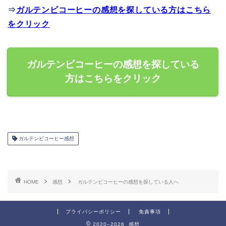
⇒
ガルテンビコーヒーの感想を探している方はこちら
をクリック
ガルテンビコーヒーの感想を探している
方はこちらをクリック
ガルテンビコーヒー感想
HOME
感想
ガルテンビコーヒーの感想を探している人へ
プライバシーポリシー
免責事項
2020–2026 感想