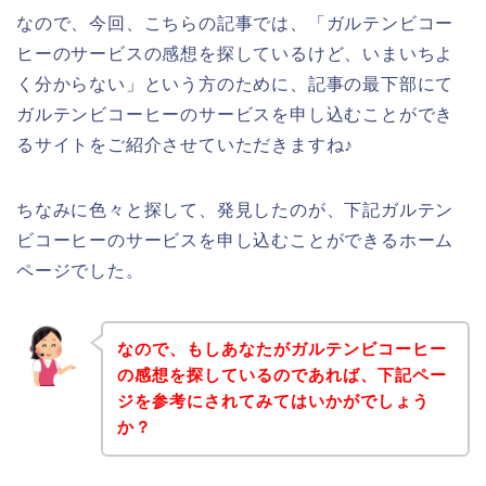
なので、今回、こちらの記事では、「ガルテンビコー
ヒーのサービスの感想を探しているけど、いまいちよ
く分からない」という方のために、記事の最下部にて
ガルテンビコーヒーのサービスを申し込むことができ
るサイトをご紹介させていただきますね♪
ちなみに色々と探して、発見したのが、下記ガルテン
ビコーヒーのサービスを申し込むことができるホーム
ページでした。
なので、もしあなたがガルテンビコーヒー
の感想を探しているのであれば、下記ペー
ジを参考にされてみてはいかがでしょう
か？