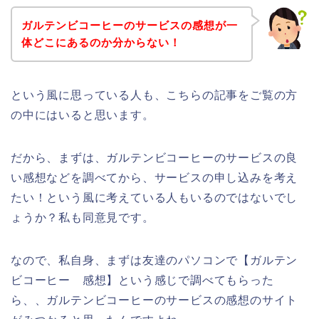
ガルテンビコーヒーのサービスの感想が一
体どこにあるのか分からない！
という風に思っている人も、こちらの記事をご覧の方
の中にはいると思います。
だから、まずは、ガルテンビコーヒーのサービスの良
い感想などを調べてから、サービスの申し込みを考え
たい！という風に考えている人もいるのではないでし
ょうか？私も同意見です。
なので、私自身、まずは友達のパソコンで【ガルテン
ビコーヒー 感想】という感じで調べてもらった
ら、、ガルテンビコーヒーのサービスの感想のサイト