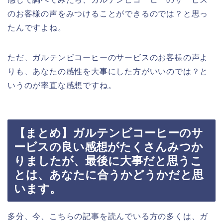
のお客様の声をみつけることができるのでは？と思っ
たんですよね。
ただ、ガルテンビコーヒーのサービスのお客様の声よ
りも、あなたの感性を大事にした方がいいのでは？と
いうのが率直な感想ですね。
【まとめ】ガルテンビコーヒーのサ
ービスの良い感想がたくさんみつか
りましたが、最後に大事だと思うこ
とは、あなたに合うかどうかだと思
います。
多分、今、こちらの記事を読んでいる方の多くは、ガ