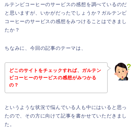
ルテンビコーヒーのサービスの感想を調べているのだ
と思いますが、いかがだったでしょうか？ガルテンビ
コーヒーのサービスの感想をみつけることはできまし
たか？
ちなみに、今回の記事のテーマは、
どこのサイトをチェックすれば、ガルテン
ビコーヒーのサービスの感想がみつかる
の？
というような状況で悩んでいる人も中にはいると思っ
たので、その方に向けて記事を書かせていただきまし
た。