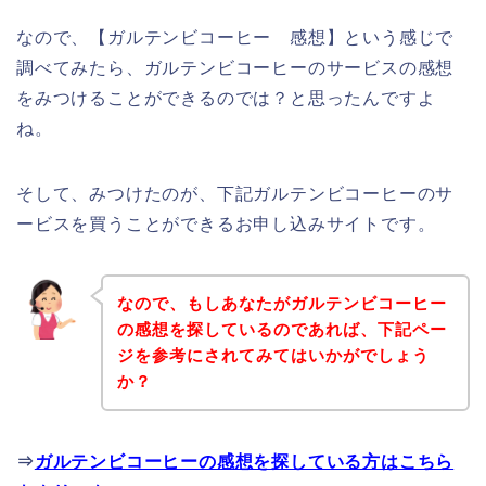
なので、【ガルテンビコーヒー 感想】という感じで
調べてみたら、ガルテンビコーヒーのサービスの感想
をみつけることができるのでは？と思ったんですよ
ね。
そして、みつけたのが、下記ガルテンビコーヒーのサ
ービスを買うことができるお申し込みサイトです。
なので、もしあなたがガルテンビコーヒー
の感想を探しているのであれば、下記ペー
ジを参考にされてみてはいかがでしょう
か？
⇒
ガルテンビコーヒーの感想を探している方はこちら