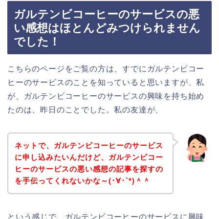
ガルテンビコーヒーのサービスの悪
い感想はほとんどみつけられません
でした！
こちらのページをご覧の方は、すでにガルテンビコー
ヒーのサービスのことを知っていると思いますが、私
が、ガルテンビコーヒーのサービスの興味を持ち始め
たのは、昨日のことでした。私の友達が、
ネットで、ガルテンビコーヒーのサービス
に申し込みたいんだけど、ガルテンビコー
ヒーのサービスの悪い感想の記事を探すの
を手伝ってくれないかな～(･∀･`*)＾＾
という感じで、ガルテンビコーヒーのサービスに興味