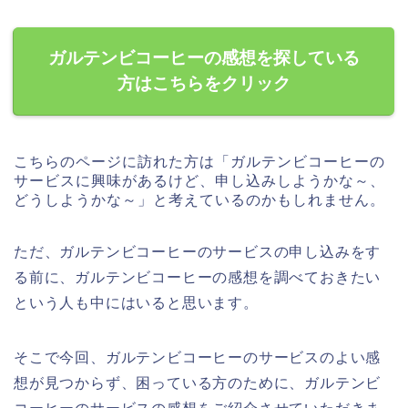
ガルテンビコーヒーの感想を探している
方はこちらをクリック
こちらのページに訪れた方は「ガルテンビコーヒーの
サービスに興味があるけど、申し込みしようかな～、
どうしようかな～」と考えているのかもしれません。
ただ、ガルテンビコーヒーのサービスの申し込みをす
る前に、ガルテンビコーヒーの感想を調べておきたい
という人も中にはいると思います。
そこで今回、ガルテンビコーヒーのサービスのよい感
想が見つからず、困っている方のために、ガルテンビ