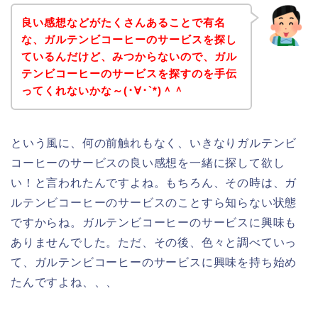
良い感想などがたくさんあることで有名
な、ガルテンビコーヒーのサービスを探し
ているんだけど、みつからないので、ガル
テンビコーヒーのサービスを探すのを手伝
ってくれないかな～(･∀･`*)＾＾
という風に、何の前触れもなく、いきなりガルテンビ
コーヒーのサービスの良い感想を一緒に探して欲し
い！と言われたんですよね。もちろん、その時は、ガ
ルテンビコーヒーのサービスのことすら知らない状態
ですからね。ガルテンビコーヒーのサービスに興味も
ありませんでした。ただ、その後、色々と調べていっ
て、ガルテンビコーヒーのサービスに興味を持ち始め
たんですよね、、、