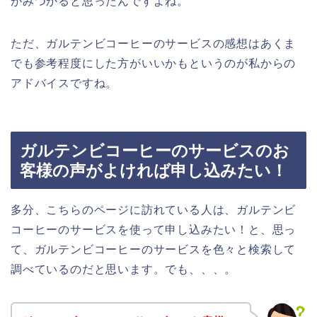
がみつかると思ったんですよね。
ただ、ガルテンビコーヒーのサービスの感想はあくま
でも参考程度にした方がいいかもというのが私からの
アドバイスですね。
ガルテンビコーヒーのサービスのお
客様の声がよければ申し込みたい！
多分、こちらのページに訪れている人は、ガルテンビ
コーヒーのサービスを使って申し込みたい！と、思っ
て、ガルテンビコーヒーのサービスを色々と検索して
調べているのだと思います。でも、、、。