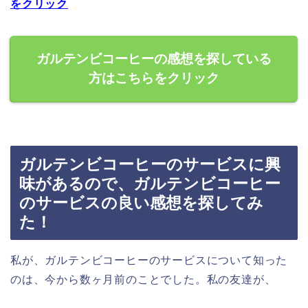
をクリック
ガルテンビコーヒーの感想を探している
方はこちらをクリック
ガルテンビコーヒーのサービスに興
味があるので、ガルテンビコーヒー
のサービスの良い感想を探してみ
た！
私が、ガルテンビコーヒーのサービスについて知った
のは、今から数ヶ月前のことでした。私の友達が、