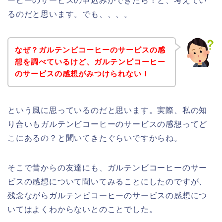
ーヒーのサービスの申込みができたら！と、考えてい
るのだと思います。でも、、、。
なぜ？ガルテンビコーヒーのサービスの感
想を調べているけど、ガルテンビコーヒー
のサービスの感想がみつけられない！
という風に思っているのだと思います。実際、私の知
り合いもガルテンビコーヒーのサービスの感想ってど
こにあるの？と聞いてきたぐらいですからね。
そこで昔からの友達にも、ガルテンビコーヒーのサー
ビスの感想について聞いてみることにしたのですが、
残念ながらガルテンビコーヒーのサービスの感想につ
いてはよくわからないとのことでした。