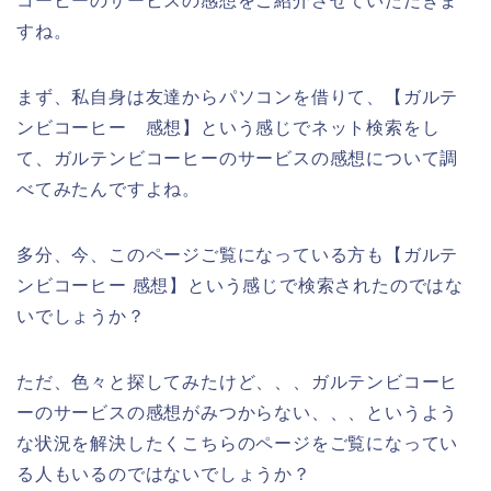
コーヒーのサービスの感想をご紹介させていただきま
すね。
まず、私自身は友達からパソコンを借りて、【ガルテ
ンビコーヒー 感想】という感じでネット検索をし
て、ガルテンビコーヒーのサービスの感想について調
べてみたんですよね。
多分、今、このページご覧になっている方も【ガルテ
ンビコーヒー 感想】という感じで検索されたのではな
いでしょうか？
ただ、色々と探してみたけど、、、ガルテンビコーヒ
ーのサービスの感想がみつからない、、、というよう
な状況を解決したくこちらのページをご覧になってい
る人もいるのではないでしょうか？