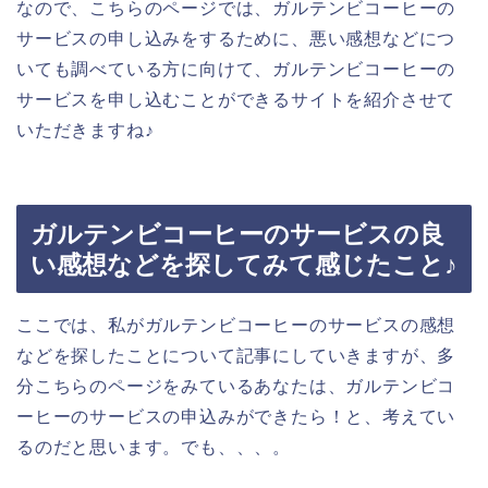
なので、こちらのページでは、ガルテンビコーヒーの
サービスの申し込みをするために、悪い感想などにつ
いても調べている方に向けて、ガルテンビコーヒーの
サービスを申し込むことができるサイトを紹介させて
いただきますね♪
ガルテンビコーヒーのサービスの良
い感想などを探してみて感じたこと♪
ここでは、私がガルテンビコーヒーのサービスの感想
などを探したことについて記事にしていきますが、多
分こちらのページをみているあなたは、ガルテンビコ
ーヒーのサービスの申込みができたら！と、考えてい
るのだと思います。でも、、、。