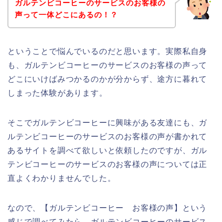
ガルテンビコーヒーのサービスのお客様の
声って一体どこにあるの！？
ということで悩んでいるのだと思います。実際私自身
も、ガルテンビコーヒーのサービスのお客様の声って
どこにいけばみつかるのかが分からず、途方に暮れて
しまった体験があります。
そこでガルテンビコーヒーに興味がある友達にも、ガ
ルテンビコーヒーのサービスのお客様の声が書かれて
あるサイトを調べて欲しいと依頼したのですが、ガル
テンビコーヒーのサービスのお客様の声については正
直よくわかりませんでした。
なので、【ガルテンビコーヒー お客様の声】という
感じで調べてみたら、ガルテンビコーヒーのサービス