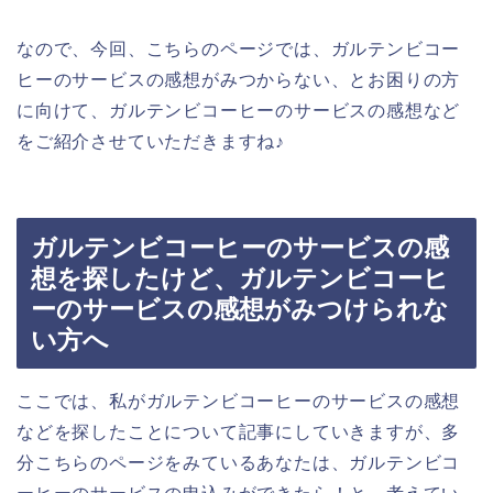
なので、今回、こちらのページでは、ガルテンビコー
ヒーのサービスの感想がみつからない、とお困りの方
に向けて、ガルテンビコーヒーのサービスの感想など
をご紹介させていただきますね♪
ガルテンビコーヒーのサービスの感
想を探したけど、ガルテンビコーヒ
ーのサービスの感想がみつけられな
い方へ
ここでは、私がガルテンビコーヒーのサービスの感想
などを探したことについて記事にしていきますが、多
分こちらのページをみているあなたは、ガルテンビコ