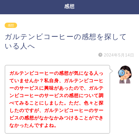
感想
感想
ガルテンビコーヒーの感想を探して
いる人へ
2024年5月14日
ガルテンビコーヒーの感想が気になる人っ
ていませんか？私自身、ガルテンビコーヒ
ーのサービスに興味があったので、ガルテ
ンビコーヒーのサービスの感想について調
べてみることにしました。ただ、色々と探
したのですが、ガルテンビコーヒーのサー
ビスの感想がなかなかみつけることができ
なかったんですよね。