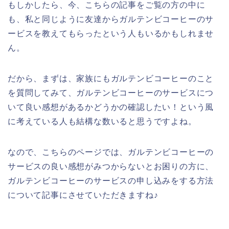
もしかしたら、今、こちらの記事をご覧の方の中に
も、私と同じように友達からガルテンビコーヒーのサ
ービスを教えてもらったという人もいるかもしれませ
ん。
だから、まずは、家族にもガルテンビコーヒーのこと
を質問してみて、ガルテンビコーヒーのサービスにつ
いて良い感想があるかどうかの確認したい！という風
に考えている人も結構な数いると思うですよね。
なので、こちらのページでは、ガルテンビコーヒーの
サービスの良い感想がみつからないとお困りの方に、
ガルテンビコーヒーのサービスの申し込みをする方法
について記事にさせていただきますね♪