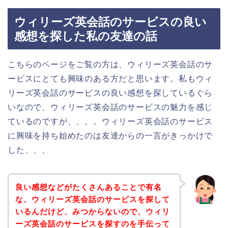
ウィリーズ英会話のサービスの良い
感想を探した私の友達の話
こちらのページをご覧の方は、ウィリーズ英会話のサ
ービスにとても興味のある方だと思います。私もウィ
リーズ英会話のサービスの良い感想を探しているぐら
いなので、ウィリーズ英会話のサービスの魅力を感じ
ているのですが、、、。ウィリーズ英会話のサービス
に興味を持ち始めたのは友達からの一言がきっかけで
した、、、
良い感想などがたくさんあることで有名
な、ウィリーズ英会話のサービスを探して
いるんだけど、みつからないので、ウィリ
ーズ英会話のサービスを探すのを手伝って