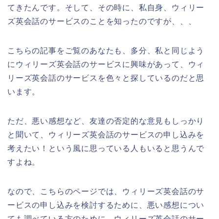
てきたんです。そして、その時に、私自身、ウィリー
ズ英会話のサービスのことを知ったのですが、、、
こちらの記事をご覧のあなたも、多分、私と同じよう
にウィリーズ英会話のサービスに興味があって、ウィ
リーズ英会話のサービスを色々と探しているのだと思
います。
ただ、悪い感想など、友達の否定的な意見もしっかり
と聞いて、ウィリーズ英会話のサービスの申し込みを
考えたい！という風に思っている人もいると思うんで
すよね。
なので、こちらのページでは、ウィリーズ英会話のサ
ービスの申し込みを検討するために、悪い感想につい
ても調べている方のために、ウィリーズ英会話のサー