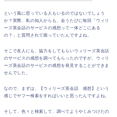
という風に思っている人もいるのではないでしょう
か？実際、私の知人からも、会うたびに毎回「ウィリ
ーズ英会話のサービスの感想って一体どこにある
の？」と質問されて困っていたんですよね。
そこで友人にも、協力をしてもらいウィリーズ英会話
のサービスの感想を調べてもらったのですが、ウィリ
ーズ英会話のサービスの感想を発見することができま
せんでした。
なので、まずは、【ウィリーズ英会話 感想】という
感じでヤフー検索をすればいいと思ったんですよね。
そして、色々と検索して、調べてようやくみつけたの