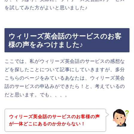
を試してみた方がよいと思いました♪
ウィリーズ英会話のサービスのお客
様の声をみつけました♪
ここでは、私がウィリーズ英会話のサービスの感想な
どを探したことについて記事にしていきますが、多分
こちらのページをみているあなたは、ウィリーズ英会
話のサービスの申込みができたら！と、考えているの
だと思います。でも、、、。
ウィリーズ英会話のサービスのお客様の声
が一体どこにあるのか分からない！