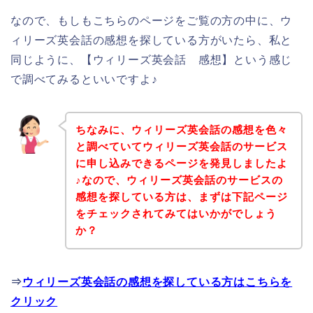
なので、もしもこちらのページをご覧の方の中に、ウ
ィリーズ英会話の感想を探している方がいたら、私と
同じように、【ウィリーズ英会話 感想】という感じ
で調べてみるといいですよ♪
ちなみに、ウィリーズ英会話の感想を色々
と調べていてウィリーズ英会話のサービス
に申し込みできるページを発見しましたよ
♪なので、ウィリーズ英会話のサービスの
感想を探している方は、まずは下記ページ
をチェックされてみてはいかがでしょう
か？
⇒
ウィリーズ英会話の感想を探している方はこちらを
クリック