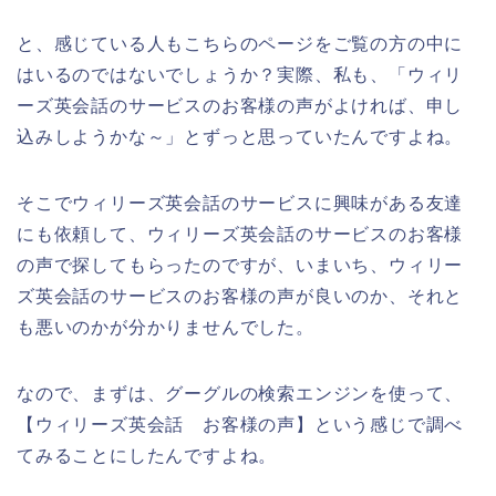
と、感じている人もこちらのページをご覧の方の中に
はいるのではないでしょうか？実際、私も、「ウィリ
ーズ英会話のサービスのお客様の声がよければ、申し
込みしようかな～」とずっと思っていたんですよね。
そこでウィリーズ英会話のサービスに興味がある友達
にも依頼して、ウィリーズ英会話のサービスのお客様
の声で探してもらったのですが、いまいち、ウィリー
ズ英会話のサービスのお客様の声が良いのか、それと
も悪いのかが分かりませんでした。
なので、まずは、グーグルの検索エンジンを使って、
【ウィリーズ英会話 お客様の声】という感じで調べ
てみることにしたんですよね。