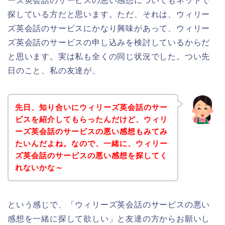
ーズ英会話のサービスの悪い感想についてもネットで
探している方だと思います。ただ、それは、ウィリー
ズ英会話のサービスにかなり興味があって、ウィリー
ズ英会話のサービスの申し込みを検討しているからだ
と思います。実は私も全くの同じ状況でした。つい先
日のこと、私の友達が、
先日、知り合いにウィリーズ英会話のサー
ビスを紹介してもらったんだけど、ウィリ
ーズ英会話のサービスの悪い感想もみてみ
たいんだよね。なので、一緒に、ウィリー
ズ英会話のサービスの悪い感想を探してく
れないかな～
という感じで、「ウィリーズ英会話のサービスの悪い
感想を一緒に探して欲しい」と友達の方からお願いし