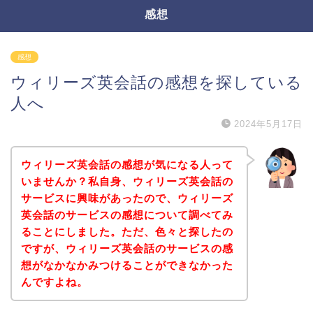
感想
感想
ウィリーズ英会話の感想を探している
人へ
2024年5月17日
ウィリーズ英会話の感想が気になる人って
いませんか？私自身、ウィリーズ英会話の
サービスに興味があったので、ウィリーズ
英会話のサービスの感想について調べてみ
ることにしました。ただ、色々と探したの
ですが、ウィリーズ英会話のサービスの感
想がなかなかみつけることができなかった
んですよね。