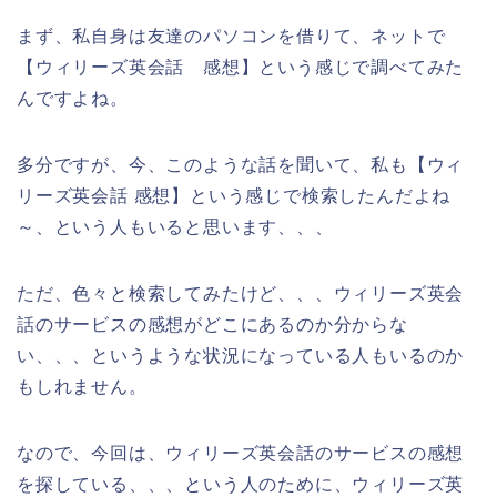
まず、私自身は友達のパソコンを借りて、ネットで
【ウィリーズ英会話 感想】という感じで調べてみた
んですよね。
多分ですが、今、このような話を聞いて、私も【ウィ
リーズ英会話 感想】という感じで検索したんだよね
～、という人もいると思います、、、
ただ、色々と検索してみたけど、、、ウィリーズ英会
話のサービスの感想がどこにあるのか分からな
い、、、というような状況になっている人もいるのか
もしれません。
なので、今回は、ウィリーズ英会話のサービスの感想
を探している、、、という人のために、ウィリーズ英