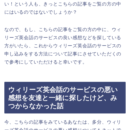
い！という人も、きっとこちらの記事をご覧の方の中
にはいるのではないでしょうか？
なので、もし、こちらの記事をご覧の方の中に、ウィ
リーズ英会話のサービスの良い感想などを探している
方がいたら、これからウィリーズ英会話のサービスの
申し込みをする方法について記事にさせていただくの
で参考にしていただけると幸いです。
ウィリーズ英会話のサービスの悪い
感想を友達と一緒に探したけど、み
つからなかった話
今、こちらの記事をみているあなたは、多分、ウィリ