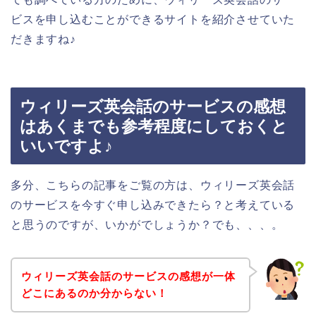
ビスを申し込むことができるサイトを紹介させていた
だきますね♪
ウィリーズ英会話のサービスの感想
はあくまでも参考程度にしておくと
いいですよ♪
多分、こちらの記事をご覧の方は、ウィリーズ英会話
のサービスを今すぐ申し込みできたら？と考えている
と思うのですが、いかがでしょうか？でも、、、。
ウィリーズ英会話のサービスの感想が一体
どこにあるのか分からない！