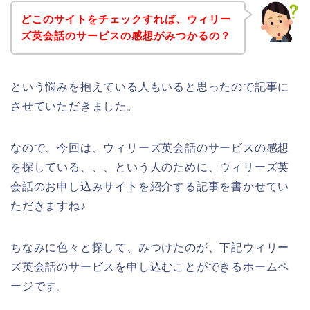
どこのサイトをチェックすれば、ウィリー
ズ英会話のサービスの感想がみつかるの？
という悩みを抱えている人もいると思ったので記事に
させていただきました。
なので、今回は、ウィリーズ英会話のサービスの感想
を探している、、、という人のために、ウィリーズ英
会話のお申し込みサイトを紹介する記事を書かせてい
ただきますね♪
ちなみに色々と探して、みつけたのが、下記ウィリー
ズ英会話のサービスを申し込むことができるホームペ
ージです。