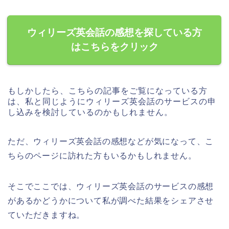
ウィリーズ英会話の感想を探している方
はこちらをクリック
もしかしたら、こちらの記事をご覧になっている方
は、私と同じようにウィリーズ英会話のサービスの申
し込みを検討しているのかもしれません。
ただ、ウィリーズ英会話の感想などが気になって、こ
ちらのページに訪れた方もいるかもしれません。
そこでここでは、ウィリーズ英会話のサービスの感想
があるかどうかについて私が調べた結果をシェアさせ
ていただきますね。