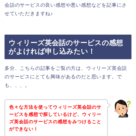
会話のサービスの良い感想や悪い感想などを記事にさ
せていただきますね♪
ウィリーズ英会話のサービスの感想
がよければ申し込みたい！
多分、こちらの記事をご覧の方は、ウィリーズ英会話
のサービスにとても興味があるのだと思います。で
も、、、。
色々な方法を使ってウィリーズ英会話のサ
ービスを感想で探しているけど、ウィリー
ズ英会話のサービスの感想をみつけること
ができない！