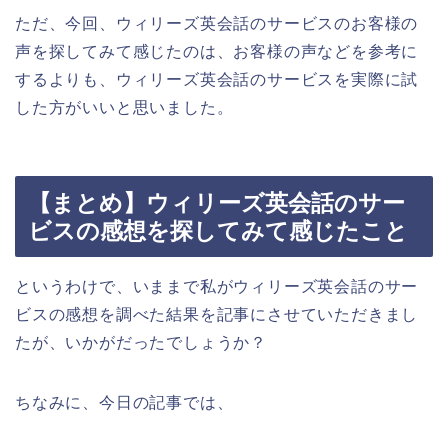
ただ、今回、ウィリーズ英会話のサービスのお客様の
声を探してみて感じたのは、お客様の声などを参考に
するよりも、ウィリーズ英会話のサービスを実際に試
した方がいいと思いました。
【まとめ】ウィリーズ英会話のサー
ビスの感想を探してみて感じたこと
というわけで、いままで私がウィリーズ英会話のサー
ビスの感想を調べた結果を記事にさせていただきまし
たが、いかがだったでしょうか？
ちなみに、今日の記事では、