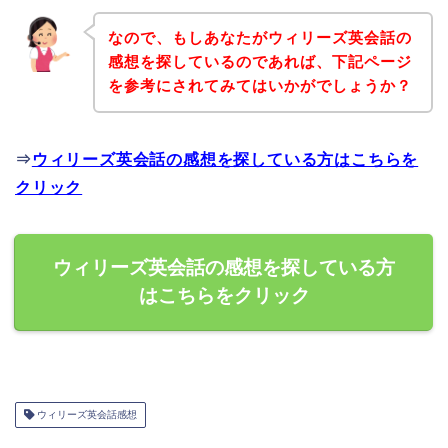
なので、もしあなたがウィリーズ英会話の
感想を探しているのであれば、下記ページ
を参考にされてみてはいかがでしょうか？
⇒
ウィリーズ英会話の感想を探している方はこちらを
クリック
ウィリーズ英会話の感想を探している方
はこちらをクリック
ウィリーズ英会話感想