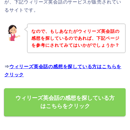
が、下記ウィリーズ英会話のサービスが販売されてい
るサイトです。
なので、もしあなたがウィリーズ英会話の
感想を探しているのであれば、下記ページ
を参考にされてみてはいかがでしょうか？
⇒
ウィリーズ英会話の感想を探している方はこちらを
クリック
ウィリーズ英会話の感想を探している方
はこちらをクリック