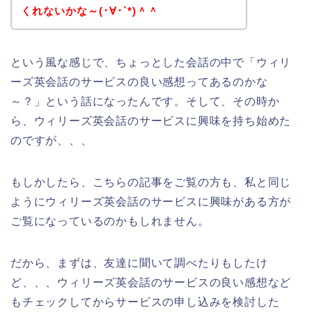
くれないかな～(･∀･`*)＾＾
という風な感じで、ちょっとした会話の中で「ウィリ
ーズ英会話のサービスの良い感想ってあるのかな
～？」という話になったんです。そして、その時か
ら、ウィリーズ英会話のサービスに興味を持ち始めた
のですが、、、
もしかしたら、こちらの記事をご覧の方も、私と同じ
ようにウィリーズ英会話のサービスに興味がある方が
ご覧になっているのかもしれません。
だから、まずは、友達に聞いて調べたりもしたけ
ど、、、ウィリーズ英会話のサービスの良い感想など
もチェックしてからサービスの申し込みを検討した