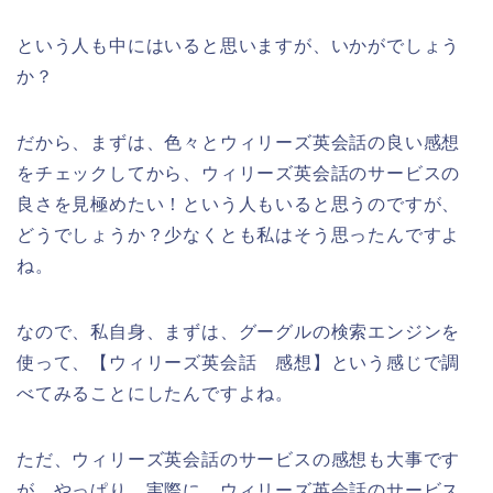
という人も中にはいると思いますが、いかがでしょう
か？
だから、まずは、色々とウィリーズ英会話の良い感想
をチェックしてから、ウィリーズ英会話のサービスの
良さを見極めたい！という人もいると思うのですが、
どうでしょうか？少なくとも私はそう思ったんですよ
ね。
なので、私自身、まずは、グーグルの検索エンジンを
使って、【ウィリーズ英会話 感想】という感じで調
べてみることにしたんですよね。
ただ、ウィリーズ英会話のサービスの感想も大事です
が、やっぱり、実際に、ウィリーズ英会話のサービス