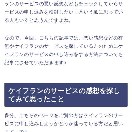
ランのサービスの悪い感想などもチェックしてからサ
ービスの申し込みを検討したい！という風に思ってい
る人もいると思うんですよね。
なので、今回、こちらの記事では、悪い感想などの有
無やケイフランのサービスを探している方のためにケ
イフランのサービスの申し込みをする方法についても
記事にさせていただきます♪
ケイフランのサービスの感想を探し
てみて思ったこと
多分、こちらのページをご覧の方はケイフランのサー
ビスに申し込みしようかどうか迷っている方だと思い
ます。でも、、、。