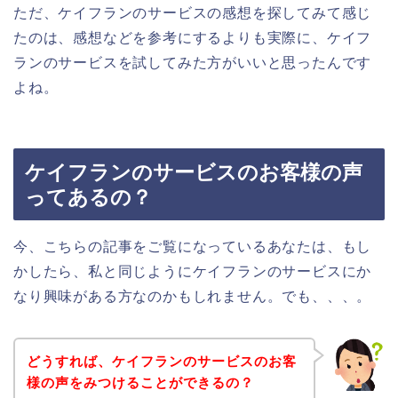
ただ、ケイフランのサービスの感想を探してみて感じ
たのは、感想などを参考にするよりも実際に、ケイフ
ランのサービスを試してみた方がいいと思ったんです
よね。
ケイフランのサービスのお客様の声
ってあるの？
今、こちらの記事をご覧になっているあなたは、もし
かしたら、私と同じようにケイフランのサービスにか
なり興味がある方なのかもしれません。でも、、、。
どうすれば、ケイフランのサービスのお客
様の声をみつけることができるの？