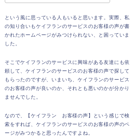
という風に思っている人もいると思います。実際、私
の知り合いもケイフランのサービスのお客様の声が書
かれたホームページがみつけられない、と困っていま
した。
そこでケイフランのサービスに興味がある友達にも依
頼して、ケイフランのサービスのお客様の声で探して
もらったのですが、いまいち、ケイフランのサービス
のお客様の声が良いのか、それとも悪いのかが分かり
ませんでした。
なので、【ケイフラン お客様の声】という感じで検
索をすれば、ケイフランのサービスのお客様の声のペ
ージがみつかると思ったんですよね。