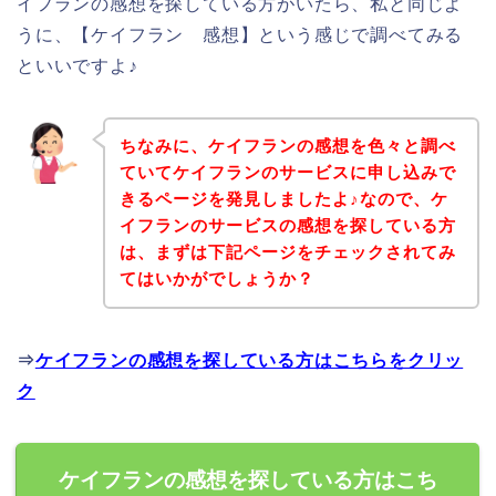
イフランの感想を探している方がいたら、私と同じよ
うに、【ケイフラン 感想】という感じで調べてみる
といいですよ♪
ちなみに、ケイフランの感想を色々と調べ
ていてケイフランのサービスに申し込みで
きるページを発見しましたよ♪なので、ケ
イフランのサービスの感想を探している方
は、まずは下記ページをチェックされてみ
てはいかがでしょうか？
⇒
ケイフランの感想を探している方はこちらをクリッ
ク
ケイフランの感想を探している方はこち