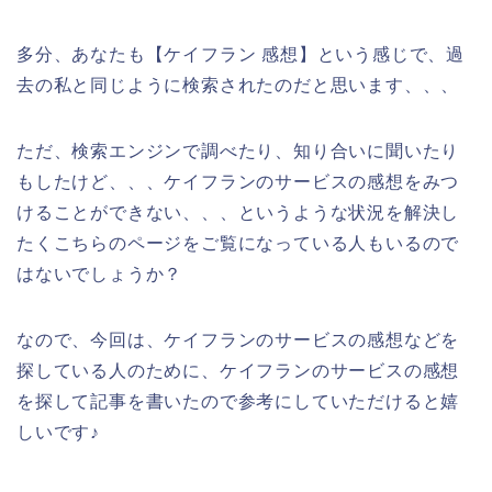
多分、あなたも【ケイフラン 感想】という感じで、過
去の私と同じように検索されたのだと思います、、、
ただ、検索エンジンで調べたり、知り合いに聞いたり
もしたけど、、、ケイフランのサービスの感想をみつ
けることができない、、、というような状況を解決し
たくこちらのページをご覧になっている人もいるので
はないでしょうか？
なので、今回は、ケイフランのサービスの感想などを
探している人のために、ケイフランのサービスの感想
を探して記事を書いたので参考にしていただけると嬉
しいです♪