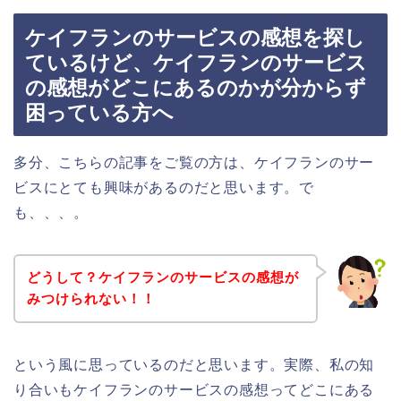
ケイフランのサービスの感想を探し
ているけど、ケイフランのサービス
の感想がどこにあるのかが分からず
困っている方へ
多分、こちらの記事をご覧の方は、ケイフランのサー
ビスにとても興味があるのだと思います。で
も、、、。
どうして？ケイフランのサービスの感想が
みつけられない！！
という風に思っているのだと思います。実際、私の知
り合いもケイフランのサービスの感想ってどこにある