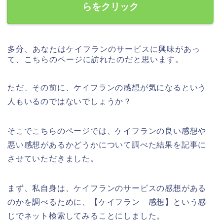
らをクリック
多分、あなたはケイフランのサービスに興味があっ
て、こちらのページに訪れたのだと思います。
ただ、その前に、ケイフランの感想が気になるという
人もいるのではないでしょうか？
そこでこちらのページでは、ケイフランの良い感想や
悪い感想があるかどうかについて調べた結果を記事に
させていただきました。
まず、私自身は、ケイフランのサービスの感想がある
のかを調べるために、【ケイフラン 感想】という感
じでネット検索してみることにしました。