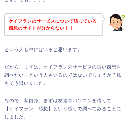
ケイフランのサービスについて語っている
感想のサイトが分からない！！
という人も中にはいると思います。
だから、まずは、ケイフランのサービスの良い感想を
調べたい！という人もいるのではないでしょうか？私
もそう思いました。
なので、私自身、まずは友達のパソコンを借りて、
【ケイフラン 感想】という感じで調べてみることに
しました。