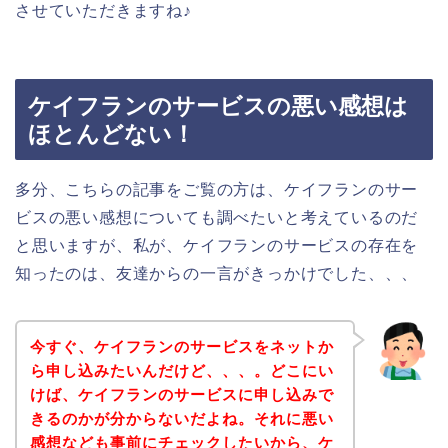
させていただきますね♪
ケイフランのサービスの悪い感想は
ほとんどない！
多分、こちらの記事をご覧の方は、ケイフランのサー
ビスの悪い感想についても調べたいと考えているのだ
と思いますが、私が、ケイフランのサービスの存在を
知ったのは、友達からの一言がきっかけでした、、、
今すぐ、ケイフランのサービスをネットか
ら申し込みたいんだけど、、、。どこにい
けば、ケイフランのサービスに申し込みで
きるのかが分からないだよね。それに悪い
感想なども事前にチェックしたいから、ケ