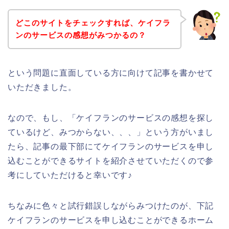
どこのサイトをチェックすれば、ケイフラ
ンのサービスの感想がみつかるの？
という問題に直面している方に向けて記事を書かせて
いただきました。
なので、もし、「ケイフランのサービスの感想を探し
ているけど、みつからない、、、」という方がいまし
たら、記事の最下部にてケイフランのサービスを申し
込むことができるサイトを紹介させていただくので参
考にしていただけると幸いです♪
ちなみに色々と試行錯誤しながらみつけたのが、下記
ケイフランのサービスを申し込むことができるホーム