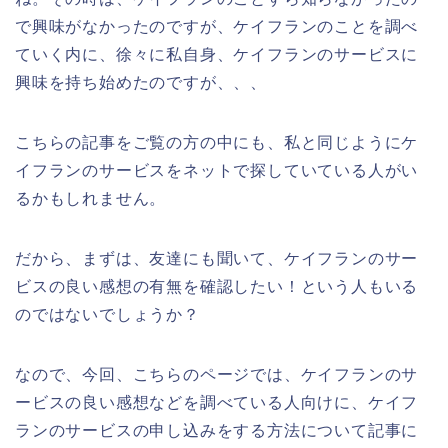
で興味がなかったのですが、ケイフランのことを調べ
ていく内に、徐々に私自身、ケイフランのサービスに
興味を持ち始めたのですが、、、
こちらの記事をご覧の方の中にも、私と同じようにケ
イフランのサービスをネットで探していている人がい
るかもしれません。
だから、まずは、友達にも聞いて、ケイフランのサー
ビスの良い感想の有無を確認したい！という人もいる
のではないでしょうか？
なので、今回、こちらのページでは、ケイフランのサ
ービスの良い感想などを調べている人向けに、ケイフ
ランのサービスの申し込みをする方法について記事に