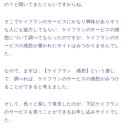
の？と聞いてきたぐらいですからね。
そこでケイフランのサービスにかなり興味がありそう
な人にも協力してもらい、ケイフランのサービスの感
想について調べてもらったのですが、ケイフランのサ
ービスの感想が書かれたサイトはみつかりませんでし
た。
なので、まずは、【ケイフラン 感想】という感じ
で、調べれば、ケイフランのサービスの感想がみつけ
ることができると考えました。
そして、色々と探して発見したのが、下記ケイフラン
のサービスを買うことができるお申し込みサイトでし
た。