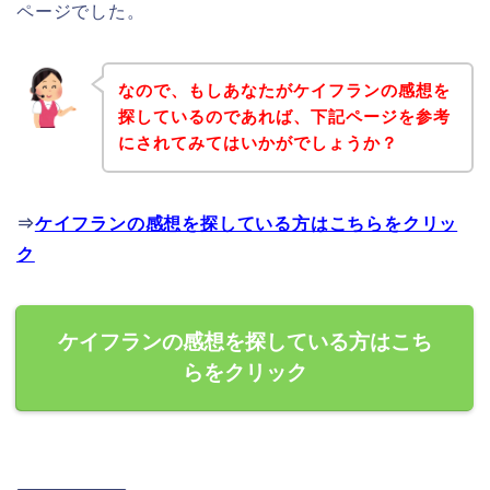
ページでした。
なので、もしあなたがケイフランの感想を
探しているのであれば、下記ページを参考
にされてみてはいかがでしょうか？
⇒
ケイフランの感想を探している方はこちらをクリッ
ク
ケイフランの感想を探している方はこち
らをクリック