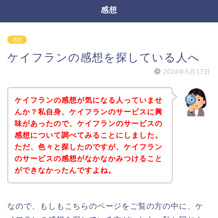
感想
感想
ケイフランの感想を探している人へ
2024年5月17日
ケイフランの感想が気になる人っていませ
んか？私自身、ケイフランのサービスに興
味があったので、ケイフランのサービスの
感想について調べてみることにしました。
ただ、色々と探したのですが、ケイフラン
のサービスの感想がなかなかみつけること
ができなかったんですよね。
なので、もしもこちらのページをご覧の方の中に、ケ