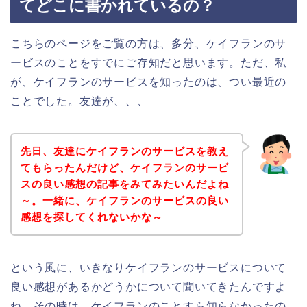
てどこに書かれているの？
こちらのページをご覧の方は、多分、ケイフランのサ
ービスのことをすでにご存知だと思います。ただ、私
が、ケイフランのサービスを知ったのは、つい最近の
ことでした。友達が、、、
先日、友達にケイフランのサービスを教え
てもらったんだけど、ケイフランのサービ
スの良い感想の記事をみてみたいんだよね
～。一緒に、ケイフランのサービスの良い
感想を探してくれないかな～
という風に、いきなりケイフランのサービスについて
良い感想があるかどうかについて聞いてきたんですよ
ね。その時は、ケイフランのことすら知らなかったの