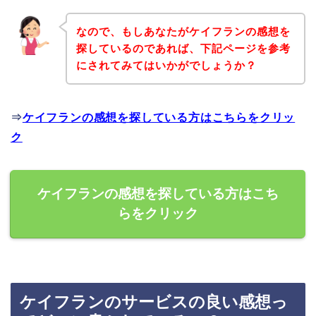
なので、もしあなたがケイフランの感想を
探しているのであれば、下記ページを参考
にされてみてはいかがでしょうか？
⇒
ケイフランの感想を探している方はこちらをクリッ
ク
ケイフランの感想を探している方はこち
らをクリック
ケイフランのサービスの良い感想っ