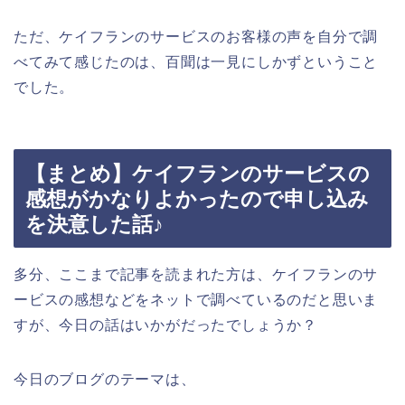
ただ、ケイフランのサービスのお客様の声を自分で調
べてみて感じたのは、百聞は一見にしかずということ
でした。
【まとめ】ケイフランのサービスの
感想がかなりよかったので申し込み
を決意した話♪
多分、ここまで記事を読まれた方は、ケイフランのサ
ービスの感想などをネットで調べているのだと思いま
すが、今日の話はいかがだったでしょうか？
今日のブログのテーマは、