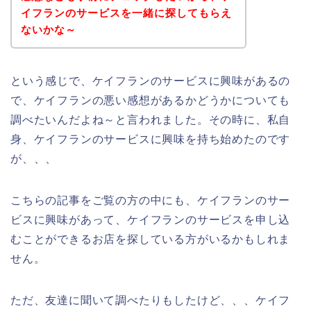
イフランのサービスを一緒に探してもらえ
ないかな～
という感じで、ケイフランのサービスに興味があるの
で、ケイフランの悪い感想があるかどうかについても
調べたいんだよね～と言われました。その時に、私自
身、ケイフランのサービスに興味を持ち始めたのです
が、、、
こちらの記事をご覧の方の中にも、ケイフランのサー
ビスに興味があって、ケイフランのサービスを申し込
むことができるお店を探している方がいるかもしれま
せん。
ただ、友達に聞いて調べたりもしたけど、、、ケイフ