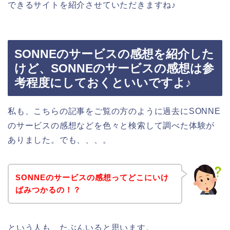
できるサイトを紹介させていただきますね♪
SONNEのサービスの感想を紹介した
けど、SONNEのサービスの感想は参
考程度にしておくといいですよ♪
私も、こちらの記事をご覧の方のように過去にSONNE
のサービスの感想などを色々と検索して調べた体験が
ありました。でも、、、。
SONNEのサービスの感想ってどこにいけ
ばみつかるの！？
という人も、たぶんいると思います。