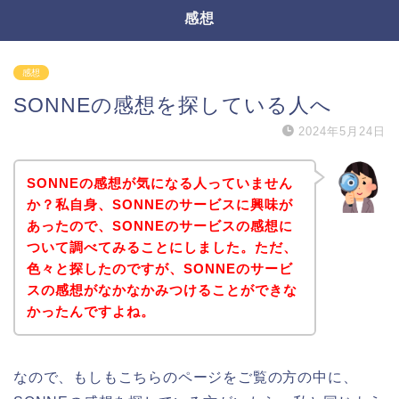
感想
感想
SONNEの感想を探している人へ
2024年5月24日
SONNEの感想が気になる人っていません
か？私自身、SONNEのサービスに興味が
あったので、SONNEのサービスの感想に
ついて調べてみることにしました。ただ、
色々と探したのですが、SONNEのサービ
スの感想がなかなかみつけることができな
かったんですよね。
なので、もしもこちらのページをご覧の方の中に、