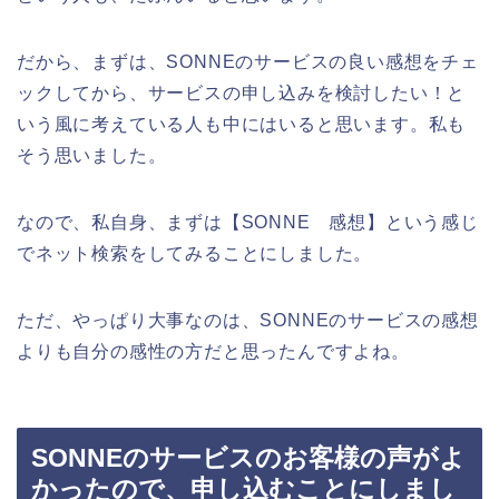
だから、まずは、SONNEのサービスの良い感想をチェ
ックしてから、サービスの申し込みを検討したい！と
いう風に考えている人も中にはいると思います。私も
そう思いました。
なので、私自身、まずは【SONNE 感想】という感じ
でネット検索をしてみることにしました。
ただ、やっぱり大事なのは、SONNEのサービスの感想
よりも自分の感性の方だと思ったんですよね。
SONNEのサービスのお客様の声がよ
かったので、申し込むことにしまし