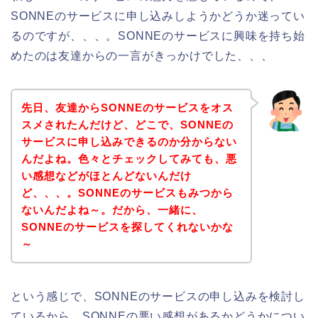
SONNEのサービスに申し込みしようかどうか迷ってい
るのですが、、、。SONNEのサービスに興味を持ち始
めたのは友達からの一言がきっかけでした、、、
先日、友達からSONNEのサービスをオス
スメされたんだけど、どこで、SONNEの
サービスに申し込みできるのか分からない
んだよね。色々とチェックしてみても、悪
い感想などがほとんどないんだけ
ど、、、。SONNEのサービスもみつから
ないんだよね～。だから、一緒に、
SONNEのサービスを探してくれないかな
～
という感じで、SONNEのサービスの申し込みを検討し
ているから、SONNEの悪い感想があるかどうかについ