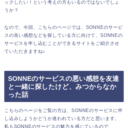
ックしたい！という考えの方もいるのではないでしょ
うか？
なので、今回、こちらのページでは、SONNEのサービ
スの良い感想などを探している方に向けて、SONNEの
サービスを申し込むことができるサイトをご紹介させ
ていただきますね♪
SONNEのサービスの悪い感想を友達
と一緒に探したけど、みつからなか
った話
こちらのページをご覧の方は、SONNEのサービスに申
し込みしようかどうか迷われている方だと思います。
私もSONNEのサービスの魅力を感じているので、