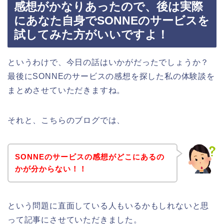
感想がかなりあったので、後は実際
にあなた自身でSONNEのサービスを
試してみた方がいいですよ！
というわけで、今日の話はいかがだったでしょうか？
最後にSONNEのサービスの感想を探した私の体験談を
まとめさせていただきますね。
それと、こちらのブログでは、
SONNEのサービスの感想がどこにあるの
かが分からない！！
という問題に直面している人もいるかもしれないと思
って記事にさせていただきました。