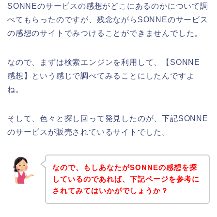
SONNEのサービスの感想がどこにあるのかについて調
べてもらったのですが、残念ながらSONNEのサービス
の感想のサイトでみつけることができませんでした。
なので、まずは検索エンジンを利用して、【SONNE
感想】という感じで調べてみることにしたんですよ
ね。
そして、色々と探し回って発見したのが、下記SONNE
のサービスが販売されているサイトでした。
なので、もしあなたがSONNEの感想を探
しているのであれば、下記ページを参考に
されてみてはいかがでしょうか？