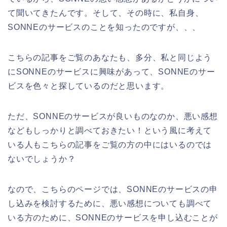
て聞いてきたんです。そして、その時に、私自身、
SONNEのサービスのことを知ったのですが、、、
こちらの記事をご覧のあなたも、多分、私と同じよう
にSONNEのサービスに興味があって、SONNEのサー
ビスを色々と探しているのだと思います。
ただ、SONNEのサービスが良いものなのか、悪い感想
などもしっかりと調べておきたい！という風に考えて
いる人もこちらの記事をご覧の方の中にはいるのでは
ないでしょうか？
なので、こちらのページでは、SONNEのサービスの申
し込みを検討するために、悪い感想についても調べて
いる方のために、SONNEのサービスを申し込むことが