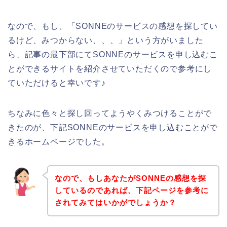
なので、もし、「SONNEのサービスの感想を探してい
るけど、みつからない、、、」という方がいました
ら、記事の最下部にてSONNEのサービスを申し込むこ
とができるサイトを紹介させていただくので参考にし
ていただけると幸いです♪
ちなみに色々と探し回ってようやくみつけることがで
きたのが、下記SONNEのサービスを申し込むことがで
きるホームページでした。
なので、もしあなたがSONNEの感想を探
しているのであれば、下記ページを参考に
されてみてはいかがでしょうか？