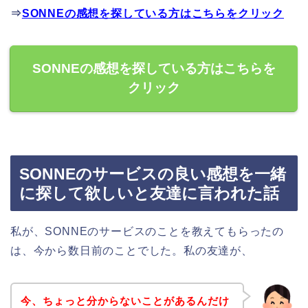
⇒
SONNEの感想を探している方はこちらをクリック
SONNEの感想を探している方はこちらを
クリック
SONNEのサービスの良い感想を一緒
に探して欲しいと友達に言われた話
私が、SONNEのサービスのことを教えてもらったの
は、今から数日前のことでした。私の友達が、
今、ちょっと分からないことがあるんだけ