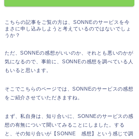
こちらの記事をご覧の方は、SONNEのサービスを今
まさに申し込みしようと考えているのではないでしょ
うか？
ただ、SONNEの感想がいいのか、それとも悪いのかが
気になるので、事前に、SONNEの感想を調べている人
もいると思います。
そこでこちらのページでは、SONNEのサービスの感想
をご紹介させていただきますね。
まず、私自身は、知り合いに、SONNEのサービスの感
想の有無について聞いてみることにしました。する
と、その知り合いが【SONNE 感想】という感じで調