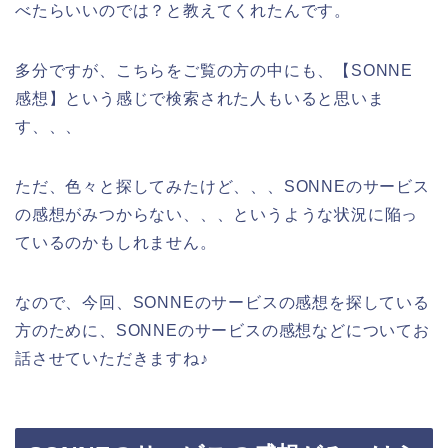
べたらいいのでは？と教えてくれたんです。
多分ですが、こちらをご覧の方の中にも、【SONNE
感想】という感じで検索された人もいると思いま
す、、、
ただ、色々と探してみたけど、、、SONNEのサービス
の感想がみつからない、、、というような状況に陥っ
ているのかもしれません。
なので、今回、SONNEのサービスの感想を探している
方のために、SONNEのサービスの感想などについてお
話させていただきますね♪