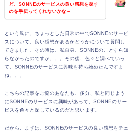
ど、SONNEのサービスの良い感想を探す
のを手伝ってくれないかな～
という風に、ちょっとした日常の中でSONNEのサービ
スについて、良い感想があるかどうかについて質問し
てきました。その時は、私自身、SONNEのことすら知
らなかったのですが、、。その後、色々と調べていっ
て、SONNEのサービスに興味を持ち始めたんですよ
ね、、、
こちらの記事をご覧のあなたも、多分、私と同じよう
にSONNEのサービスに興味があって、SONNEのサー
ビスを色々と探しているのだと思います。
だから、まずは、SONNEのサービスの良い感想をチェ