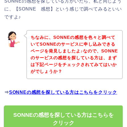
SONNEの感想を探している方がいたら、私と同じよう
に、【SONNE 感想】という感じで調べてみるといい
ですよ♪
ちなみに、SONNEの感想を色々と調べて
いてSONNEのサービスに申し込みできる
ページを発見しましたよ♪なので、SONNE
のサービスの感想を探している方は、まず
は下記ページをチェックされてみてはいか
がでしょうか？
⇒
SONNEの感想を探している方はこちらをクリック
SONNEの感想を探している方はこちらを
クリック