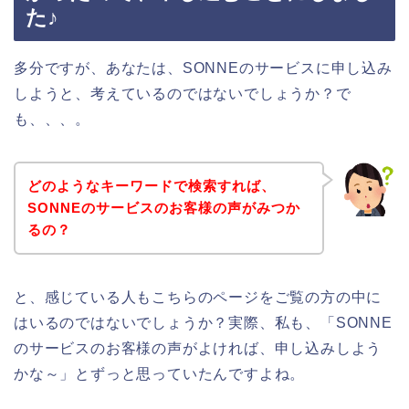
た♪
多分ですが、あなたは、SONNEのサービスに申し込み
しようと、考えているのではないでしょうか？で
も、、、。
どのようなキーワードで検索すれば、
SONNEのサービスのお客様の声がみつか
るの？
と、感じている人もこちらのページをご覧の方の中に
はいるのではないでしょうか？実際、私も、「SONNE
のサービスのお客様の声がよければ、申し込みしよう
かな～」とずっと思っていたんですよね。