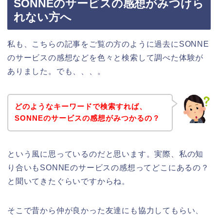
SONNEのサービスの感想がみつけら
れない方へ
私も、こちらの記事をご覧の方のように過去にSONNE
のサービスの感想などを色々と検索して調べた体験が
ありました。でも、、、。
どのようなキーワードで検索すれば、
SONNEのサービスの感想がみつかるの？
という風に思っているのだと思います。実際、私の知
り合いもSONNEのサービスの感想ってどこにあるの？
と聞いてきたぐらいですからね。
そこで昔から仲が良かった友達にも協力してもらい、