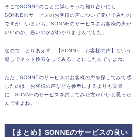
そこでSONNEのことに詳しそうな知り合いにも、
SONNEのサービスのお客様の声について聞いてみたの
ですが、いまいち、SONNEのサービスのお客様の声が
いいのか、悪いのかがわかりませんでした。
なので、とりあえず、【SONNE お客様の声】という
感じでネット検索をしてみることにしたんですよね。
ただ、SONNEのサービスのお客様の声を探してみて感
じたのは、お客様の声などを参考にするよりも実際
に、SONNEのサービスを試してみた方がいいと思った
んですよね。
【まとめ】SONNEのサービスの良い