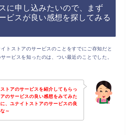
スに申し込みたいので、まず
ービスが良い感想を探してみる
ナイトストアのサービスのことをすでにご存知だと
のサービスを知ったのは、つい最近のことでした。
トストアのサービスを紹介してもらっ
トアのサービスの良い感想をみてみた
緒に、ユナイトストアのサービスの良
かな～