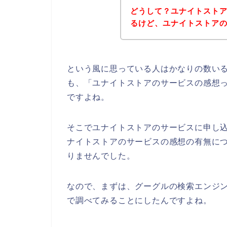
どうして？ユナイトスト
るけど、ユナイトストア
という風に思っている人はかなりの数い
も、「ユナイトストアのサービスの感想
ですよね。
そこでユナイトストアのサービスに申し
ナイトストアのサービスの感想の有無に
りませんでした。
なので、まずは、グーグルの検索エンジ
で調べてみることにしたんですよね。