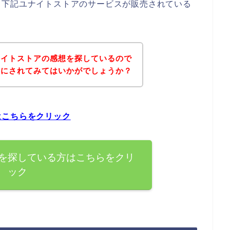
、下記ユナイトストアのサービスが販売されている
ナイトストアの感想を探しているので
考にされてみてはいかがでしょうか？
はこちらをクリック
を探している方はこちらをクリ
ック