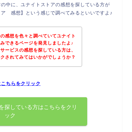
方の中に、ユナイトストアの感想を探している方が
ア 感想】という感じで調べてみるといいですよ♪
アの感想を色々と調べていてユナイト
みできるページを発見しましたよ♪
のサービスの感想を探している方は、
ックされてみてはいかがでしょうか？
はこちらをクリック
を探している方はこちらをクリ
ック