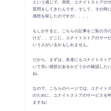
という感じで、突然、ユナイトストアの
質問をしてきたんです。そして、その時
感想を探したのですが、、、、
もしかすると、こちらの記事をご覧の方
けど、、どこに、ユナイトストアのサー
いう人がいるかもしれません。
だから、まずは、友達にもユナイトスト
いて良い感想があるかどうかの確認した
ね。
なので、こちらのページでは、ユナイト
のために、ユナイトストアのサービスを
ますね♪