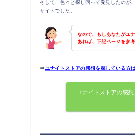
そして、色々と探し回って発見したのが
サイトでした。
なので、もしあなたがユ
あれば、下記ページを参
⇒
ユナイトストアの感想を探している方
ユナイトストアの感想