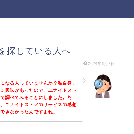
を探している人へ
2024年6月2日
気になる人っていませんか？私自身、
スに興味があったので、ユナイトスト
いて調べてみることにしました。た
が、ユナイトストアのサービスの感想
ができなかったんですよね。