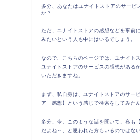
多分、あなたはユナイトストアのサービ
か？
ただ、ユナイトストアの感想などを事前
みたいという人も中にはいるでしょう。
なので、こちらのページでは、ユナイト
ユナイトストアのサービスの感想がある
いただきますね。
まず、私自身は、ユナイトストアのサー
ア 感想】という感じで検索をしてみた
多分、今、このような話を聞いて、私も【
だよね～、と思われた方もいるのではな