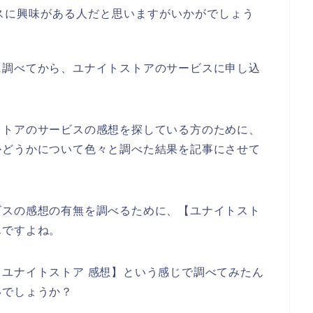
スに興味がある人だと思いますがいかがでしょう
に調べてから、ユナイトストアのサービスに申し込
ストアのサービスの感想を探している方のために、
かどうかについて色々と調べた結果を記事にさせて
ビスの感想の有無を調べるために、【ユナイトスト
んですよね。
ユナイトストア 感想】という感じで調べてみたん
いでしょうか？