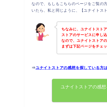
なので、もしもこちらのページをご覧の
いたら、私と同じように、【ユナイトスト
ちなみに、ユナイトスト
ストアのサービスに申し込
なので、ユナイトストア
まずは下記ページをチェ
⇒
ユナイトストアの感想を探している方
ユナイトストアの感想