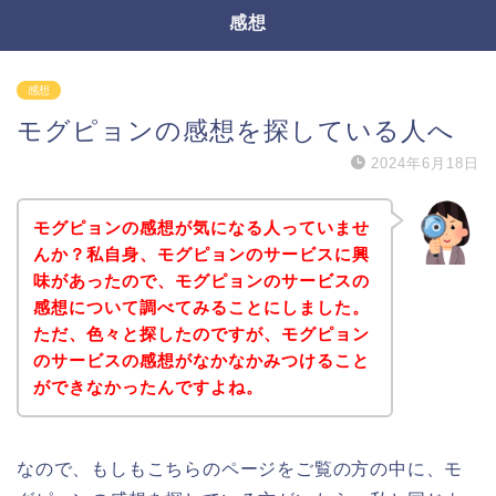
感想
感想
モグピョンの感想を探している人へ
2024年6月18日
モグピョンの感想が気になる人っていませ
んか？私自身、モグピョンのサービスに興
味があったので、モグピョンのサービスの
感想について調べてみることにしました。
ただ、色々と探したのですが、モグピョン
のサービスの感想がなかなかみつけること
ができなかったんですよね。
なので、もしもこちらのページをご覧の方の中に、モ