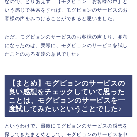
なので、とりあえず、【モグピョン お客様の声】と
いう感じで検索をすれば、モグピョンのサービスのお
客様の声をみつけることができると思いました。
ただ、モグピョンのサービスのお客様の声より、参考
になったのは、実際に、モグピョンのサービスを試し
たことのある友達の意見でした♪
【まとめ】モグピョンのサービスの
良い感想をチェックしていて思った
ことは、モグピョンのサービスを一
度試してみたいということでした♪
というわけで、最後にモグピョンのサービスの感想を
探してきたまとめとして、モグピョンのサービスを申