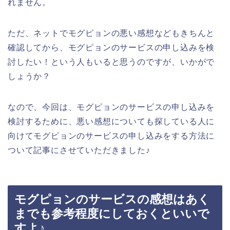
れません。
ただ、ネットでモグピョンの悪い感想などもきちんと
確認してから、モグピョンのサービスの申し込みを検
討したい！という人もいると思うのですが、いかがで
しょうか？
なので、今回は、モグピョンのサービスの申し込みを
検討するために、悪い感想についても探している人に
向けてモグピョンのサービスの申し込みをする方法に
ついて記事にさせていただきました♪
モグピョンのサービスの感想はあく
までも参考程度にしておくといいで
すよ♪