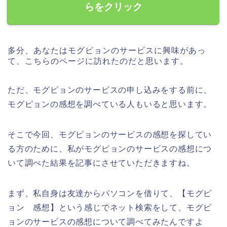
らをクリック
多分、あなたはモグピョンのサービスに興味があっ
て、こちらのページに訪れたのだと思います。
ただ、モグピョンのサービスの申し込みをする前に、
モグピョンの感想を調べている人もいると思います。
そこで今回、モグピョンのサービスの感想を探してい
る方のために、私がモグピョンのサービスの感想につ
いて調べた結果を記事にさせていただきますね。
まず、私自身は友達からパソコンを借りて、【モグピ
ョン 感想】という感じでネット検索をして、モグピ
ョンのサービスの感想について調べてみたんですよ