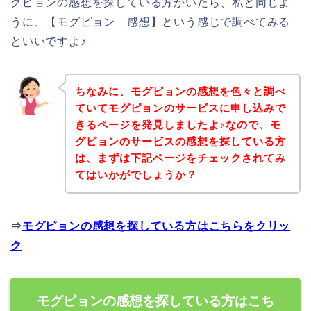
グピョンの感想を探している方がいたら、私と同じよ
うに、【モグピョン 感想】という感じで調べてみる
といいですよ♪
ちなみに、モグピョンの感想を色々と調べ
ていてモグピョンのサービスに申し込みで
きるページを発見しましたよ♪なので、モ
グピョンのサービスの感想を探している方
は、まずは下記ページをチェックされてみ
てはいかがでしょうか？
⇒
モグピョンの感想を探している方はこちらをクリッ
ク
モグピョンの感想を探している方はこち