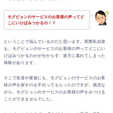
モグピョンのサービスのお客様の声ってど
こにいけばみつかるの！？
ということで悩んでいるのだと思います。実際私自身
も、モグピョンのサービスのお客様の声ってどこにい
けばみつかるのかが分からず、途方に暮れてしまった
体験があります。
そこで友達や家族にも、モグピョンのサービスのお客
様の声を探すのを手伝ってもらったのですが、残念な
がら、モグピョンのサービスのお客様の声をみつける
ことができませんでした。