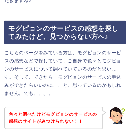
だきますね♪
モグピョンのサービスの感想を探し
てみたけど、見つからない方へ♪
こちらのページをみている方は、モグピョンのサービ
スの感想などで探していて、ご自身で色々とモグピョ
ンのサービスについて調べていているのだと思いま
す。そして、できたら、モグピョンのサービスの申込
みができたらいいのに、、と、思っているのかもしれ
ません。でも、、、。
色々と調べたけどモグピョンのサービスの
感想のサイトがみつけられない！！