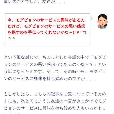
最近のことでした。友達が、、、
今、モグピョンのサービスに興味があるん
だけど、モグピョンのサービスの悪い感想
を探すのを手伝ってくれないかな～(･∀･`*)
＾＾
という風な感じで、ちょっとした会話の中で「モグピ
ョンのサービスの悪い感想ってあるのかな～？」とい
う話になったんです。そして、その時から、モグピョ
ンのサービスに興味を持ち始めたのですが、、、
もしかしたら、こちらの記事をご覧になっている方の
中にも、私と同じように友達の一言がきっかけでモグ
ピョンのサービスに興味を持ち始めた人もいるかもし