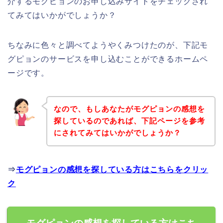
介するモグピョンのお申し込みサイトをチェックされ
てみてはいかがでしょうか？
ちなみに色々と調べてようやくみつけたのが、下記モ
グピョンのサービスを申し込むことができるホームペ
ージです。
なので、もしあなたがモグピョンの感想を
探しているのであれば、下記ページを参考
にされてみてはいかがでしょうか？
⇒
モグピョンの感想を探している方はこちらをクリッ
ク