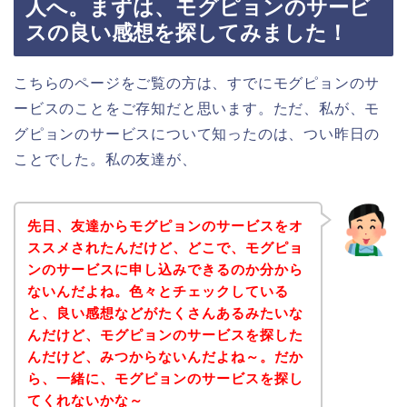
人へ。まずは、モグピョンのサービ
スの良い感想を探してみました！
こちらのページをご覧の方は、すでにモグピョンのサ
ービスのことをご存知だと思います。ただ、私が、モ
グピョンのサービスについて知ったのは、つい昨日の
ことでした。私の友達が、
先日、友達からモグピョンのサービスをオ
ススメされたんだけど、どこで、モグピョ
ンのサービスに申し込みできるのか分から
ないんだよね。色々とチェックしている
と、良い感想などがたくさんあるみたいな
んだけど、モグピョンのサービスを探した
んだけど、みつからないんだよね～。だか
ら、一緒に、モグピョンのサービスを探し
てくれないかな～