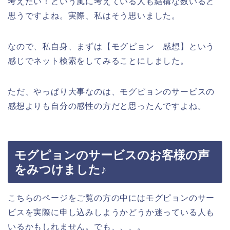
考えたい！という風に考えている人も結構な数いると
思うですよね。実際、私はそう思いました。
なので、私自身、まずは【モグピョン 感想】という
感じでネット検索をしてみることにしました。
ただ、やっぱり大事なのは、モグピョンのサービスの
感想よりも自分の感性の方だと思ったんですよね。
モグピョンのサービスのお客様の声
をみつけました♪
こちらのページをご覧の方の中にはモグピョンのサー
ビスを実際に申し込みしようかどうか迷っている人も
いるかもしれません。でも、、、。