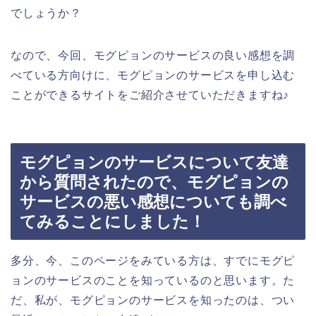
でしょうか？
なので、今回、モグピョンのサービスの良い感想を調
べている方向けに、モグピョンのサービスを申し込む
ことができるサイトをご紹介させていただきますね♪
モグピョンのサービスについて友達
から質問されたので、モグピョンの
サービスの悪い感想についても調べ
てみることにしました！
多分、今、このページをみている方は、すでにモグピ
ョンのサービスのことを知っているのと思います。た
だ、私が、モグピョンのサービスを知ったのは、つい