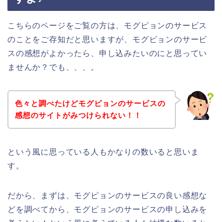
こちらのページをご覧の方は、モグピョンのサービス
のことをご存知だと思いますが、モグピョンのサービ
スの感想がよかったら、申し込みたいのにと思ってい
ませんか？でも、、、。
色々と調べたけどモグピョンのサービスの
感想のサイトがみつけられない！！
という風に思っている人もかなりの数いると思いま
す。
だから、まずは、モグピョンのサービスの良い感想な
どを調べてから、モグピョンのサービスの申し込みを