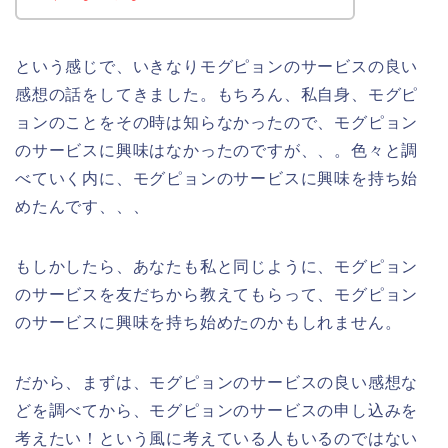
という感じで、いきなりモグピョンのサービスの良い
感想の話をしてきました。もちろん、私自身、モグピ
ョンのことをその時は知らなかったので、モグピョン
のサービスに興味はなかったのですが、、。色々と調
べていく内に、モグピョンのサービスに興味を持ち始
めたんです、、、
もしかしたら、あなたも私と同じように、モグピョン
のサービスを友だちから教えてもらって、モグピョン
のサービスに興味を持ち始めたのかもしれません。
だから、まずは、モグピョンのサービスの良い感想な
どを調べてから、モグピョンのサービスの申し込みを
考えたい！という風に考えている人もいるのではない