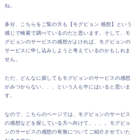
ね。
多分、こちらをご覧の方も【モグピョン 感想】という
感じで検索で調べているのだと思います。そして、モ
グピョンのサービスの感想がよければ、モグピョンの
サービスに申し込みしようと考えているのかもしれま
せん。
ただ、どんなに探してもモグピョンのサービスの感想
がみつからない、、、という人も中にはいると思いま
す。
なので、こちらのページでは、モグピョンのサービス
の感想などを探している方へ向けて、、、。モグピョ
ンのサービスの感想の有無についてご紹介させていた