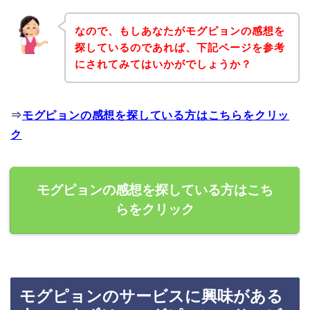
なので、もしあなたがモグピョンの感想を
探しているのであれば、下記ページを参考
にされてみてはいかがでしょうか？
⇒
モグピョンの感想を探している方はこちらをクリッ
ク
モグピョンの感想を探している方はこち
らをクリック
モグピョンのサービスに興味がある