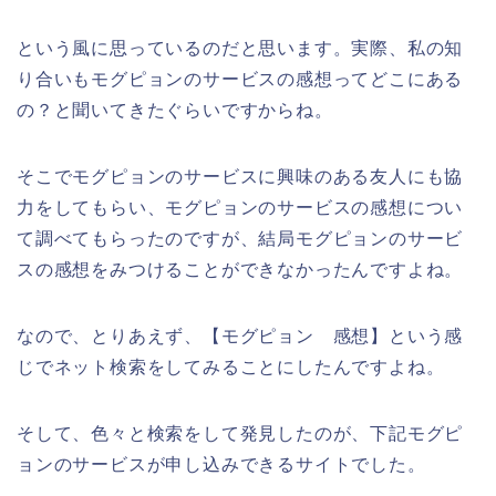
という風に思っているのだと思います。実際、私の知
り合いもモグピョンのサービスの感想ってどこにある
の？と聞いてきたぐらいですからね。
そこでモグピョンのサービスに興味のある友人にも協
力をしてもらい、モグピョンのサービスの感想につい
て調べてもらったのですが、結局モグピョンのサービ
スの感想をみつけることができなかったんですよね。
なので、とりあえず、【モグピョン 感想】という感
じでネット検索をしてみることにしたんですよね。
そして、色々と検索をして発見したのが、下記モグピ
ョンのサービスが申し込みできるサイトでした。