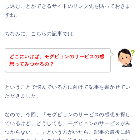
し込むことができるサイトのリンク先を貼っておきま
すね。
ちなみに、こちらの記事では、
どこにいけば、モグピョンのサービスの感
想ってみつかるの？
ということで悩んでいる方に向けて記事を書かせてい
ただきました。
なので、今回、「モグピョンのサービスの感想を探し
ているけど、どうしても、モグピョンのサービスがみ
つからない、、」という方がいたら、記事の最後に紹