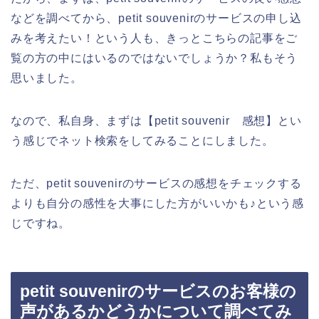
などを調べてから、petit souvenirのサービスの申し込
みを考えたい！という人も、きっとこちらの記事をご
覧の方の中にはいるのではないでしょうか？私もそう
思いました。
なので、私自身、まずは【petit souvenir 感想】とい
う感じでネット検索をしてみることにしました。
ただ、petit souvenirのサービスの感想をチェックする
よりも自分の感性を大事にした方がいいかも♪という感
じですね。
petit souvenirのサービスのお客様の
声があるかどうかについて調べてみ