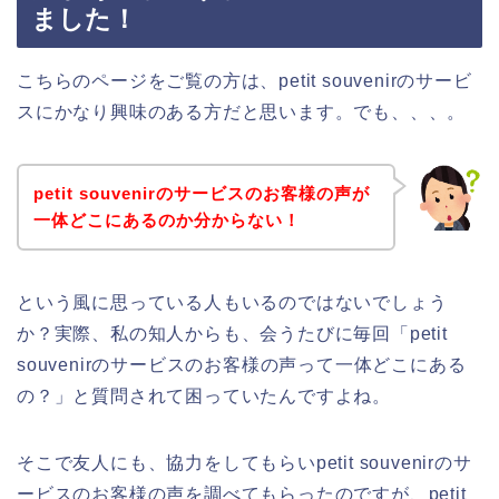
ました！
こちらのページをご覧の方は、petit souvenirのサービ
スにかなり興味のある方だと思います。でも、、、。
petit souvenirのサービスのお客様の声が
一体どこにあるのか分からない！
という風に思っている人もいるのではないでしょう
か？実際、私の知人からも、会うたびに毎回「petit
souvenirのサービスのお客様の声って一体どこにある
の？」と質問されて困っていたんですよね。
そこで友人にも、協力をしてもらいpetit souvenirのサ
ービスのお客様の声を調べてもらったのですが、petit