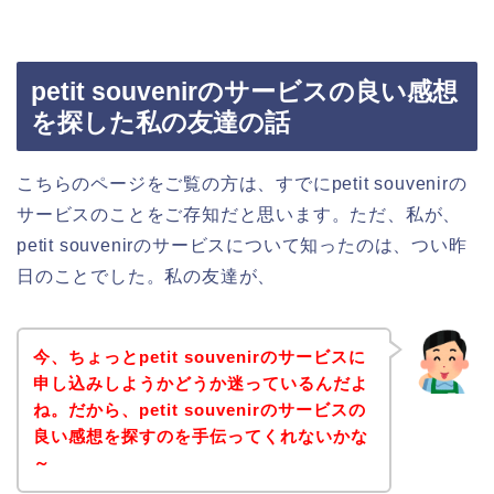
petit souvenirのサービスの良い感想
を探した私の友達の話
こちらのページをご覧の方は、すでにpetit souvenirの
サービスのことをご存知だと思います。ただ、私が、
petit souvenirのサービスについて知ったのは、つい昨
日のことでした。私の友達が、
今、ちょっとpetit souvenirのサービスに
申し込みしようかどうか迷っているんだよ
ね。だから、petit souvenirのサービスの
良い感想を探すのを手伝ってくれないかな
～