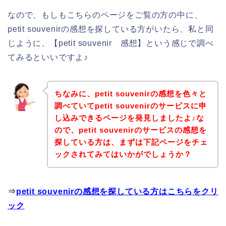
なので、もしもこちらのページをご覧の方の中に、
petit souvenirの感想を探している方がいたら、私と同
じように、【petit souvenir 感想】という感じで調べ
てみるといいですよ♪
ちなみに、petit souvenirの感想を色々と
調べていてpetit souvenirのサービスに申
し込みできるページを発見しましたよ♪な
ので、petit souvenirのサービスの感想を
探している方は、まずは下記ページをチェ
ックされてみてはいかがでしょうか？
⇒
petit souvenirの感想を探している方はこちらをクリ
ック