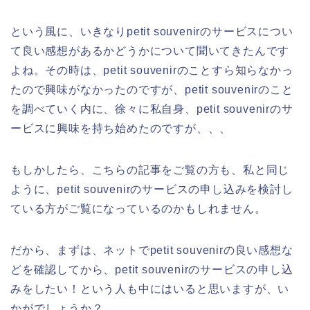
という風に、いきなりpetit souvenirのサービスについ
て良い感想があるかどうかについて聞いてきたんです
よね。その時は、petit souvenirのことすら知らなかっ
たので興味がなかったのですが、petit souvenirのこと
を調べていく内に、徐々に私自身、petit souvenirのサ
ービスに興味を持ち始めたのですが、、、
もしかしたら、こちらの記事をご覧の方も、私と同じ
ように、petit souvenirのサービスの申し込みを検討し
ている方がご覧になっているのかもしれません。
だから、まずは、ネットでpetit souvenirの良い感想な
どを確認してから、petit souvenirのサービスの申し込
みをしたい！という人も中にはいると思いますが、い
かがでしょうか？