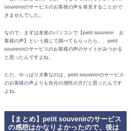
souvenirのサービスのお客様の声を発見することがで
きませんでした。
なので、まずは友達のパソコンで【petit souvenir お
客様の声】という感じで調べてもらったら、、petit
souvenirのサービスのお客様の声のサイトがみつかる
と思ったんですよね。
ただ、やっぱり大事なのは、petit souvenirのサービス
のお客様の声よりも自分の感性の方だと思ったんです
よね。
【まとめ】petit souvenirのサービス
の感想はかなりよかったので、後は