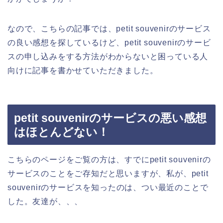
なので、こちらの記事では、petit souvenirのサービス
の良い感想を探しているけど、petit souvenirのサービ
スの申し込みをする方法がわからないと困っている人
向けに記事を書かせていただきました。
petit souvenirのサービスの悪い感想
はほとんどない！
こちらのページをご覧の方は、すでにpetit souvenirの
サービスのことをご存知だと思いますが、私が、petit
souvenirのサービスを知ったのは、つい最近のことで
した。友達が、、、