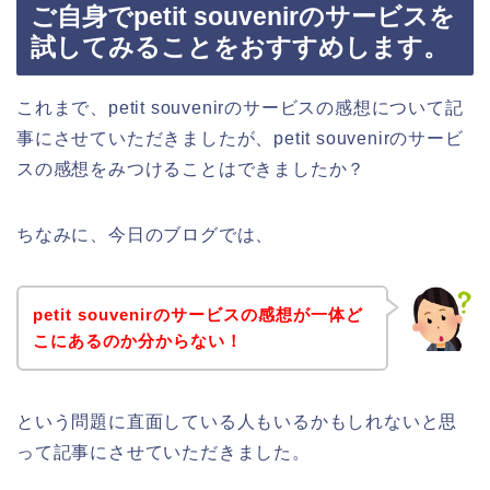
ご自身でpetit souvenirのサービスを
試してみることをおすすめします。
これまで、petit souvenirのサービスの感想について記
事にさせていただきましたが、petit souvenirのサービ
スの感想をみつけることはできましたか？
ちなみに、今日のブログでは、
petit souvenirのサービスの感想が一体ど
こにあるのか分からない！
という問題に直面している人もいるかもしれないと思
って記事にさせていただきました。