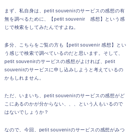
まず、私自身は、petit souvenirのサービスの感想の有
無を調べるために、【petit souvenir 感想】という感
じで検索をしてみたんですよね。
多分、こちらをご覧の方も【petit souvenir 感想】とい
う感じで検索で調べているのだと思います。そして、
petit souvenirのサービスの感想がよければ、petit
souvenirのサービスに申し込みしようと考えているの
かもしれません。
ただ、いまいち、petit souvenirのサービスの感想がど
こにあるのかが分からない、、、という人もいるので
はないでしょうか？
なので、今回、petit souvenirのサービスの感想がみつ