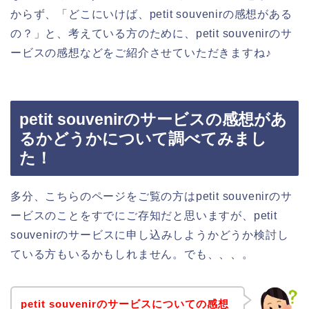
からず、「どこにいけば、petit souvenirの感想がある
の？」と、考えている方のために、petit souvenirのサ
ービスの感想などをご紹介させていただきますね♪
petit souvenirのサービスの感想があ
るかどうかについて調べてみまし
た！
多分、こちらのページをご覧の方はpetit souvenirのサ
ービスのことをすでにご存知だと思いますが、petit
souvenirのサービスに申し込みしようかどうか検討し
ている方もいるかもしれません。でも、、、。
petit souvenirのサービスについての感想