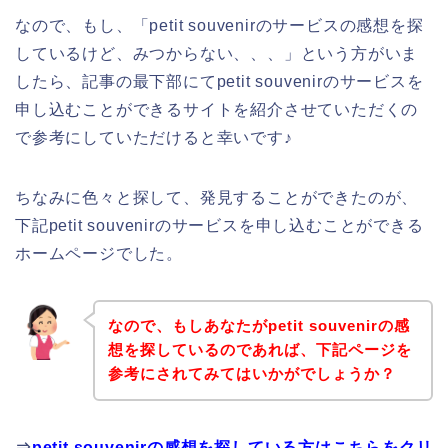
なので、もし、「petit souvenirのサービスの感想を探
しているけど、みつからない、、、」という方がいま
したら、記事の最下部にてpetit souvenirのサービスを
申し込むことができるサイトを紹介させていただくの
で参考にしていただけると幸いです♪
ちなみに色々と探して、発見することができたのが、
下記petit souvenirのサービスを申し込むことができる
ホームページでした。
なので、もしあなたがpetit souvenirの感
想を探しているのであれば、下記ページを
参考にされてみてはいかがでしょうか？
⇒
petit souvenirの感想を探している方はこちらをクリ