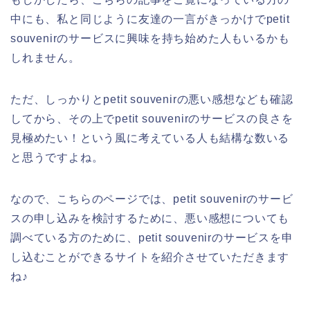
中にも、私と同じように友達の一言がきっかけでpetit
souvenirのサービスに興味を持ち始めた人もいるかも
しれません。
ただ、しっかりとpetit souvenirの悪い感想なども確認
してから、その上でpetit souvenirのサービスの良さを
見極めたい！という風に考えている人も結構な数いる
と思うですよね。
なので、こちらのページでは、petit souvenirのサービ
スの申し込みを検討するために、悪い感想についても
調べている方のために、petit souvenirのサービスを申
し込むことができるサイトを紹介させていただきます
ね♪