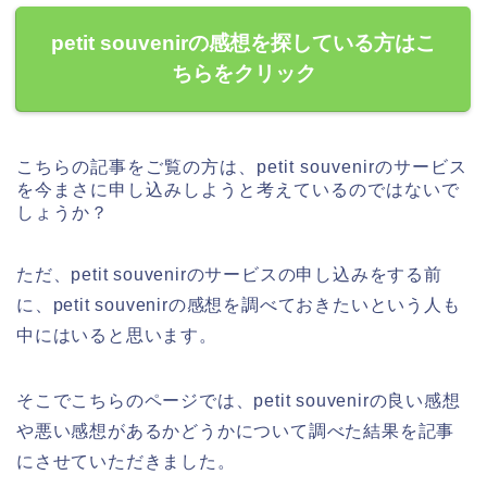
petit souvenirの感想を探している方はこ
ちらをクリック
こちらの記事をご覧の方は、petit souvenirのサービス
を今まさに申し込みしようと考えているのではないで
しょうか？
ただ、petit souvenirのサービスの申し込みをする前
に、petit souvenirの感想を調べておきたいという人も
中にはいると思います。
そこでこちらのページでは、petit souvenirの良い感想
や悪い感想があるかどうかについて調べた結果を記事
にさせていただきました。