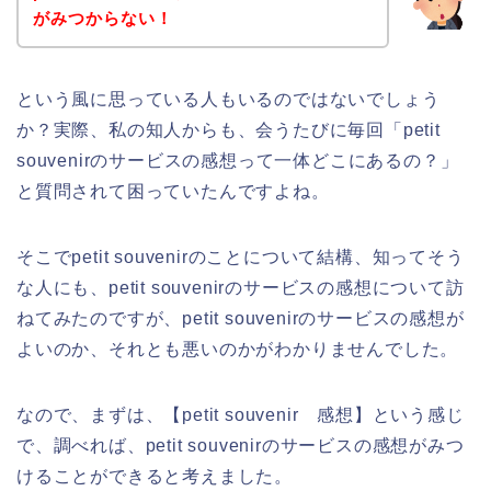
がみつからない！
という風に思っている人もいるのではないでしょう
か？実際、私の知人からも、会うたびに毎回「petit
souvenirのサービスの感想って一体どこにあるの？」
と質問されて困っていたんですよね。
そこでpetit souvenirのことについて結構、知ってそう
な人にも、petit souvenirのサービスの感想について訪
ねてみたのですが、petit souvenirのサービスの感想が
よいのか、それとも悪いのかがわかりませんでした。
なので、まずは、【petit souvenir 感想】という感じ
で、調べれば、petit souvenirのサービスの感想がみつ
けることができると考えました。