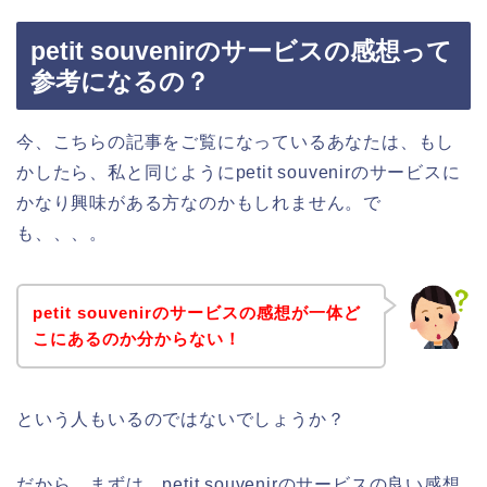
petit souvenirのサービスの感想って
参考になるの？
今、こちらの記事をご覧になっているあなたは、もし
かしたら、私と同じようにpetit souvenirのサービスに
かなり興味がある方なのかもしれません。で
も、、、。
petit souvenirのサービスの感想が一体ど
こにあるのか分からない！
という人もいるのではないでしょうか？
だから、まずは、petit souvenirのサービスの良い感想