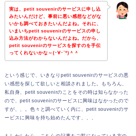
実は、petit souvenirのサービスに申し込
みたいんだけど、事前に悪い感想などがな
いかも調べておきたいんだよね。それに、
いまいちpetit souvenirのサービスの申し
込み方法がわからないんだよね。だから、
petit souvenirのサービスを探すのを手伝
ってくれないかな～(･∀･`*)＾＾
という感じで、いきなりpetit souvenirのサービスの悪
い感想を探して欲しいと相談されました。もちろん、
私自身、petit souvenirのことをその時は知らなかった
ので、petit souvenirのサービスに興味はなかったので
すが、、。色々と調べていく内に、petit souvenirのサ
ービスに興味を持ち始めたんです、、、
もしかしたら、こちらの記事をご覧になっている方の