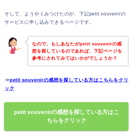
そして、ようやくみつけたのが、下記petit souvenirの
サービスに申し込みできるページです。
なので、もしあなたがpetit souvenirの感
想を探しているのであれば、下記ページを
参考にされてみてはいかがでしょうか？
⇒
petit souvenirの感想を探している方はこちらをクリ
ック
petit souvenirの感想を探している方はこ
ちらをクリック