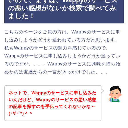
いので、まずは、Wappyのサービス
の悪い感想がないか検索で調べてみ
ました！
こちらのページをご覧の方は、Wappyのサービスに申
し込みしようかどうか迷われている方だと思います。
私もWappyのサービスの魅力を感じているので、
Wappyのサービスに申し込みしようかどうか迷ってい
るのですが、、、。Wappyのサービスに興味を持ち始
めたのは友達からの一言がきっかけでした、、、
ネットで、Wappyのサービスに申し込みた
いんだけど、Wappyのサービスの悪い感想
の記事を探すのを手伝ってくれないかな～
(･∀･`*)＾＾