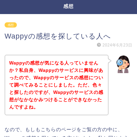
感想
感想
Wappyの感想を探している人へ
2024年6月23日
Wappyの感想が気になる人っていません
か？私自身、Wappyのサービスに興味があ
ったので、Wappyのサービスの感想につい
て調べてみることにしました。ただ、色々
と探したのですが、Wappyのサービスの感
想がなかなかみつけることができなかった
んですよね。
なので、もしもこちらのページをご覧の方の中に、