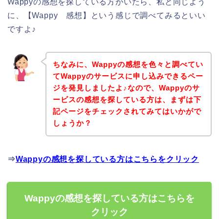
Wappyの感想を探している方がいたら、私と同じよう
に、【Wappy 感想】という感じで調べてみるといい
ですよ♪
ちなみに、Wappyの感想を色々と調べてい
てWappyのサービスに申し込みできるペー
ジを発見しましたよ♪なので、Wappyのサ
ービスの感想を探している方は、まずは下
記ページをチェックされてみてはいかがで
しょうか？
⇒
Wappyの感想を探している方はこちらをクリック
Wappyの感想を探している方はこちらを
クリック