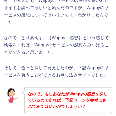
そこで友人にも、Wappyのサービスの感想が書かれた
サイトを調べて欲しいと頼んだのですが、Wappyのサ
ービスの感想についてはいまいちよくわかりませんで
した。
なので、とりあえず、【Wappy 感想】という感じで
検索をすれば、Wappyのサービスの感想をみつけるこ
とができると思いました。
そして、色々と探して発見したのが、下記Wappyのサ
ービスを買うことができるお申し込みサイトでした。
なので、もしあなたがWappyの感想を探し
ているのであれば、下記ページを参考にさ
れてみてはいかがでしょうか？