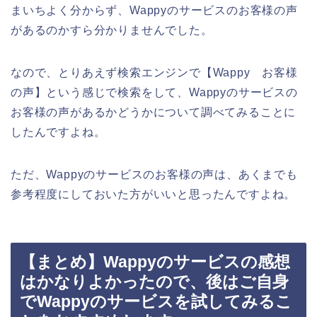
まいちよく分からず、Wappyのサービスのお客様の声
があるのかすら分かりませんでした。
なので、とりあえず検索エンジンで【Wappy お客様
の声】という感じで検索をして、Wappyのサービスの
お客様の声があるかどうかについて調べてみることに
したんですよね。
ただ、Wappyのサービスのお客様の声は、あくまでも
参考程度にしておいた方がいいと思ったんですよね。
【まとめ】Wappyのサービスの感想
はかなりよかったので、後はご自身
でWappyのサービスを試してみるこ