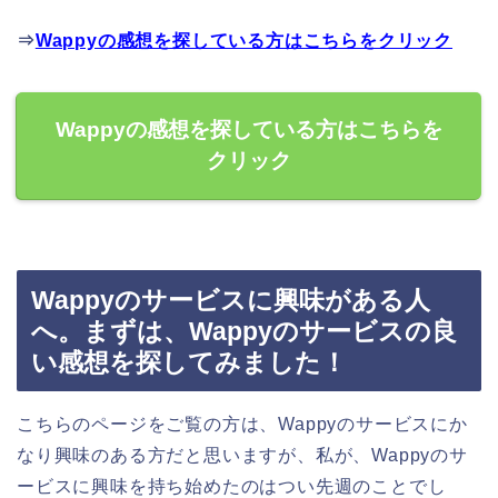
⇒
Wappyの感想を探している方はこちらをクリック
Wappyの感想を探している方はこちらを
クリック
Wappyのサービスに興味がある人
へ。まずは、Wappyのサービスの良
い感想を探してみました！
こちらのページをご覧の方は、Wappyのサービスにか
なり興味のある方だと思いますが、私が、Wappyのサ
ービスに興味を持ち始めたのはつい先週のことでし