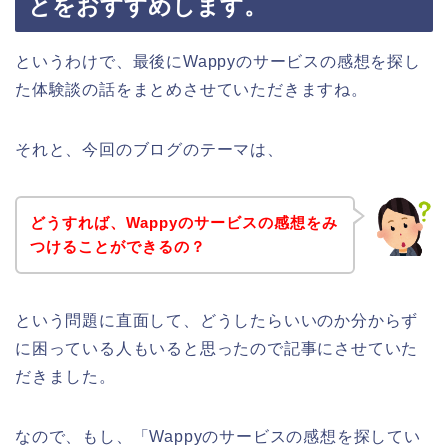
とをおすすめします。
というわけで、最後にWappyのサービスの感想を探し
た体験談の話をまとめさせていただきますね。
それと、今回のブログのテーマは、
どうすれば、Wappyのサービスの感想をみ
つけることができるの？
という問題に直面して、どうしたらいいのか分からず
に困っている人もいると思ったので記事にさせていた
だきました。
なので、もし、「Wappyのサービスの感想を探してい