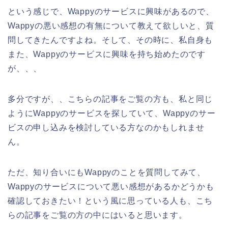
という感じで、Wappyのサービスに興味があるので、
Wappyの悪い感想の有無について教えて欲しいと、質
問してきたんですよね。そして、その時に、私自身も
また、Wappyのサービスに興味を持ち始めたのです
が、、、
多分ですが、、こちらの記事をご覧の方も、私と同じ
ようにWappyのサービスを探していて、Wappyのサー
ビスの申し込みを検討している方なのかもしれませ
ん。
ただ、知り合いにもWappyのことを質問してみて、
Wappyのサービスについて悪い感想があるかどうかも
確認しておきたい！という風に思っている人も、こち
らの記事をご覧の方の中にはいると思います。