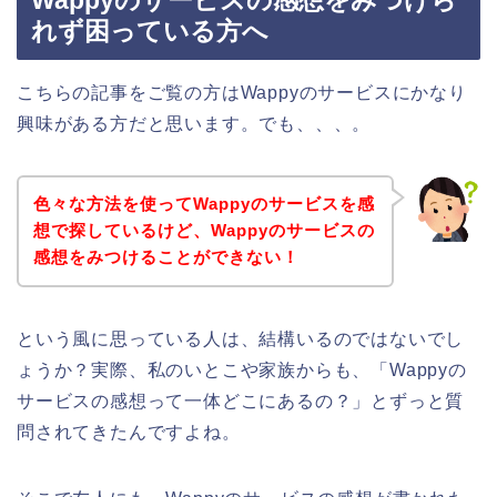
れず困っている方へ
こちらの記事をご覧の方はWappyのサービスにかなり
興味がある方だと思います。でも、、、。
色々な方法を使ってWappyのサービスを感
想で探しているけど、Wappyのサービスの
感想をみつけることができない！
という風に思っている人は、結構いるのではないでし
ょうか？実際、私のいとこや家族からも、「Wappyの
サービスの感想って一体どこにあるの？」とずっと質
問されてきたんですよね。