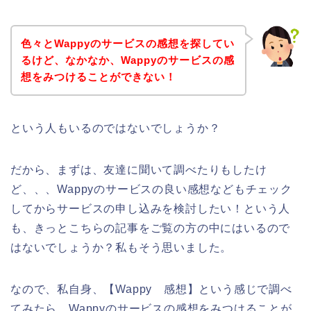
色々とWappyのサービスの感想を探してい
るけど、なかなか、Wappyのサービスの感
想をみつけることができない！
という人もいるのではないでしょうか？
だから、まずは、友達に聞いて調べたりもしたけ
ど、、、Wappyのサービスの良い感想などもチェック
してからサービスの申し込みを検討したい！という人
も、きっとこちらの記事をご覧の方の中にはいるので
はないでしょうか？私もそう思いました。
なので、私自身、【Wappy 感想】という感じで調べ
てみたら、Wappyのサービスの感想をみつけることが