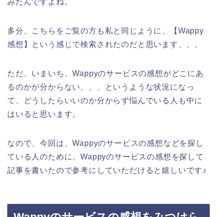
みたんですよね。
多分、こちらをご覧の方も私と同じように、【Wappy
感想】という感じで検索されたのだと思います、、、
ただ、いまいち、Wappyのサービスの感想がどこにあ
るのかが分からない、、、というような状況になっ
て、どうしたらいいのか分からず悩んでいる人も中に
はいると思います。
なので、今回は、Wappyのサービスの感想などを探し
ている人のために、Wappyのサービスの感想を探して
記事を書いたので参考にしていただけると嬉しいです♪
Wappyのサービスの感想をみつけら