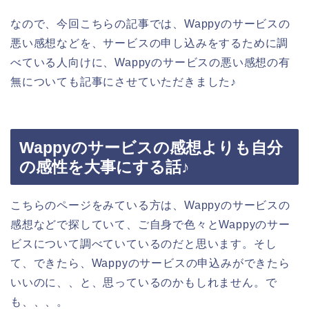
なので、今回こちらの記事では、Wappyのサービスの
悪い感想などを、サービスの申し込みをするために調
べている人向けに、Wappyのサービスの悪い感想の有
無についても記事にさせていただきました♪
Wappyのサービスの感想よりも自分
の感性を大事にする話♪
こちらのページをみている方は、Wappyのサービスの
感想などで探していて、ご自身で色々とWappyのサー
ビスについて調べていているのだと思います。そし
て、できたら、Wappyのサービスの申込みができたら
いいのに、、と、思っているのかもしれません。で
も、、、。