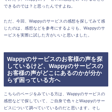
できるのでは？と思ったんですよね。
ただ、今回、Wappyのサービスの感想を探してみて感
じたのは、感想などを参考にするよりも、Wappyのサ
ービスを実際に試した方がいいと思いました。
Wappyのサービスのお客様の声を探
しているけど、Wappyのサービスの
お客様の声がどこにあるのかが分か
らず困っている方へ
こちらのページをみている方は、Wappyのサービスの
感想などで探していて、ご自身で色々とWappyのサー
ビスについて調べていているのだと思います。そし