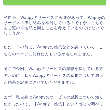
私自身、Wappyのサービスに興味があって、Wappyの
サービスの申し込みを検討しているのですが、こちら
をご覧の方も私と同じことを考えているのではないで
しょうか？
ただ、その前に、Wappyの感想などを調べていて、こ
ちらのページに訪れた方もいるかもしれません。
そこで今回、Wappyのサービスの感想を探している方
のために、私がWappyのサービスの感想について調べ
た結果を記事にさせていただきますね。
まず、私自身はWappyのサービスの感想について知り
たかったので、【Wappy 感想】という感じで調べて