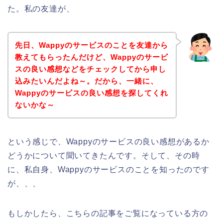
た。私の友達が、
先日、Wappyのサービスのことを友達から
教えてもらったんだけど、Wappyのサービ
スの良い感想などをチェックしてから申し
込みたいんだよね～。だから、一緒に、
Wappyのサービスの良い感想を探してくれ
ないかな～
という感じで、Wappyのサービスの良い感想があるか
どうかについて聞いてきたんです。そして、その時
に、私自身、Wappyのサービスのことを知ったのです
が、、、
もしかしたら、こちらの記事をご覧になっている方の