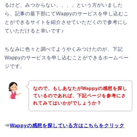
るけど、みつからない、、、」という方がいました
ら、記事の最下部にてWappyのサービスを申し込むこ
とができるサイトを紹介させていただくので参考にし
ていただけると幸いです♪
ちなみに色々と調べてようやくみつけたのが、下記
Wappyのサービスを申し込むことができるホームペー
ジです。
なので、もしあなたがWappyの感想を探し
ているのであれば、下記ページを参考にさ
れてみてはいかがでしょうか？
⇒
Wappyの感想を探している方はこちらをクリック