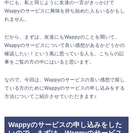
中にも、私と同じように友達の一言がきっかけで
Wappyのサービスに興味を持ち始めた人もいるかもし
れません。
だから、まずは、友達にもWappyのことを聞いて、
Wappyのサービスについて良い感想があるかどうかの
確認したい！という風に思っている人も、こちらの記
事をご覧の方の中にはいると思います。
なので、今回は、Wappyのサービスの良い感想で探し
ている方のためにWappyのサービスの申し込みをする
方法についてご紹介させていただきます♪
Wappyのサービスの申し込みをした