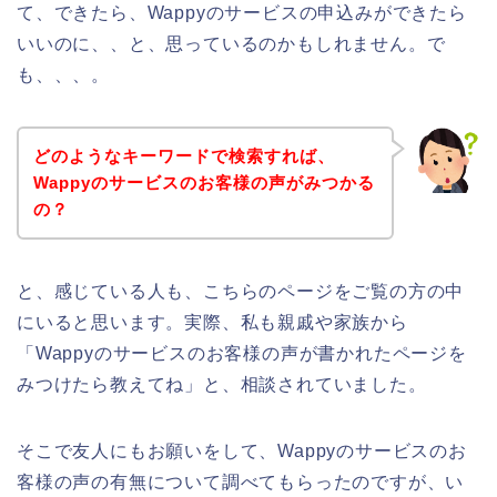
て、できたら、Wappyのサービスの申込みができたら
いいのに、、と、思っているのかもしれません。で
も、、、。
どのようなキーワードで検索すれば、
Wappyのサービスのお客様の声がみつかる
の？
と、感じている人も、こちらのページをご覧の方の中
にいると思います。実際、私も親戚や家族から
「Wappyのサービスのお客様の声が書かれたページを
みつけたら教えてね」と、相談されていました。
そこで友人にもお願いをして、Wappyのサービスのお
客様の声の有無について調べてもらったのですが、い