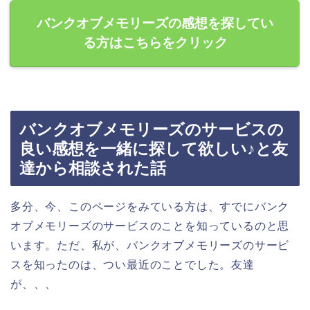
バンクオブメモリーズの感想を探してい
る方はこちらをクリック
バンクオブメモリーズのサービスの
良い感想を一緒に探して欲しい♪と友
達から相談された話
多分、今、このページをみている方は、すでにバンク
オブメモリーズのサービスのことを知っているのと思
います。ただ、私が、バンクオブメモリーズのサービ
スを知ったのは、つい最近のことでした。友達
が、、、