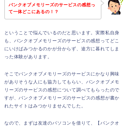
バンクオブメモリーズのサービスの感想っ
て一体どこにあるの！？
ということで悩んでいるのだと思います。実際私自身
も、バンクオブメモリーズのサービスの感想ってどこ
にいけばみつかるのかが分からず、途方に暮れてしま
った体験があります。
そこでバンクオブメモリーズのサービスにかなり興味
がありそうな人にも協力してもらい、バンクオブメモ
リーズのサービスの感想について調べてもらったので
すが、バンクオブメモリーズのサービスの感想が書か
れたサイトはみつかりませんでした。
なので、まずは友達のパソコンを借りて、【バンクオ