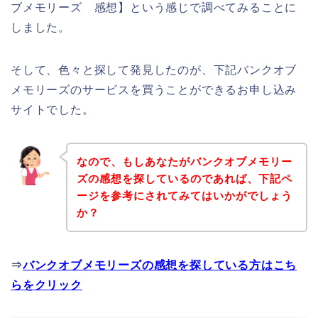
ブメモリーズ 感想】という感じで調べてみることに
しました。
そして、色々と探して発見したのが、下記バンクオブ
メモリーズのサービスを買うことができるお申し込み
サイトでした。
なので、もしあなたがバンクオブメモリー
ズの感想を探しているのであれば、下記ペ
ージを参考にされてみてはいかがでしょう
か？
⇒
バンクオブメモリーズの感想を探している方はこち
らをクリック