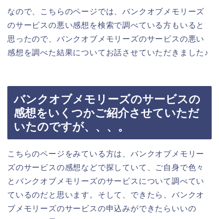
なので、こちらのページでは、バンクオブメモリーズ
のサービスの悪い感想を検索で調べている方もいると
思ったので、バンクオブメモリーズのサービスの悪い
感想を調べた結果についてお話させていただきました♪
バンクオブメモリーズのサービスの
感想をいくつかご紹介させていただ
いたのですが、、、。
こちらのページをみている方は、バンクオブメモリー
ズのサービスの感想などで探していて、ご自身で色々
とバンクオブメモリーズのサービスについて調べてい
ているのだと思います。そして、できたら、バンクオ
ブメモリーズのサービスの申込みができたらいいの