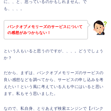
に、、と、思っているのかもしれません。で
も、、、。
バンクオブメモリーズのサービスについて
の感想がみつからない！
という人もいると思うのですが、、、。どうでしょう
か？
だから、まずは、バンクオブメモリーズのサービスの
良い感想などを調べてから、サービスの申し込みを考
えたい！という風に考えている人も中にはいると思い
ます。私もそう思いました。
なので、私自身、とりあえず検索エンジンで【バンク