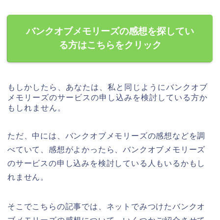
バンクオブメモリーズの感想を探してい
る方はこちらをクリック
もしかしたら、あなたは、私と同じようにバンクオブ
メモリーズのサービスの申し込みを検討している方か
もしれません。
ただ、中には、バンクオブメモリーズの感想などを調
べていて、感想がよかったら、バンクオブメモリーズ
のサービスの申し込みを検討している人もいるかもし
れません。
そこでこちらの記事では、ネットでみつけたバンクオ