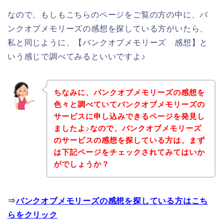
なので、もしもこちらのページをご覧の方の中に、バ
ンクオブメモリーズの感想を探している方がいたら、
私と同じように、【バンクオブメモリーズ 感想】と
いう感じで調べてみるといいですよ♪
ちなみに、バンクオブメモリーズの感想を
色々と調べていてバンクオブメモリーズの
サービスに申し込みできるページを発見し
ましたよ♪なので、バンクオブメモリーズ
のサービスの感想を探している方は、まず
は下記ページをチェックされてみてはいか
がでしょうか？
⇒
バンクオブメモリーズの感想を探している方はこち
らをクリック