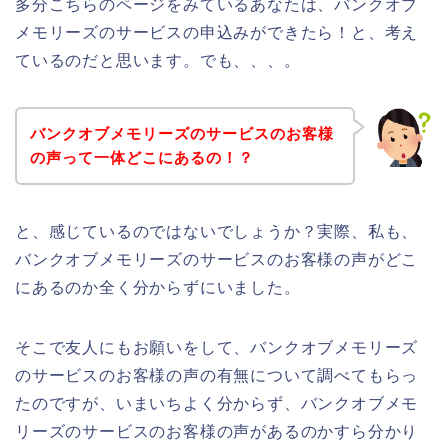
多分こちらのページをみているあなたは、バンクオブ
メモリーズのサービスの申込みができたら！と、考え
ているのだと思います。でも、、、。
バンクオブメモリーズのサービスのお客様
の声って一体どこにあるの！？
と、感じているのではないでしょうか？実際、私も、
バンクオブメモリーズのサービスのお客様の声がどこ
にあるのか全く分からずにいました。
そこで友人にもお願いをして、バンクオブメモリーズ
のサービスのお客様の声の有無について調べてもらっ
たのですが、いまいちよく分からず、バンクオブメモ
リーズのサービスのお客様の声があるのかすら分かり