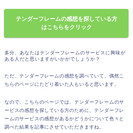
テンダーフレームの感想を探している方
はこちらをクリック
多分、あなたはテンダーフレームのサービスに興味が
ある人だと思いますがいかがでしょうか？
ただ、テンダーフレームの感想を調べていて、偶然こ
ちらのページにたどり着いた人もいると思います。
なので、こちらのページでは、テンダーフレームのサ
ービスの感想を探している方のために、テンダーフレ
ームのサービスの感想があるかどうかについて色々と
調べた結果を記事にさせていただきますね。