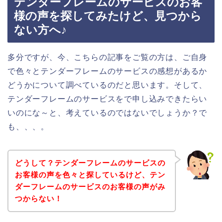
テンダーフレームのサービスのお客
様の声を探してみたけど、見つから
ない方へ♪
多分ですが、今、こちらの記事をご覧の方は、ご自身
で色々とテンダーフレームのサービスの感想があるか
どうかについて調べているのだと思います。そして、
テンダーフレームのサービスをで申し込みできたらい
いのにな～と、考えているのではないでしょうか？で
も、、、。
どうして？テンダーフレームのサービスの
お客様の声を色々と探しているけど、テン
ダーフレームのサービスのお客様の声がみ
つからない！