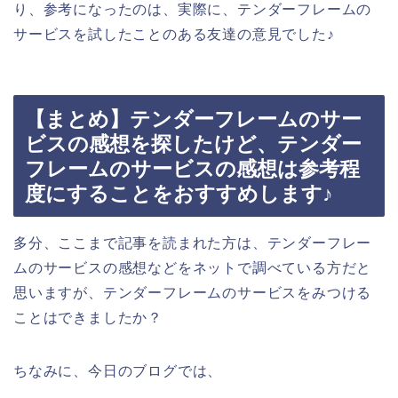
り、参考になったのは、実際に、テンダーフレームの
サービスを試したことのある友達の意見でした♪
【まとめ】テンダーフレームのサー
ビスの感想を探したけど、テンダー
フレームのサービスの感想は参考程
度にすることをおすすめします♪
多分、ここまで記事を読まれた方は、テンダーフレー
ムのサービスの感想などをネットで調べている方だと
思いますが、テンダーフレームのサービスをみつける
ことはできましたか？
ちなみに、今日のブログでは、