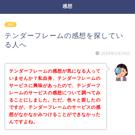
感想
感想
テンダーフレームの感想を探してい
る人へ
2024年6月30日
テンダーフレームの感想が気になる人って
いませんか？私自身、テンダーフレームの
サービスに興味があったので、テンダーフ
レームのサービスの感想について調べてみ
ることにしました。ただ、色々と探したの
ですが、テンダーフレームのサービスの感
想がなかなかみつけることができなかった
んですよね。