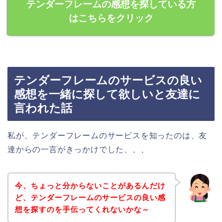
テンダーフレームの感想を探している方
はこちらをクリック
テンダーフレームのサービスの良い
感想を一緒に探して欲しいと友達に
言われた話
私が、テンダーフレームのサービスを知ったのは、友
達からの一言がきっかけでした、、、
今、ちょっと分からないことがあるんだけ
ど、テンダーフレームのサービスの良い感
想を探すのを手伝ってくれないかな～