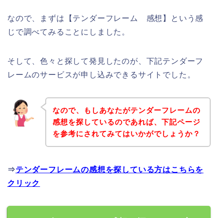
なので、まずは【テンダーフレーム 感想】という感
じで調べてみることにしました。
そして、色々と探して発見したのが、下記テンダーフ
レームのサービスが申し込みできるサイトでした。
なので、もしあなたがテンダーフレームの
感想を探しているのであれば、下記ページ
を参考にされてみてはいかがでしょうか？
⇒
テンダーフレームの感想を探している方はこちらを
クリック