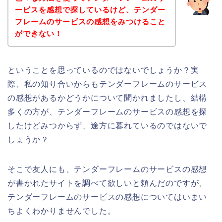
ービスを感想で探しているけど、テンダー
フレームのサービスの感想をみつけること
ができない！
ということを思っているのではないでしょうか？実
際、私の知り合いからもテンダーフレームのサービス
の感想があるかどうかについて聞かれましたし、結構
多くの方が、テンダーフレームのサービスの感想を探
したけどみつからず、途方に暮れているのではないで
しょうか？
そこで友人にも、テンダーフレームのサービスの感想
が書かれたサイトを調べて欲しいと頼んだのですが、
テンダーフレームのサービスの感想についてはいまい
ちよくわかりませんでした。