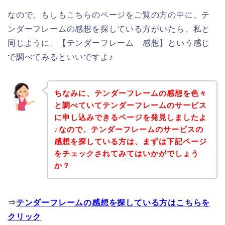
なので、もしもこちらのページをご覧の方の中に、テ
ンダーフレームの感想を探している方がいたら、私と
同じように、【テンダーフレーム 感想】という感じ
で調べてみるといいですよ♪
ちなみに、テンダーフレームの感想を色々
と調べていてテンダーフレームのサービス
に申し込みできるページを発見しましたよ
♪なので、テンダーフレームのサービスの
感想を探している方は、まずは下記ページ
をチェックされてみてはいかがでしょう
か？
⇒
テンダーフレームの感想を探している方はこちらを
クリック