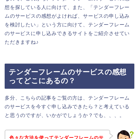
想を探している人に向けて、また、「テンダーフレー
ムのサービスの感想がよければ、サービスの申し込み
を検討したい」という方に向けて、テンダーフレーム
のサービスに申し込みできるサイトをご紹介させてい
ただきますね♪
テンダーフレームのサービスの感想
ってどこにあるの？
多分、こちらの記事をご覧の方は、テンダーフレーム
のサービスを今すぐ申し込みできたら？と考えている
と思うのですが、いかがでしょうか？でも、、、。
色々な方法を使ってテンダーフレームのサ