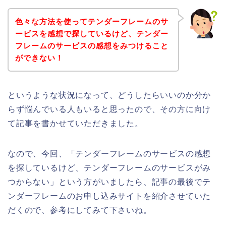
色々な方法を使ってテンダーフレームのサ
ービスを感想で探しているけど、テンダー
フレームのサービスの感想をみつけること
ができない！
というような状況になって、どうしたらいいのか分か
らず悩んでいる人もいると思ったので、その方に向け
て記事を書かせていただきました。
なので、今回、「テンダーフレームのサービスの感想
を探しているけど、テンダーフレームのサービスがみ
つからない」という方がいましたら、記事の最後でテ
ンダーフレームのお申し込みサイトを紹介させていた
だくので、参考にしてみて下さいね。