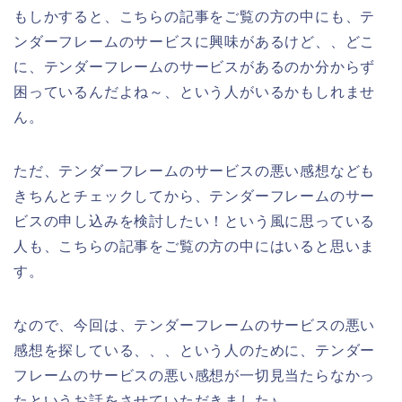
もしかすると、こちらの記事をご覧の方の中にも、テ
ンダーフレームのサービスに興味があるけど、、どこ
に、テンダーフレームのサービスがあるのか分からず
困っているんだよね～、という人がいるかもしれませ
ん。
ただ、テンダーフレームのサービスの悪い感想なども
きちんとチェックしてから、テンダーフレームのサー
ビスの申し込みを検討したい！という風に思っている
人も、こちらの記事をご覧の方の中にはいると思いま
す。
なので、今回は、テンダーフレームのサービスの悪い
感想を探している、、、という人のために、テンダー
フレームのサービスの悪い感想が一切見当たらなかっ
たというお話をさせていただきました♪