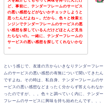
スを紹介してもらって興味を持ったんだけ
ど、事前に、テンダーフレームのサービス
の悪い感想などがないかチェックしようと
思ったんだよね～。だから、色々と検索エ
ンジンでテンダーフレームのサービスの悪
い感想を探しているんだけどほとんど見当
たらないの。一緒に、テンダーフレームの
サービスの悪い感想を探してくれないかな
～
という感じで、友達の方からいきなりテンダーフレー
ムのサービスの悪い感想の有無について聞いてきたん
ですよね。その時は、私自身、テンダーフレームのサ
ービスの悪い感想などまったく分からず答えられなか
ったのですが、、。色々と調べていく内に、テンダー
フレームのサービスに興味を持ち始めたんです、、、