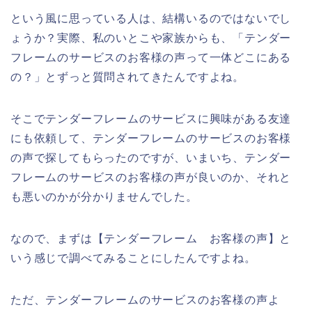
という風に思っている人は、結構いるのではないでし
ょうか？実際、私のいとこや家族からも、「テンダー
フレームのサービスのお客様の声って一体どこにある
の？」とずっと質問されてきたんですよね。
そこでテンダーフレームのサービスに興味がある友達
にも依頼して、テンダーフレームのサービスのお客様
の声で探してもらったのですが、いまいち、テンダー
フレームのサービスのお客様の声が良いのか、それと
も悪いのかが分かりませんでした。
なので、まずは【テンダーフレーム お客様の声】と
いう感じで調べてみることにしたんですよね。
ただ、テンダーフレームのサービスのお客様の声よ