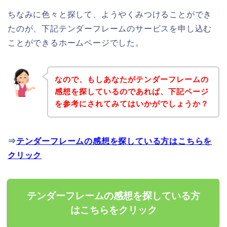
ちなみに色々と探して、ようやくみつけることができ
たのが、下記テンダーフレームのサービスを申し込む
ことができるホームページでした。
なので、もしあなたがテンダーフレームの
感想を探しているのであれば、下記ページ
を参考にされてみてはいかがでしょうか？
⇒
テンダーフレームの感想を探している方はこちらを
クリック
テンダーフレームの感想を探している方
はこちらをクリック