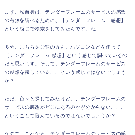
まず、私自身は、テンダーフレームのサービスの感想
の有無を調べるために、【テンダーフレーム 感想】
という感じで検索をしてみたんですよね。
多分、こちらをご覧の方も、パソコンなどを使って
【テンダーフレーム 感想】という感じで調べているの
だと思います。そして、テンダーフレームのサービス
の感想を探している、、という感じではないでしょう
か？
ただ、色々と探してみたけど、、テンダーフレームの
サービスの感想がどこにあるのかが分からない、、、
ということで悩んでいるのではないでしょうか？
なので、これから、テンダーフレームのサービスの感