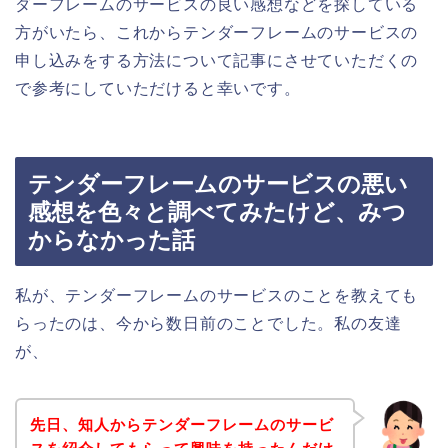
ダーフレームのサービスの良い感想などを探している
方がいたら、これからテンダーフレームのサービスの
申し込みをする方法について記事にさせていただくの
で参考にしていただけると幸いです。
テンダーフレームのサービスの悪い
感想を色々と調べてみたけど、みつ
からなかった話
私が、テンダーフレームのサービスのことを教えても
らったのは、今から数日前のことでした。私の友達
が、
先日、知人からテンダーフレームのサービ