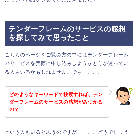
テンダーフレームのサービスの感想
を探してみて思ったこと
こちらのページをご覧の方の中にはテンダーフレーム
のサービスを実際に申し込みしようかどうか迷ってい
る人もいるかもしれません。でも、、、。
どのようなキーワードで検索すれば、テン
ダーフレームのサービスの感想がみつかる
の？
という人もいると思うのですが、、、。どうでしょう