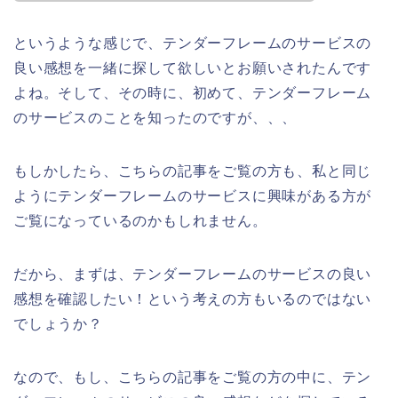
というような感じで、テンダーフレームのサービスの
良い感想を一緒に探して欲しいとお願いされたんです
よね。そして、その時に、初めて、テンダーフレーム
のサービスのことを知ったのですが、、、
もしかしたら、こちらの記事をご覧の方も、私と同じ
ようにテンダーフレームのサービスに興味がある方が
ご覧になっているのかもしれません。
だから、まずは、テンダーフレームのサービスの良い
感想を確認したい！という考えの方もいるのではない
でしょうか？
なので、もし、こちらの記事をご覧の方の中に、テン