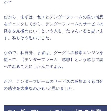
か？
だから、まずは、色々とテンダーフレームの良い感想
をチェックしてから、テンダーフレームのサービスの
良さを見極めたい！という人も、たぶんいると思いま
す。私もそう思いました。
なので、私自身、まずは、グーグルの検索エンジンを
使って、【テンダーフレーム 感想】という感じで調
べてみることにしたんですよね。
ただ、テンダーフレームのサービスの感想よりも自分
の感性を大事なのかも♪と思いました。